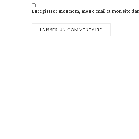
Enregistrer mon nom, mon e-mail et mon site da