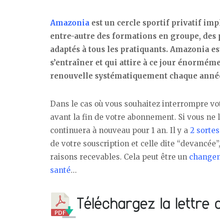
Amazonia
est un cercle sportif privatif im
entre-autre des formations en groupe, des 
adaptés à tous les pratiquants. Amazonia es
s’entraîner et qui attire à ce jour énorméme
renouvelle systématiquement chaque anné
Dans le cas où vous souhaitez interrompre vo
avant la fin de votre abonnement. Si vous ne
continuera à nouveau pour 1 an. Il y a
2 sortes
de votre souscription et celle dite “devancée”,
raisons recevables. Cela peut être un
changem
santé
…