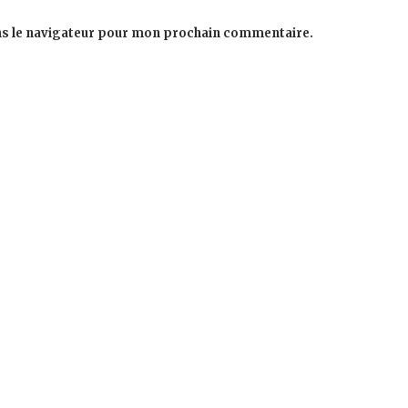
ns le navigateur pour mon prochain commentaire.