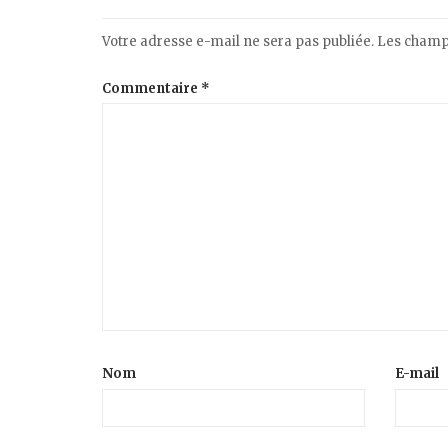
Votre adresse e-mail ne sera pas publiée.
Les champs
Commentaire
*
Nom
E-mail