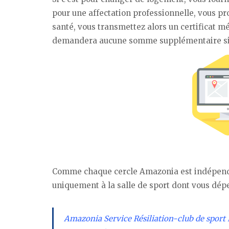
pour une affectation professionnelle, vous pro
santé, vous transmettez alors un certificat m
demandera aucune somme supplémentaire si l
Comme chaque cercle Amazonia est indépenda
uniquement à la salle de sport dont vous dépend
Amazonia Service Résiliation-club de sport P