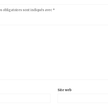
 obligatoires sont indiqués avec
*
Site web