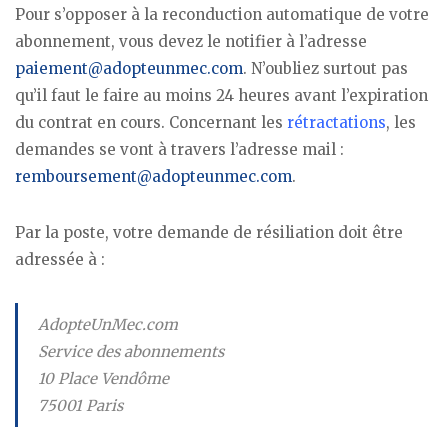
Pour s’opposer à la reconduction automatique de votre
abonnement, vous devez le notifier à l’adresse
paiement@adopteunmec.com
. N’oubliez surtout pas
qu’il faut le faire au moins 24 heures avant l’expiration
du contrat en cours. Concernant les
rétractations
, les
demandes se vont à travers l’adresse mail :
remboursement@adopteunmec.com
.
Par la poste, votre demande de résiliation doit être
adressée à :
AdopteUnMec.com
Service des abonnements
10 Place Vendôme
75001 Paris