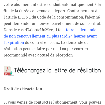
votre abonnement est reconduit automatiquement à la
fin de la durée convenue au départ. Conformément à
l’article L. 136-1 du Code de la consommation, l’abonné
peut demander un non-renouvellement de son contrat.
Dans le cas d’AdopteUnMec, il faut
faire la demande
de non-renouvellement au plus tard 24 heures avant
l’expiration
du contrat en cours. La demande de
résiliation peut se faire par mail ou par courrier
recommandé avec accusé de réception.
Droit de rétractation
Si vous venez de contracter l’abonnement, vous pouvez