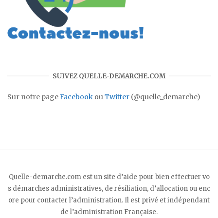
SUIVEZ QUELLE-DEMARCHE.COM
Sur notre page
Facebook
ou
Twitter
(@quelle_demarche)
Quelle-demarche.com est un site d’aide pour bien effectuer vo
s démarches administratives, de résiliation, d’allocation ou enc
ore pour contacter l’administration. Il est privé et indépendant
de l’administration Française.