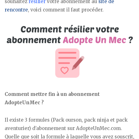
souhaitez
résilier
votre abonnement au
site de
rencontre
, voici comment il faut procéder.
Comment mettre fin à un abonnement
AdopteUnMec ?
Il existe 3 formules (Pack ourson, pack ninja et pack
aventurier) d’abonnement sur AdopteUnMec.com.
Quelle que soit la formule à laquelle vous avez souscrit,