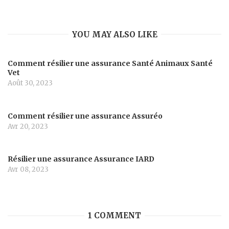
YOU MAY ALSO LIKE
Comment résilier une assurance Santé Animaux Santé
Vet
Août 30, 2023
Comment résilier une assurance Assuréo
Avr 20, 2023
Résilier une assurance Assurance IARD
Avr 08, 2023
1 COMMENT