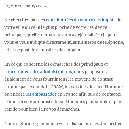
logement, aide, civil…).
Ne cherchez plus les
coordonnées du centre des impôts
de
votre ville ou celui le plus proche de votre résidence
principale, quelle-demarche.com a déjà réalisé cela pour
vous et vous indique directement les numéros de téléphone,
adresse postale et horaires des impôts.
En ce qui concerne les démarches des principaux et
coordonnées des administrations
, nous proposons
également de vous fournir tous les moyens de contact
comme par exemple la CRAM, les services des prud’homme
ou encore
les ambassades
en France afin que de contacter
le bon service administratif soit toujours plus simple et plus
rapide pour bien faire vos démarches.
Nous mettons également à votre disposition les démarches