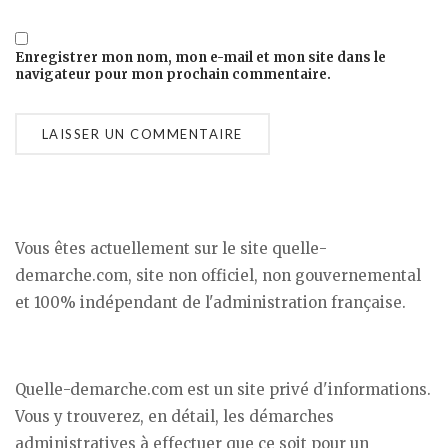
Enregistrer mon nom, mon e-mail et mon site dans le
navigateur pour mon prochain commentaire.
Vous êtes actuellement sur le site quelle-
demarche.com, site non officiel, non gouvernemental
et 100% indépendant de l'administration française.
Quelle-demarche.com est un site privé d'informations.
Vous y trouverez, en détail, les démarches
administratives à effectuer que ce soit pour un