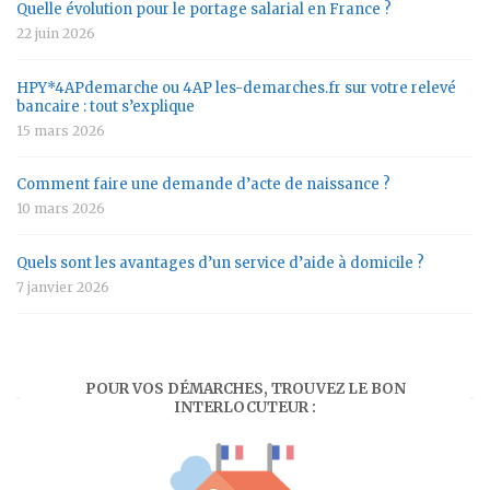
Quelle évolution pour le portage salarial en France ?
22 juin 2026
HPY*4APdemarche ou 4AP les-demarches.fr sur votre relevé
bancaire : tout s’explique
15 mars 2026
Comment faire une demande d’acte de naissance ?
10 mars 2026
Quels sont les avantages d’un service d’aide à domicile ?
7 janvier 2026
POUR VOS DÉMARCHES, TROUVEZ LE BON
INTERLOCUTEUR :