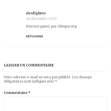
ricofighter
26 décembre 2020
Peu ton payer par chèque svp
RÉPONDRE
LAISSER UN COMMENTAIRE
Votre adresse e-mail ne sera pas publiée.
Les champs
obligatoires sont indiqués avec
*
Commentaire
*