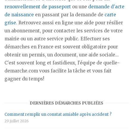
renouvellement de passeport
ou une
demande d'acte
de naissance
en passant par la demande de
carte
grise
. Retrouvez aussi en ligne une aide pour résilier
un abonnement, pour contacter les services de votre
mairie ou un autre service public. Effectuer ses
démarches en France est souvent obligatoire pour
obtenir un permis, un document, une aide sociale...
C'est souvent long et fastidieux, l'équipe de quelle-
demarche.com vous facilite la tâche et vous fait
gagner du temps!
DERNIÈRES DÉMARCHES PUBLIÉES
Comment remplir un constat amiable après accident ?
29 juillet 2026