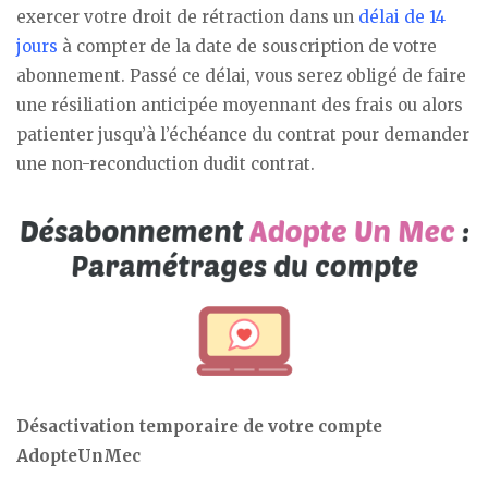
exercer votre droit de rétraction dans un
délai de 14
jours
à compter de la date de souscription de votre
abonnement. Passé ce délai, vous serez obligé de faire
une résiliation anticipée moyennant des frais ou alors
patienter jusqu’à l’échéance du contrat pour demander
une non-reconduction dudit contrat.
Désactivation temporaire de votre compte
AdopteUnMec