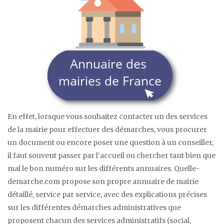
En effet, lorsque vous souhaitez contacter un des services
de la mairie pour effectuer des démarches, vous procurer
un document ou encore poser une question à un conseiller,
il faut souvent passer par l’accueil ou chercher tant bien que
mal le bon numéro sur les différents annuaires. Quelle-
demarche.com propose son propre annuaire de mairie
détaillé, service par service, avec des explications précises
sur les différentes démarches administratives que
proposent chacun des services administratifs (social,