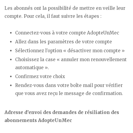
Les abonnés ont la possibilité de mettre en veille leur
compte. Pour cela, il faut suivre les étapes :
Connectez-vous à votre compte AdopteUnMec
Allez dans les paramètres de votre compte
Sélectionnez l’option « désactiver mon compte »
Choisissez la case « annuler mon renouvellement
automatique ».
Confirmez votre choix
Rendez-vous dans votre boîte mail pour vérifier
que vous avez reçu le message de confirmation.
Adresse d’envoi des demandes de résiliation des
abonnements AdopteUnMec