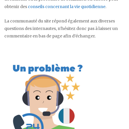
obtenir des
conseils concernant la vie quotidienne
.
La communauté du site répond également aux diverses
questions des internautes, n’hésitez donc pas à laisser un
commentaire en bas de page afin d’échanger.