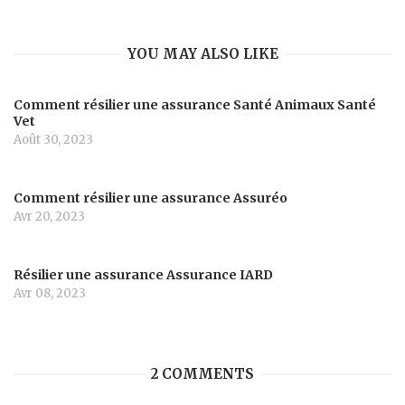
YOU MAY ALSO LIKE
Comment résilier une assurance Santé Animaux Santé
Vet
Août 30, 2023
Comment résilier une assurance Assuréo
Avr 20, 2023
Résilier une assurance Assurance IARD
Avr 08, 2023
2 COMMENTS