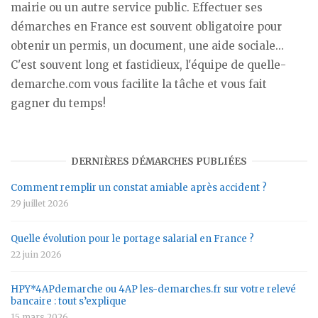
mairie ou un autre service public. Effectuer ses
démarches en France est souvent obligatoire pour
obtenir un permis, un document, une aide sociale...
C'est souvent long et fastidieux, l'équipe de quelle-
demarche.com vous facilite la tâche et vous fait
gagner du temps!
DERNIÈRES DÉMARCHES PUBLIÉES
Comment remplir un constat amiable après accident ?
29 juillet 2026
Quelle évolution pour le portage salarial en France ?
22 juin 2026
HPY*4APdemarche ou 4AP les-demarches.fr sur votre relevé
bancaire : tout s’explique
15 mars 2026