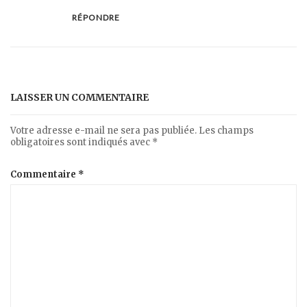
RÉPONDRE
LAISSER UN COMMENTAIRE
Votre adresse e-mail ne sera pas publiée.
Les champs
obligatoires sont indiqués avec
*
Commentaire
*