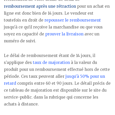
remboursement après une rétraction
pour un achat en
ligne est donc bien de 14 jours. Le vendeur est
toutefois en droit de
repousser le remboursement
jusqu’à ce qu’il reçoive la marchandise ou que vous
soyez en capacité de
prouver la livraison
avec un
numéro de suivi.
Le délai de remboursement étant de 14 jours, il
s’applique des
taux de majoration
à la valeur du
produit pour un remboursement effectué hors de cette
période. Ces taux peuvent aller
jusqu’à 50% pour un
retard
compris entre 60 et 90 jours. Le détail précis de
ce tableau de majoration est disponible sur le site du
service-public. dans la rubrique qui concerne les
achats à distance.