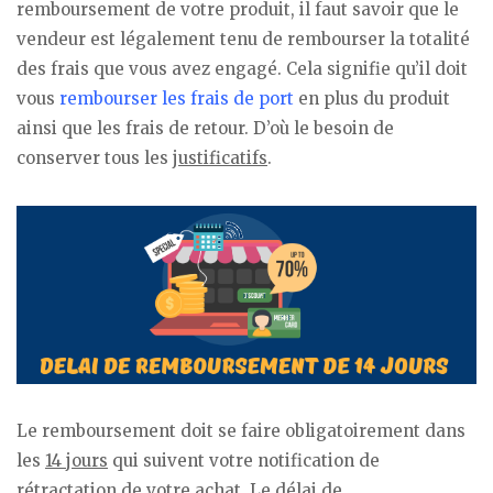
remboursement de votre produit, il faut savoir que le
vendeur est légalement tenu de rembourser la totalité
des frais que vous avez engagé. Cela signifie qu’il doit
vous
rembourser les frais de port
en plus du produit
ainsi que les frais de retour. D’où le besoin de
conserver tous les
justificatifs
.
Le remboursement doit se faire obligatoirement dans
les
14 jours
qui suivent votre notification de
rétractation de votre achat. Le délai de