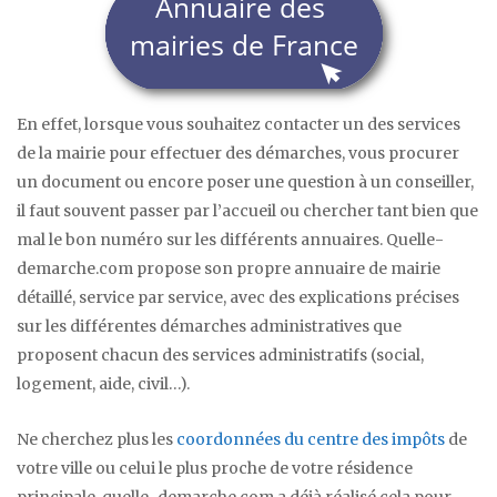
En effet, lorsque vous souhaitez contacter un des services
de la mairie pour effectuer des démarches, vous procurer
un document ou encore poser une question à un conseiller,
il faut souvent passer par l’accueil ou chercher tant bien que
mal le bon numéro sur les différents annuaires. Quelle-
demarche.com propose son propre annuaire de mairie
détaillé, service par service, avec des explications précises
sur les différentes démarches administratives que
proposent chacun des services administratifs (social,
logement, aide, civil…).
Ne cherchez plus les
coordonnées du centre des impôts
de
votre ville ou celui le plus proche de votre résidence