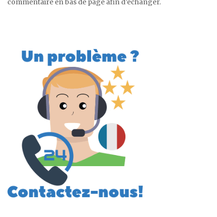
commentaire en bas de page afin d’échanger.