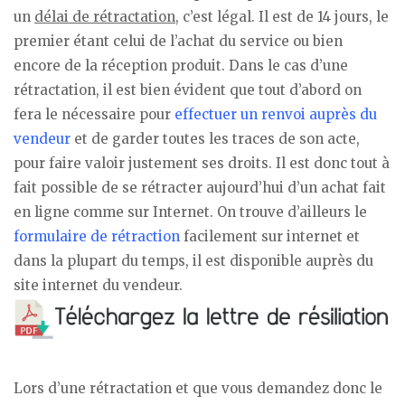
un
délai de rétractation
, c’est légal. Il est de 14 jours, le
premier étant celui de l’achat du service ou bien
encore de la réception produit. Dans le cas d’une
rétractation, il est bien évident que tout d’abord on
fera le nécessaire pour
effectuer un renvoi auprès du
vendeur
et de garder toutes les traces de son acte,
pour faire valoir justement ses droits. Il est donc tout à
fait possible de se rétracter aujourd’hui d’un achat fait
en ligne comme sur Internet. On trouve d’ailleurs le
formulaire de rétraction
facilement sur internet et
dans la plupart du temps, il est disponible auprès du
site internet du vendeur.
Lors d’une rétractation et que vous demandez donc le