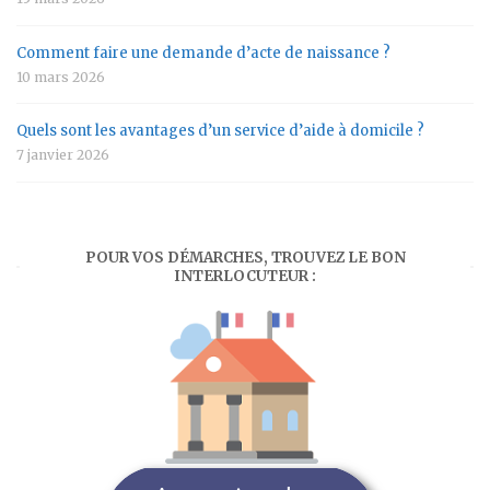
Comment faire une demande d’acte de naissance ?
10 mars 2026
Quels sont les avantages d’un service d’aide à domicile ?
7 janvier 2026
POUR VOS DÉMARCHES, TROUVEZ LE BON
INTERLOCUTEUR :