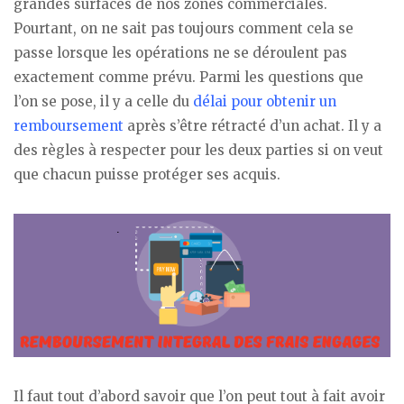
grandes surfaces de nos zones commerciales.
Pourtant, on ne sait pas toujours comment cela se
passe lorsque les opérations ne se déroulent pas
exactement comme prévu. Parmi les questions que
l’on se pose, il y a celle du
délai pour obtenir un
remboursement
après s’être rétracté d’un achat. Il y a
des règles à respecter pour les deux parties si on veut
que chacun puisse protéger ses acquis.
Il faut tout d’abord savoir que l’on peut tout à fait avoir