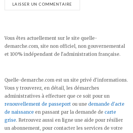
Vous êtes actuellement sur le site quelle-
demarche.com, site non officiel, non gouvernemental
et 100% indépendant de l'administration française.
Quelle-demarche.com est un site privé d'informations.
Vous y trouverez, en détail, les démarches
administratives à effectuer que ce soit pour un
renouvellement de passeport
ou une
demande d'acte
de naissance
en passant par la demande de
carte
grise
. Retrouvez aussi en ligne une aide pour résilier
un abonnement, pour contacter les services de votre