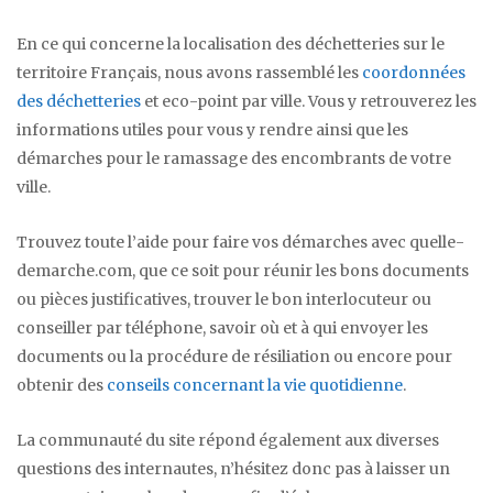
En ce qui concerne la localisation des déchetteries sur le
territoire Français, nous avons rassemblé les
coordonnées
des déchetteries
et eco-point par ville. Vous y retrouverez les
informations utiles pour vous y rendre ainsi que les
démarches pour le ramassage des encombrants de votre
ville.
Trouvez toute l’aide pour faire vos démarches avec quelle-
demarche.com, que ce soit pour réunir les bons documents
ou pièces justificatives, trouver le bon interlocuteur ou
conseiller par téléphone, savoir où et à qui envoyer les
documents ou la procédure de résiliation ou encore pour
obtenir des
conseils concernant la vie quotidienne
.
La communauté du site répond également aux diverses
questions des internautes, n’hésitez donc pas à laisser un