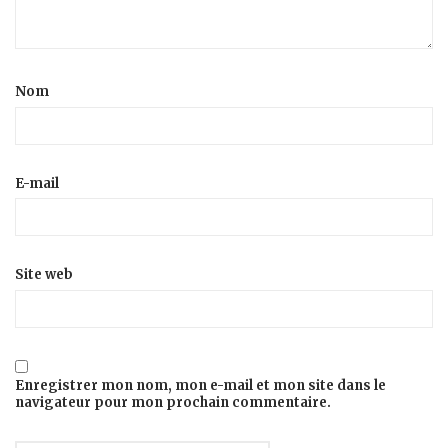
Nom
E-mail
Site web
Enregistrer mon nom, mon e-mail et mon site dans le
navigateur pour mon prochain commentaire.