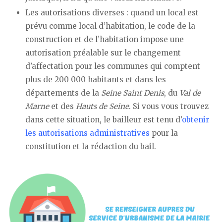
Les autorisations diverses : quand un local est
prévu comme local d’habitation, le code de la
construction et de l’habitation impose une
autorisation préalable sur le changement
d’affectation pour les communes qui comptent
plus de 200 000 habitants et dans les
départements de la
Seine Saint Denis
, du
Val de
Marne
et des
Hauts de Seine
. Si vous vous trouvez
dans cette situation, le bailleur est tenu d’
obtenir
les autorisations administratives
pour la
constitution et la rédaction du bail.