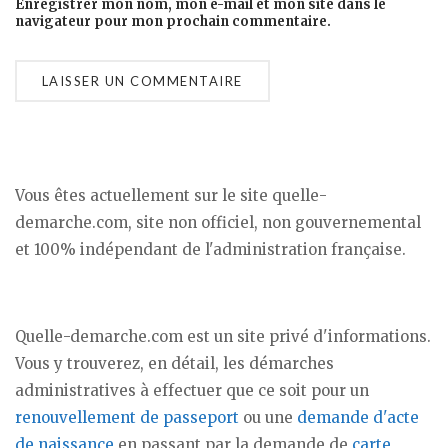
Enregistrer mon nom, mon e-mail et mon site dans le
navigateur pour mon prochain commentaire.
Vous êtes actuellement sur le site quelle-
demarche.com, site non officiel, non gouvernemental
et 100% indépendant de l'administration française.
Quelle-demarche.com est un site privé d'informations.
Vous y trouverez, en détail, les démarches
administratives à effectuer que ce soit pour un
renouvellement de passeport
ou une
demande d'acte
de naissance
en passant par la demande de
carte