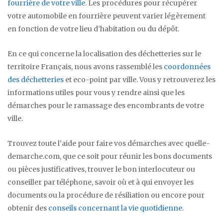
fourrière de votre ville
. Les procédures pour récupérer
votre automobile en fourrière peuvent varier légèrement
en fonction de votre lieu d’habitation ou du dépôt.
En ce qui concerne la localisation des déchetteries sur le
territoire Français, nous avons rassemblé les
coordonnées
des déchetteries
et eco-point par ville. Vous y retrouverez les
informations utiles pour vous y rendre ainsi que les
démarches pour le ramassage des encombrants de votre
ville.
Trouvez toute l’aide pour faire vos démarches avec quelle-
demarche.com, que ce soit pour réunir les bons documents
ou pièces justificatives, trouver le bon interlocuteur ou
conseiller par téléphone, savoir où et à qui envoyer les
documents ou la procédure de résiliation ou encore pour
obtenir des
conseils concernant la vie quotidienne
.