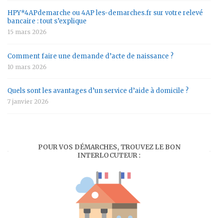
HPY*4APdemarche ou 4AP les-demarches.fr sur votre relevé
bancaire : tout s’explique
15 mars 2026
Comment faire une demande d’acte de naissance ?
10 mars 2026
Quels sont les avantages d’un service d’aide à domicile ?
7 janvier 2026
POUR VOS DÉMARCHES, TROUVEZ LE BON
INTERLOCUTEUR :