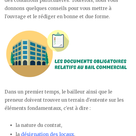
des conditions particulières. Toutefois, nous vous
donnons quelques conseils pour vous mettre à
l’ouvrage et le rédiger en bonne et due forme.
Dans un premier temps, le bailleur ainsi que le
preneur doivent trouver un terrain d’entente sur les
éléments fondamentaux, c’est à dire :
la nature du contrat,
la
désignation des locaux
,