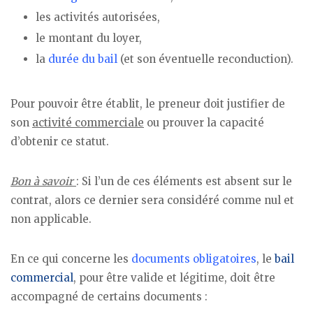
les activités autorisées,
le montant du loyer,
la
durée du bail
(et son éventuelle reconduction).
Pour pouvoir être établit, le preneur doit justifier de
son
activité commerciale
ou prouver la capacité
d’obtenir ce statut.
Bon à savoir
: Si l’un de ces éléments est absent sur le
contrat, alors ce dernier sera considéré comme nul et
non applicable.
En ce qui concerne les
documents obligatoires
, le
bail
commercial
, pour être valide et légitime, doit être
accompagné de certains documents :