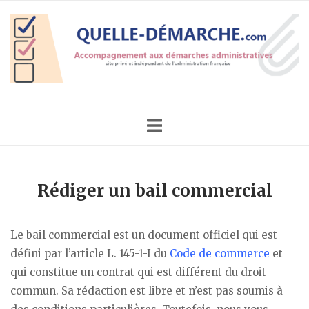
Skip
Home
to
content
Rédiger un bail commercial
Le bail commercial est un document officiel qui est
défini par l’article L. 145-1-I du
Code de commerce
et
qui constitue un contrat qui est différent du droit
commun. Sa rédaction est libre et n’est pas soumis à