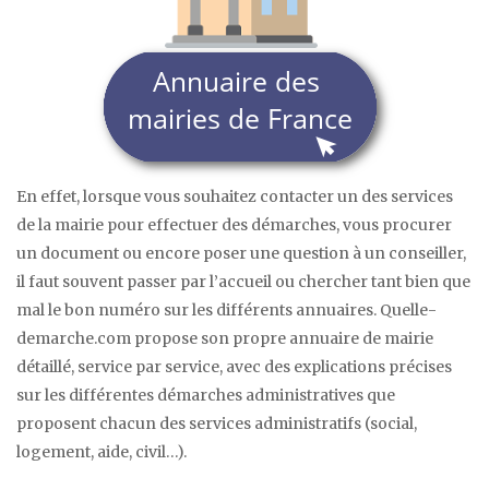
En effet, lorsque vous souhaitez contacter un des services
de la mairie pour effectuer des démarches, vous procurer
un document ou encore poser une question à un conseiller,
il faut souvent passer par l’accueil ou chercher tant bien que
mal le bon numéro sur les différents annuaires. Quelle-
demarche.com propose son propre annuaire de mairie
détaillé, service par service, avec des explications précises
sur les différentes démarches administratives que
proposent chacun des services administratifs (social,
logement, aide, civil…).