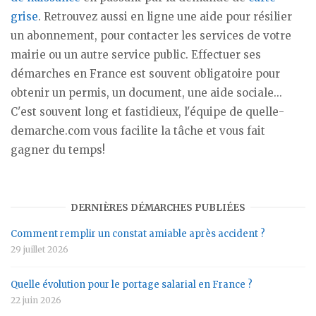
grise
. Retrouvez aussi en ligne une aide pour résilier
un abonnement, pour contacter les services de votre
mairie ou un autre service public. Effectuer ses
démarches en France est souvent obligatoire pour
obtenir un permis, un document, une aide sociale...
C'est souvent long et fastidieux, l'équipe de quelle-
demarche.com vous facilite la tâche et vous fait
gagner du temps!
DERNIÈRES DÉMARCHES PUBLIÉES
Comment remplir un constat amiable après accident ?
29 juillet 2026
Quelle évolution pour le portage salarial en France ?
22 juin 2026