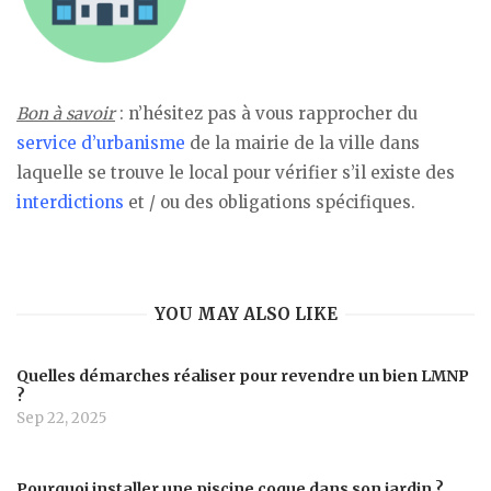
Bon à savoir
: n’hésitez pas à vous rapprocher du
service d’urbanisme
de la mairie de la ville dans
laquelle se trouve le local pour vérifier s’il existe des
interdictions
et / ou des obligations spécifiques.
YOU MAY ALSO LIKE
Quelles démarches réaliser pour revendre un bien LMNP
?
Sep 22, 2025
Pourquoi installer une piscine coque dans son jardin ?