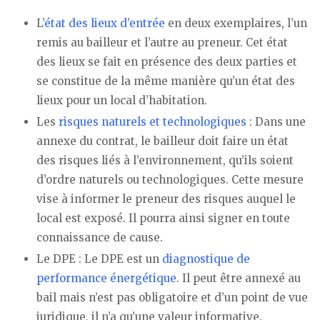
L’
état des lieux d’entrée
en deux exemplaires, l’un
remis au bailleur et l’autre au preneur. Cet état
des lieux se fait en présence des deux parties et
se constitue de la même manière qu’un état des
lieux pour un local d’habitation.
Les
risques naturels et technologiques
: Dans une
annexe du contrat, le bailleur doit faire un état
des risques liés à l’environnement, qu’ils soient
d’ordre naturels ou technologiques. Cette mesure
vise à informer le preneur des risques auquel le
local est exposé. Il pourra ainsi signer en toute
connaissance de cause.
Le DPE : Le DPE est un
diagnostique de
performance énergétique
. Il peut être annexé au
bail mais n’est pas obligatoire et d’un point de vue
juridique, il n’a qu’une valeur informative.