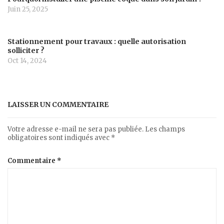
Juin 25, 2025
Stationnement pour travaux : quelle autorisation
solliciter ?
Oct 14, 2024
LAISSER UN COMMENTAIRE
Votre adresse e-mail ne sera pas publiée.
Les champs
obligatoires sont indiqués avec
*
Commentaire
*