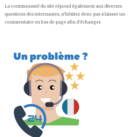
La communauté du site répond également aux diverses
questions des internautes, n’hésitez donc pas à laisser un
commentaire en bas de page afin d’échanger.