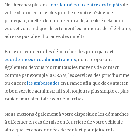
Ne cherchez plus les
coordonnées du centre des impôts
de
votre ville ou celui le plus proche de votre résidence
principale, quelle-demarche.com a déjà réalisé cela pour
vous et vous indique directement les numéros de téléphone,
adresse postale et horaires des impôts.
En ce qui concerne les démarches des principaux et
coordonnées des administrations
, nous proposons
également de vous fournir tous les moyens de contact
comme par exemple la CRAM, les services des prud’homme
ou encore
les ambassades
en France afin que de contacter
le bon service administratif soit toujours plus simple et plus
rapide pour bien faire vos démarches.
Nous mettons également à votre disposition les démarches
à effectuer en cas de mise en fourrière de votre véhicule
ainsi que les coordonnées de contact pour joindre la