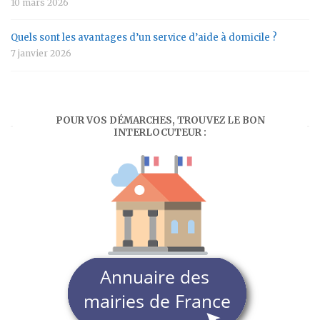
10 mars 2026
Quels sont les avantages d’un service d’aide à domicile ?
7 janvier 2026
POUR VOS DÉMARCHES, TROUVEZ LE BON
INTERLOCUTEUR :