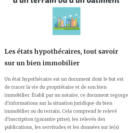
Les états hypothécaires, tout savoir
sur un bien immobilier
Un état hypothécaire est un document dont le but est
de tracer la vie du propriétaire et de son bien
immobilier. Établi par un notaire, ce document regorge
d’informations sur la situation juridique du bien
immobilier ou du terrain. Cela comprend le relevé
d’inscription (garantie prise), les relevés des
publications, les servitudes et les données sur le(s)