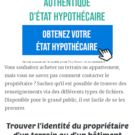
Vous souhaitez acheter un terrain ou appartement,
mais vous ne savez pas comment contacter le
propriétaire ? Sachez qu’il est possible de trouver des
renseignements via des différents types de fichiers.
Disponible pour le grand public, il est facile de se les
procurer.