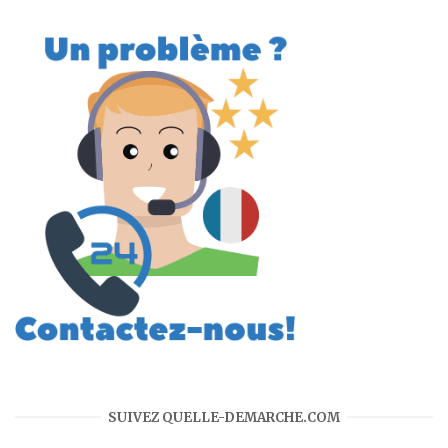
SUIVEZ QUELLE-DEMARCHE.COM