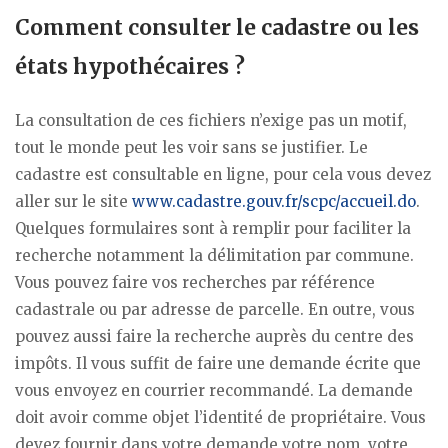
Comment consulter le cadastre ou les
états hypothécaires ?
La consultation de ces fichiers n’exige pas un motif,
tout le monde peut les voir sans se justifier. Le
cadastre est consultable en ligne, pour cela vous devez
aller sur le site
www.cadastre.gouv.fr/scpc/accueil.do
.
Quelques formulaires sont à remplir pour faciliter la
recherche notamment la délimitation par commune.
Vous pouvez faire vos recherches par référence
cadastrale ou par adresse de parcelle. En outre, vous
pouvez aussi faire la recherche auprès du centre des
impôts. Il vous suffit de faire une demande écrite que
vous envoyez en courrier recommandé. La demande
doit avoir comme objet l’identité de propriétaire. Vous
devez fournir dans votre demande votre nom, votre