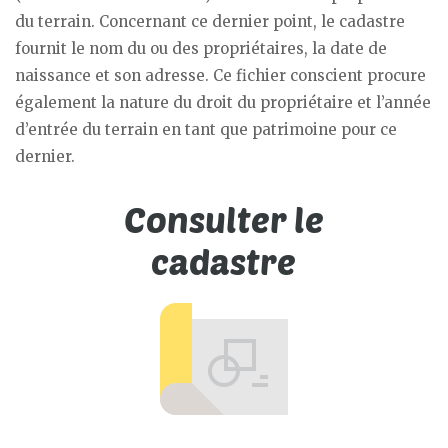
du terrain. Concernant ce dernier point, le cadastre
fournit le nom du ou des propriétaires, la date de
naissance et son adresse. Ce fichier conscient procure
également la nature du droit du propriétaire et l’année
d’entrée du terrain en tant que patrimoine pour ce
dernier.