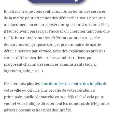
En effet, lorsque vous souhaitez contacter un des services
de la mairie pour effectuer des démarches, vous procurer
un document ou encore poser une question à un conseiller,
il faut souvent passer par l’accueil ou chercher tant bien que
mal le bon numéro sur les différents annuaires. Quelle-
demarche.com propose son propre annuaire de mairie
détaillé, service par service, avec des explications précises
sur les différentes démarches administratives que
proposent chacun des services administratifs (social,
logement, aide, civil…).
Ne cherchez plus les
coordonnées du centre des impôts
de
votre ville ou celui le plus proche de votre résidence
principale, quelle-demarche.com a déjà réalisé cela pour
vous et vous indique directement les numéros de téléphone,
adresse postale et horaires des impôts.