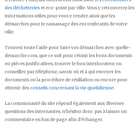
des déchetteries
et eco-point par ville. Vous y retrouverez les
informations utiles pour vous y rendre ainsi que les
démarches pour le ramassage des encombrants de votre
ville.
Trouvez toute l’aide pour faire vos démarches avec quelle-
demarche.com, que ce soit pour réunir les bons documents
ou pièces justificatives, trouver le bon interlocuteur ou
conseiller par téléphone, savoir où et à qui envoyer les
documents ou la procédure de résiliation ou encore pour
obtenir des
conseils concernant la vie quotidienne
.
La communauté du site répond également aux diverses
questions des internautes, n’hésitez donc pas à laisser un
commentaire en bas de page afin d’échanger.