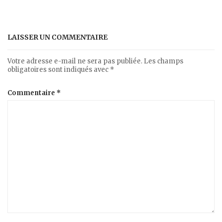
LAISSER UN COMMENTAIRE
Votre adresse e-mail ne sera pas publiée.
Les champs
obligatoires sont indiqués avec
*
Commentaire
*