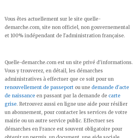
Vous êtes actuellement sur le site quelle-
demarche.com, site non officiel, non gouvernemental
et 100% indépendant de l'administration française.
Quelle-demarche.com est un site privé d'informations.
Vous y trouverez, en détail, les démarches
administratives à effectuer que ce soit pour un
renouvellement de passeport
ou une
demande d'acte
de naissance
en passant par la demande de
carte
grise
. Retrouvez aussi en ligne une aide pour résilier
un abonnement, pour contacter les services de votre
mairie ou un autre service public. Effectuer ses
démarches en France est souvent obligatoire pour
obtenir un permis, un document, une aide sociale...