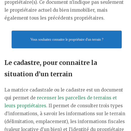
propriétaire(s). Ce document n’indique pas seulement
le propriétaire actuel du bien immobilier, mais
également tous les précédents propriétaires.
Vous souhaitez connaitre le propriétaire d'un terrain ?
Le cadastre, pour connaitre la
situation d’un terrain
La matrice cadastrale ou le cadastre est un document
qui permet de
recenser les parcelles de terrains et
leurs propriétaires
. Il permet de consulter trois types
d’informations, à savoir les informations sur le terrain
(délimitation, emplacement), les informations fiscales
(valeur locative d’un bien) et l’identité du propriétaire