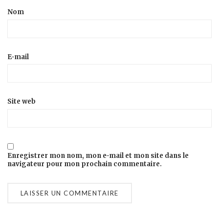
Nom
E-mail
Site web
Enregistrer mon nom, mon e-mail et mon site dans le
navigateur pour mon prochain commentaire.