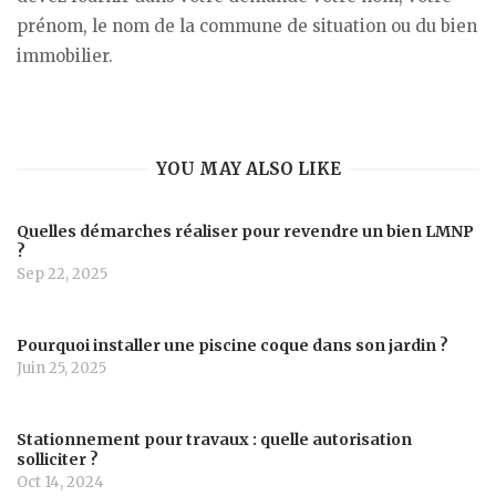
prénom, le nom de la commune de situation ou du bien
immobilier.
YOU MAY ALSO LIKE
Quelles démarches réaliser pour revendre un bien LMNP
?
Sep 22, 2025
Pourquoi installer une piscine coque dans son jardin ?
Juin 25, 2025
Stationnement pour travaux : quelle autorisation
solliciter ?
Oct 14, 2024