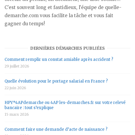
C'est souvent long et fastidieux, l'équipe de quelle-
demarche.com vous facilite la tâche et vous fait
gagner du temps!
DERNIÈRES DÉMARCHES PUBLIÉES
Comment remplir un constat amiable après accident ?
29 juillet 2026
Quelle évolution pour le portage salarial en France ?
22 juin 2026
HPY*4APdemarche ou 4AP les-demarches.fr sur votre relevé
bancaire : tout s’explique
15 mars 2026
Comment faire une demande d’acte de naissance ?