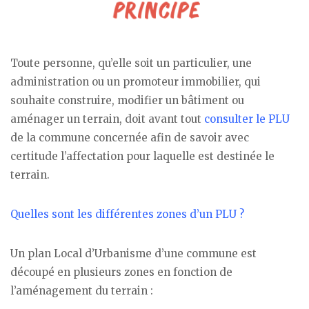
Toute personne, qu’elle soit un particulier, une
administration ou un promoteur immobilier, qui
souhaite construire, modifier un bâtiment ou
aménager un terrain, doit avant tout
consulter le PLU
de la commune concernée afin de savoir avec
certitude l’affectation pour laquelle est destinée le
terrain.
Quelles sont les différentes zones d’un PLU ?
Un plan Local d’Urbanisme d’une commune est
découpé en plusieurs zones en fonction de
l’aménagement du terrain :