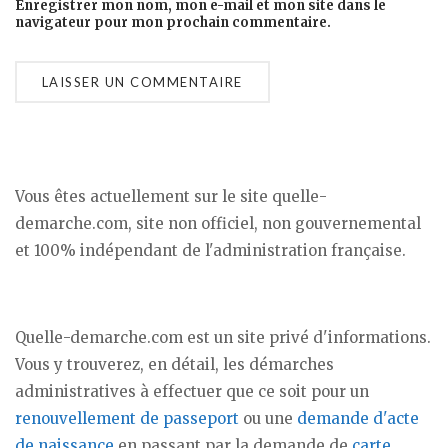
Enregistrer mon nom, mon e-mail et mon site dans le
navigateur pour mon prochain commentaire.
Vous êtes actuellement sur le site quelle-
demarche.com, site non officiel, non gouvernemental
et 100% indépendant de l'administration française.
Quelle-demarche.com est un site privé d'informations.
Vous y trouverez, en détail, les démarches
administratives à effectuer que ce soit pour un
renouvellement de passeport
ou une
demande d'acte
de naissance
en passant par la demande de
carte