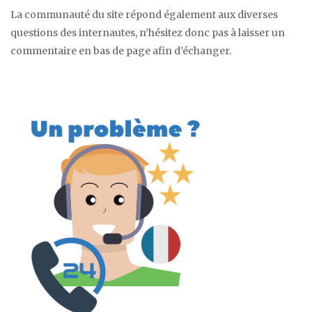
La communauté du site répond également aux diverses
questions des internautes, n’hésitez donc pas à laisser un
commentaire en bas de page afin d’échanger.