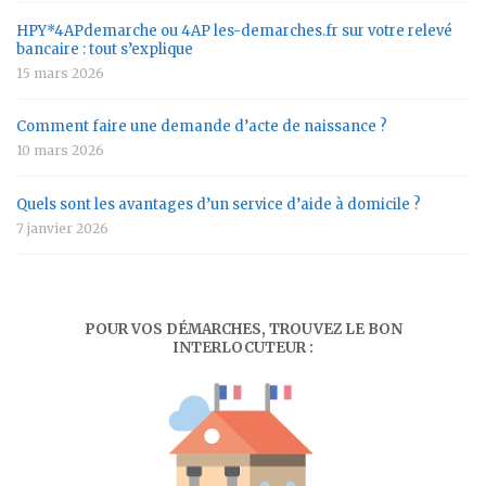
HPY*4APdemarche ou 4AP les-demarches.fr sur votre relevé
bancaire : tout s’explique
15 mars 2026
Comment faire une demande d’acte de naissance ?
10 mars 2026
Quels sont les avantages d’un service d’aide à domicile ?
7 janvier 2026
POUR VOS DÉMARCHES, TROUVEZ LE BON
INTERLOCUTEUR :