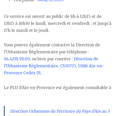
Ce service est ouvert au public de 8h à 12h15 et de
13h15 à 16h30 le lundi, mercredi et vendredi ; et jusqu’à
17h le mardi et le jeudi.
Vous pouvez également contacter la Direction de
l’Urbanisme Réglementaire par téléphone :
04.4291.90.00
, ou bien par courrier :
Direction de
l’Urbanisme Réglementaire, CS30715, 13616 Aix-en-
Provence Cedex 01
.
Le PLU d’Aix-en-Provence est également consultable à
:
Direction Urbanisme du Territoire du Pays d’Aix au 3