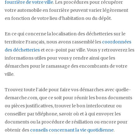
fourrière de votre ville
. Les procédures pour récupérer
votre automobile en fourrière peuvent varier légèrement
en fonction de votre lieu d’habitation ou du dépôt.
En ce qui concerne la localisation des déchetteries sur le
territoire Français, nous avons rassemblé les
coordonnées
des déchetteries
et eco-point par ville. Vous y retrouverez les
informations utiles pour vous y rendre ainsi que les
démarches pour le ramassage des encombrants de votre
ville.
Trouvez toute l’aide pour faire vos démarches avec quelle-
demarche.com, que ce soit pour réunir les bons documents
ou pièces justificatives, trouver le bon interlocuteur ou
conseiller par téléphone, savoir où et à qui envoyer les
documents ou la procédure de résiliation ou encore pour
obtenir des
conseils concernant la vie quotidienne
.