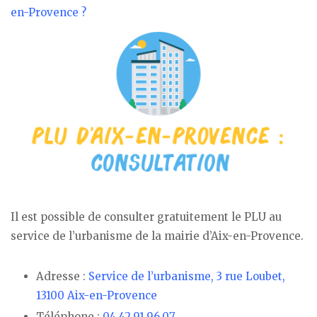
en-Provence ?
Il est possible de consulter gratuitement le PLU au
service de l’urbanisme de la mairie d’Aix-en-Provence.
Adresse :
Service de l’urbanisme, 3 rue Loubet,
13100 Aix-en-Provence
Téléphone :
04.42.91.96.07