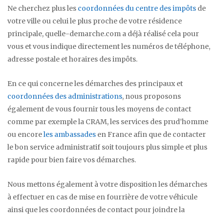
Ne cherchez plus les
coordonnées du centre des impôts
de
votre ville ou celui le plus proche de votre résidence
principale, quelle-demarche.com a déjà réalisé cela pour
vous et vous indique directement les numéros de téléphone,
adresse postale et horaires des impôts.
En ce qui concerne les démarches des principaux et
coordonnées des administrations
, nous proposons
également de vous fournir tous les moyens de contact
comme par exemple la CRAM, les services des prud’homme
ou encore
les ambassades
en France afin que de contacter
le bon service administratif soit toujours plus simple et plus
rapide pour bien faire vos démarches.
Nous mettons également à votre disposition les démarches
à effectuer en cas de mise en fourrière de votre véhicule
ainsi que les coordonnées de contact pour joindre la