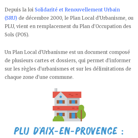
Depuis la loi
Solidarité et Renouvellement Urbain
(SRU)
de décembre 2000, le Plan Local d’Urbanisme, ou
PLU, vient en remplacement du Plan d’Occupation des
Sols (POS).
Un Plan Local d’Urbanisme est un document composé
de plusieurs cartes et dossiers, qui permet d’informer
sur les règles d’urbanismes et sur les délimitations de
chaque zone d’une commune.