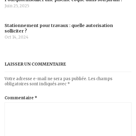
Juin 25, 2025
Stationnement pour travaux : quelle autorisation
solliciter ?
Oct 14, 2024
LAISSER UN COMMENTAIRE
Votre adresse e-mail ne sera pas publiée.
Les champs
obligatoires sont indiqués avec
*
Commentaire
*