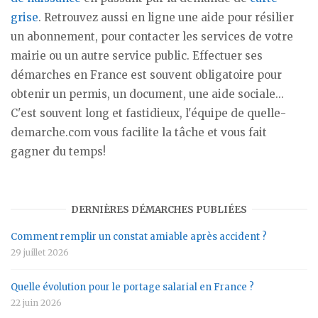
grise
. Retrouvez aussi en ligne une aide pour résilier
un abonnement, pour contacter les services de votre
mairie ou un autre service public. Effectuer ses
démarches en France est souvent obligatoire pour
obtenir un permis, un document, une aide sociale...
C'est souvent long et fastidieux, l'équipe de quelle-
demarche.com vous facilite la tâche et vous fait
gagner du temps!
DERNIÈRES DÉMARCHES PUBLIÉES
Comment remplir un constat amiable après accident ?
29 juillet 2026
Quelle évolution pour le portage salarial en France ?
22 juin 2026