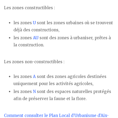
Les zones constructibles :
les zones
U
sont les zones urbaines où se trouvent
déjà des constructions,
les zones
AU
sont des zones à urbaniser, prêtes à
la construction.
Les zones non-constructibles :
les zones
A
sont des zones agricoles destinées
uniquement pour les activités agricoles,
les zones
N
sont des espaces naturelles protégés
afin de préserver la faune et la flore.
Comment consulter le Plan Local d’Urbanisme d’Aix-