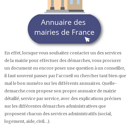
En effet, lorsque vous souhaitez contacter un des services
de la mairie pour effectuer des démarches, vous procurer
un document ou encore poser une question à un conseiller,
il faut souvent passer par l’accueil ou chercher tant bien que
mal le bon numéro sur les différents annuaires. Quelle-
demarche.com propose son propre annuaire de mairie
détaillé, service par service, avec des explications précises
sur les différentes démarches administratives que
proposent chacun des services administratifs (social,
logement, aide, civil…).