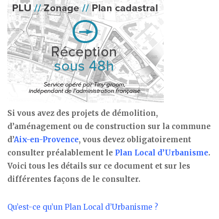
Si vous avez des projets de démolition,
d’aménagement ou de construction sur la commune
d’
Aix-en-Provence
, vous devez obligatoirement
consulter préalablement le
Plan Local d’Urbanisme
.
Voici tous les détails sur ce document et sur les
différentes façons de le consulter.
Qu’est-ce qu’un Plan Local d’Urbanisme ?