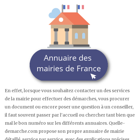
En effet, lorsque vous souhaitez contacter un des services
de la mairie pour effectuer des démarches, vous procurer
un document ou encore poser une question à un conseiller,
il faut souvent passer par l’accueil ou chercher tant bien que
mal le bon numéro sur les différents annuaires. Quelle-
demarche.com propose son propre annuaire de mairie
détaillé, service par service, avec des explications précises