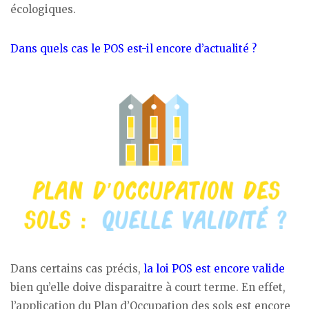
écologiques.
Dans quels cas le POS est-il encore d’actualité ?
Dans certains cas précis,
la loi POS est encore valide
bien qu’elle doive disparaitre à court terme. En effet,
l’application du Plan d’Occupation des sols est encore