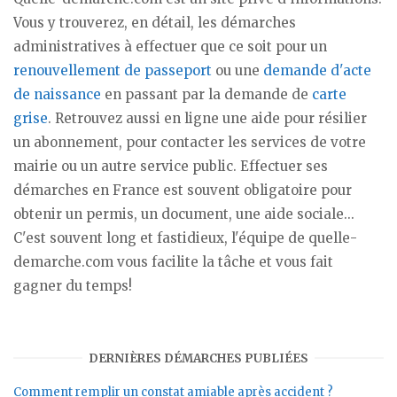
Vous y trouverez, en détail, les démarches
administratives à effectuer que ce soit pour un
renouvellement de passeport
ou une
demande d'acte
de naissance
en passant par la demande de
carte
grise
. Retrouvez aussi en ligne une aide pour résilier
un abonnement, pour contacter les services de votre
mairie ou un autre service public. Effectuer ses
démarches en France est souvent obligatoire pour
obtenir un permis, un document, une aide sociale...
C'est souvent long et fastidieux, l'équipe de quelle-
demarche.com vous facilite la tâche et vous fait
gagner du temps!
DERNIÈRES DÉMARCHES PUBLIÉES
Comment remplir un constat amiable après accident ?