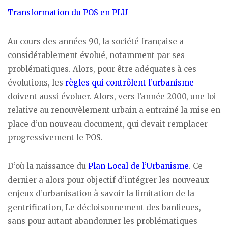
Transformation du POS en PLU
Au cours des années 90, la société française a
considérablement évolué, notamment par ses
problématiques. Alors, pour être adéquates à ces
évolutions, les
règles qui contrôlent l’urbanisme
doivent aussi évoluer. Alors, vers l’année 2000, une loi
relative au renouvèlement urbain a entrainé la mise en
place d’un nouveau document, qui devait remplacer
progressivement le POS.
D’où la naissance du
Plan Local de l’Urbanisme
. Ce
dernier a alors pour objectif d’intégrer les nouveaux
enjeux d’urbanisation à savoir la limitation de la
gentrification, Le décloisonnement des banlieues,
sans pour autant abandonner les problématiques