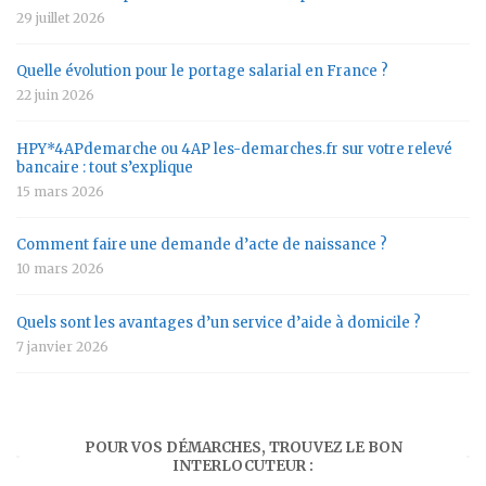
29 juillet 2026
Quelle évolution pour le portage salarial en France ?
22 juin 2026
HPY*4APdemarche ou 4AP les-demarches.fr sur votre relevé
bancaire : tout s’explique
15 mars 2026
Comment faire une demande d’acte de naissance ?
10 mars 2026
Quels sont les avantages d’un service d’aide à domicile ?
7 janvier 2026
POUR VOS DÉMARCHES, TROUVEZ LE BON
INTERLOCUTEUR :