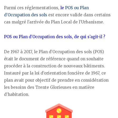
Parmi ces réglementations,
le
POS ou Plan
d’Occupation des sols
est encore valide dans certains
cas malgré l’arrivée du Plan Local de l’Urbanisme.
POS ou Plan d’Occupation des sols, de qui s’agit-il ?
De 1967 à 2017, le Plan d’Occupation des sols (POS)
était le document de référence quand on souhaite
procéder à la construction de nouveaux bâtiments.
Instauré par la loi d’orientation foncière de 1967, ce
plan avait pour objectif de prendre en considération
les besoins des Trente Glorieuses en matière
d’habitation.