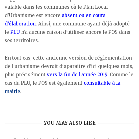
valable dans les communes où le Plan Local
d’Urbanisme est encore
absent ou en cours
d’élaboration
. Ainsi, une commune ayant déjà adopté
le
PLU
n’a aucune raison d’utiliser encore le POS dans
ses territoires.
En tout cas, cette ancienne version de réglementation
de l’urbanisme devrait disparaitre d’ici quelques mois,
plus précisément
vers la fin de l’année 2019
. Comme le
cas du PLU, le POS est également
consultable à la
mairie
.
YOU MAY ALSO LIKE