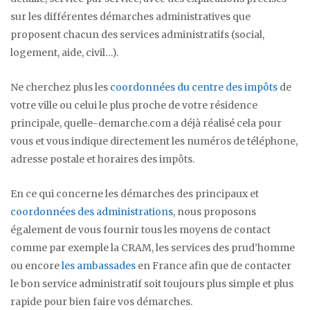
sur les différentes démarches administratives que
proposent chacun des services administratifs (social,
logement, aide, civil…).
Ne cherchez plus les
coordonnées du centre des impôts
de
votre ville ou celui le plus proche de votre résidence
principale, quelle-demarche.com a déjà réalisé cela pour
vous et vous indique directement les numéros de téléphone,
adresse postale et horaires des impôts.
En ce qui concerne les démarches des principaux et
coordonnées des administrations
, nous proposons
également de vous fournir tous les moyens de contact
comme par exemple la CRAM, les services des prud’homme
ou encore
les ambassades
en France afin que de contacter
le bon service administratif soit toujours plus simple et plus
rapide pour bien faire vos démarches.