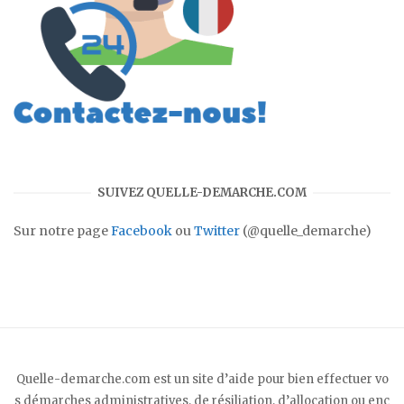
SUIVEZ QUELLE-DEMARCHE.COM
Sur notre page
Facebook
ou
Twitter
(@quelle_demarche)
Quelle-demarche.com est un site d’aide pour bien effectuer vo
s démarches administratives, de résiliation, d’allocation ou enc