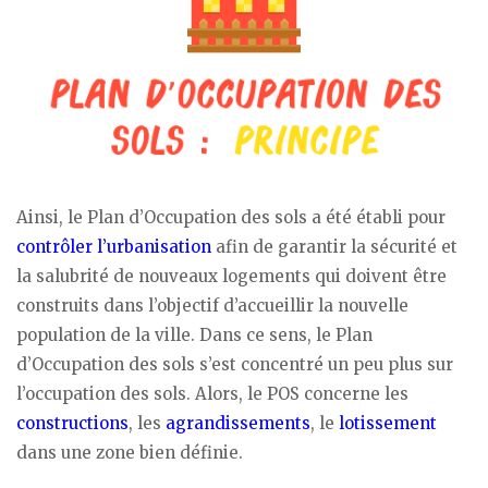
Ainsi, le Plan d’Occupation des sols a été établi pour
contrôler l’urbanisation
afin de garantir la sécurité et
la salubrité de nouveaux logements qui doivent être
construits dans l’objectif d’accueillir la nouvelle
population de la ville. Dans ce sens, le Plan
d’Occupation des sols s’est concentré un peu plus sur
l’occupation des sols. Alors, le POS concerne les
constructions
, les
agrandissements
, le
lotissement
dans une zone bien définie.