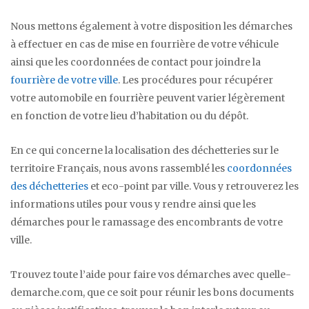
Nous mettons également à votre disposition les démarches
à effectuer en cas de mise en fourrière de votre véhicule
ainsi que les coordonnées de contact pour joindre la
fourrière de votre ville
. Les procédures pour récupérer
votre automobile en fourrière peuvent varier légèrement
en fonction de votre lieu d’habitation ou du dépôt.
En ce qui concerne la localisation des déchetteries sur le
territoire Français, nous avons rassemblé les
coordonnées
des déchetteries
et eco-point par ville. Vous y retrouverez les
informations utiles pour vous y rendre ainsi que les
démarches pour le ramassage des encombrants de votre
ville.
Trouvez toute l’aide pour faire vos démarches avec quelle-
demarche.com, que ce soit pour réunir les bons documents