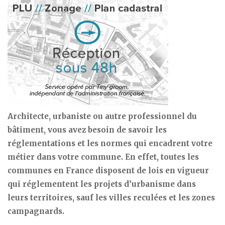
Architecte, urbaniste ou autre professionnel du
bâtiment, vous avez besoin de savoir les
réglementations et les normes qui encadrent votre
métier dans votre commune. En effet, toutes les
communes en France disposent de lois en vigueur
qui réglementent les projets d’urbanisme dans
leurs territoires, sauf les villes reculées et les zones
campagnards.