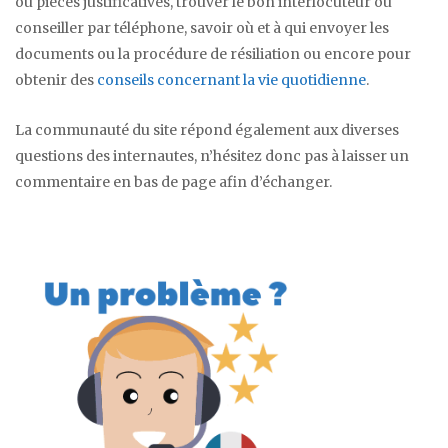
ou pièces justificatives, trouver le bon interlocuteur ou
conseiller par téléphone, savoir où et à qui envoyer les
documents ou la procédure de résiliation ou encore pour
obtenir des
conseils concernant la vie quotidienne
.
La communauté du site répond également aux diverses
questions des internautes, n’hésitez donc pas à laisser un
commentaire en bas de page afin d’échanger.