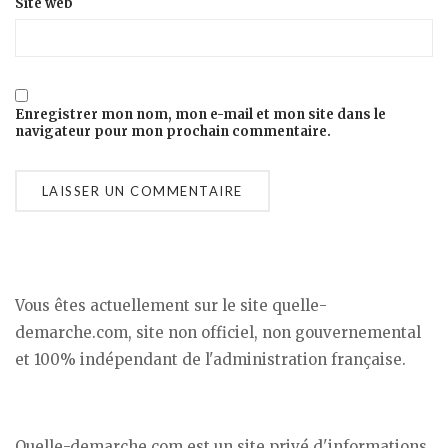
Site web
Enregistrer mon nom, mon e-mail et mon site dans le
navigateur pour mon prochain commentaire.
Vous êtes actuellement sur le site quelle-
demarche.com, site non officiel, non gouvernemental
et 100% indépendant de l'administration française.
Quelle-demarche.com est un site privé d'informations.