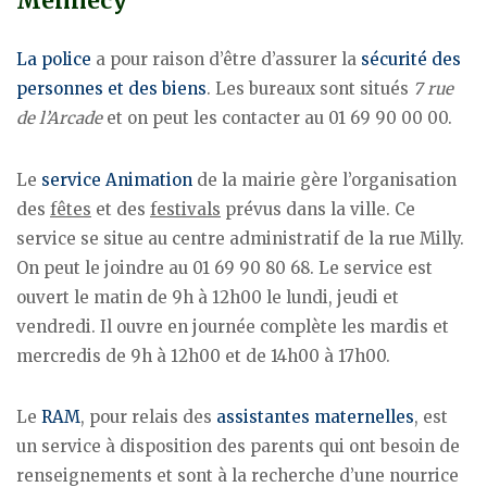
Mennecy
La police
a pour raison d’être d’assurer la
sécurité des
personnes et des biens
. Les bureaux sont situés
7 rue
de l’Arcade
et on peut les contacter au 01 69 90 00 00.
Le
service Animation
de la mairie gère l’organisation
des
fêtes
et des
festivals
prévus dans la ville. Ce
service se situe au centre administratif de la rue Milly.
On peut le joindre au 01 69 90 80 68. Le service est
ouvert le matin de 9h à 12h00 le lundi, jeudi et
vendredi. Il ouvre en journée complète les mardis et
mercredis de 9h à 12h00 et de 14h00 à 17h00.
Le
RAM
, pour relais des
assistantes maternelles
, est
un service à disposition des parents qui ont besoin de
renseignements et sont à la recherche d’une nourrice