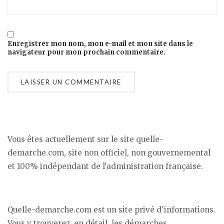
Enregistrer mon nom, mon e-mail et mon site dans le
navigateur pour mon prochain commentaire.
Vous êtes actuellement sur le site quelle-
demarche.com, site non officiel, non gouvernemental
et 100% indépendant de l'administration française.
Quelle-demarche.com est un site privé d'informations.
Vous y trouverez, en détail, les démarches