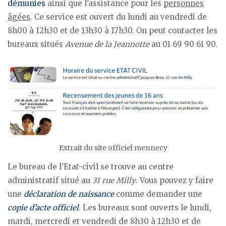
démunies
ainsi que l’assistance pour les
personnes
âgées
. Ce service est ouvert du lundi au vendredi de
8h00 à 12h30 et de 13h30 à 17h30. On peut contacter les
bureaux situés
Avenue de la Jeannotte
au 01 69 90 61 90.
Extrait du site officiel mennecy
Le bureau de l’Etat-civil se trouve au centre
administratif situé au
31 rue Milly
. Vous pouvez y faire
une
déclaration de naissance
comme demander une
copie d’acte officiel
. Les bureaux sont ouverts le lundi,
mardi, mercredi et vendredi de 8h30 à 12h30 et de