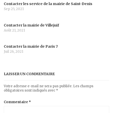
Contacter les service de la mairie de Saint-Denis
Sep 25, 2021
Contacter la mairie de Villejuif
Août 21, 2021
Contacter la mairie de Paris 7
Juil 26, 2021
LAISSER UN COMMENTAIRE
Votre adresse e-mail ne sera pas publiée.
Les champs
obligatoires sont indiqués avec
*
Commentaire
*