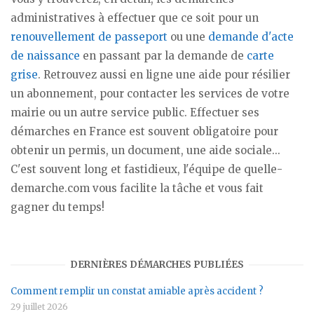
administratives à effectuer que ce soit pour un
renouvellement de passeport
ou une
demande d'acte
de naissance
en passant par la demande de
carte
grise
. Retrouvez aussi en ligne une aide pour résilier
un abonnement, pour contacter les services de votre
mairie ou un autre service public. Effectuer ses
démarches en France est souvent obligatoire pour
obtenir un permis, un document, une aide sociale...
C'est souvent long et fastidieux, l'équipe de quelle-
demarche.com vous facilite la tâche et vous fait
gagner du temps!
DERNIÈRES DÉMARCHES PUBLIÉES
Comment remplir un constat amiable après accident ?
29 juillet 2026