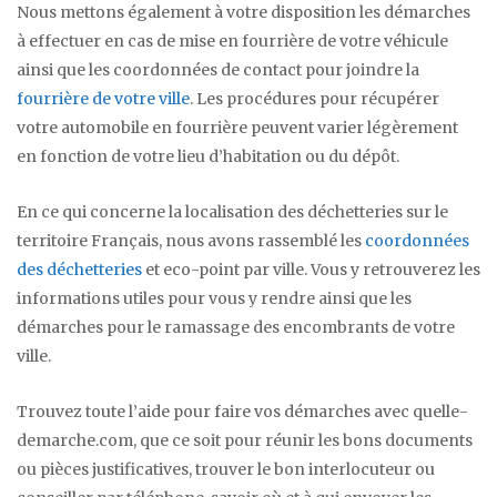
Nous mettons également à votre disposition les démarches
à effectuer en cas de mise en fourrière de votre véhicule
ainsi que les coordonnées de contact pour joindre la
fourrière de votre ville
. Les procédures pour récupérer
votre automobile en fourrière peuvent varier légèrement
en fonction de votre lieu d’habitation ou du dépôt.
En ce qui concerne la localisation des déchetteries sur le
territoire Français, nous avons rassemblé les
coordonnées
des déchetteries
et eco-point par ville. Vous y retrouverez les
informations utiles pour vous y rendre ainsi que les
démarches pour le ramassage des encombrants de votre
ville.
Trouvez toute l’aide pour faire vos démarches avec quelle-
demarche.com, que ce soit pour réunir les bons documents
ou pièces justificatives, trouver le bon interlocuteur ou