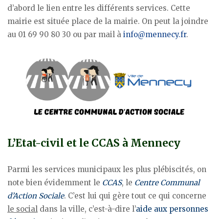
d’abord le lien entre les différents services. Cette
mairie est située place de la mairie. On peut la joindre
au 01 69 90 80 30 ou par mail à
info@mennecy.fr
.
L’Etat-civil et le CCAS à Mennecy
Parmi les services municipaux les plus plébiscités, on
note bien évidemment le
CCAS
, le
Centre Communal
d’Action Sociale
. C’est lui qui gère tout ce qui concerne
le social
dans la ville, c’est-à-dire l’
aide aux personnes