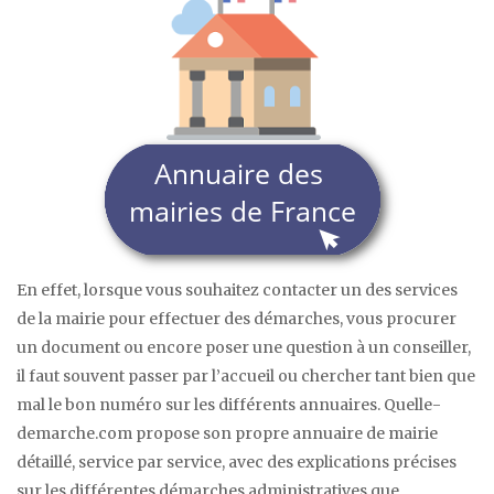
En effet, lorsque vous souhaitez contacter un des services
de la mairie pour effectuer des démarches, vous procurer
un document ou encore poser une question à un conseiller,
il faut souvent passer par l’accueil ou chercher tant bien que
mal le bon numéro sur les différents annuaires. Quelle-
demarche.com propose son propre annuaire de mairie
détaillé, service par service, avec des explications précises
sur les différentes démarches administratives que