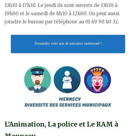
13h30 à 17h30. Le jeudi ils sont ouverts de 13h30 à
19h00 et le samedi de 8h30 à 12h00. On peut aussi
joindre le bureau par téléphone au 01 69 90 80 32.
Demandez votre acte de naissance maintenant !
L’Animation, La police et Le RAM à