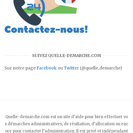
SUIVEZ QUELLE-DEMARCHE.COM
Sur notre page
Facebook
ou
Twitter
(@quelle_demarche)
Quelle-demarche.com est un site d’aide pour bien effectuer vo
s démarches administratives, de résiliation, d’allocation ou enc
ore pour contacter l’administration. Il est privé et indépendant