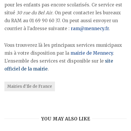
pour les enfants pas encore scolarisés. Ce service est
situé
30 rue du Bel Air
. On peut contacter les bureaux
du RAM au 01 69 90 60 37. On peut aussi envoyer un
courrier à l’adresse suivante :
ram@mennecy.fr
.
Vous trouverez là les principaux services municipaux
mis à votre disposition par la
mairie de Mennecy
.
L’ensemble des services est disponible sur le
site
officiel de la mairie
.
Mairies d'Ile de France
YOU MAY ALSO LIKE