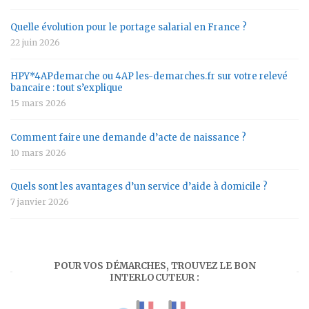
Quelle évolution pour le portage salarial en France ?
22 juin 2026
HPY*4APdemarche ou 4AP les-demarches.fr sur votre relevé
bancaire : tout s’explique
15 mars 2026
Comment faire une demande d’acte de naissance ?
10 mars 2026
Quels sont les avantages d’un service d’aide à domicile ?
7 janvier 2026
POUR VOS DÉMARCHES, TROUVEZ LE BON
INTERLOCUTEUR :