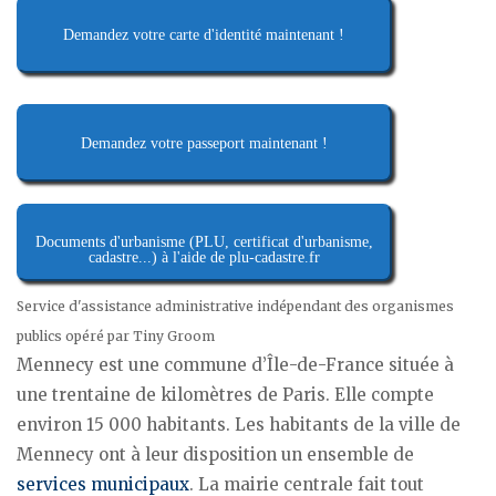
Demandez votre carte d'identité maintenant !
Demandez votre passeport maintenant !
Documents d'urbanisme (PLU, certificat d'urbanisme,
cadastre...) à l'aide de plu-cadastre.fr
Service d'assistance administrative indépendant des organismes
publics opéré par Tiny Groom
Mennecy est une commune d’Île-de-France située à
une trentaine de kilomètres de Paris. Elle compte
environ 15 000 habitants. Les habitants de la ville de
Mennecy ont à leur disposition un ensemble de
services municipaux
. La mairie centrale fait tout