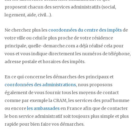
proposent chacun des services administratifs (social,
logement, aide, civil…).
Ne cherchez plus les
coordonnées du centre des impôts
de
votre ville ou celui le plus proche de votre résidence
principale, quelle-demarche.com a déjà réalisé cela pour
vous et vous indique directement les numéros de téléphone,
adresse postale et horaires des impôts.
En ce qui concerne les démarches des principaux et
coordonnées des administrations
, nous proposons
également de vous fournir tous les moyens de contact
comme par exemple la CRAM, les services des prud’homme
ou encore
les ambassades
en France afin que de contacter
le bon service administratif soit toujours plus simple et plus
rapide pour bien faire vos démarches.