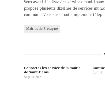
Vous avez ici la liste des services municipaux
propose plusieurs dizaines de services munici
commune. Vous aussi tout simplement télépho
Mairies de Bretagne
Contacter les service de la mairie
Contact
de Saint-Denis
Août 21,
Sep 25, 2021