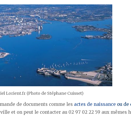
iciel Lorient.fr (Photo de Stéphane Cuisset)
demande de documents comme les
actes de naissance
ou de 
de ville et on peut le contacter au 02 97 02 22 59 aux mêmes 