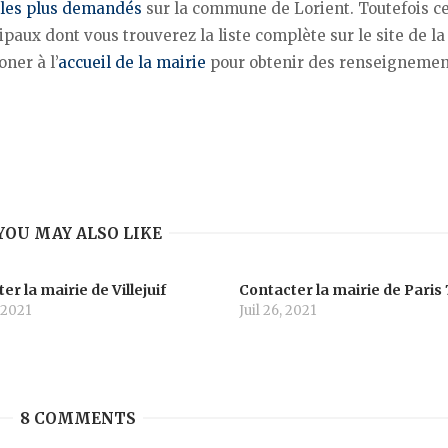
les plus demandés
sur la commune de Lorient. Toutefois ce
paux dont vous trouverez la liste complète sur le site de la
ner à l’
accueil de la mairie
pour obtenir des renseignemen
YOU MAY ALSO LIKE
er la mairie de Villejuif
Contacter la mairie de Paris 
 2021
Juil 26, 2021
8 COMMENTS