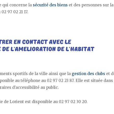
e qui concerne la
sécurité des biens
et des personnes sur la
02 97 02 21 17.
nts sportifs de la ville ainsi que la
gestion des clubs
et d
ponible au téléphone au 02 97 02 23 87. Elle est située dans 
ires d’accessibilité au public.
le de Lorient est disponible au 02 97 02 30 20.