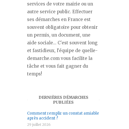
services de votre mairie ou un
autre service public. Effectuer
ses démarches en France est
souvent obligatoire pour obtenir
un permis, un document, une
aide sociale... C'est souvent long
et fastidieux, l'équipe de quelle-
demarche.com vous facilite la
tâche et vous fait gagner du
temps!
DERNIÈRES DÉMARCHES
PUBLIÉES
Comment remplir un constat amiable
après accident ?
29 juillet 2026