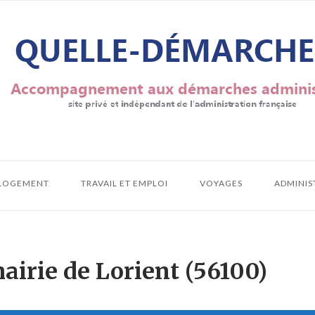
LOGEMENT
TRAVAIL ET EMPLOI
VOYAGES
ADMINIS
airie de Lorient (56100)