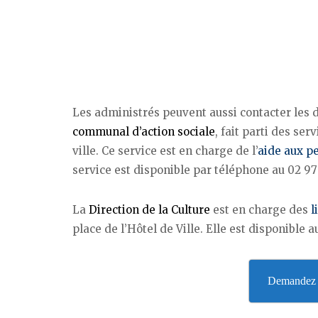
Les administrés peuvent aussi contacter les d
communal d’action sociale
, fait parti des se
ville. Ce service est en charge de l’
aide aux p
service est disponible par téléphone au 02 97
La
Direction de la Culture
est en charge des
l
place de l’Hôtel de Ville. Elle est disponible 
Demandez v