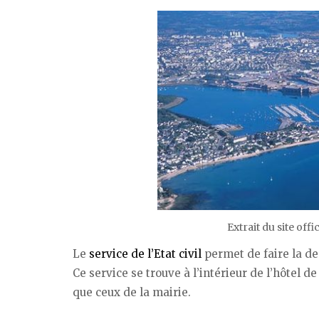
Extrait du site off
Le
service de l’Etat civil
permet de faire la 
Ce service se trouve à l’intérieur de l’hôtel 
que ceux de la mairie.