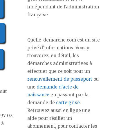
indépendant de l'administration
française.
Quelle-demarche.com est un site
privé d'informations. Vous y
trouverez, en détail, les
démarches administratives à
effectuer que ce soit pour un
renouvellement de passeport
ou
e
une
demande d'acte de
faut
naissance
en passant par la
demande de
carte grise
.
Retrouvez aussi en ligne une
 97 02
aide pour résilier un
 à
abonnement, pour contacter les