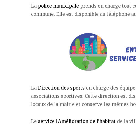
La
police municipale
prends en charge tout c
commune. Elle est disponible au téléphone au 
La
Direction des sports
en charge des équipeme
associations sportives. Cette direction est dis
locaux de la mairie et conserve les mêmes hora
Le
service l’Amélioration de l’habitat
de la vil