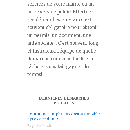
services de votre mairie ou un
autre service public. Effectuer
ses démarches en France est
souvent obligatoire pour obtenir
un permis, un document, une
aide sociale... C'est souvent long
et fastidieux, l'équipe de quelle-
demarche.com vous facilite la
tâche et vous fait gagner du
temps!
DERNIÈRES DÉMARCHES
PUBLIÉES
Comment remplir un constat amiable
après accident ?
29 juillet 2026