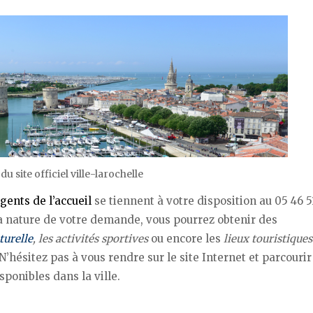
 du site officiel ville-larochelle
gents de l’accueil
se tiennent à votre disposition au 05 46 51
la nature de votre demande, vous pourrez obtenir des
turelle
, les activités sportives
ou encore les
lieux touristiques
N’hésitez pas à vous rendre sur le site Internet et parcourir
sponibles dans la ville.