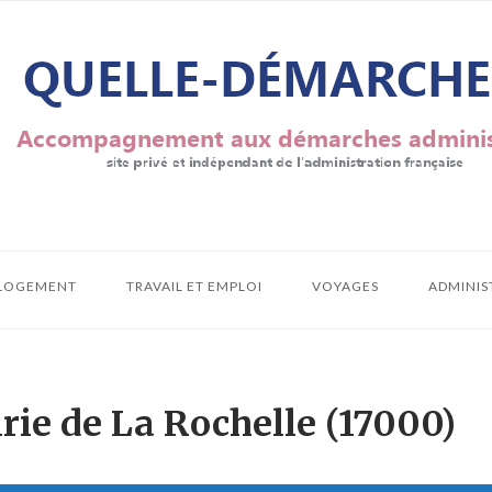
LOGEMENT
TRAVAIL ET EMPLOI
VOYAGES
ADMINIS
rie de La Rochelle (17000)