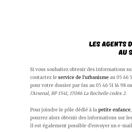
Si vous souhaitez obtenir des informations su
contactez le
service de l’urbanisme
au 05 46 5
pour votre dossier par fax au 05 46 51 14 98 ou
l’Arsenal, BP 1541, 17086 La Rochelle cedex 2
.
Pour joindre le pôle dédié à la
petite enfance
pourrez alors obtenir des informations sur les
Il est également possible d’envoyer un e-mail