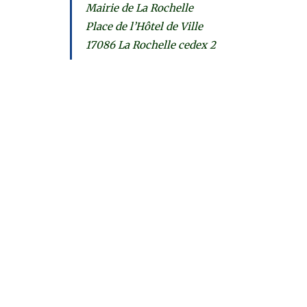
Mairie de La Rochelle
Place de l’Hôtel de Ville
17086 La Rochelle cedex 2