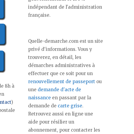
indépendant de l'administration
française.
Quelle-demarche.com est un site
privé d'informations. Vous y
trouverez, en détail, les
démarches administratives à
effectuer que ce soit pour un
renouvellement de passeport
ou
de 8h à
une
demande d'acte de
en
naissance
en passant par la
ntact
)
demande de
carte grise
.
postale
Retrouvez aussi en ligne une
aide pour résilier un
abonnement, pour contacter les