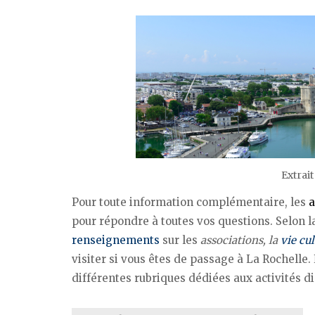
Extrait
Pour toute information complémentaire, les
a
pour répondre à toutes vos questions. Selon 
renseignements
sur les
associations, la
vie cul
visiter si vous êtes de passage à La Rochelle. 
différentes rubriques dédiées aux activités di