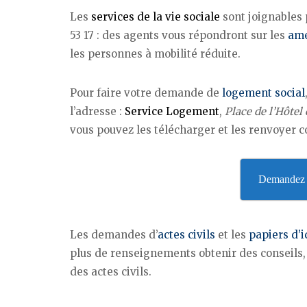
Les
services de la vie sociale
sont joignables 
53 17 : des agents vous répondront sur les
amé
les personnes à mobilité réduite.
Pour faire votre demande de
logement social
l’adresse :
Service Logement
,
Place de l’Hôtel
vous pouvez les télécharger et les renvoyer 
Demandez v
Les demandes d’
actes civils
et les
papiers d’i
plus de renseignements obtenir des conseils, co
des actes civils.