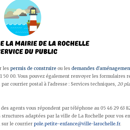
r les
permis de construire
ou les
demandes d’aménagemen
1 50 00. Vous pouvez également renvoyer les formulaires r
 par courrier postal à l’adresse : Services techniques,
20 pl
, des agents vous répondent par téléphone au 05 46 29 63 8
 structures adaptées par la ville de La Rochelle pour vos en
 sur le courrier
pole.petite-enfance@ville-larochelle.fr
.