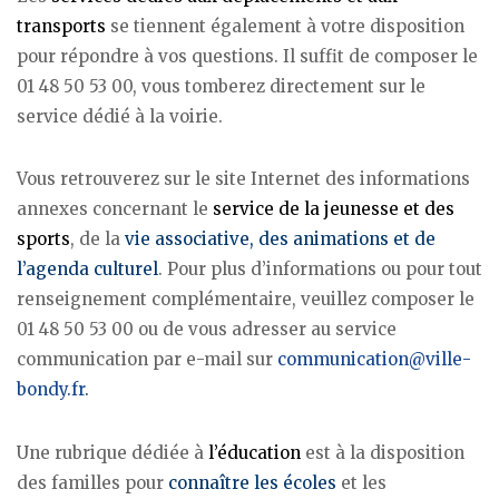
transports
se tiennent également à votre disposition
pour répondre à vos questions. Il suffit de composer le
01 48 50 53 00, vous tomberez directement sur le
service dédié à la voirie.
Vous retrouverez sur le site Internet des informations
annexes concernant le
service de la jeunesse et des
sports
, de la
vie associative, des animations et de
l’agenda culturel
. Pour plus d’informations ou pour tout
renseignement complémentaire, veuillez composer le
01 48 50 53 00 ou de vous adresser au service
communication par e-mail sur
communication@ville-
bondy.fr.
Une rubrique dédiée à
l’éducation
est à la disposition
des familles pour
connaître les écoles
et les