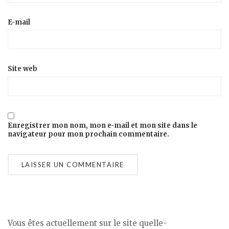
E-mail
Site web
Enregistrer mon nom, mon e-mail et mon site dans le
navigateur pour mon prochain commentaire.
Vous êtes actuellement sur le site quelle-