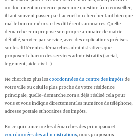
un document ou encore poser une question à un conseiller,
il faut souvent passer par l’accueil ou chercher tant bien que
mal le bon numéro sur les différents annuaires. Quelle-
demarche.com propose son propre annuaire de mairie
détaillé, service par service, avec des explications précises
sur les différentes démarches administratives que
proposent chacun des services administratifs (social,
logement, aide, civil…).
Ne cherchez plus les
coordonnées du centre des impôts
de
votre ville ou celui le plus proche de votre résidence
principale, quelle-demarche.com a déjà réalisé cela pour
vous et vous indique directement les numéros de téléphone,
adresse postale et horaires des impôts.
En ce qui concerne les démarches des principaux et
coordonnées des administrations
, nous proposons