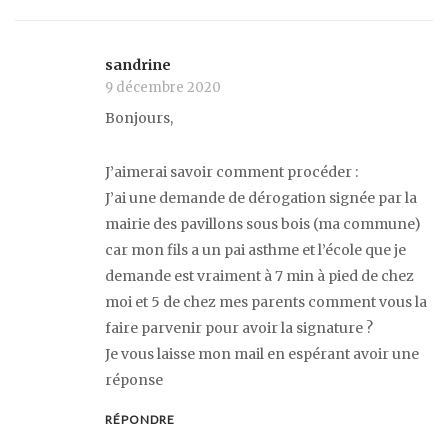
sandrine
9 décembre 2020
Bonjours,
J’aimerai savoir comment procéder :
J’ai une demande de dérogation signée par la
mairie des pavillons sous bois (ma commune)
car mon fils a un pai asthme et l’école que je
demande est vraiment à 7 min à pied de chez
moi et 5 de chez mes parents comment vous la
faire parvenir pour avoir la signature ?
Je vous laisse mon mail en espérant avoir une
réponse
RÉPONDRE