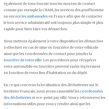
également de vous fournir tous les moyens de contact
comme par exemple la CRAM, les services des prud’homme
ou encore
les ambassades
en France afin que de contacter
le bon service administratif soit toujours plus simple et plus
rapide pour bien faire vos démarches.
Nous mettons également à votre disposition les démarches
à effectuer en cas de mise en fourrière de votre véhicule
ainsi que les coordonnées de contact pour joindre la
fourrière de votre ville
. Les procédures pour récupérer
votre automobile en fourrière peuvent varier légèrement
en fonction de votre lieu d’habitation ou du dépôt.
En ce qui concerne la localisation des déchetteries sur le
territoire Français, nous avons rassemblé les
coordonnées
des déchetteries
et eco-point par ville. Vous y retrouverez les
informations utiles pour vous y rendre ainsi que les