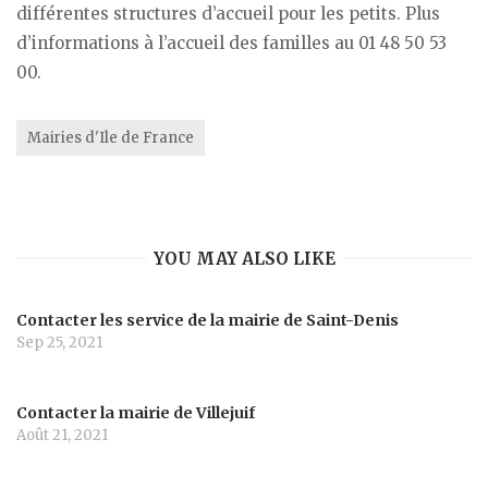
différentes structures d’accueil pour les petits. Plus
d’informations à l’accueil des familles au 01 48 50 53
00.
Mairies d'Ile de France
YOU MAY ALSO LIKE
Contacter les service de la mairie de Saint-Denis
Sep 25, 2021
Contacter la mairie de Villejuif
Août 21, 2021