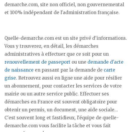
demarche.com, site non officiel, non gouvernemental
et 100% indépendant de l'administration française.
Quelle-demarche.com est un site privé d'informations.
Vous y trouverez, en détail, les démarches
administratives à effectuer que ce soit pour un
renouvellement de passeport
ou une
demande d'acte
de naissance
en passant par la demande de
carte
grise
. Retrouvez aussi en ligne une aide pour résilier
un abonnement, pour contacter les services de votre
mairie ou un autre service public. Effectuer ses
démarches en France est souvent obligatoire pour
obtenir un permis, un document, une aide sociale...
C'est souvent long et fastidieux, l'équipe de quelle-
demarche.com vous facilite la tâche et vous fait