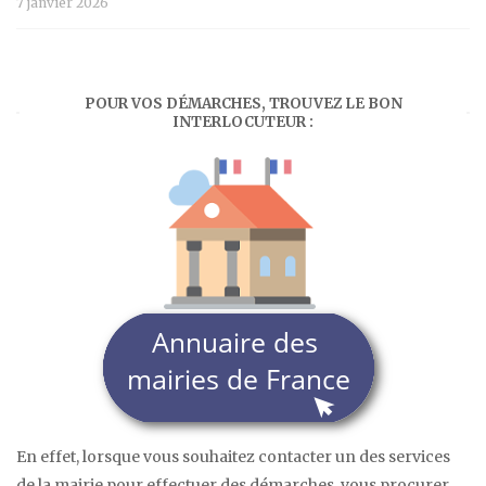
7 janvier 2026
POUR VOS DÉMARCHES, TROUVEZ LE BON
INTERLOCUTEUR :
En effet, lorsque vous souhaitez contacter un des services
de la mairie pour effectuer des démarches, vous procurer