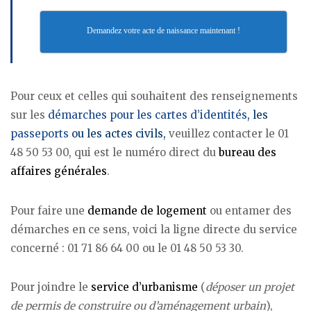
Demandez votre acte de naissance maintenant !
Pour ceux et celles qui souhaitent des renseignements
sur les
démarches pour les cartes d’identités
, les
passeports
ou les actes civils,
veuillez contacter le 01
48 50 53 00, qui est le numéro direct du
bureau des
affaires générales
.
Pour faire une
demande de logement
ou entamer des
démarches en ce sens, voici la ligne directe du service
concerné : 01 71 86 64 00 ou le 01 48 50 53 30.
Pour joindre le
service d’urbanisme
(
déposer un projet
de permis de construire ou d’aménagement urbain
),