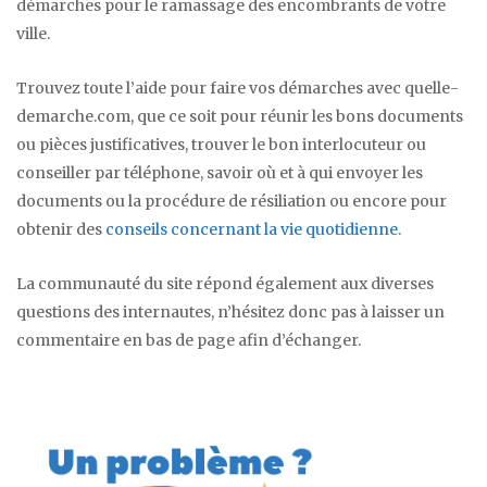
démarches pour le ramassage des encombrants de votre
ville.
Trouvez toute l’aide pour faire vos démarches avec quelle-
demarche.com, que ce soit pour réunir les bons documents
ou pièces justificatives, trouver le bon interlocuteur ou
conseiller par téléphone, savoir où et à qui envoyer les
documents ou la procédure de résiliation ou encore pour
obtenir des
conseils concernant la vie quotidienne
.
La communauté du site répond également aux diverses
questions des internautes, n’hésitez donc pas à laisser un
commentaire en bas de page afin d’échanger.