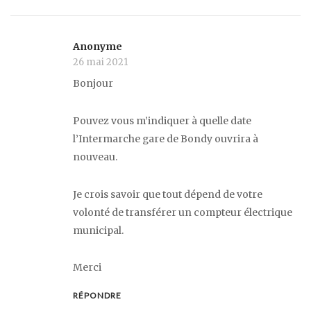
Anonyme
26 mai 2021
Bonjour
Pouvez vous m’indiquer à quelle date
l’Intermarche gare de Bondy ouvrira à
nouveau.
Je crois savoir que tout dépend de votre
volonté de transférer un compteur électrique
municipal.
Merci
RÉPONDRE