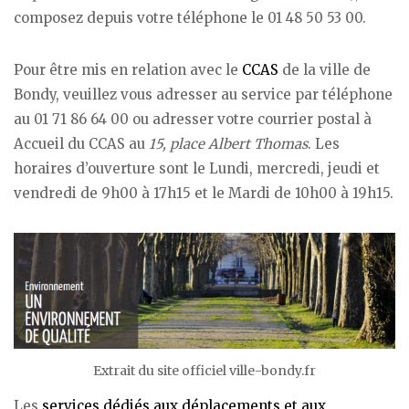
composez depuis votre téléphone le 01 48 50 53 00.
Pour être mis en relation avec le
CCAS
de la ville de
Bondy, veuillez vous adresser au service par téléphone
au 01 71 86 64 00 ou adresser votre courrier postal à
Accueil du CCAS au
15, place Albert Thomas
. Les
horaires d’ouverture sont le Lundi, mercredi, jeudi et
vendredi de 9h00 à 17h15 et le Mardi de 10h00 à 19h15.
Extrait du site officiel ville-bondy.fr
Les
services dédiés aux déplacements et aux