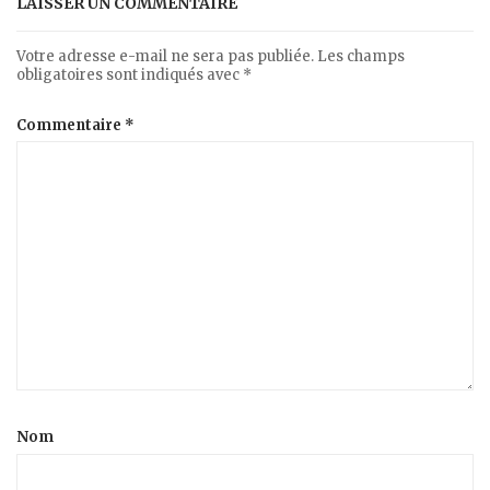
LAISSER UN COMMENTAIRE
Votre adresse e-mail ne sera pas publiée.
Les champs
obligatoires sont indiqués avec
*
Commentaire
*
Nom