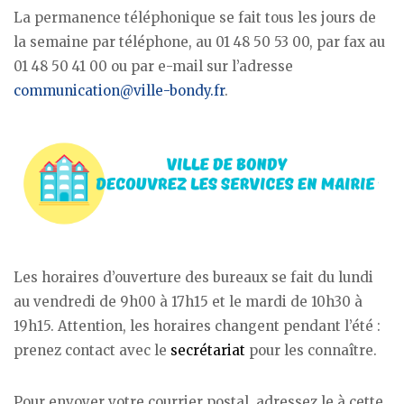
La permanence téléphonique se fait tous les jours de
la semaine par téléphone, au 01 48 50 53 00, par fax au
01 48 50 41 00 ou par e-mail sur l’adresse
communication@ville-bondy.fr
.
Les horaires d’ouverture des bureaux se fait du lundi
au vendredi de 9h00 à 17h15 et le mardi de 10h30 à
19h15. Attention, les horaires changent pendant l’été :
prenez contact avec le
secrétariat
pour les connaître.
Pour envoyer votre courrier postal, adressez le à cette