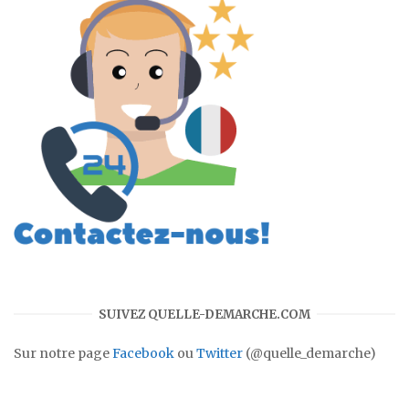
SUIVEZ QUELLE-DEMARCHE.COM
Sur notre page
Facebook
ou
Twitter
(@quelle_demarche)