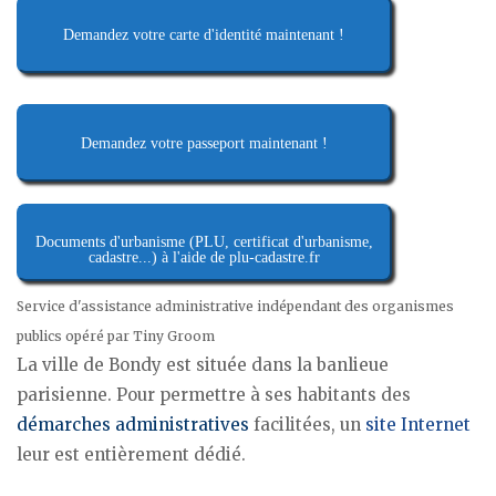
Demandez votre carte d'identité maintenant !
Demandez votre passeport maintenant !
Documents d'urbanisme (PLU, certificat d'urbanisme,
cadastre...) à l'aide de plu-cadastre.fr
Service d'assistance administrative indépendant des organismes
publics opéré par Tiny Groom
La ville de Bondy est située dans la banlieue
parisienne. Pour permettre à ses habitants des
démarches administratives
facilitées, un
site Internet
leur est entièrement dédié.