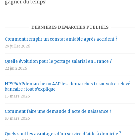
gagner du temps!
DERNIÈRES DÉMARCHES PUBLIÉES
Comment remplir un constat amiable après accident ?
29 juillet 2026
Quelle évolution pour le portage salarial en France ?
22 juin 2026
HPY*4APdemarche ou 4AP les-demarches.fr sur votre relevé
bancaire : tout s’explique
15 mars 2026
Comment faire une demande d’acte de naissance ?
10 mars 2026
Quels sont les avantages d’un service d’aide à domicile ?