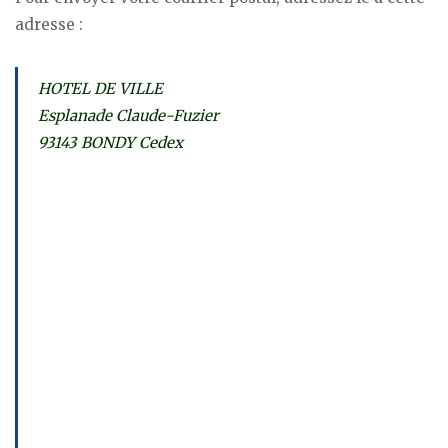
adresse :
HOTEL DE VILLE
Esplanade Claude-Fuzier
93143 BONDY Cedex