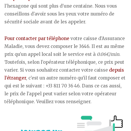
l’hexagone qui sont plus d’une centaine. Nous vous
conseillons d’avoir sous les yeux votre numéro de
sécurité sociale avant de les appeler.
Pour contacter par téléphone
votre caisse d’Assurance
Maladie, vous devez composer le 3646. Il est au même
prix qu’un appel local soit le service est à
0.06€/min
.
Toutefois, selon l’opérateur téléphonique, ce prix peut
varier. Si vous souhaitez contacter votre caisse
depuis
l’étranger
, c’est un autre numéro qu’il faut composer et
qui est le suivant : +33 811 70 36 46. Dans ce cas aussi,
le prix de l’appel peut varier selon votre opérateur
téléphonique. Veuillez vous renseigner.