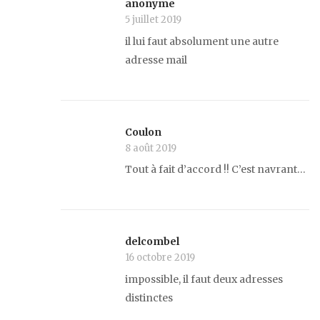
anonyme
5 juillet 2019
il lui faut absolument une autre
adresse mail
Coulon
8 août 2019
Tout à fait d’accord !! C’est navrant…
delcombel
16 octobre 2019
impossible, il faut deux adresses
distinctes