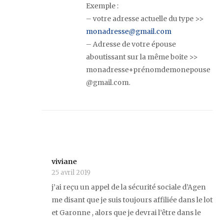
Exemple :
– votre adresse actuelle du type >>
monadresse@gmail.com
– Adresse de votre épouse
aboutissant sur la même boite >>
monadresse+prénomdemonepouse
@gmail.com.
viviane
25 avril 2019
j’ai reçu un appel de la sécurité sociale d’Agen
me disant que je suis toujours affiliée dans le lot
et Garonne , alors que je devrai l’être dans le