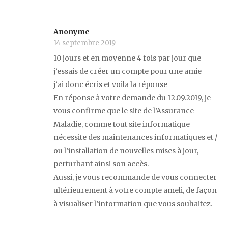
Anonyme
14 septembre 2019
10 jours et en moyenne 4 fois par jour que
j’essais de créer un compte pour une amie
j’ai donc écris et voila la réponse
En réponse à votre demande du 12.09.2019, je
vous confirme que le site de l’Assurance
Maladie, comme tout site informatique
nécessite des maintenances informatiques et /
ou l’installation de nouvelles mises à jour,
perturbant ainsi son accès.
Aussi, je vous recommande de vous connecter
ultérieurement à votre compte ameli, de façon
à visualiser l’information que vous souhaitez.