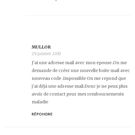
MULLOR
29 janvier 2019
J’ai une adresse mail avec mon epouse..On me
demande de créer une nouvelle boite mail avec
nouveau code .Impossible On me repond que
j’ai déjà une adresse mail.Donc je ne peux plus
avoir de contact pour mes remboursements
maladie
RÉPONDRE