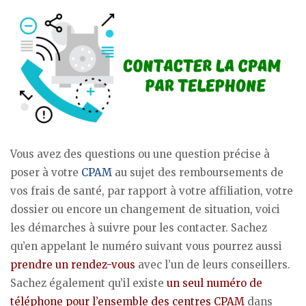
Vous avez des questions ou une question précise à
poser à votre
CPAM
au sujet des remboursements de
vos frais de santé, par rapport à votre affiliation, votre
dossier ou encore un changement de situation, voici
les démarches à suivre pour les contacter. Sachez
qu’en appelant le numéro suivant vous pourrez aussi
prendre un rendez-vous
avec l’un de leurs conseillers.
Sachez également qu’il existe
un seul numéro de
téléphone pour l’ensemble des centres CPAM
dans