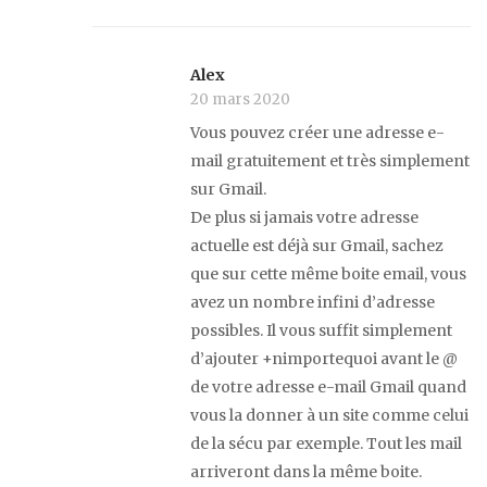
Alex
20 mars 2020
Vous pouvez créer une adresse e-
mail gratuitement et très simplement
sur Gmail.
De plus si jamais votre adresse
actuelle est déjà sur Gmail, sachez
que sur cette même boite email, vous
avez un nombre infini d’adresse
possibles. Il vous suffit simplement
d’ajouter +nimportequoi avant le @
de votre adresse e-mail Gmail quand
vous la donner à un site comme celui
de la sécu par exemple. Tout les mail
arriveront dans la même boite.