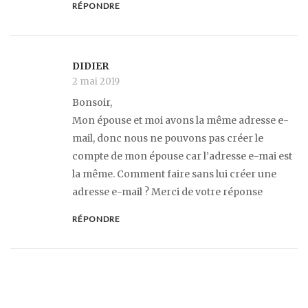
RÉPONDRE
DIDIER
2 mai 2019
Bonsoir,
Mon épouse et moi avons la même adresse e-
mail, donc nous ne pouvons pas créer le
compte de mon épouse car l’adresse e-mai est
la même. Comment faire sans lui créer une
adresse e-mail ? Merci de votre réponse
RÉPONDRE