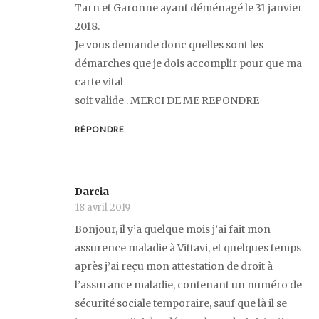
Tarn et Garonne ayant déménagé le 31 janvier
2018.
Je vous demande donc quelles sont les
démarches que je dois accomplir pour que ma
carte vital
soit valide . MERCI DE ME REPONDRE
RÉPONDRE
Darcia
18 avril 2019
Bonjour, il y’a quelque mois j’ai fait mon
assurence maladie à Vittavi, et quelques temps
après j’ai reçu mon attestation de droit à
l’assurance maladie, contenant un numéro de
sécurité sociale temporaire, sauf que là il se