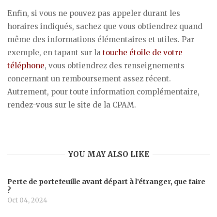
Enfin, si vous ne pouvez pas appeler durant les
horaires indiqués, sachez que vous obtiendrez quand
même des informations élémentaires et utiles. Par
exemple, en tapant sur la
touche étoile de votre
téléphone
, vous obtiendrez des renseignements
concernant un remboursement assez récent.
Autrement, pour toute information complémentaire,
rendez-vous sur le site de la CPAM.
YOU MAY ALSO LIKE
Perte de portefeuille avant départ à l’étranger, que faire
?
Oct 04, 2024