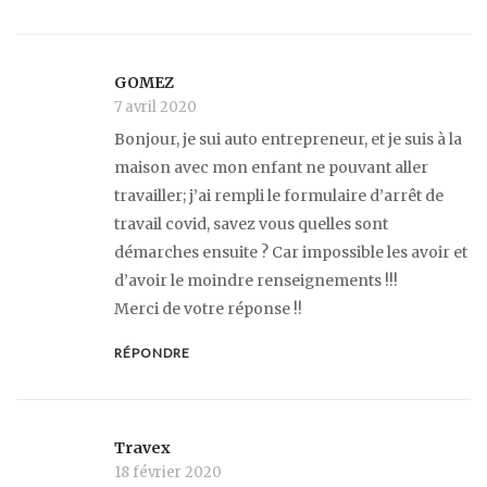
GOMEZ
7 avril 2020
Bonjour, je sui auto entrepreneur, et je suis à la
maison avec mon enfant ne pouvant aller
travailler; j’ai rempli le formulaire d’arrêt de
travail covid, savez vous quelles sont
démarches ensuite ? Car impossible les avoir et
d’avoir le moindre renseignements !!!
Merci de votre réponse !!
RÉPONDRE
Travex
18 février 2020