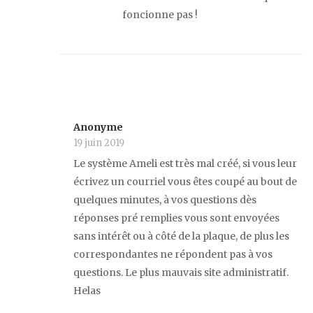
foncionne pas !
Anonyme
19 juin 2019
Le système Ameli est très mal créé, si vous leur
écrivez un courriel vous êtes coupé au bout de
quelques minutes, à vos questions dès
réponses pré remplies vous sont envoyées
sans intérêt ou à côté de la plaque, de plus les
correspondantes ne répondent pas à vos
questions. Le plus mauvais site administratif.
Helas