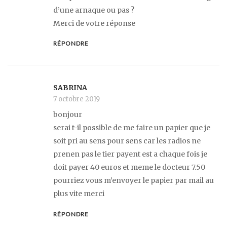
d’une arnaque ou pas ?
Merci de votre réponse
RÉPONDRE
SABRINA
7 octobre 2019
bonjour
serai t-il possible de me faire un papier que je
soit pri au sens pour sens car les radios ne
prenen pas le tier payent est a chaque fois je
doit payer 40 euros et meme le docteur 7.50
pourriez vous m’envoyer le papier par mail au
plus vite merci
RÉPONDRE