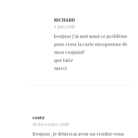
RICHARD
3 juin 2019
bonjour j’ai moi aussi ce problème
pour creer la carte europeenne de
mon conjoint!
que faire
merci
coste
18 décembre 2018
Bonjour , je désirerai avoir un rendez-vous