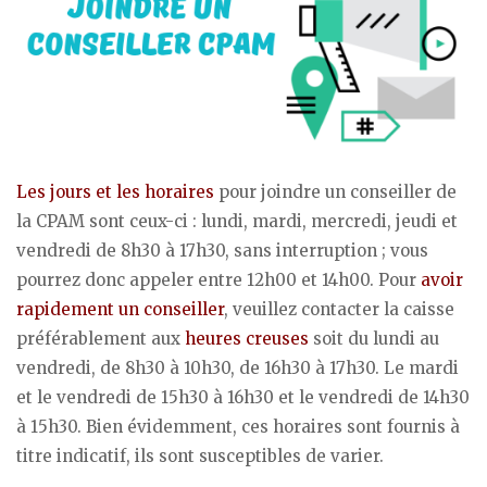
Les jours et les horaires
pour joindre un conseiller de
la CPAM sont ceux-ci : lundi, mardi, mercredi, jeudi et
vendredi de 8h30 à 17h30, sans interruption ; vous
pourrez donc appeler entre 12h00 et 14h00. Pour
avoir
rapidement un conseiller
, veuillez contacter la caisse
préférablement aux
heures creuses
soit du lundi au
vendredi, de 8h30 à 10h30, de 16h30 à 17h30. Le mardi
et le vendredi de 15h30 à 16h30 et le vendredi de 14h30
à 15h30. Bien évidemment, ces horaires sont fournis à
titre indicatif, ils sont susceptibles de varier.