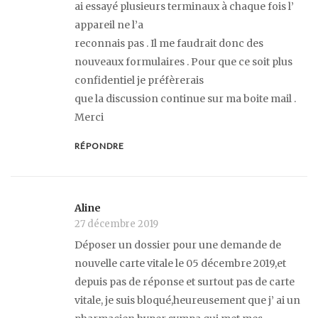
ai essayé plusieurs terminaux à chaque fois l’
appareil ne l’a
reconnais pas . Il me faudrait donc des
nouveaux formulaires . Pour que ce soit plus
confidentiel je préfèrerais
que la discussion continue sur ma boite mail .
Merci
RÉPONDRE
Aline
27 décembre 2019
Déposer un dossier pour une demande de
nouvelle carte vitale le 05 décembre 2019,et
depuis pas de réponse et surtout pas de carte
vitale, je suis bloqué,heureusement que j’ ai un