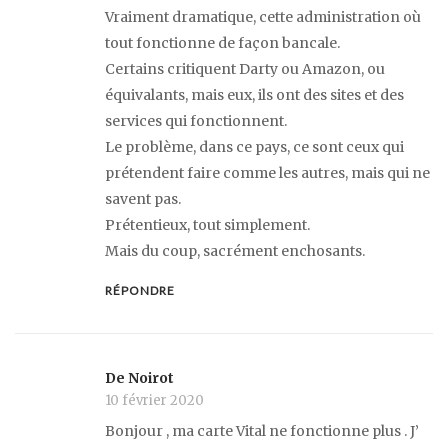
Vraiment dramatique, cette administration où
tout fonctionne de façon bancale.
Certains critiquent Darty ou Amazon, ou
équivalants, mais eux, ils ont des sites et des
services qui fonctionnent.
Le problème, dans ce pays, ce sont ceux qui
prétendent faire comme les autres, mais qui ne
savent pas.
Prétentieux, tout simplement.
Mais du coup, sacrément enchosants.
RÉPONDRE
De Noirot
10 février 2020
Bonjour , ma carte Vital ne fonctionne plus . J’