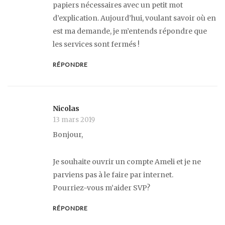
papiers nécessaires avec un petit mot
d’explication. Aujourd’hui, voulant savoir où en
est ma demande, je m’entends répondre que
les services sont fermés !
RÉPONDRE
Nicolas
13 mars 2019
Bonjour,
Je souhaite ouvrir un compte Ameli et je ne
parviens pas à le faire par internet.
Pourriez-vous m’aider SVP?
RÉPONDRE