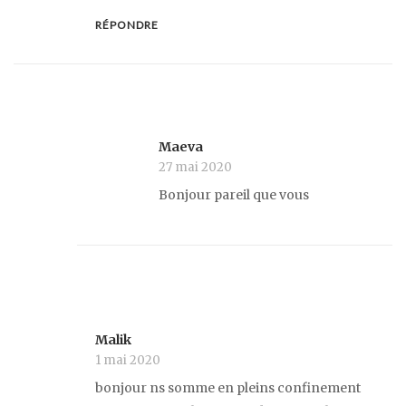
RÉPONDRE
Maeva
27 mai 2020
Bonjour pareil que vous
Malik
1 mai 2020
bonjour ns somme en pleins confinement