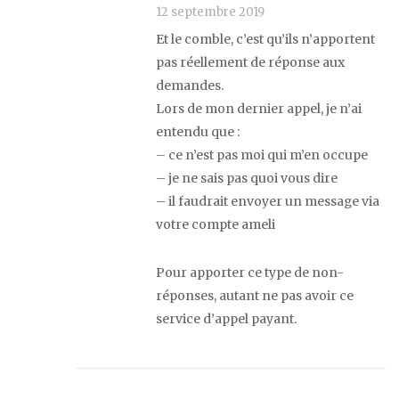
12 septembre 2019
Et le comble, c’est qu’ils n’apportent
pas réellement de réponse aux
demandes.
Lors de mon dernier appel, je n’ai
entendu que :
– ce n’est pas moi qui m’en occupe
– je ne sais pas quoi vous dire
– il faudrait envoyer un message via
votre compte ameli
Pour apporter ce type de non-
réponses, autant ne pas avoir ce
service d’appel payant.