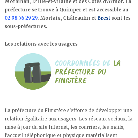
Morbihan, D’Ille-et-Vilaine et des Côtes d’Armor. La
préfecture se trouve à Quimper et est accessible au
02 98 76 29 29
. Morlaix, Châteaulin et
Brest
sont les
sous-préfectures.
Les relations avec les usagers
La préfecture du Finistère s’efforce de développer une
relation égalitaire aux usagers. Les réseaux sociaux, la
mise à jour du site Internet, les courriers, les mails,
l’accueil téléphonique et physique matérialisent