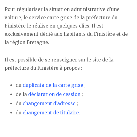
Pour régulariser la situation administrative d’une
voiture, le service carte grise de la préfecture du
Finistère le réalise en quelques clics. Il est
exclusivement dédié aux habitants du Finistère et de
la région Bretagne.
Il est possible de se renseigner sur le site de la
préfecture du Finistère à propos :
du
duplicata de la carte grise
;
de la
déclaration de cession
;
du
changement d’adresse
;
du
changement de titulaire
.