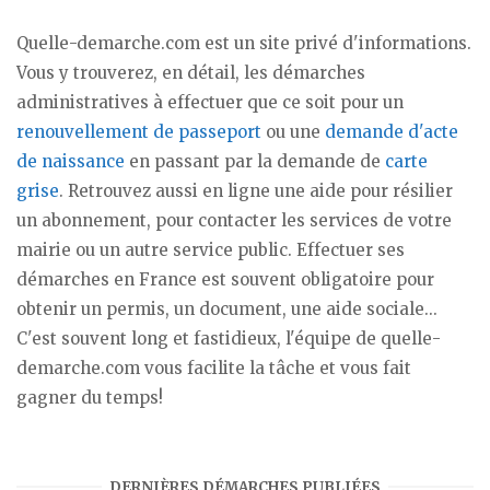
Quelle-demarche.com est un site privé d'informations.
Vous y trouverez, en détail, les démarches
administratives à effectuer que ce soit pour un
renouvellement de passeport
ou une
demande d'acte
de naissance
en passant par la demande de
carte
grise
. Retrouvez aussi en ligne une aide pour résilier
un abonnement, pour contacter les services de votre
mairie ou un autre service public. Effectuer ses
démarches en France est souvent obligatoire pour
obtenir un permis, un document, une aide sociale...
C'est souvent long et fastidieux, l'équipe de quelle-
demarche.com vous facilite la tâche et vous fait
gagner du temps!
DERNIÈRES DÉMARCHES PUBLIÉES