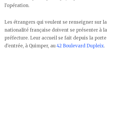
l’opération.
Les étrangers qui veulent se renseigner sur la
nationalité française doivent se présenter à la
préfecture. Leur accueil se fait depuis la porte
d’entrée, à Quimper, au
42 Boulevard Dupleix
.