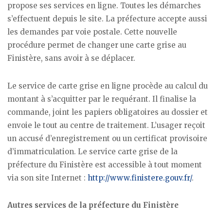
propose ses services en ligne. Toutes les démarches
s’effectuent depuis le site. La préfecture accepte aussi
les demandes par voie postale. Cette nouvelle
procédure permet de changer une carte grise au
Finistère, sans avoir à se déplacer.
Le service de carte grise en ligne procède au calcul du
montant à s’acquitter par le requérant. Il finalise la
commande, joint les papiers obligatoires au dossier et
envoie le tout au centre de traitement. L’usager reçoit
un accusé d’enregistrement ou un certificat provisoire
d’immatriculation. Le service carte grise de la
préfecture du Finistère est accessible à tout moment
via son site Internet :
http://www.finistere.gouv.fr/
.
Autres services de la préfecture du Finistère