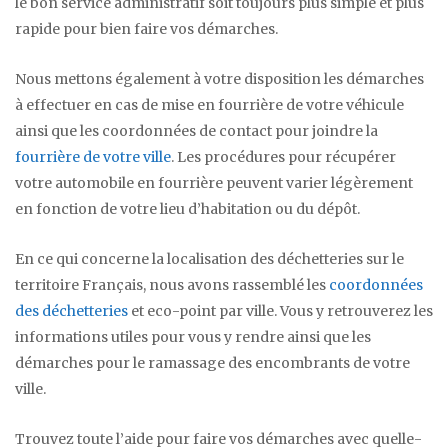
le bon service administratif soit toujours plus simple et plus
rapide pour bien faire vos démarches.
Nous mettons également à votre disposition les démarches
à effectuer en cas de mise en fourrière de votre véhicule
ainsi que les coordonnées de contact pour joindre la
fourrière de votre ville
. Les procédures pour récupérer
votre automobile en fourrière peuvent varier légèrement
en fonction de votre lieu d’habitation ou du dépôt.
En ce qui concerne la localisation des déchetteries sur le
territoire Français, nous avons rassemblé les
coordonnées
des déchetteries
et eco-point par ville. Vous y retrouverez les
informations utiles pour vous y rendre ainsi que les
démarches pour le ramassage des encombrants de votre
ville.
Trouvez toute l’aide pour faire vos démarches avec quelle-