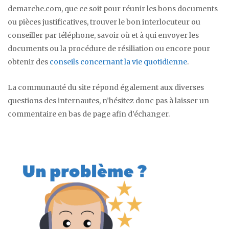
demarche.com, que ce soit pour réunir les bons documents
ou pièces justificatives, trouver le bon interlocuteur ou
conseiller par téléphone, savoir où et à qui envoyer les
documents ou la procédure de résiliation ou encore pour
obtenir des
conseils concernant la vie quotidienne
.
La communauté du site répond également aux diverses
questions des internautes, n’hésitez donc pas à laisser un
commentaire en bas de page afin d’échanger.