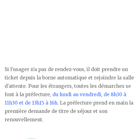
Si l’usager n’a pas de rendez-vous, il doit prendre un
ticket depuis la borne automatique et rejoindre la salle
d’attente. Pour les étrangers, toutes les démarches se
font à la préfecture,
du lundi au vendredi, de 8h30 à
11h30 et de 13h15 à 16h
. La préfecture prend en main la
première demande de titre de séjour et son
renouvellement.