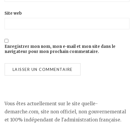
Site web
Enregistrer mon nom, mon e-mail et mon site dans le
navigateur pour mon prochain commentaire.
Vous êtes actuellement sur le site quelle-
demarche.com, site non officiel, non gouvernemental
et 100% indépendant de l'administration française.