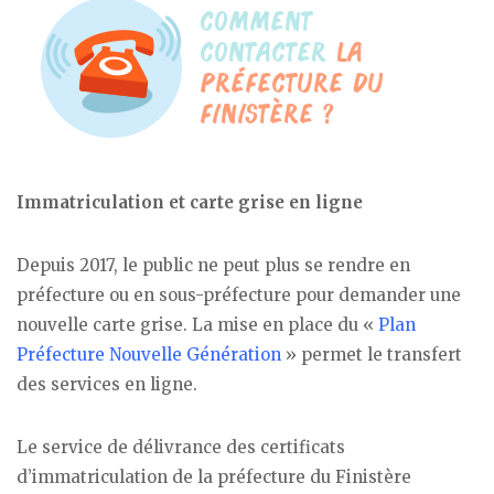
Immatriculation et carte grise en ligne
Depuis 2017, le public ne peut plus se rendre en
préfecture ou en sous-préfecture pour demander une
nouvelle carte grise. La mise en place du «
Plan
Préfecture Nouvelle Génération
» permet le transfert
des services en ligne.
Le service de délivrance des certificats
d’immatriculation de la préfecture du Finistère