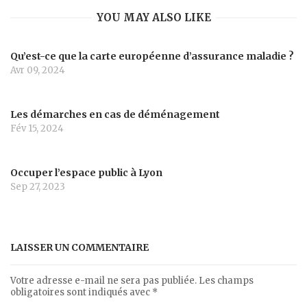
YOU MAY ALSO LIKE
Qu’est-ce que la carte européenne d’assurance maladie ?
Avr 09, 2024
Les démarches en cas de déménagement
Fév 15, 2024
Occuper l’espace public à Lyon
Sep 27, 2023
LAISSER UN COMMENTAIRE
Votre adresse e-mail ne sera pas publiée.
Les champs
obligatoires sont indiqués avec
*