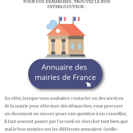
POUR VOS DÉMARCHES, TROUVEZ LE BON
INTERLOCUTEUR :
En effet, lorsque vous souhaitez contacter un des services
de la mairie pour effectuer des démarches, vous procurer
un document ou encore poser une question à un conseiller,
il faut souvent passer par l’accueil ou chercher tant bien que
mal le bon numéro sur les différents annuaires. Quelle-