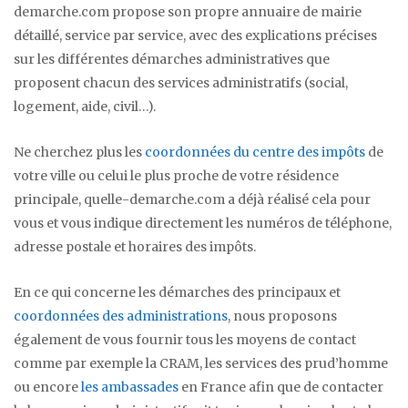
demarche.com propose son propre annuaire de mairie
détaillé, service par service, avec des explications précises
sur les différentes démarches administratives que
proposent chacun des services administratifs (social,
logement, aide, civil…).
Ne cherchez plus les
coordonnées du centre des impôts
de
votre ville ou celui le plus proche de votre résidence
principale, quelle-demarche.com a déjà réalisé cela pour
vous et vous indique directement les numéros de téléphone,
adresse postale et horaires des impôts.
En ce qui concerne les démarches des principaux et
coordonnées des administrations
, nous proposons
également de vous fournir tous les moyens de contact
comme par exemple la CRAM, les services des prud’homme
ou encore
les ambassades
en France afin que de contacter