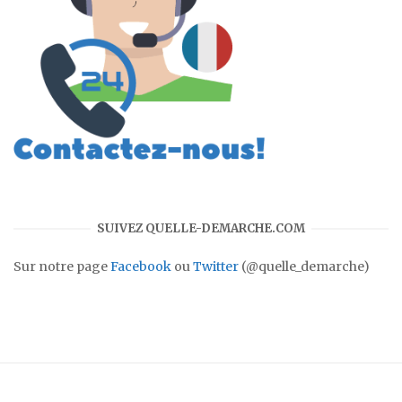
SUIVEZ QUELLE-DEMARCHE.COM
Sur notre page
Facebook
ou
Twitter
(@quelle_demarche)