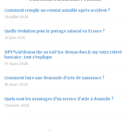
Comment remplir un constat amiable après accident ?
29 juillet 2026
Quelle évolution pour le portage salarial en France ?
22 juin 2026
HPY*4APdemarche ou 4AP les-demarches.fr sur votre relevé
bancaire : tout s’explique
15 mars 2026
Comment faire une demande d’acte de naissance ?
10 mars 2026
Quels sont les avantages d’un service d’aide à domicile ?
7 janvier 2026