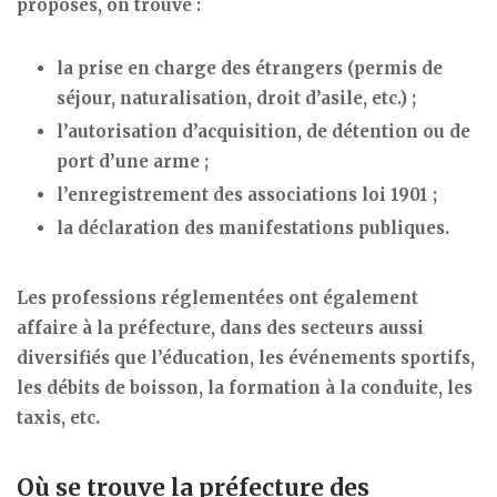
proposés, on trouve :
la prise en charge des étrangers (permis de
séjour, naturalisation, droit d’asile, etc.) ;
l’autorisation d’acquisition, de détention ou de
port d’une arme ;
l’enregistrement des associations loi 1901 ;
la déclaration des manifestations publiques.
Les professions réglementées ont également
affaire à la préfecture, dans des secteurs aussi
diversifiés que l’éducation, les événements sportifs,
les débits de boisson, la formation à la conduite, les
taxis, etc.
Où se trouve la préfecture des