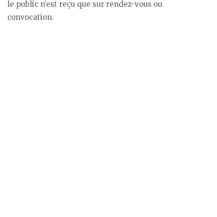
le public n’est reçu que sur rendez-vous ou
convocation.