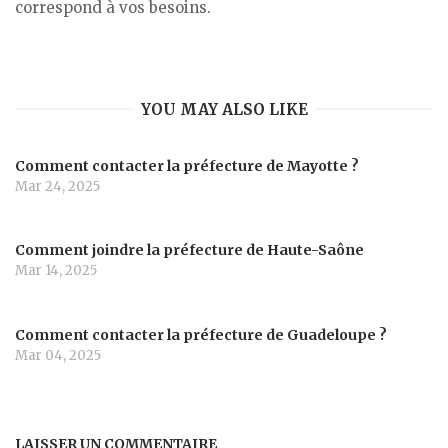
correspond à vos besoins.
YOU MAY ALSO LIKE
Comment contacter la préfecture de Mayotte ?
Mar 24, 2025
Comment joindre la préfecture de Haute-Saône
Mar 14, 2025
Comment contacter la préfecture de Guadeloupe ?
Mar 04, 2025
LAISSER UN COMMENTAIRE