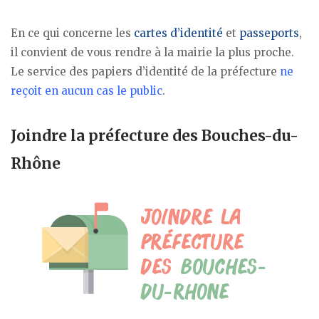
En ce qui concerne les
cartes d’identité
et
passeports
,
il convient de vous rendre à la mairie la plus proche.
Le service des papiers d’identité de la préfecture
ne
reçoit en aucun cas le public
.
Joindre la préfecture des Bouches-du-
Rhône