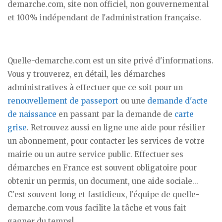
demarche.com, site non officiel, non gouvernemental
et 100% indépendant de l'administration française.
Quelle-demarche.com est un site privé d'informations.
Vous y trouverez, en détail, les démarches
administratives à effectuer que ce soit pour un
renouvellement de passeport
ou une
demande d'acte
de naissance
en passant par la demande de
carte
grise
. Retrouvez aussi en ligne une aide pour résilier
un abonnement, pour contacter les services de votre
mairie ou un autre service public. Effectuer ses
démarches en France est souvent obligatoire pour
obtenir un permis, un document, une aide sociale...
C'est souvent long et fastidieux, l'équipe de quelle-
demarche.com vous facilite la tâche et vous fait
gagner du temps!