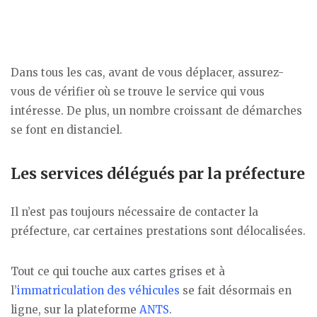
Dans tous les cas, avant de vous déplacer, assurez-
vous de vérifier où se trouve le service qui vous
intéresse. De plus, un nombre croissant de démarches
se font en distanciel.
Les services délégués par la préfecture
Il n’est pas toujours nécessaire de contacter la
préfecture, car certaines prestations sont délocalisées.
Tout ce qui touche aux cartes grises et à
l’
immatriculation des véhicules
se fait désormais en
ligne, sur la plateforme
ANTS
.