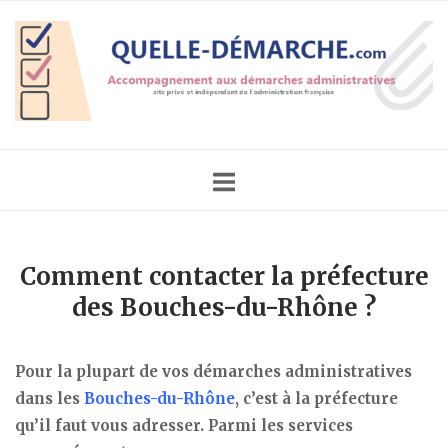
Skip
Home
to
content
Comment contacter la préfecture
des Bouches-du-Rhône ?
Pour la plupart de vos démarches administratives
dans les
Bouches-du-Rhône
, c’est à la préfecture
qu’il faut vous adresser. Parmi les services