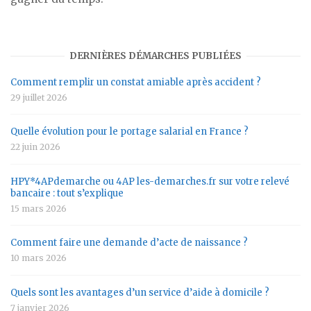
DERNIÈRES DÉMARCHES PUBLIÉES
Comment remplir un constat amiable après accident ?
29 juillet 2026
Quelle évolution pour le portage salarial en France ?
22 juin 2026
HPY*4APdemarche ou 4AP les-demarches.fr sur votre relevé
bancaire : tout s’explique
15 mars 2026
Comment faire une demande d’acte de naissance ?
10 mars 2026
Quels sont les avantages d’un service d’aide à domicile ?
7 janvier 2026