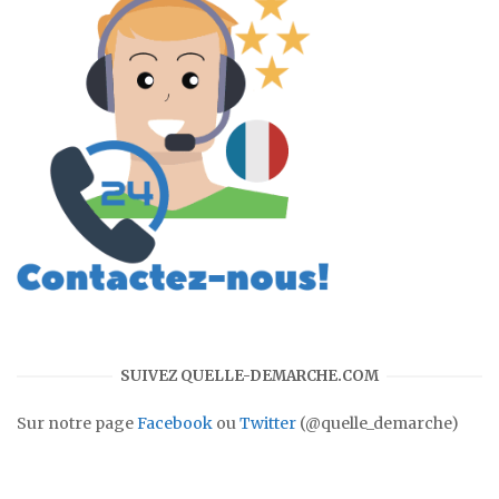
SUIVEZ QUELLE-DEMARCHE.COM
Sur notre page
Facebook
ou
Twitter
(@quelle_demarche)