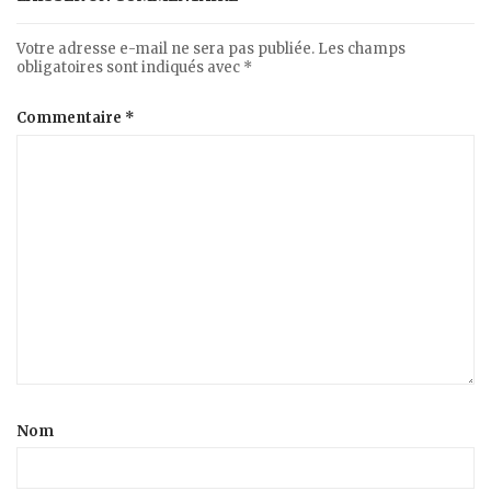
Votre adresse e-mail ne sera pas publiée.
Les champs
obligatoires sont indiqués avec
*
Commentaire
*
Nom