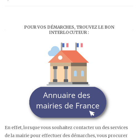
POUR VOS DÉMARCHES, TROUVEZ LE BON
INTERLOCUTEUR :
En effet, lorsque vous souhaitez contacter un des services
de la mairie pour effectuer des démarches, vous procurer