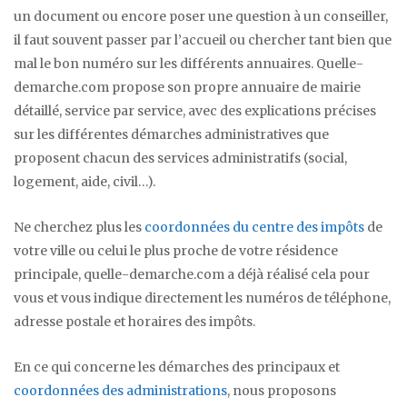
un document ou encore poser une question à un conseiller,
il faut souvent passer par l’accueil ou chercher tant bien que
mal le bon numéro sur les différents annuaires. Quelle-
demarche.com propose son propre annuaire de mairie
détaillé, service par service, avec des explications précises
sur les différentes démarches administratives que
proposent chacun des services administratifs (social,
logement, aide, civil…).
Ne cherchez plus les
coordonnées du centre des impôts
de
votre ville ou celui le plus proche de votre résidence
principale, quelle-demarche.com a déjà réalisé cela pour
vous et vous indique directement les numéros de téléphone,
adresse postale et horaires des impôts.
En ce qui concerne les démarches des principaux et
coordonnées des administrations
, nous proposons