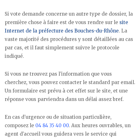
Si vote demande concerne un autre type de dossier, la
première chose à faire est de vous rendre sur le
site
Internet de la préfecture des Bouches-du-Rhône
. La
vaste majorité des procédures y sont détaillées au cas
par cas, et il faut simplement suivre le protocole
indiqué.
Si vous ne trouvez pas l’information que vous
cherchez, vous pouvez contacter le standard par email.
Un formulaire est prévu à cet effet sur le site, et une
réponse vous parviendra dans un délai assez bref.
En cas d’urgence ou de situation particulière,
composez le
04 84 35 40 00
. Aux heures ouvrables, un
agent d’accueil vous guidera vers le service qui