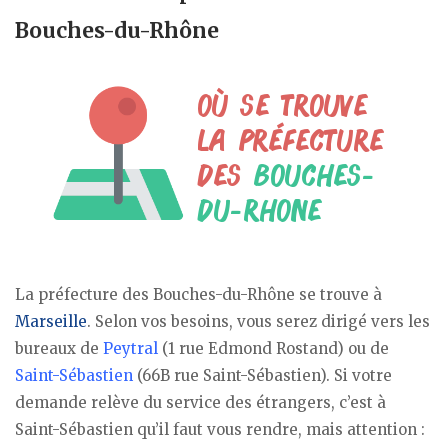
Bouches-du-Rhône
La préfecture des Bouches-du-Rhône se trouve à
Marseille
. Selon vos besoins, vous serez dirigé vers les
bureaux de
Peytral
(1 rue Edmond Rostand) ou de
Saint-Sébastien
(66B rue Saint-Sébastien). Si votre
demande relève du service des étrangers, c’est à
Saint-Sébastien qu’il faut vous rendre, mais attention :