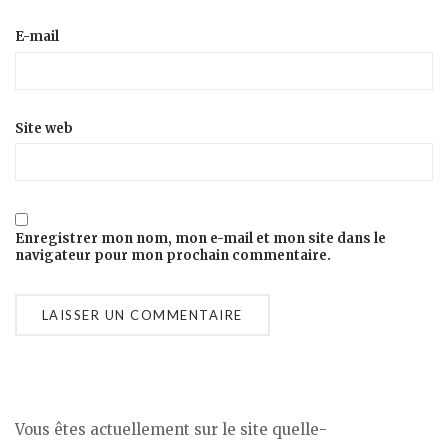
E-mail
Site web
Enregistrer mon nom, mon e-mail et mon site dans le
navigateur pour mon prochain commentaire.
Vous êtes actuellement sur le site quelle-