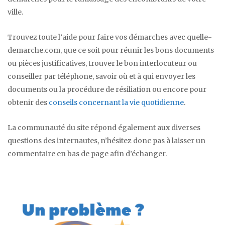
ville.
Trouvez toute l’aide pour faire vos démarches avec quelle-
demarche.com, que ce soit pour réunir les bons documents
ou pièces justificatives, trouver le bon interlocuteur ou
conseiller par téléphone, savoir où et à qui envoyer les
documents ou la procédure de résiliation ou encore pour
obtenir des
conseils concernant la vie quotidienne
.
La communauté du site répond également aux diverses
questions des internautes, n’hésitez donc pas à laisser un
commentaire en bas de page afin d’échanger.