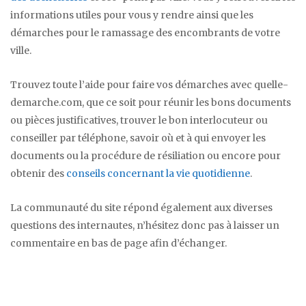
informations utiles pour vous y rendre ainsi que les
démarches pour le ramassage des encombrants de votre
ville.
Trouvez toute l’aide pour faire vos démarches avec quelle-
demarche.com, que ce soit pour réunir les bons documents
ou pièces justificatives, trouver le bon interlocuteur ou
conseiller par téléphone, savoir où et à qui envoyer les
documents ou la procédure de résiliation ou encore pour
obtenir des
conseils concernant la vie quotidienne
.
La communauté du site répond également aux diverses
questions des internautes, n’hésitez donc pas à laisser un
commentaire en bas de page afin d’échanger.