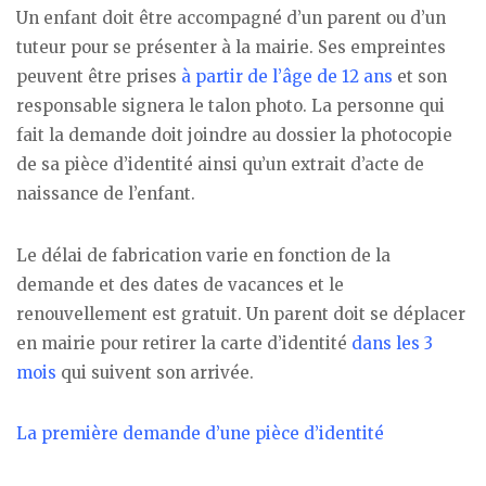
Un enfant doit être accompagné d’un parent ou d’un
tuteur pour se présenter à la mairie. Ses empreintes
peuvent être prises
à partir de l’âge de 12 ans
et son
responsable signera le talon photo. La personne qui
fait la demande doit joindre au dossier la photocopie
de sa pièce d’identité ainsi qu’un extrait d’acte de
naissance de l’enfant.
Le délai de fabrication varie en fonction de la
demande et des dates de vacances et le
renouvellement est gratuit. Un parent doit se déplacer
en mairie pour retirer la carte d’identité
dans les 3
mois
qui suivent son arrivée.
La première demande d’une pièce d’identité