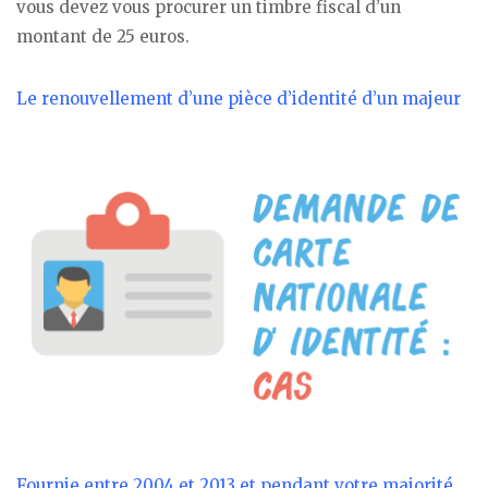
vous devez vous procurer un timbre fiscal d’un
montant de 25 euros.
Le renouvellement d’une pièce d’identité d’un majeur
Fournie entre 2004 et 2013 et pendant votre majorité
,