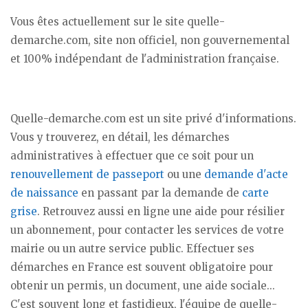
Vous êtes actuellement sur le site quelle-
demarche.com, site non officiel, non gouvernemental
et 100% indépendant de l'administration française.
Quelle-demarche.com est un site privé d'informations.
Vous y trouverez, en détail, les démarches
administratives à effectuer que ce soit pour un
renouvellement de passeport
ou une
demande d'acte
de naissance
en passant par la demande de
carte
grise
. Retrouvez aussi en ligne une aide pour résilier
un abonnement, pour contacter les services de votre
mairie ou un autre service public. Effectuer ses
démarches en France est souvent obligatoire pour
obtenir un permis, un document, une aide sociale...
C'est souvent long et fastidieux, l'équipe de quelle-