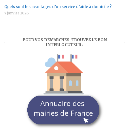
Quels sont les avantages d’un service d’aide à domicile ?
7 janvier 2026
POUR VOS DÉMARCHES, TROUVEZ LE BON
INTERLOCUTEUR :