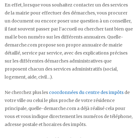
En effet, lorsque vous souhaitez contacter un des services
de la mairie pour effectuer des démarches, vous procurer
un document ou encore poser une question à un conseiller,
il faut souvent passer par l’accueil ou chercher tant bien que
mal le bon numéro sur les différents annuaires. Quelle-
demarche.com propose son propre annuaire de mairie
détaillé, service par service, avec des explications précises
sur les différentes démarches administratives que
proposent chacun des services administratifs (social,
logement, aide, civil…).
Ne cherchez plus les
coordonnées du centre des impôts
de
votre ville ou celui le plus proche de votre résidence
principale, quelle-demarche.com a déjà réalisé cela pour
vous et vous indique directement les numéros de téléphone,
adresse postale et horaires des impôts.