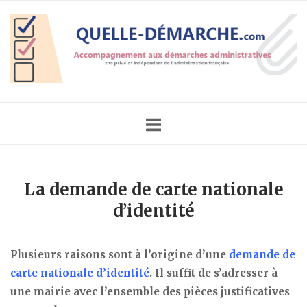
Skip
Home
to
content
La demande de carte nationale
d’identité
Plusieurs raisons sont à l’origine d’une
demande de
carte nationale d’identité
. Il suffit de s’adresser à
une mairie avec l’ensemble des pièces justificatives