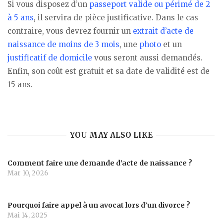
Si vous disposez d’un
passeport valide ou périmé de 2
à 5 ans
, il servira de pièce justificative. Dans le cas
contraire, vous devrez fournir un
extrait d’acte de
naissance de moins de 3 mois
, une
photo
et un
justificatif de domicile
vous seront aussi demandés.
Enfin, son coût est gratuit et sa date de validité est de
15 ans.
YOU MAY ALSO LIKE
Comment faire une demande d’acte de naissance ?
Mar 10, 2026
Pourquoi faire appel à un avocat lors d’un divorce ?
Mai 14, 2025