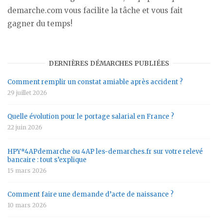
demarche.com vous facilite la tâche et vous fait
gagner du temps!
DERNIÈRES DÉMARCHES PUBLIÉES
Comment remplir un constat amiable après accident ?
29 juillet 2026
Quelle évolution pour le portage salarial en France ?
22 juin 2026
HPY*4APdemarche ou 4AP les-demarches.fr sur votre relevé
bancaire : tout s’explique
15 mars 2026
Comment faire une demande d’acte de naissance ?
10 mars 2026