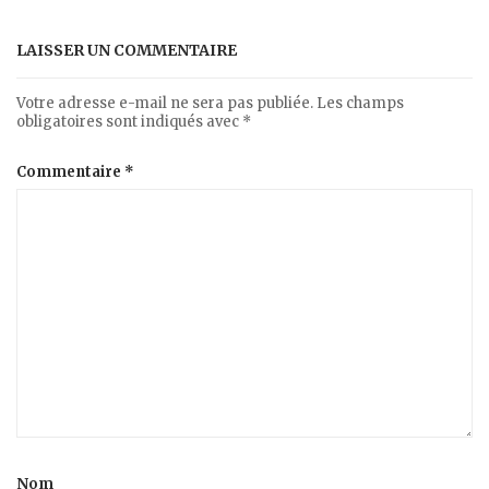
LAISSER UN COMMENTAIRE
Votre adresse e-mail ne sera pas publiée.
Les champs
obligatoires sont indiqués avec
*
Commentaire
*
Nom