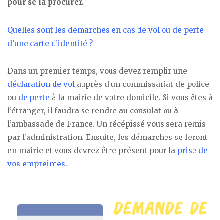
pour se la procurer.
Quelles sont les démarches en cas de vol ou de perte
d’une carte d’identité ?
Dans un premier temps, vous devez remplir une
déclaration de vol
auprès d’un commissariat de police
ou
de perte
à la mairie de votre domicile. Si vous êtes à
l’étranger, il faudra se rendre au consulat ou à
l’ambassade de France. Un récépissé vous sera remis
par l’administration. Ensuite, les démarches se feront
en mairie et vous devrez être présent pour la
prise de
vos empreintes
.