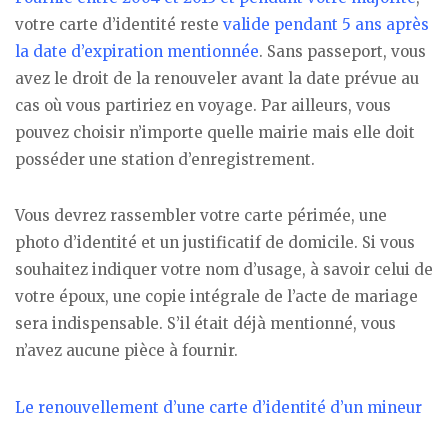
votre carte d’identité reste
valide pendant 5 ans après
la date d’expiration mentionnée
. Sans passeport, vous
avez le droit de la renouveler avant la date prévue au
cas où vous partiriez en voyage. Par ailleurs, vous
pouvez choisir n’importe quelle mairie mais elle doit
posséder une station d’enregistrement.
Vous devrez rassembler votre carte périmée, une
photo d’identité et un justificatif de domicile. Si vous
souhaitez indiquer votre nom d’usage, à savoir celui de
votre époux, une copie intégrale de l’acte de mariage
sera indispensable. S’il était déjà mentionné, vous
n’avez aucune pièce à fournir.
Le renouvellement d’une carte d’identité d’un mineur