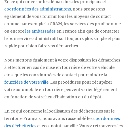
En ce qui concerne les démarches des principaux et
coordonnées des administrations
, nous proposons
également de vous fournir tous les moyens de contact
comme par exemple la CRAM, les services des prud’homme
ou encore
les ambassades
en France afin que de contacter
le bon service administratif soit toujours plus simple et plus
rapide pour bien faire vos démarches.
Nous mettons également à votre disposition les démarches
à effectuer en cas de mise en fourrière de votre véhicule
ainsi que les coordonnées de contact pour joindre la
fourrière de votre ville
. Les procédures pour récupérer
votre automobile en fourrière peuvent varier légèrement
en fonction de votre lieu d’habitation ou du dépôt.
En ce qui concerne la localisation des déchetteries sur le
territoire Français, nous avons rassemblé les
coordonnées
des déchetteries
et eco-point par ville. Vous y retrouverez les