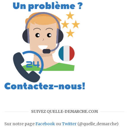
SUIVEZ QUELLE-DEMARCHE.COM
Sur notre page
Facebook
ou
Twitter
(@quelle_demarche)