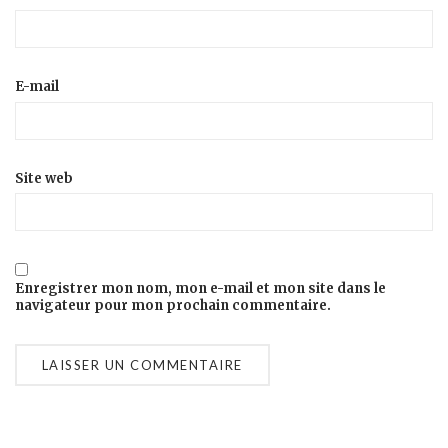
E-mail
Site web
Enregistrer mon nom, mon e-mail et mon site dans le
navigateur pour mon prochain commentaire.