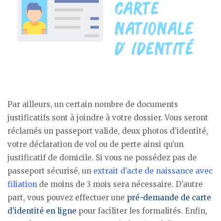
Par ailleurs, un certain nombre de documents
justificatifs sont à joindre à votre dossier. Vous seront
réclamés un passeport valide, deux photos d’identité,
votre déclaration de vol ou de perte ainsi qu’un
justificatif de domicile. Si vous ne possédez pas de
passeport sécurisé, un
extrait d’acte de naissance avec
filiation
de moins de 3 mois sera nécessaire. D’autre
part, vous pouvez effectuer une
pré-demande de carte
d’identité en ligne
pour faciliter les formalités. Enfin,