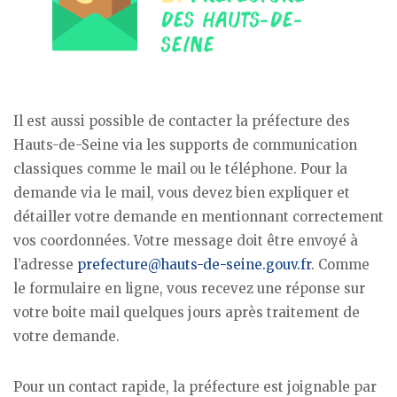
Il est aussi possible de contacter la préfecture des
Hauts-de-Seine via les supports de communication
classiques comme le mail ou le téléphone. Pour la
demande via le mail, vous devez bien expliquer et
détailler votre demande en mentionnant correctement
vos coordonnées. Votre message doit être envoyé à
l’adresse
prefecture@hauts-de-seine.gouv.fr
. Comme
le formulaire en ligne, vous recevez une réponse sur
votre boite mail quelques jours après traitement de
votre demande.
Pour un contact rapide, la préfecture est joignable par