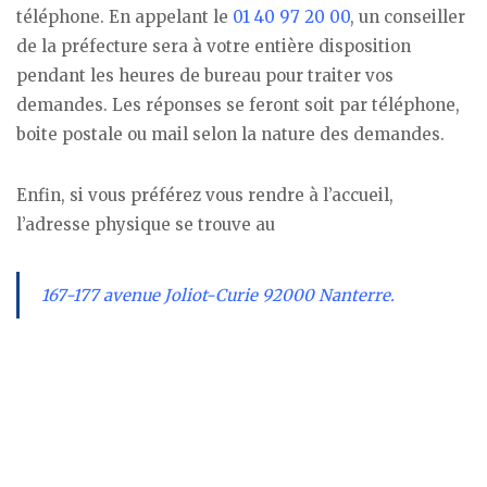
téléphone. En appelant le
01 40 97 20 00
, un conseiller
de la préfecture sera à votre entière disposition
pendant les heures de bureau pour traiter vos
demandes. Les réponses se feront soit par téléphone,
boite postale ou mail selon la nature des demandes.
Enfin, si vous préférez vous rendre à l’accueil,
l’adresse physique se trouve au
167-177 avenue Joliot-Curie 92000 Nanterre.