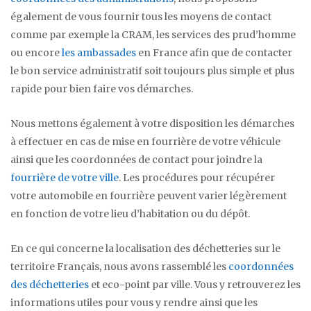
également de vous fournir tous les moyens de contact
comme par exemple la CRAM, les services des prud’homme
ou encore
les ambassades
en France afin que de contacter
le bon service administratif soit toujours plus simple et plus
rapide pour bien faire vos démarches.
Nous mettons également à votre disposition les démarches
à effectuer en cas de mise en fourrière de votre véhicule
ainsi que les coordonnées de contact pour joindre la
fourrière de votre ville
. Les procédures pour récupérer
votre automobile en fourrière peuvent varier légèrement
en fonction de votre lieu d’habitation ou du dépôt.
En ce qui concerne la localisation des déchetteries sur le
territoire Français, nous avons rassemblé les
coordonnées
des déchetteries
et eco-point par ville. Vous y retrouverez les
informations utiles pour vous y rendre ainsi que les