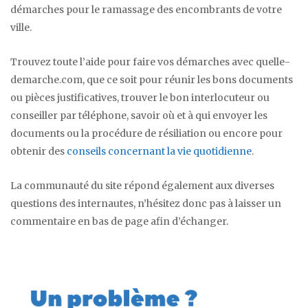
démarches pour le ramassage des encombrants de votre
ville.
Trouvez toute l’aide pour faire vos démarches avec quelle-
demarche.com, que ce soit pour réunir les bons documents
ou pièces justificatives, trouver le bon interlocuteur ou
conseiller par téléphone, savoir où et à qui envoyer les
documents ou la procédure de résiliation ou encore pour
obtenir des
conseils concernant la vie quotidienne
.
La communauté du site répond également aux diverses
questions des internautes, n’hésitez donc pas à laisser un
commentaire en bas de page afin d’échanger.