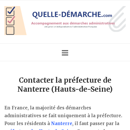
Skip
Home
to
content
Contacter la préfecture de
Nanterre (Hauts-de-Seine)
En France, la majorité des démarches
administratives se fait uniquement à la préfecture.
Pour les résidents à
Nanterre
, il faut passer par la