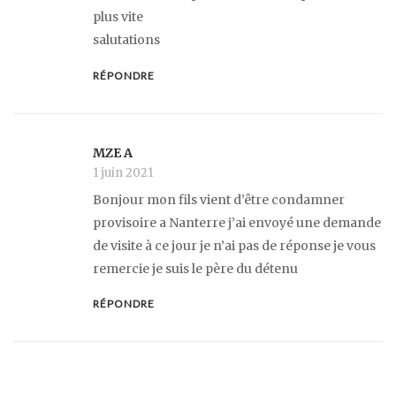
plus vite
salutations
RÉPONDRE
MZE A
1 juin 2021
Bonjour mon fils vient d’être condamner
provisoire a Nanterre j’ai envoyé une demande
de visite à ce jour je n’ai pas de réponse je vous
remercie je suis le père du détenu
RÉPONDRE