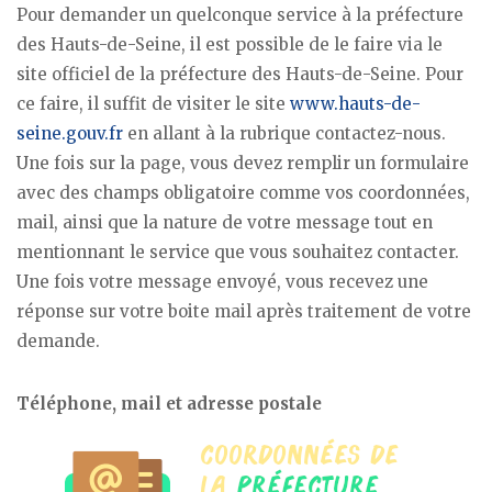
Pour demander un quelconque service à la préfecture
des Hauts-de-Seine, il est possible de le faire via le
site officiel de la préfecture des Hauts-de-Seine. Pour
ce faire, il suffit de visiter le site
www.hauts-de-
seine.gouv.fr
en allant à la rubrique contactez-nous.
Une fois sur la page, vous devez remplir un formulaire
avec des champs obligatoire comme vos coordonnées,
mail, ainsi que la nature de votre message tout en
mentionnant le service que vous souhaitez contacter.
Une fois votre message envoyé, vous recevez une
réponse sur votre boite mail après traitement de votre
demande.
Téléphone, mail et adresse postale