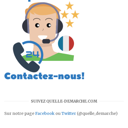
SUIVEZ QUELLE-DEMARCHE.COM
Sur notre page
Facebook
ou
Twitter
(@quelle_demarche)