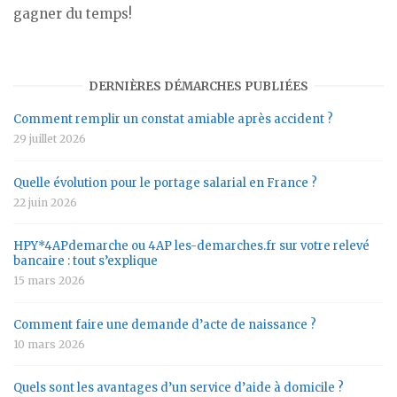
gagner du temps!
DERNIÈRES DÉMARCHES PUBLIÉES
Comment remplir un constat amiable après accident ?
29 juillet 2026
Quelle évolution pour le portage salarial en France ?
22 juin 2026
HPY*4APdemarche ou 4AP les-demarches.fr sur votre relevé
bancaire : tout s’explique
15 mars 2026
Comment faire une demande d’acte de naissance ?
10 mars 2026
Quels sont les avantages d’un service d’aide à domicile ?