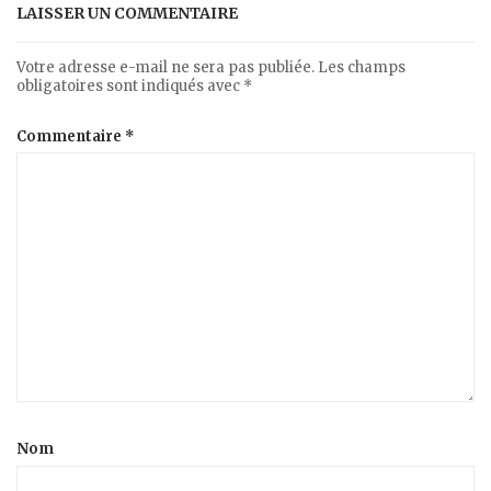
LAISSER UN COMMENTAIRE
Votre adresse e-mail ne sera pas publiée.
Les champs
obligatoires sont indiqués avec
*
Commentaire
*
Nom