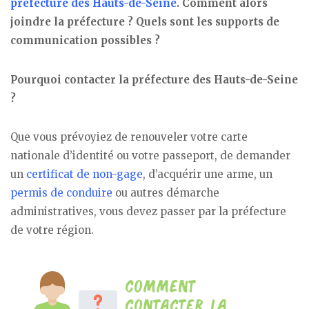
préfecture des Hauts-de-Seine
. Comment alors
joindre la préfecture ? Quels sont les supports de
communication possibles ?
Pourquoi contacter la préfecture des Hauts-de-Seine
?
Que vous prévoyiez de renouveler votre carte
nationale d’identité ou votre passeport, de demander
un
certificat de non-gage
, d’acquérir une arme, un
permis de conduire
ou autres démarche
administratives, vous devez passer par la préfecture
de votre région.