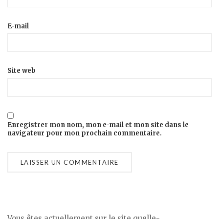
E-mail
Site web
Enregistrer mon nom, mon e-mail et mon site dans le
navigateur pour mon prochain commentaire.
Vous êtes actuellement sur le site quelle-