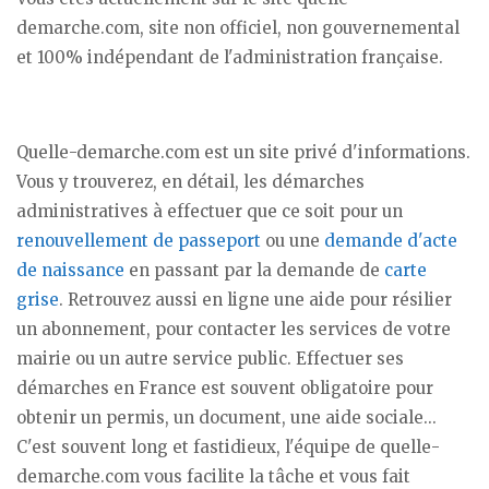
demarche.com, site non officiel, non gouvernemental
et 100% indépendant de l'administration française.
Quelle-demarche.com est un site privé d'informations.
Vous y trouverez, en détail, les démarches
administratives à effectuer que ce soit pour un
renouvellement de passeport
ou une
demande d'acte
de naissance
en passant par la demande de
carte
grise
. Retrouvez aussi en ligne une aide pour résilier
un abonnement, pour contacter les services de votre
mairie ou un autre service public. Effectuer ses
démarches en France est souvent obligatoire pour
obtenir un permis, un document, une aide sociale...
C'est souvent long et fastidieux, l'équipe de quelle-
demarche.com vous facilite la tâche et vous fait