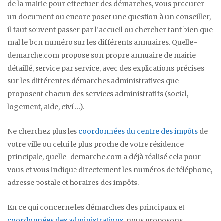
de la mairie pour effectuer des démarches, vous procurer
un document ou encore poser une question à un conseiller,
il faut souvent passer par l’accueil ou chercher tant bien que
mal le bon numéro sur les différents annuaires. Quelle-
demarche.com propose son propre annuaire de mairie
détaillé, service par service, avec des explications précises
sur les différentes démarches administratives que
proposent chacun des services administratifs (social,
logement, aide, civil…).
Ne cherchez plus les
coordonnées du centre des impôts
de
votre ville ou celui le plus proche de votre résidence
principale, quelle-demarche.com a déjà réalisé cela pour
vous et vous indique directement les numéros de téléphone,
adresse postale et horaires des impôts.
En ce qui concerne les démarches des principaux et
coordonnées des administrations
, nous proposons