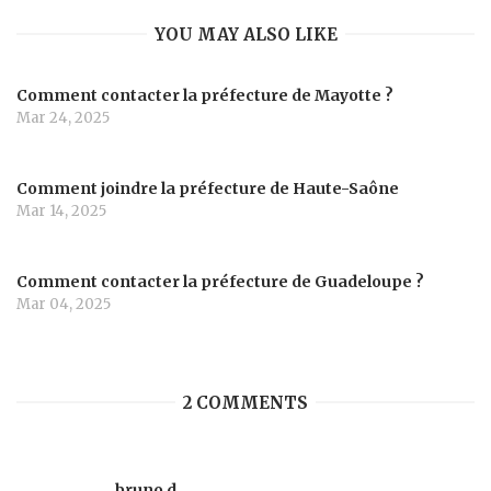
YOU MAY ALSO LIKE
Comment contacter la préfecture de Mayotte ?
Mar 24, 2025
Comment joindre la préfecture de Haute-Saône
Mar 14, 2025
Comment contacter la préfecture de Guadeloupe ?
Mar 04, 2025
2 COMMENTS
bruno d.