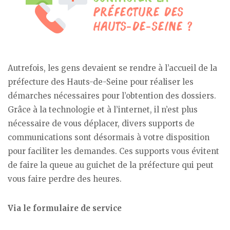
Autrefois, les gens devaient se rendre à l’accueil de la
préfecture des Hauts-de-Seine pour réaliser les
démarches nécessaires pour l’obtention des dossiers.
Grâce à la technologie et à l’internet, il n’est plus
nécessaire de vous déplacer, divers supports de
communications sont désormais à votre disposition
pour faciliter les demandes. Ces supports vous évitent
de faire la queue au guichet de la préfecture qui peut
vous faire perdre des heures.
Via le formulaire de service