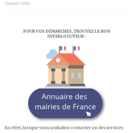
7 janvier 2026
POUR VOS DÉMARCHES, TROUVEZ LE BON
INTERLOCUTEUR :
En effet, lorsque vous souhaitez contacter un des services