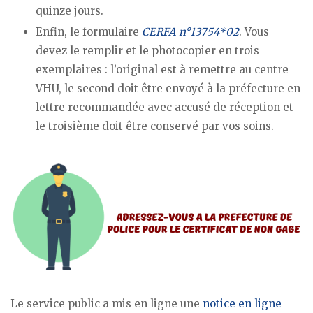
quinze jours.
Enfin, le formulaire
CERFA n°13754*02
. Vous
devez le remplir et le photocopier en trois
exemplaires : l’original est à remettre au centre
VHU, le second doit être envoyé à la préfecture en
lettre recommandée avec accusé de réception et
le troisième doit être conservé par vos soins.
Le service public a mis en ligne une
notice en ligne