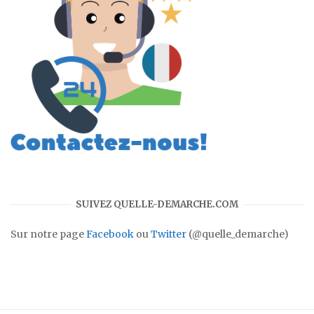
SUIVEZ QUELLE-DEMARCHE.COM
Sur notre page
Facebook
ou
Twitter
(@quelle_demarche)