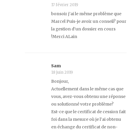
17 février 2019
bonsoir j’ai le même problème que
Marcel Puis-je avoir un conseil? pour
la gestion d’un dossier en cours
!Merci ALain
Sam
18 juin 2019
Bonjour,
Actuellement dans le même cas que
vous, avez-vous obtenu une réponse
ou solutionné votre problème?
Est-ce que le certificat de cession fait
foi dans la mesure où je l’ai obtenu
en échange du certificat de non-