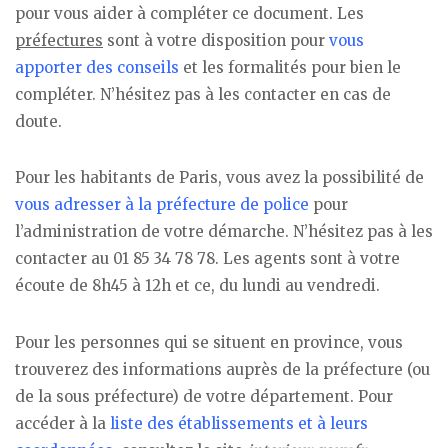
pour vous aider à compléter ce document. Les
préfectures
sont à votre disposition pour
vous
apporter des conseils
et les formalités pour bien le
compléter. N’hésitez pas à les contacter en cas de
doute.
Pour les habitants de Paris, vous avez la possibilité de
vous adresser à la préfecture de police
pour
l’administration de votre démarche. N’hésitez pas à les
contacter au 01 85 34 78 78. Les agents sont à votre
écoute de 8h45 à 12h et ce, du lundi au vendredi.
Pour les personnes qui se situent en province, vous
trouverez des informations auprès de la préfecture (ou
de la sous préfecture) de votre département. Pour
accéder à la
liste des établissements et à leurs