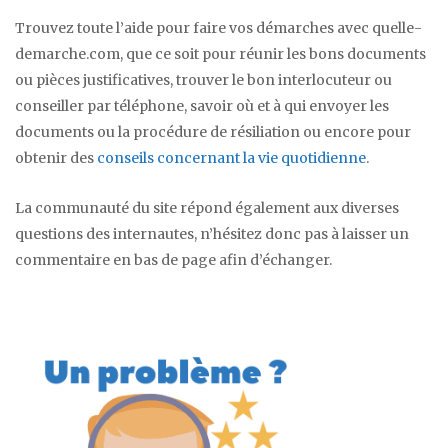
Trouvez toute l’aide pour faire vos démarches avec quelle-
demarche.com, que ce soit pour réunir les bons documents
ou pièces justificatives, trouver le bon interlocuteur ou
conseiller par téléphone, savoir où et à qui envoyer les
documents ou la procédure de résiliation ou encore pour
obtenir des
conseils concernant la vie quotidienne
.
La communauté du site répond également aux diverses
questions des internautes, n’hésitez donc pas à laisser un
commentaire en bas de page afin d’échanger.