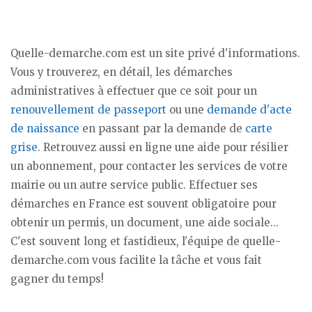
Quelle-demarche.com est un site privé d'informations.
Vous y trouverez, en détail, les démarches
administratives à effectuer que ce soit pour un
renouvellement de passeport
ou une
demande d'acte
de naissance
en passant par la demande de
carte
grise
. Retrouvez aussi en ligne une aide pour résilier
un abonnement, pour contacter les services de votre
mairie ou un autre service public. Effectuer ses
démarches en France est souvent obligatoire pour
obtenir un permis, un document, une aide sociale...
C'est souvent long et fastidieux, l'équipe de quelle-
demarche.com vous facilite la tâche et vous fait
gagner du temps!