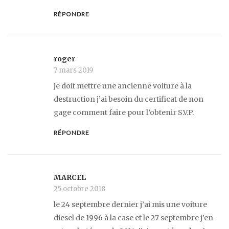
RÉPONDRE
roger
7 mars 2019
je doit mettre une ancienne voiture à la
destruction j’ai besoin du certificat de non
gage comment faire pour l’obtenir S.V.P.
RÉPONDRE
MARCEL
25 octobre 2018
le 24 septembre dernier j’ai mis une voiture
diesel de 1996 à la case et le 27 septembre j’en