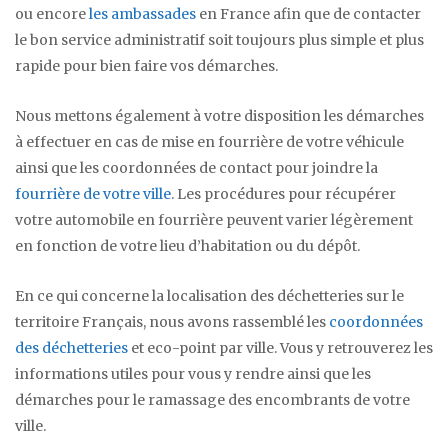
ou encore
les ambassades
en France afin que de contacter
le bon service administratif soit toujours plus simple et plus
rapide pour bien faire vos démarches.
Nous mettons également à votre disposition les démarches
à effectuer en cas de mise en fourrière de votre véhicule
ainsi que les coordonnées de contact pour joindre la
fourrière de votre ville
. Les procédures pour récupérer
votre automobile en fourrière peuvent varier légèrement
en fonction de votre lieu d’habitation ou du dépôt.
En ce qui concerne la localisation des déchetteries sur le
territoire Français, nous avons rassemblé les
coordonnées
des déchetteries
et eco-point par ville. Vous y retrouverez les
informations utiles pour vous y rendre ainsi que les
démarches pour le ramassage des encombrants de votre
ville.