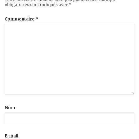
obligatoires sont indiqués avec
*
Commentaire
*
Nom
E-mail