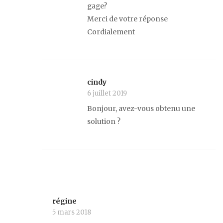
gage?
Merci de votre réponse
Cordialement
cindy
6 juillet 2019
Bonjour, avez-vous obtenu une
solution ?
régine
5 mars 2018