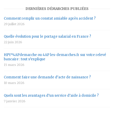
DERNIÈRES DÉMARCHES PUBLIÉES
Comment remplir un constat amiable après accident ?
29 juillet 2026
Quelle évolution pour le portage salarial en France ?
22 juin 2026
HPY*4APdemarche ou 4AP les-demarches.fr sur votre relevé
bancaire : tout s’explique
15 mars 2026
Comment faire une demande d’acte de naissance ?
10 mars 2026
Quels sont les avantages d’un service d’aide à domicile ?
7 janvier 2026