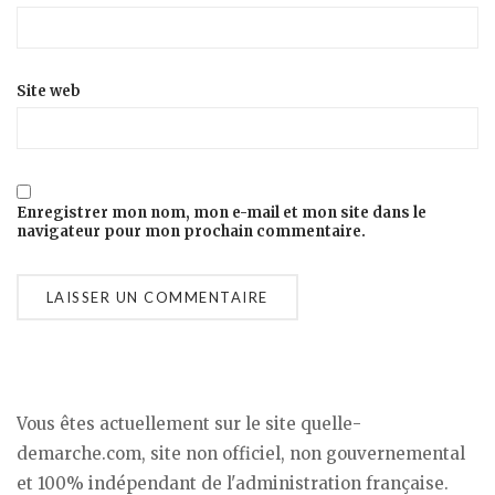
Site web
Enregistrer mon nom, mon e-mail et mon site dans le
navigateur pour mon prochain commentaire.
Vous êtes actuellement sur le site quelle-
demarche.com, site non officiel, non gouvernemental
et 100% indépendant de l'administration française.