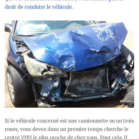
droit de conduire le véhicule
.
Si le véhicule concerné est une camionnette ou un trois
roues, vous devez dans un premier temps cherche le
centre VHU le plus proche de chez vous. Pour cela, il