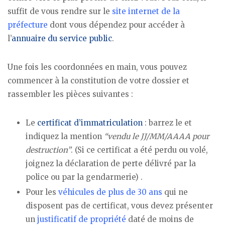
suffit de vous rendre sur le
site internet de la
préfecture
dont vous dépendez pour accéder à
l’
annuaire du service public
.
Une fois les coordonnées en main, vous pouvez
commencer à la constitution de votre dossier et
rassembler les pièces suivantes :
Le
certificat d’immatriculation
: barrez le et
indiquez la mention
“vendu le JJ/MM/AAAA pour
destruction”
. (Si ce certificat a été perdu ou volé,
joignez la déclaration de perte délivré par la
police ou par la gendarmerie) .
Pour les
véhicules de plus de 30 ans
qui ne
disposent pas de certificat, vous devez présenter
un
justificatif de propriété
daté de moins de