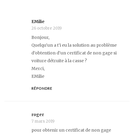
EMilie
26 octobre 2019
Bonjour,
Quelqu’un a t’i eu la solution au problème
d’obtention d’un certificat de non gage si
voiture détruite à la casse ?
Merci,
EMilie
RÉPONDRE
roger
7 mars 2019
pour obtenir un certificat de non gage