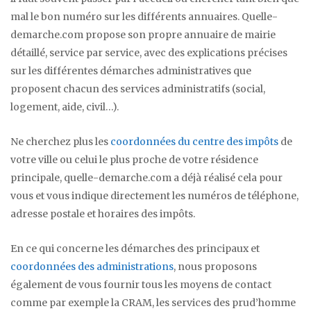
mal le bon numéro sur les différents annuaires. Quelle-
demarche.com propose son propre annuaire de mairie
détaillé, service par service, avec des explications précises
sur les différentes démarches administratives que
proposent chacun des services administratifs (social,
logement, aide, civil…).
Ne cherchez plus les
coordonnées du centre des impôts
de
votre ville ou celui le plus proche de votre résidence
principale, quelle-demarche.com a déjà réalisé cela pour
vous et vous indique directement les numéros de téléphone,
adresse postale et horaires des impôts.
En ce qui concerne les démarches des principaux et
coordonnées des administrations
, nous proposons
également de vous fournir tous les moyens de contact
comme par exemple la CRAM, les services des prud’homme