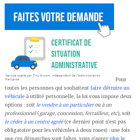
Pour
toutes les personnes qui souhaitent
faire détruire un
véhicule
à utilité personnelle, la loi vous impose deux
options : soit
le vendre à un particulier
ou
à un
professionnel
(
garage, concession, ferrailleur, etc
), soit
le céder à un centre agréé
(ce dernier point n’est pas
obligatoire pour les véhicules à deux roues) : une fois
que ces démarches sont faîtes, vous n’aurez
plus le