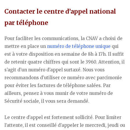
Contacter le centre d’appel national
par téléphone
Pour faciliter les communications, la CNAV a choisi de
mettre en place un
numéro de téléphone unique
qui
est à votre disposition en semaine de 8h à 17h. Il suffit
de retenir quatre chiffres qui sont le 3960. Attention, il
s’agit d’un numéro d’appel surtaxé. Nous vous
recommandons d’utiliser ce numéro avec parcimonie
pour éviter les factures de téléphone salées. Par
ailleurs, pensez à vous munir de votre numéro de
Sécurité sociale, il vous sera demandé.
Le centre d’appel est fortement sollicité. Pour limiter
l’attente, il est conseillé d’appeler le mercredi, jeudi ou