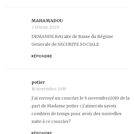
MAHAMADOU
3 février 2020
DEMANDE Retraite de Basse du Régime
Generale de SECURITE SOCIALE
RÉPONDRE
potier
16 novembre 2019
J’ai envoyé un courrier le 9 novembre2019 de la
part de Madame potier c.j’aimerais savoir
combien de temps pour avoir des nouvelles
suite à ce courrier?
RÉPONDRE