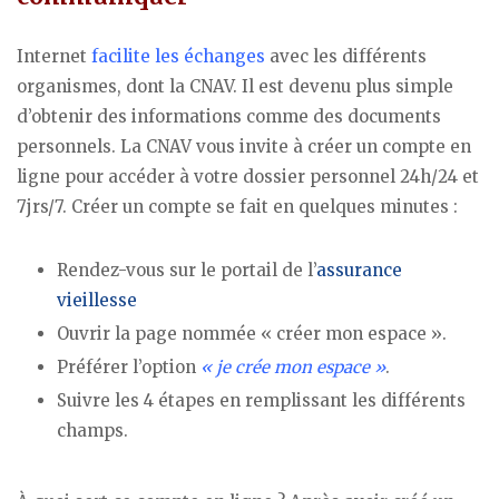
Internet
facilite les échanges
avec les différents
organismes, dont la CNAV. Il est devenu plus simple
d’obtenir des informations comme des documents
personnels. La CNAV vous invite à créer un compte en
ligne pour accéder à votre dossier personnel 24h/24 et
7jrs/7. Créer un compte se fait en quelques minutes :
Rendez-vous sur le portail de l’
assurance
vieillesse
Ouvrir la page nommée « créer mon espace ».
Préférer l’option
« je crée mon espace »
.
Suivre les 4 étapes en remplissant les différents
champs.