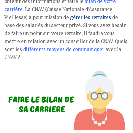
obtenir des informations et faire le
bilan de votre
carrière
. La CNAV (Caisse Nationale d’Assurance
Vieillesse) a pour mission de
gérer les retraites
de
base des salariés du secteur privé. Si vous avez besoin
de faire un point sur votre retraite, il faudra vous
mettre en relation avec un conseiller de la CNAV. Quels
sont les
différents moyens de communiquer
avec la
CNAV ?