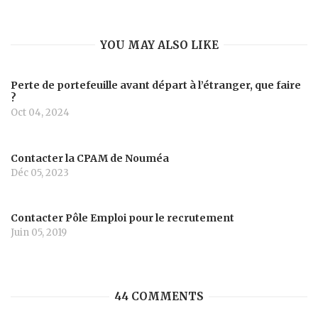
YOU MAY ALSO LIKE
Perte de portefeuille avant départ à l’étranger, que faire
?
Oct 04, 2024
Contacter la CPAM de Nouméa
Déc 05, 2023
Contacter Pôle Emploi pour le recrutement
Juin 05, 2019
44 COMMENTS