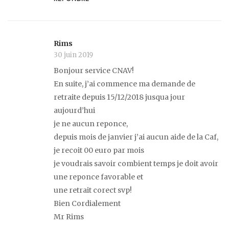
Rims
30 juin 2019
Bonjour service CNAV!
En suite, j’ai commence ma demande de
retraite depuis 15/12/2018 jusqua jour
aujourd’hui
je ne aucun reponce,
depuis mois de janvier j’ai aucun aide de la Caf,
je recoit 00 euro par mois
je voudrais savoir combient temps je doit avoir
une reponce favorable et
une retrait corect svp!
Bien Cordialement
Mr Rims