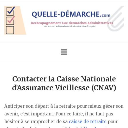
Skip
Home
to
content
Contacter la Caisse Nationale
d’Assurance Vieillesse (CNAV)
Anticiper son départ à la retraite pour mieux gérer son
avenir, c’est important. Pour ce faire, il ne faut pas
hésiter à se rapprocher de sa
caisse de retraite
pour