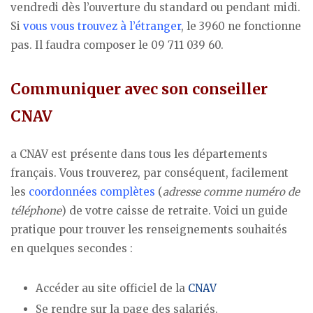
vendredi dès l’ouverture du standard ou pendant midi.
Si
vous vous trouvez à l’étranger
, le 3960 ne fonctionne
pas. Il faudra composer le 09 711 039 60.
Communiquer avec son conseiller
CNAV
a CNAV est présente dans tous les départements
français. Vous trouverez, par conséquent, facilement
les
coordonnées complètes
(
adresse comme numéro de
téléphone
) de votre caisse de retraite. Voici un guide
pratique pour trouver les renseignements souhaités
en quelques secondes :
Accéder au site officiel de la
CNAV
Se rendre sur la page des salariés.