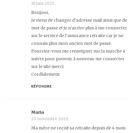
18 juin 2021
Bonjour,
Je viens de changer d’adresse mail ainsi que de
mot de passe et je n’arrive plus à me connecter
sur le service de l’assurance retraite car je ne
connais plus mon ancien mot de passe.
Pourriez-vous me renseigner sur la marche à
suivre pour pouvoir à nouveau me connecter
sur le site merci
Cordialement
RÉPONDRE
Maria
20 novembre 2020
Ma mère ne reçoit sa retraite depuis de 4 mois