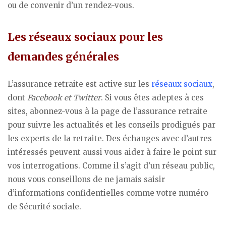
ou de convenir d’un rendez-vous.
Les réseaux sociaux pour les
demandes générales
L’assurance retraite est active sur les
réseaux sociaux
,
dont
Facebook et Twitter
. Si vous êtes adeptes à ces
sites, abonnez-vous à la page de l’assurance retraite
pour suivre les actualités et les conseils prodigués par
les experts de la retraite. Des échanges avec d’autres
intéressés peuvent aussi vous aider à faire le point sur
vos interrogations. Comme il s’agit d’un réseau public,
nous vous conseillons de ne jamais saisir
d’informations confidentielles comme votre numéro
de Sécurité sociale.