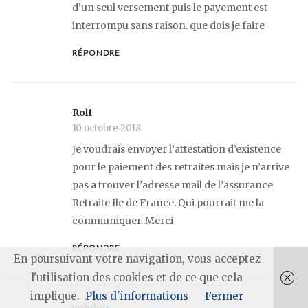
d’un seul versement puis le payement est
interrompu sans raison. que dois je faire
RÉPONDRE
Rolf
10 octobre 2018
Je voudrais envoyer l’attestation d’existence
pour le paiement des retraites mais je n’arrive
pas a trouver l’adresse mail de l’assurance
Retraite Ile de France. Qui pourrait me la
communiquer. Merci
RÉPONDRE
En poursuivant votre navigation, vous acceptez
l'utilisation des cookies et de ce que cela
implique.
Plus d'informations
Fermer