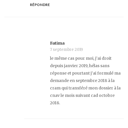
RÉPONDRE
Fatima
7 septembre 2019
le même cas pour moi, j’ai droit
depuis janvier 2019, hélas sans
réponse et pourtant j’ai formulé ma
demande en septembre 2018 à la
cram qui transféré mon dossier à la
cnav le mois suivant cad octobre
2018.