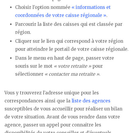
Choisir l’option nommée
« informations et
coordonnées de votre caisse régionale »
.
Parcourir la liste des caisses qui est classée par
région.
Cliquer sur le lien qui correspond à votre région
pour atteindre le portail de votre caisse régionale.
Dans le menu en haut de page, passer votre
souris sur le mot
« votre retraite »
pour
sélectionner
« contacter ma retraite »
.
Vous y trouverez l’adresse unique pour les
correspondances ainsi que la
liste des agences
susceptibles de vous accueillir pour réaliser un bilan
de votre situation. Avant de vous rendre dans votre
agence, passer un appel pour connaitre les
disponibilités de votre conseiller et d’éventuels