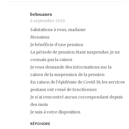
belouanes
6 septembre 2020
Salutations à vous, madame
Monsieur
Je bénéficie d’une pension
La période de pension étant suspendue, je ne
connais pas la raison
Je vous demande des informations sur la
raison de la suspension de la pension
En raison de l’épidémie de Covid-19, les services
postaux ont cessé de fonctionner
Je n’ai rencontré aucun correspondant depuis
des mois
Je suis à votre disposition
RÉPONDRE