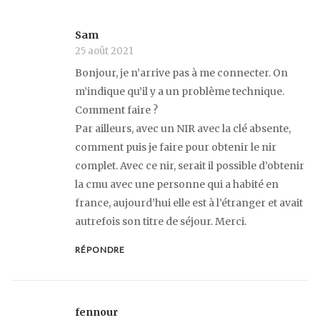
Sam
25 août 2021
Bonjour, je n’arrive pas à me connecter. On
m’indique qu’il y a un problème technique.
Comment faire ?
Par ailleurs, avec un NIR avec la clé absente,
comment puis je faire pour obtenir le nir
complet. Avec ce nir, serait il possible d’obtenir
la cmu avec une personne qui a habité en
france, aujourd’hui elle est à l’étranger et avait
autrefois son titre de séjour. Merci.
RÉPONDRE
fennour