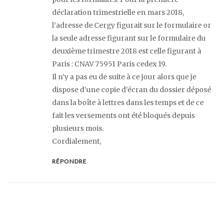
déclaration trimestrielle en mars 2018,
l’adresse de Cergy figurait sur le formulaire or
la seule adresse figurant sur le formulaire du
deuxième trimestre 2018 est celle figurant à
Paris : CNAV 75951 Paris cedex 19.
Il n’y a pas eu de suite à ce jour alors que je
dispose d’une copie d’écran du dossier déposé
dans la boîte à lettres dans les temps et de ce
fait les versements ont été bloqués depuis
plusieurs mois.
Cordialement,
RÉPONDRE