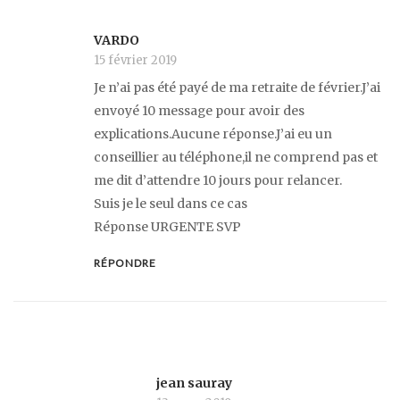
VARDO
15 février 2019
Je n’ai pas été payé de ma retraite de février.J’ai
envoyé 10 message pour avoir des
explications.Aucune réponse.J’ai eu un
conseillier au téléphone,il ne comprend pas et
me dit d’attendre 10 jours pour relancer.
Suis je le seul dans ce cas
Réponse URGENTE SVP
RÉPONDRE
jean sauray