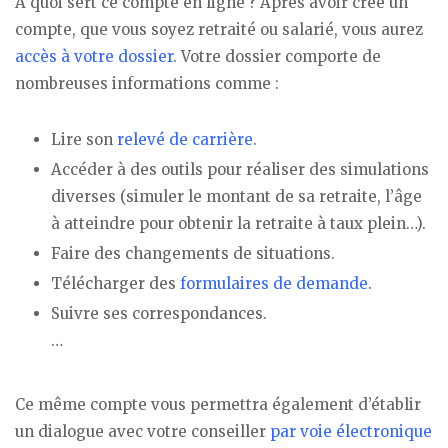
À quoi sert ce compte en ligne ? Après avoir créé un
compte, que vous soyez retraité ou salarié, vous aurez
accès à votre dossier
. Votre dossier comporte de
nombreuses informations comme :
Lire son
relevé de carrière
.
Accéder à des outils pour réaliser des simulations
diverses (simuler le montant de sa retraite, l’âge
à atteindre pour obtenir la retraite à taux plein…).
Faire des changements de situations.
Télécharger des
formulaires de demande
.
Suivre ses correspondances.
…
Ce même compte vous permettra également d’établir
un dialogue avec votre conseiller
par voie électronique