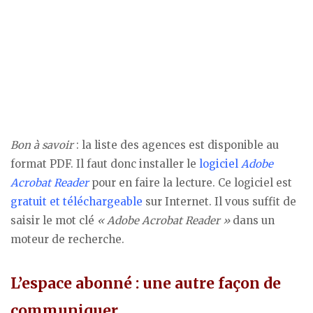
Bon à savoir
: la liste des agences est disponible au
format PDF. Il faut donc installer le
logiciel
Adobe
Acrobat Reader
pour en faire la lecture. Ce logiciel est
gratuit et téléchargeable
sur Internet. Il vous suffit de
saisir le mot clé
« Adobe Acrobat Reader »
dans un
moteur de recherche.
L’espace abonné : une autre façon de
communiquer