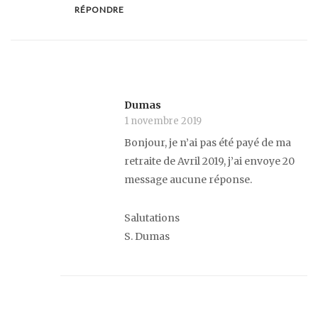
RÉPONDRE
Dumas
1 novembre 2019
Bonjour, je n’ai pas été payé de ma
retraite de Avril 2019, j’ai envoye 20
message aucune réponse.
Salutations
S. Dumas