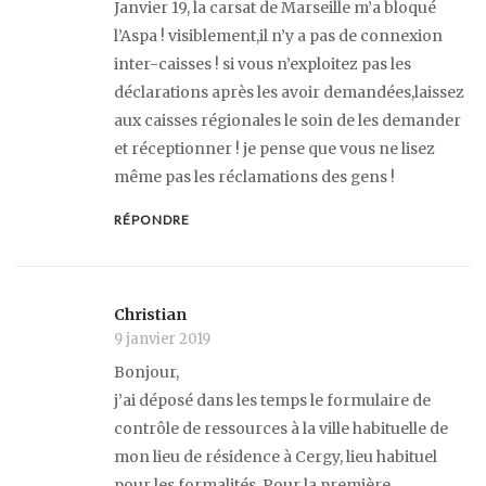
Janvier 19, la carsat de Marseille m’a bloqué
l’Aspa ! visiblement,il n’y a pas de connexion
inter-caisses ! si vous n’exploitez pas les
déclarations après les avoir demandées,laissez
aux caisses régionales le soin de les demander
et réceptionner ! je pense que vous ne lisez
même pas les réclamations des gens !
RÉPONDRE
Christian
9 janvier 2019
Bonjour,
j’ai déposé dans les temps le formulaire de
contrôle de ressources à la ville habituelle de
mon lieu de résidence à Cergy, lieu habituel
pour les formalités. Pour la première