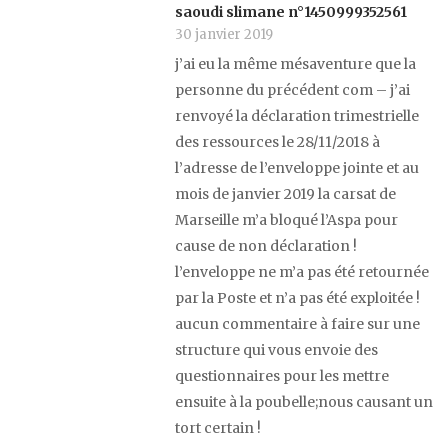
saoudi slimane n°1450999352561
30 janvier 2019
j’ai eu la même mésaventure que la
personne du précédent com – j’ai
renvoyé la déclaration trimestrielle
des ressources le 28/11/2018 à
l’adresse de l’enveloppe jointe et au
mois de janvier 2019 la carsat de
Marseille m’a bloqué l’Aspa pour
cause de non déclaration !
l’enveloppe ne m’a pas été retournée
par la Poste et n’a pas été exploitée !
aucun commentaire à faire sur une
structure qui vous envoie des
questionnaires pour les mettre
ensuite à la poubelle;nous causant un
tort certain !