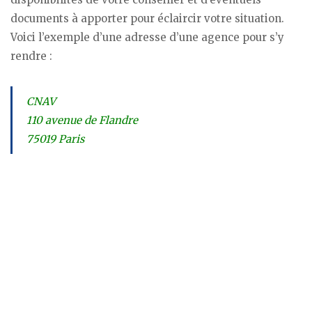
documents à apporter pour éclaircir votre situation.
Voici l’exemple d’une adresse d’une agence pour s’y
rendre :
CNAV
110 avenue de Flandre
75019 Paris