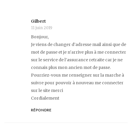
Gilbert
11 juin 2019
Bonjour,
Je viens de changer d’adresse mail ainsi que de
mot de passe et je n’arrive plus à me connecter
sur le service de l’assurance retraite car je ne
connais plus mon ancien mot de passe.
Pourriez-vous me renseigner sur la marche à
suivre pour pouvoir à nouveau me connecter
sur le site merci
Cordialement
RÉPONDRE