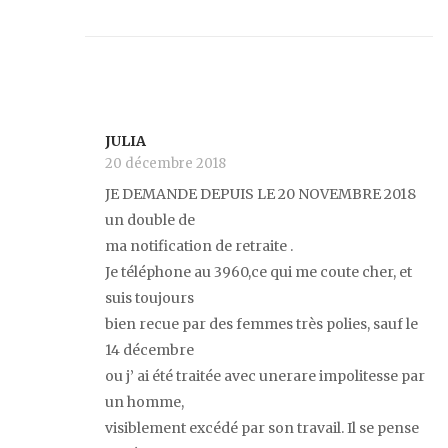
JULIA
20 décembre 2018
JE DEMANDE DEPUIS LE 20 NOVEMBRE 2018
un double de
ma notification de retraite .
Je téléphone au 3960,ce qui me coute cher, et
suis toujours
bien recue par des femmes très polies, sauf le
14 décembre
ou j’ ai été traitée avec unerare impolitesse par
un homme,
visiblement excédé par son travail. Il se pense