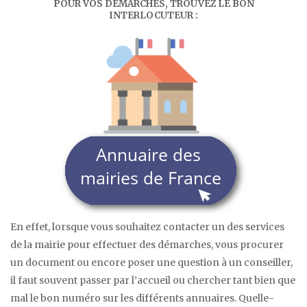
POUR VOS DÉMARCHES, TROUVEZ LE BON
INTERLOCUTEUR :
En effet, lorsque vous souhaitez contacter un des services
de la mairie pour effectuer des démarches, vous procurer
un document ou encore poser une question à un conseiller,
il faut souvent passer par l’accueil ou chercher tant bien que
mal le bon numéro sur les différents annuaires. Quelle-