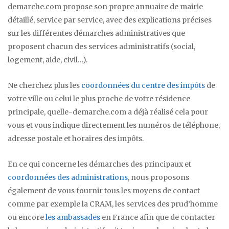
demarche.com propose son propre annuaire de mairie
détaillé, service par service, avec des explications précises
sur les différentes démarches administratives que
proposent chacun des services administratifs (social,
logement, aide, civil…).
Ne cherchez plus les
coordonnées du centre des impôts
de
votre ville ou celui le plus proche de votre résidence
principale, quelle-demarche.com a déjà réalisé cela pour
vous et vous indique directement les numéros de téléphone,
adresse postale et horaires des impôts.
En ce qui concerne les démarches des principaux et
coordonnées des administrations
, nous proposons
également de vous fournir tous les moyens de contact
comme par exemple la CRAM, les services des prud’homme
ou encore
les ambassades
en France afin que de contacter