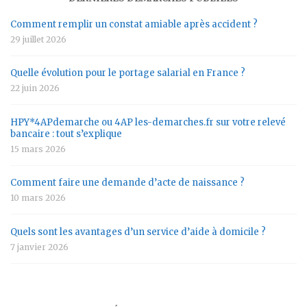
Comment remplir un constat amiable après accident ?
29 juillet 2026
Quelle évolution pour le portage salarial en France ?
22 juin 2026
HPY*4APdemarche ou 4AP les-demarches.fr sur votre relevé
bancaire : tout s’explique
15 mars 2026
Comment faire une demande d’acte de naissance ?
10 mars 2026
Quels sont les avantages d’un service d’aide à domicile ?
7 janvier 2026