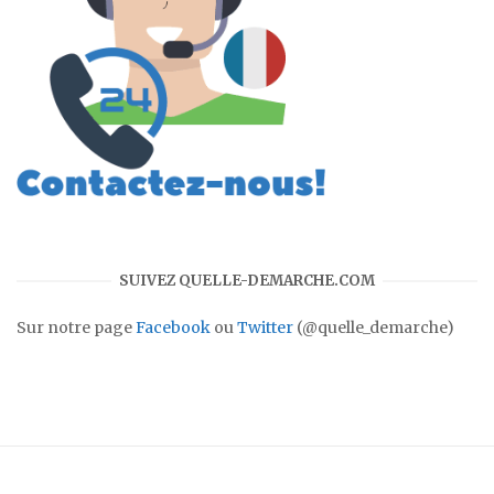
SUIVEZ QUELLE-DEMARCHE.COM
Sur notre page
Facebook
ou
Twitter
(@quelle_demarche)