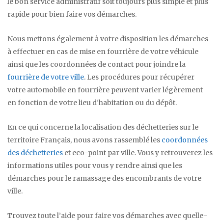
le bon service administratif soit toujours plus simple et plus
rapide pour bien faire vos démarches.
Nous mettons également à votre disposition les démarches
à effectuer en cas de mise en fourrière de votre véhicule
ainsi que les coordonnées de contact pour joindre la
fourrière de votre ville
. Les procédures pour récupérer
votre automobile en fourrière peuvent varier légèrement
en fonction de votre lieu d’habitation ou du dépôt.
En ce qui concerne la localisation des déchetteries sur le
territoire Français, nous avons rassemblé les
coordonnées
des déchetteries
et eco-point par ville. Vous y retrouverez les
informations utiles pour vous y rendre ainsi que les
démarches pour le ramassage des encombrants de votre
ville.
Trouvez toute l’aide pour faire vos démarches avec quelle-