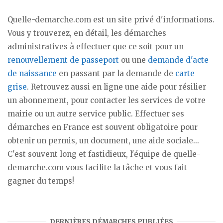
Quelle-demarche.com est un site privé d'informations.
Vous y trouverez, en détail, les démarches
administratives à effectuer que ce soit pour un
renouvellement de passeport
ou une
demande d'acte
de naissance
en passant par la demande de
carte
grise
. Retrouvez aussi en ligne une aide pour résilier
un abonnement, pour contacter les services de votre
mairie ou un autre service public. Effectuer ses
démarches en France est souvent obligatoire pour
obtenir un permis, un document, une aide sociale...
C'est souvent long et fastidieux, l'équipe de quelle-
demarche.com vous facilite la tâche et vous fait
gagner du temps!
DERNIÈRES DÉMARCHES PUBLIÉES