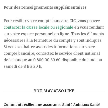
Pour des renseignements supplémentaires
Pour résilier votre compte bancaire CIC, vous pouvez
contacter la caisse locale ou régionale
en vous rendant
sur votre espace personnel en ligne. Tous les éléments
nécessaires à la fermeture du compte y sont indiqués.
Si vous souhaitez avoir des informations sur votre
compte bancaire, contactez le service client national
de la banque au 0 800 00 60 60 disponible du lundi au
samedi de 8 h à 20 h.
YOU MAY ALSO LIKE
Comment résilier une assurance Santé Animaux Santé