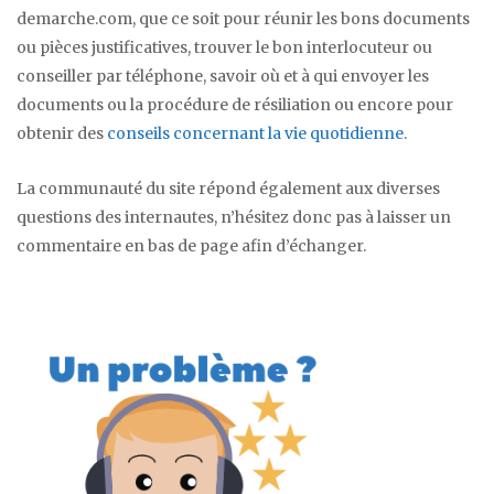
demarche.com, que ce soit pour réunir les bons documents
ou pièces justificatives, trouver le bon interlocuteur ou
conseiller par téléphone, savoir où et à qui envoyer les
documents ou la procédure de résiliation ou encore pour
obtenir des
conseils concernant la vie quotidienne
.
La communauté du site répond également aux diverses
questions des internautes, n’hésitez donc pas à laisser un
commentaire en bas de page afin d’échanger.