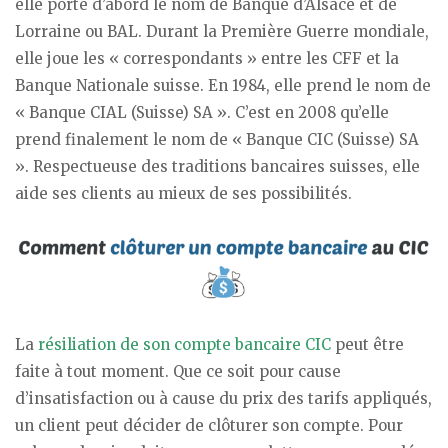
elle porte d’abord le nom de Banque d’Alsace et de
Lorraine ou BAL. Durant la Première Guerre mondiale,
elle joue les « correspondants » entre les CFF et la
Banque Nationale suisse. En 1984, elle prend le nom de
« Banque CIAL (Suisse) SA ». C’est en 2008 qu’elle
prend finalement le nom de « Banque CIC (Suisse) SA
». Respectueuse des traditions bancaires suisses, elle
aide ses clients au mieux de ses possibilités.
La
résiliation de son compte bancaire CIC
peut être
faite à tout moment. Que ce soit pour cause
d’insatisfaction ou à cause du prix des tarifs appliqués,
un client peut décider de clôturer son compte. Pour