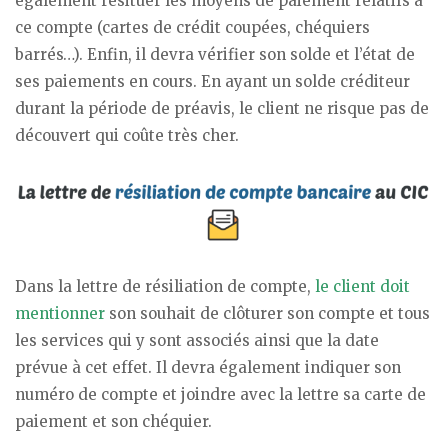
également resituer les moyens de paiement relatifs à
ce compte (cartes de crédit coupées, chéquiers
barrés…). Enfin, il devra vérifier son solde et l’état de
ses paiements en cours. En ayant un solde créditeur
durant la période de préavis, le client ne risque pas de
découvert qui coûte très cher.
Dans la lettre de résiliation de compte,
le client doit
mentionner
son souhait de clôturer son compte et tous
les services qui y sont associés ainsi que la date
prévue à cet effet. Il devra également indiquer son
numéro de compte et joindre avec la lettre sa carte de
paiement et son chéquier.