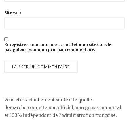
Site web
Enregistrer mon nom, mon e-mail et mon site dans le
navigateur pour mon prochain commentaire.
Vous êtes actuellement sur le site quelle-
demarche.com, site non officiel, non gouvernemental
et 100% indépendant de l'administration française.