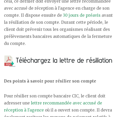
cela, ce dernier doit envoyer une lettre recommandée
avec accusé de réception à l’agence en charge de son
compte. Il dispose ensuite de
30 jours de préavis
avant
la résiliation de son compte. Durant cette période, le
client doit prévenir tous les organismes réalisant des
prélèvements bancaires automatiques de la fermeture
du compte.
Des points à savoir pour résilier son compte
Pour résilier son compte bancaire CIC, le client doit
adresser une
lettre recommandée avec accusé de
réception à l’agence
où il a ouvert son compte. Il devra