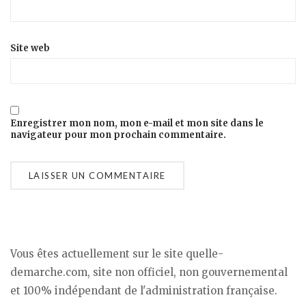
Site web
Enregistrer mon nom, mon e-mail et mon site dans le
navigateur pour mon prochain commentaire.
Vous êtes actuellement sur le site quelle-
demarche.com, site non officiel, non gouvernemental
et 100% indépendant de l'administration française.