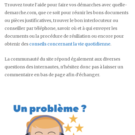
Trouvez toute l’aide pour faire vos démarches avec quelle-
demarche.com, que ce soit pour réunir les bons documents
ou pièces justificatives, trouver le bon interlocuteur ou
conseiller par téléphone, savoir où et à qui envoyer les
documents ou la procédure de résiliation ou encore pour
obtenir des
conseils concernant la vie quotidienne
.
La communauté du site répond également aux diverses
questions des internautes, n’hésitez donc pas à laisser un
commentaire en bas de page afin d’échanger.