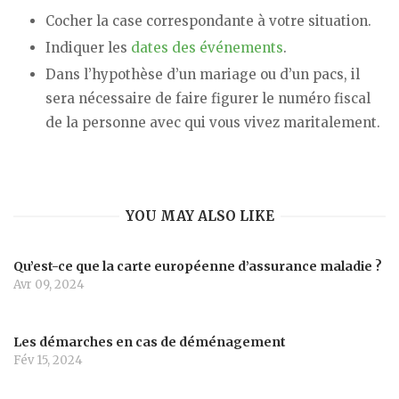
Cocher la case correspondante à votre situation.
Indiquer les
dates des événements
.
Dans l’hypothèse d’un mariage ou d’un pacs, il
sera nécessaire de faire figurer le numéro fiscal
de la personne avec qui vous vivez maritalement.
YOU MAY ALSO LIKE
Qu’est-ce que la carte européenne d’assurance maladie ?
Avr 09, 2024
Les démarches en cas de déménagement
Fév 15, 2024