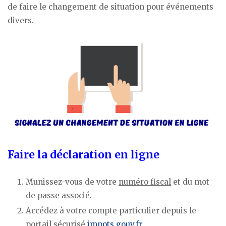
de faire le changement de situation pour événements
divers.
Faire la déclaration en ligne
Munissez-vous de votre
numéro fiscal
et du mot
de passe associé.
Accédez à votre compte particulier depuis le
portail sécurisé
impots.gouv.fr