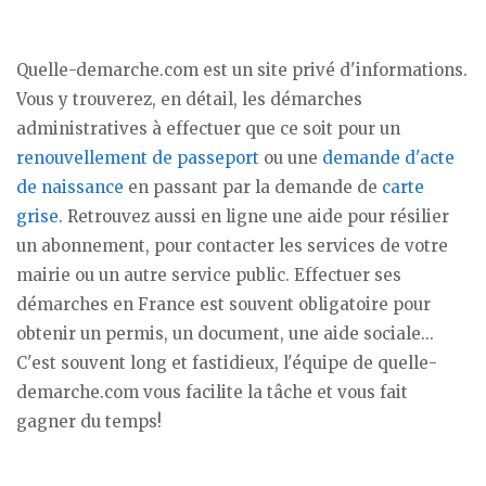
Quelle-demarche.com est un site privé d'informations.
Vous y trouverez, en détail, les démarches
administratives à effectuer que ce soit pour un
renouvellement de passeport
ou une
demande d'acte
de naissance
en passant par la demande de
carte
grise
. Retrouvez aussi en ligne une aide pour résilier
un abonnement, pour contacter les services de votre
mairie ou un autre service public. Effectuer ses
démarches en France est souvent obligatoire pour
obtenir un permis, un document, une aide sociale...
C'est souvent long et fastidieux, l'équipe de quelle-
demarche.com vous facilite la tâche et vous fait
gagner du temps!