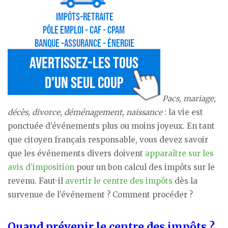
Pacs, mariage,
décès, divorce, déménagement, naissance
: la vie est
ponctuée d’événements plus ou moins joyeux. En tant
que citoyen français responsable, vous devez savoir
que les événements divers doivent
apparaître sur les
avis d’imposition
pour un bon calcul des impôts sur le
revenu. Faut-il
avertir le centre des impôts
dès la
survenue de l’événement ? Comment procéder ?
Quand prévenir le centre des impôts ?