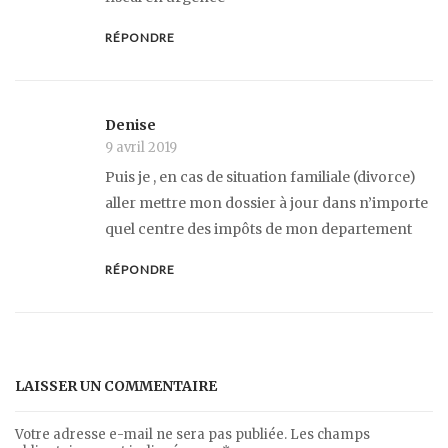
RÉPONDRE
Denise
9 avril 2019
Puis je , en cas de situation familiale (divorce)
aller mettre mon dossier à jour dans n’importe
quel centre des impôts de mon departement
RÉPONDRE
LAISSER UN COMMENTAIRE
Votre adresse e-mail ne sera pas publiée.
Les champs