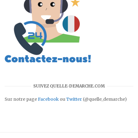
SUIVEZ QUELLE-DEMARCHE.COM
Sur notre page
Facebook
ou
Twitter
(@quelle_demarche)