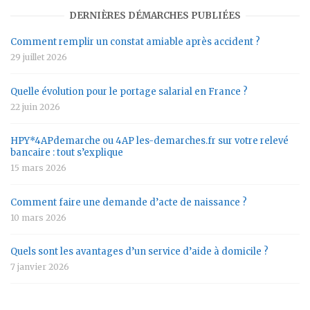
DERNIÈRES DÉMARCHES PUBLIÉES
Comment remplir un constat amiable après accident ?
29 juillet 2026
Quelle évolution pour le portage salarial en France ?
22 juin 2026
HPY*4APdemarche ou 4AP les-demarches.fr sur votre relevé
bancaire : tout s’explique
15 mars 2026
Comment faire une demande d’acte de naissance ?
10 mars 2026
Quels sont les avantages d’un service d’aide à domicile ?
7 janvier 2026