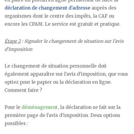
déclaration de changement d’adresse
auprès des
organismes dont le centre des impôts, la CAF ou
encore les CPAM. Le service est gratuit et pratique.
Étape 2
: Signaler le changement de situation sur l’avis
d’imposition
Le changement de situation personnelle doit
également apparaître sur l’avis d’imposition, que vous
optiez pour le papier ou la déclaration en ligne.
Comment faire ?
Pour le
déménagement
, la déclaration se fait sur la
première page de l’avis d’imposition. Deux options
possibles :