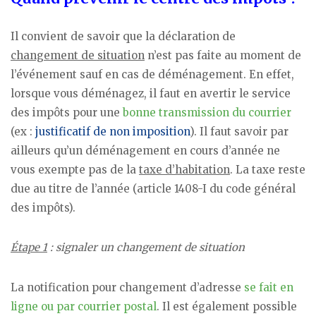
Il convient de savoir que la déclaration de
changement de situation
n’est pas faite au moment de
l’événement sauf en cas de déménagement. En effet,
lorsque vous déménagez, il faut en avertir le service
des impôts pour une
bonne transmission du courrier
(ex :
justificatif de non imposition
). Il faut savoir par
ailleurs qu’un déménagement en cours d’année ne
vous exempte pas de la
taxe d’habitation
. La taxe reste
due au titre de l’année (article 1408-I du code général
des impôts).
Étape 1
: signaler un changement de situation
La notification pour changement d’adresse
se fait en
ligne ou par courrier postal
. Il est également possible