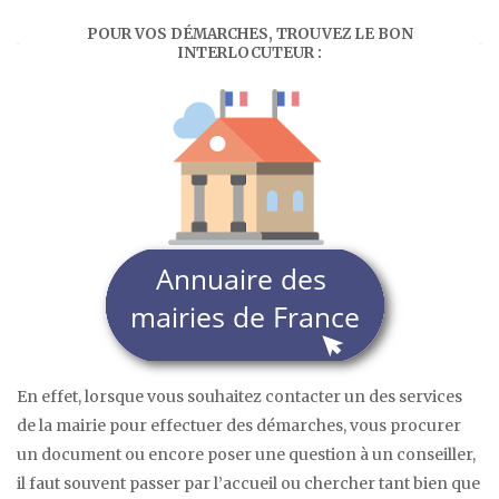
POUR VOS DÉMARCHES, TROUVEZ LE BON
INTERLOCUTEUR :
En effet, lorsque vous souhaitez contacter un des services
de la mairie pour effectuer des démarches, vous procurer
un document ou encore poser une question à un conseiller,
il faut souvent passer par l’accueil ou chercher tant bien que