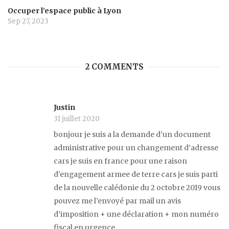
Occuper l’espace public à Lyon
Sep 27, 2023
2 COMMENTS
Justin
31 juillet 2020
bonjour je suis a la demande d’un document
administrative pour un changement d’adresse
cars je suis en france pour une raison
d’engagement armee de terre cars je suis parti
de la nouvelle calédonie du 2 octobre 2019 vous
pouvez me l’envoyé par mail un avis
d’imposition + une déclaration + mon numéro
fiscal en urgence