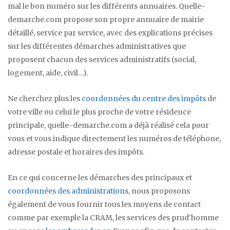
mal le bon numéro sur les différents annuaires. Quelle-
demarche.com propose son propre annuaire de mairie
détaillé, service par service, avec des explications précises
sur les différentes démarches administratives que
proposent chacun des services administratifs (social,
logement, aide, civil…).
Ne cherchez plus les
coordonnées du centre des impôts
de
votre ville ou celui le plus proche de votre résidence
principale, quelle-demarche.com a déjà réalisé cela pour
vous et vous indique directement les numéros de téléphone,
adresse postale et horaires des impôts.
En ce qui concerne les démarches des principaux et
coordonnées des administrations
, nous proposons
également de vous fournir tous les moyens de contact
comme par exemple la CRAM, les services des prud’homme