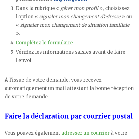
Dans la rubrique «
gérer mon profil
», choisissez
l’option «
signaler mon changement d’adresse
» ou
«
signaler mon changement de situation familiale
».
Complétez le formulaire
Vérifiez les informations saisies avant de faire
l’envoi.
À l’issue de votre demande, vous recevez
automatiquement un mail attestant la bonne réception
de votre demande.
Faire la déclaration par courrier postal
Vous pouvez également
adresser un courrier
à votre