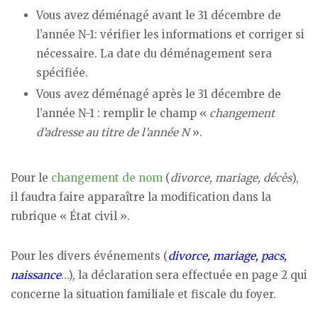
Vous avez déménagé avant le 31 décembre de
l’année N-1: vérifier les informations et corriger si
nécessaire. La date du déménagement sera
spécifiée.
Vous avez déménagé après le 31 décembre de
l’année N-1 : remplir le champ «
changement
d’adresse au titre de l’année N
».
Pour le
changement de nom
(
divorce, mariage, décès
),
il faudra faire apparaître la modification dans la
rubrique « État civil ».
Pour les divers événements (
divorce, mariage, pacs,
naissance
…), la déclaration sera effectuée en page 2 qui
concerne la situation familiale et fiscale du foyer.