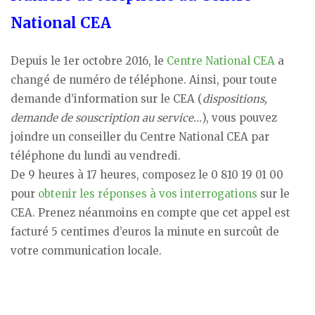
National CEA
Depuis le 1er octobre 2016, le
Centre National CEA
a
changé de numéro de téléphone. Ainsi, pour toute
demande d’information sur le CEA (
dispositions,
demande de souscription au service…
), vous pouvez
joindre un conseiller du Centre National CEA par
téléphone du lundi au vendredi.
De 9 heures à 17 heures, composez le 0 810 19 01 00
pour
obtenir les réponses à vos interrogations
sur le
CEA. Prenez néanmoins en compte que cet appel est
facturé 5 centimes d’euros la minute en surcoût de
votre communication locale.