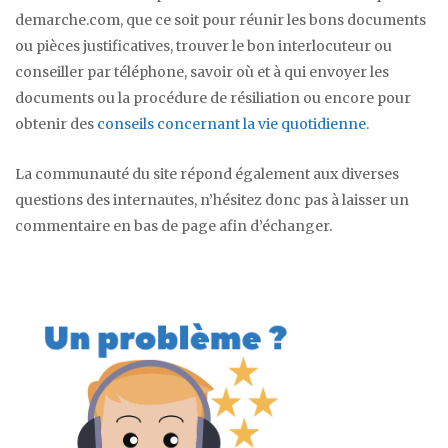
demarche.com, que ce soit pour réunir les bons documents
ou pièces justificatives, trouver le bon interlocuteur ou
conseiller par téléphone, savoir où et à qui envoyer les
documents ou la procédure de résiliation ou encore pour
obtenir des
conseils concernant la vie quotidienne
.
La communauté du site répond également aux diverses
questions des internautes, n’hésitez donc pas à laisser un
commentaire en bas de page afin d’échanger.