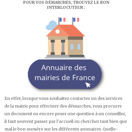
POUR VOS DÉMARCHES, TROUVEZ LE BON
INTERLOCUTEUR :
En effet, lorsque vous souhaitez contacter un des services
de la mairie pour effectuer des démarches, vous procurer
un document ou encore poser une question à un conseiller,
il faut souvent passer par l’accueil ou chercher tant bien que
mal le bon numéro sur les différents annuaires. Quelle-