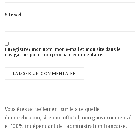
Site web
Enregistrer mon nom, mon e-mail et mon site dans le
navigateur pour mon prochain commentaire.
Vous êtes actuellement sur le site quelle-
demarche.com, site non officiel, non gouvernemental
et 100% indépendant de l'administration française.