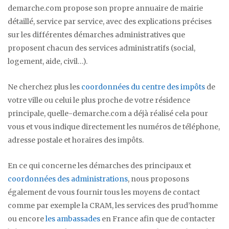
demarche.com propose son propre annuaire de mairie
détaillé, service par service, avec des explications précises
sur les différentes démarches administratives que
proposent chacun des services administratifs (social,
logement, aide, civil…).
Ne cherchez plus les
coordonnées du centre des impôts
de
votre ville ou celui le plus proche de votre résidence
principale, quelle-demarche.com a déjà réalisé cela pour
vous et vous indique directement les numéros de téléphone,
adresse postale et horaires des impôts.
En ce qui concerne les démarches des principaux et
coordonnées des administrations
, nous proposons
également de vous fournir tous les moyens de contact
comme par exemple la CRAM, les services des prud’homme
ou encore
les ambassades
en France afin que de contacter