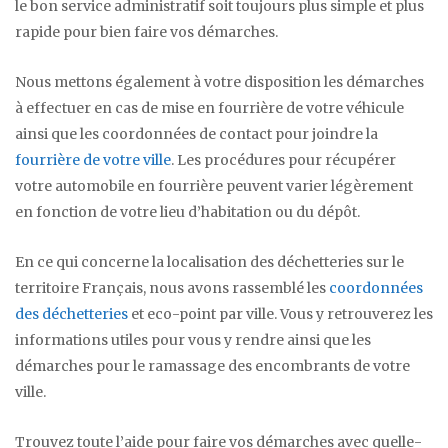
le bon service administratif soit toujours plus simple et plus
rapide pour bien faire vos démarches.
Nous mettons également à votre disposition les démarches
à effectuer en cas de mise en fourrière de votre véhicule
ainsi que les coordonnées de contact pour joindre la
fourrière de votre ville
. Les procédures pour récupérer
votre automobile en fourrière peuvent varier légèrement
en fonction de votre lieu d’habitation ou du dépôt.
En ce qui concerne la localisation des déchetteries sur le
territoire Français, nous avons rassemblé les
coordonnées
des déchetteries
et eco-point par ville. Vous y retrouverez les
informations utiles pour vous y rendre ainsi que les
démarches pour le ramassage des encombrants de votre
ville.
Trouvez toute l’aide pour faire vos démarches avec quelle-