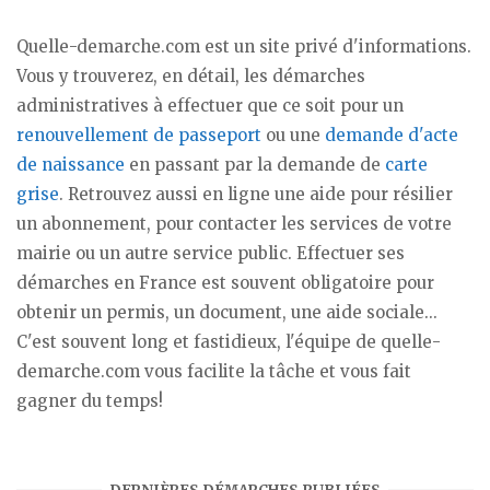
Quelle-demarche.com est un site privé d'informations.
Vous y trouverez, en détail, les démarches
administratives à effectuer que ce soit pour un
renouvellement de passeport
ou une
demande d'acte
de naissance
en passant par la demande de
carte
grise
. Retrouvez aussi en ligne une aide pour résilier
un abonnement, pour contacter les services de votre
mairie ou un autre service public. Effectuer ses
démarches en France est souvent obligatoire pour
obtenir un permis, un document, une aide sociale...
C'est souvent long et fastidieux, l'équipe de quelle-
demarche.com vous facilite la tâche et vous fait
gagner du temps!