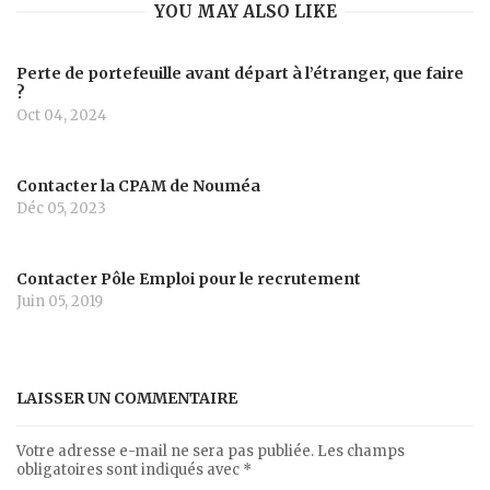
YOU MAY ALSO LIKE
Perte de portefeuille avant départ à l’étranger, que faire
?
Oct 04, 2024
Contacter la CPAM de Nouméa
Déc 05, 2023
Contacter Pôle Emploi pour le recrutement
Juin 05, 2019
LAISSER UN COMMENTAIRE
Votre adresse e-mail ne sera pas publiée.
Les champs
obligatoires sont indiqués avec
*