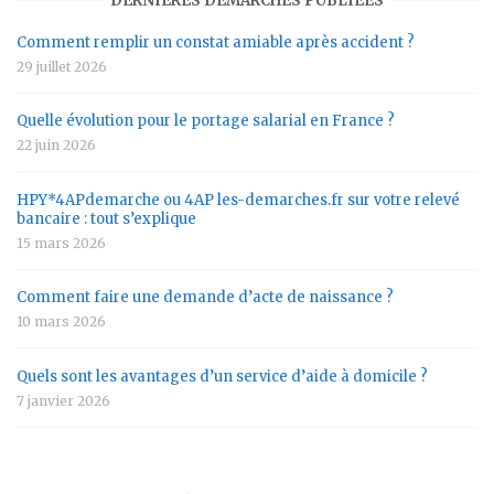
DERNIÈRES DÉMARCHES PUBLIÉES
Comment remplir un constat amiable après accident ?
29 juillet 2026
Quelle évolution pour le portage salarial en France ?
22 juin 2026
HPY*4APdemarche ou 4AP les-demarches.fr sur votre relevé
bancaire : tout s’explique
15 mars 2026
Comment faire une demande d’acte de naissance ?
10 mars 2026
Quels sont les avantages d’un service d’aide à domicile ?
7 janvier 2026