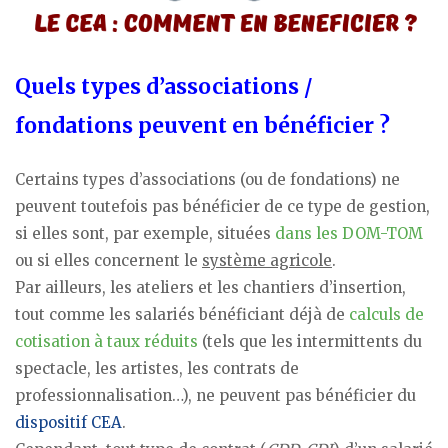
Quels types d’associations /
fondations peuvent en bénéficier ?
Certains types d’associations (ou de fondations) ne
peuvent toutefois pas bénéficier de ce type de gestion,
si elles sont, par exemple, situées
dans les DOM-TOM
ou si elles concernent le
système agricole
.
Par ailleurs, les ateliers et les chantiers d’insertion,
tout comme les salariés bénéficiant déjà de
calculs de
cotisation à taux réduits
(tels que les intermittents du
spectacle, les artistes, les contrats de
professionnalisation…), ne peuvent pas bénéficier du
dispositif CEA
.