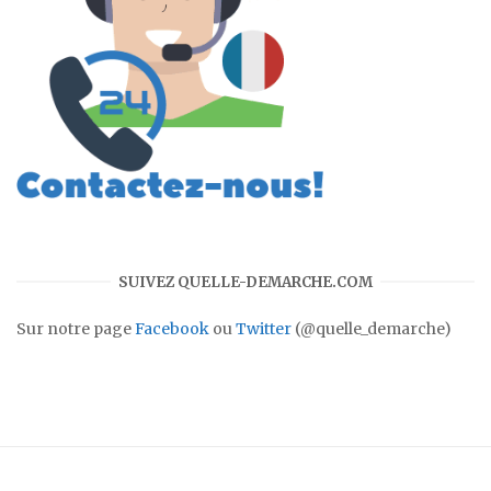
SUIVEZ QUELLE-DEMARCHE.COM
Sur notre page
Facebook
ou
Twitter
(@quelle_demarche)