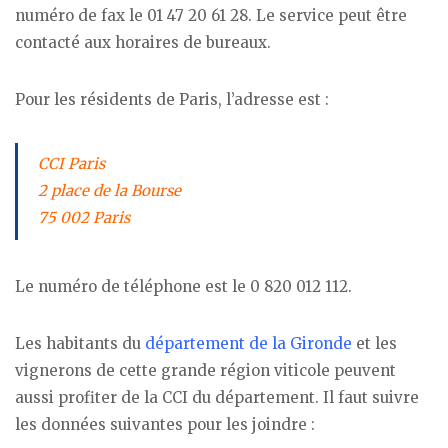
numéro de fax le 01 47 20 61 28. Le service peut être
contacté aux horaires de bureaux.
Pour les résidents de Paris, l’adresse est :
CCI Paris
2 place de la Bourse
75 002 Paris
Le numéro de téléphone est le 0 820 012 112.
Les habitants du
département de la Gironde
et les
vignerons de cette grande région viticole peuvent
aussi profiter de la CCI du département. Il faut suivre
les données suivantes pour les joindre :