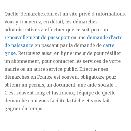
Quelle-demarche.com est un site privé d'informations.
Vous y trouverez, en détail, les démarches
administratives à effectuer que ce soit pour un
renouvellement de passeport
ou une
demande d'acte
de naissance
en passant par la demande de
carte
grise
. Retrouvez aussi en ligne une aide pour résilier
un abonnement, pour contacter les services de votre
mairie ou un autre service public. Effectuer ses
démarches en France est souvent obligatoire pour
obtenir un permis, un document, une aide sociale...
C'est souvent long et fastidieux, l'équipe de quelle-
demarche.com vous facilite la tâche et vous fait
gagner du temps!