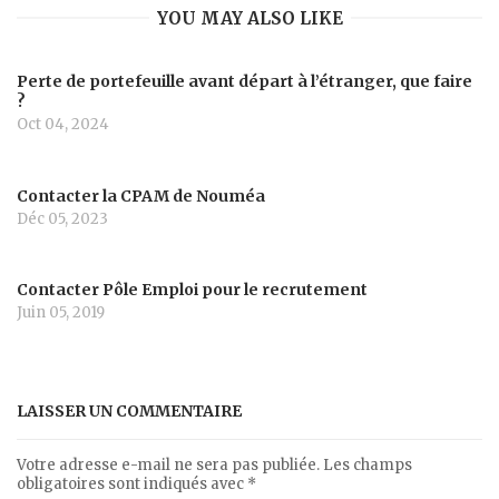
YOU MAY ALSO LIKE
Perte de portefeuille avant départ à l’étranger, que faire
?
Oct 04, 2024
Contacter la CPAM de Nouméa
Déc 05, 2023
Contacter Pôle Emploi pour le recrutement
Juin 05, 2019
LAISSER UN COMMENTAIRE
Votre adresse e-mail ne sera pas publiée.
Les champs
obligatoires sont indiqués avec
*