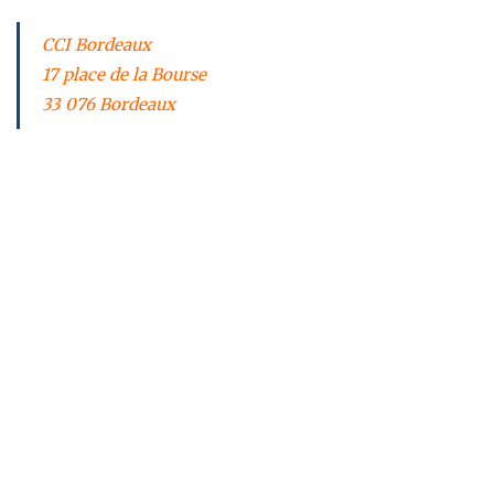
CCI Bordeaux
17 place de la Bourse
33 076 Bordeaux