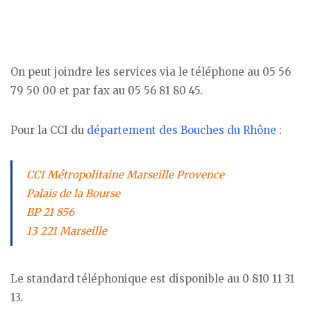
On peut joindre les services via le téléphone au 05 56
79 50 00 et par fax au 05 56 81 80 45.
Pour la CCI du
département des Bouches du Rhône
:
CCI Métropolitaine Marseille Provence
Palais de la Bourse
BP 21 856
13 221 Marseille
Le standard téléphonique est disponible au 0 810 11 31
13.