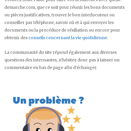
demarche.com, que ce soit pour réunir les bons documents
ou pièces justificatives, trouver le bon interlocuteur ou
conseiller par téléphone, savoir où et à qui envoyer les
documents ou la procédure de résiliation ou encore pour
obtenir des
conseils concernant la vie quotidienne
.
La communauté du site répond également aux diverses
questions des internautes, n’hésitez donc pas à laisser un
commentaire en bas de page afin d’échanger.