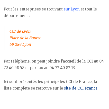
Pour les entreprises se trouvant
sur Lyon
et tout le
département :
CCI de Lyon
Place de la Bourse
69 289 Lyon
Par téléphone, on peut joindre l’accueil de la CCI au 04
72 40 58 58 et par fax au 04 72 40 82 13.
Ici sont présentés les principales CCI de France, la
liste complète se retrouve sur le
site de CCI France
.