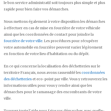
le bon service administratif soit toujours plus simple et plus
rapide pour bien faire vos démarches.
Nous mettons également à votre disposition les démarches
à effectuer en cas de mise en fourrière de votre véhicule
ainsi que les coordonnées de contact pour joindre la
fourrière de votre ville
. Les procédures pour récupérer
votre automobile en fourrière peuvent varier légèrement
en fonction de votre lieu d’habitation ou du dépôt.
En ce qui concerne la localisation des déchetteries sur le
territoire Français, nous avons rassemblé les
coordonnées
des déchetteries
et eco-point par ville. Vous y retrouverez les
informations utiles pour vous y rendre ainsi que les
démarches pour le ramassage des encombrants de votre
ville.
Trouvez toute l’aide pour faire vos démarches avec quelle-