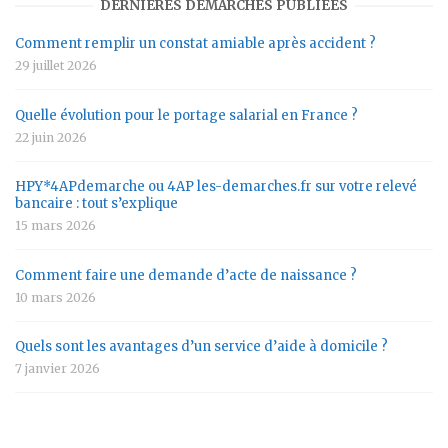
DERNIÈRES DÉMARCHES PUBLIÉES
Comment remplir un constat amiable après accident ?
29 juillet 2026
Quelle évolution pour le portage salarial en France ?
22 juin 2026
HPY*4APdemarche ou 4AP les-demarches.fr sur votre relevé
bancaire : tout s’explique
15 mars 2026
Comment faire une demande d’acte de naissance ?
10 mars 2026
Quels sont les avantages d’un service d’aide à domicile ?
7 janvier 2026