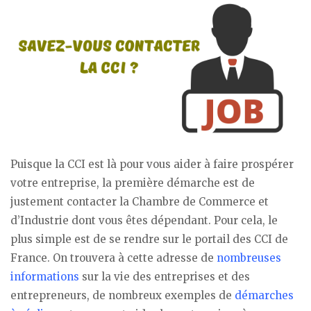
Puisque la CCI est là pour vous aider à faire prospérer
votre entreprise, la première démarche est de
justement contacter la Chambre de Commerce et
d’Industrie dont vous êtes dépendant. Pour cela, le
plus simple est de se rendre sur le portail des CCI de
France. On trouvera à cette adresse de
nombreuses
informations
sur la vie des entreprises et des
entrepreneurs, de nombreux exemples de
démarches