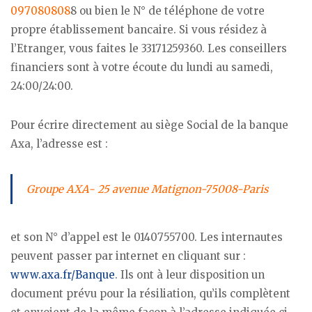
097080808
8 ou bien le N° de téléphone de votre
propre établissement bancaire. Si vous résidez à
l’Etranger, vous faites le 33171259360. Les conseillers
financiers sont à votre écoute du lundi au samedi,
24:00/24:00.
Pour écrire directement au siège Social de la banque
Axa, l’adresse est :
Groupe AXA- 25 avenue Matignon-75008-Paris
et son N° d’appel est le 0140755700. Les internautes
peuvent passer par internet en cliquant sur :
www.axa.fr/Banque
. Ils ont à leur disposition un
document prévu pour la résiliation, qu’ils complètent