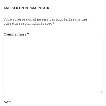
LAISSER UN COMMENTAIRE
Votre adresse e-mail ne sera pas publiée.
Les champs
obligatoires sont indiqués avec
*
Commentaire
*
Nom