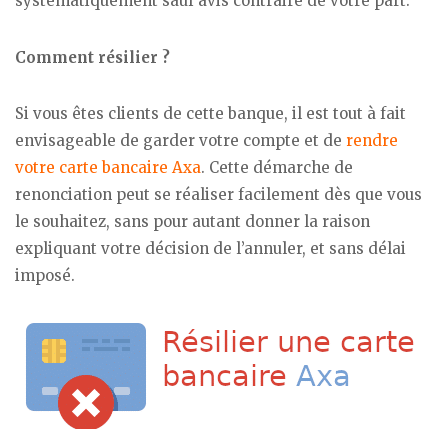
systématiquement sauf avis contraire de votre part.
Comment résilier ?
Si vous êtes clients de cette banque, il est tout à fait
envisageable de garder votre compte et de
rendre
votre carte bancaire Axa
. Cette démarche de
renonciation peut se réaliser facilement dès que vous
le souhaitez, sans pour autant donner la raison
expliquant votre décision de l’annuler, et sans délai
imposé.