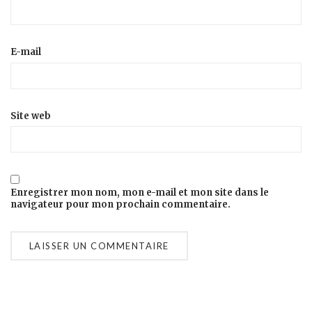
E-mail
Site web
Enregistrer mon nom, mon e-mail et mon site dans le
navigateur pour mon prochain commentaire.