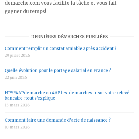
demarche.com vous facilite la tâche et vous fait
gagner du temps!
DERNIÈRES DÉMARCHES PUBLIÉES
Comment remplir un constat amiable après accident ?
29 juillet 2026
Quelle évolution pour le portage salarial en France ?
22 juin 2026
HPY*4APdemarche ou 4AP les-demarches.fr sur votre relevé
bancaire : tout s’explique
15 mars 2026
Comment faire une demande d’acte de naissance ?
10 mars 2026