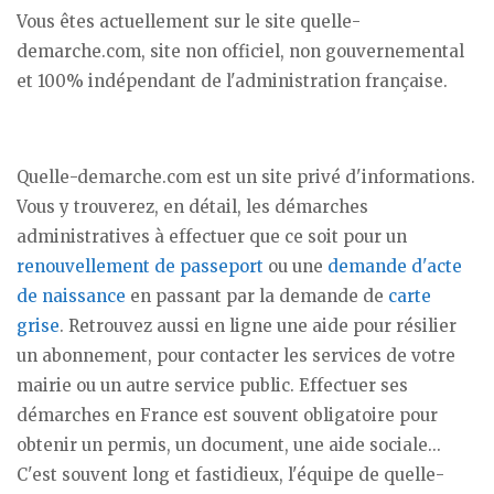
Vous êtes actuellement sur le site quelle-
demarche.com, site non officiel, non gouvernemental
et 100% indépendant de l'administration française.
Quelle-demarche.com est un site privé d'informations.
Vous y trouverez, en détail, les démarches
administratives à effectuer que ce soit pour un
renouvellement de passeport
ou une
demande d'acte
de naissance
en passant par la demande de
carte
grise
. Retrouvez aussi en ligne une aide pour résilier
un abonnement, pour contacter les services de votre
mairie ou un autre service public. Effectuer ses
démarches en France est souvent obligatoire pour
obtenir un permis, un document, une aide sociale...
C'est souvent long et fastidieux, l'équipe de quelle-