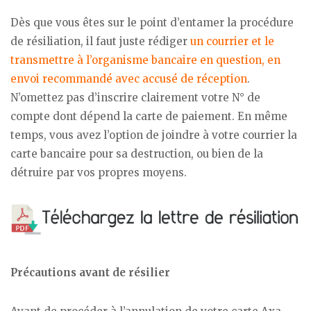
Dès que vous êtes sur le point d’entamer la procédure
de résiliation, il faut juste rédiger
un courrier et le
transmettre à l’organisme bancaire en question, en
envoi recommandé avec accusé de réception
.
N’omettez pas d’inscrire clairement votre N° de
compte dont dépend la carte de paiement. En même
temps, vous avez l’option de joindre à votre courrier la
carte bancaire pour sa destruction, ou bien de la
détruire par vos propres moyens.
Précautions avant de résilier