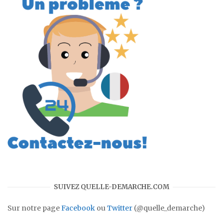
SUIVEZ QUELLE-DEMARCHE.COM
Sur notre page
Facebook
ou
Twitter
(@quelle_demarche)