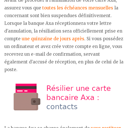
Avant de procéder à l’annulation de votre carte Axa,
assurez vous que
toutes les échéances mensuelles
la
concernant sont bien suspendues définitivement.
Lorsque la banque Axa réceptionnera votre lettre
d’annulation, la résiliation sera officiellement prise en
compte
une quinzaine de jours après
. Si vous possédez
un ordinateur et avez crée votre compte en ligne, vous
recevrez un e-mail de confirmation, servant
également d’accusé de réception, en plus de celui de la
poste.