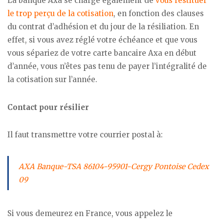
La banque Axa se charge également de
vous restituer
le trop perçu de la cotisation
, en fonction des clauses
du contrat d’adhésion et du jour de la résiliation. En
effet, si vous avez réglé votre échéance et que vous
vous sépariez de votre carte bancaire Axa en début
d’année, vous n’êtes pas tenu de payer l’intégralité de
la cotisation sur l’année.
Contact pour résilier
Il faut transmettre votre courrier postal à:
AXA Banque-TSA 86104-95901-Cergy Pontoise Cedex
09
Si vous demeurez en France, vous appelez le