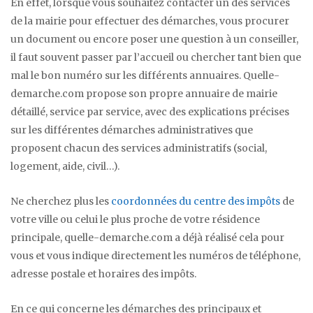
En effet, lorsque vous souhaitez contacter un des services
de la mairie pour effectuer des démarches, vous procurer
un document ou encore poser une question à un conseiller,
il faut souvent passer par l’accueil ou chercher tant bien que
mal le bon numéro sur les différents annuaires. Quelle-
demarche.com propose son propre annuaire de mairie
détaillé, service par service, avec des explications précises
sur les différentes démarches administratives que
proposent chacun des services administratifs (social,
logement, aide, civil…).
Ne cherchez plus les
coordonnées du centre des impôts
de
votre ville ou celui le plus proche de votre résidence
principale, quelle-demarche.com a déjà réalisé cela pour
vous et vous indique directement les numéros de téléphone,
adresse postale et horaires des impôts.
En ce qui concerne les démarches des principaux et