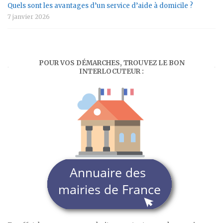
Quels sont les avantages d’un service d’aide à domicile ?
7 janvier 2026
POUR VOS DÉMARCHES, TROUVEZ LE BON
INTERLOCUTEUR :