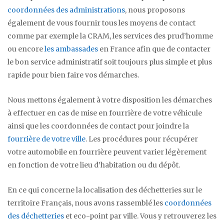
coordonnées des administrations
, nous proposons
également de vous fournir tous les moyens de contact
comme par exemple la CRAM, les services des prud’homme
ou encore
les ambassades
en France afin que de contacter
le bon service administratif soit toujours plus simple et plus
rapide pour bien faire vos démarches.
Nous mettons également à votre disposition les démarches
à effectuer en cas de mise en fourrière de votre véhicule
ainsi que les coordonnées de contact pour joindre la
fourrière de votre ville
. Les procédures pour récupérer
votre automobile en fourrière peuvent varier légèrement
en fonction de votre lieu d’habitation ou du dépôt.
En ce qui concerne la localisation des déchetteries sur le
territoire Français, nous avons rassemblé les
coordonnées
des déchetteries
et eco-point par ville. Vous y retrouverez les