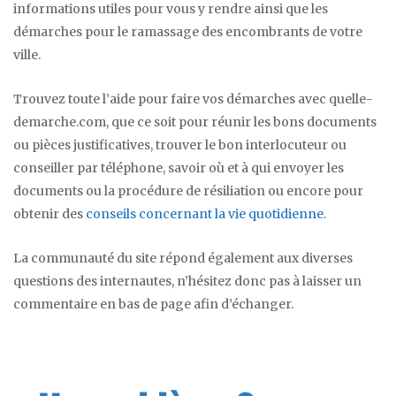
informations utiles pour vous y rendre ainsi que les
démarches pour le ramassage des encombrants de votre
ville.
Trouvez toute l’aide pour faire vos démarches avec quelle-
demarche.com, que ce soit pour réunir les bons documents
ou pièces justificatives, trouver le bon interlocuteur ou
conseiller par téléphone, savoir où et à qui envoyer les
documents ou la procédure de résiliation ou encore pour
obtenir des
conseils concernant la vie quotidienne
.
La communauté du site répond également aux diverses
questions des internautes, n’hésitez donc pas à laisser un
commentaire en bas de page afin d’échanger.