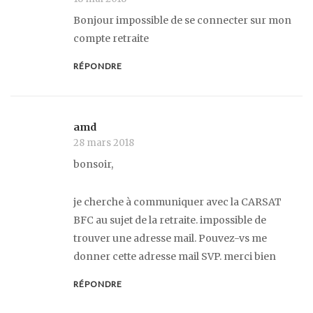
Bonjour impossible de se connecter sur mon
compte retraite
RÉPONDRE
amd
28 mars 2018
bonsoir,
je cherche à communiquer avec la CARSAT
BFC au sujet de la retraite. impossible de
trouver une adresse mail. Pouvez-vs me
donner cette adresse mail SVP. merci bien
RÉPONDRE