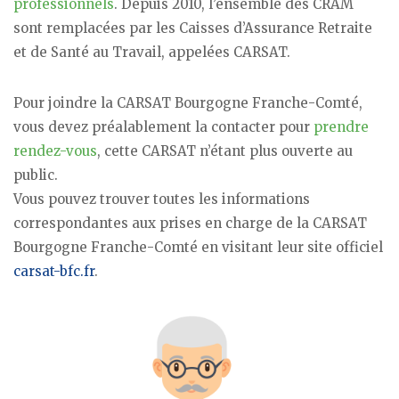
professionnels
. Depuis 2010, l’ensemble des CRAM
sont remplacées par les Caisses d’Assurance Retraite
et de Santé au Travail, appelées CARSAT.
Pour joindre la CARSAT Bourgogne Franche-Comté,
vous devez préalablement la contacter pour
prendre
rendez-vous
, cette CARSAT n’étant plus ouverte au
public.
Vous pouvez trouver toutes les informations
correspondantes aux prises en charge de la CARSAT
Bourgogne Franche-Comté en visitant leur site officiel
carsat-bfc.fr
.