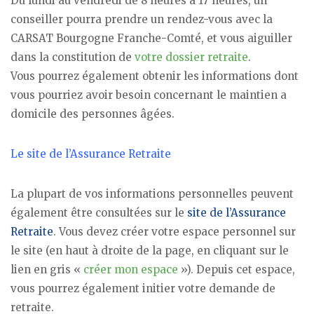
Du lundi au vendredi de 8 heures à 17 heures, un
conseiller pourra prendre un rendez-vous avec la
CARSAT Bourgogne Franche-Comté, et vous aiguiller
dans la constitution de
votre dossier retraite
.
Vous pourrez également obtenir les informations dont
vous pourriez avoir besoin concernant le maintien a
domicile des personnes âgées.
Le site de l’Assurance Retraite
La plupart de vos informations personnelles peuvent
également être consultées sur le
site de l’Assurance
Retraite
. Vous devez créer votre espace personnel sur
le site (en haut à droite de la page, en cliquant sur le
lien en gris «
créer mon espace
»). Depuis cet espace,
vous pourrez également initier votre demande de
retraite.