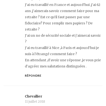
J’ai eu travaillé en France et aujourd’hui ,j’ai 62
ans ,j’aimerais savoir comment faire pour ma
retraite ? Est ce qu’il faut passer par une
fiduciaire? Pour remplir mes papiers ? De
retraite ?
J’ai un no de sécurité sociale et j’aimerai savoir
?
J’ai eu travaillé à Nice ,à Paris et aujourd’hui je
suis à l’étrangé comment faire ?
En attendant ,d’avoir une réponse ,je vous prie
d’agréer mes salutations distinguées .
RÉPONDRE
Chevallier
11 juillet 2018