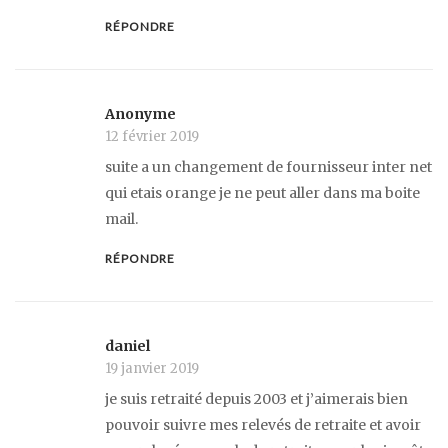
RÉPONDRE
Anonyme
12 février 2019
suite a un changement de fournisseur inter net
qui etais orange je ne peut aller dans ma boite
mail.
RÉPONDRE
daniel
19 janvier 2019
je suis retraité depuis 2003 et j’aimerais bien
pouvoir suivre mes relevés de retraite et avoir