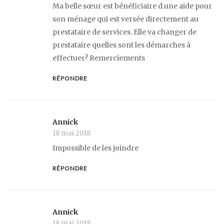
Ma belle sœur est bénéficiaire d.une aide pour
son ménage qui est versée directement au
prestataire de services. Elle va changer de
prestataire quelles sont les démarches à
effectuer? Remerciements
RÉPONDRE
Annick
18 mai 2018
Impossible de les joindre
RÉPONDRE
Annick
18 mai 2018