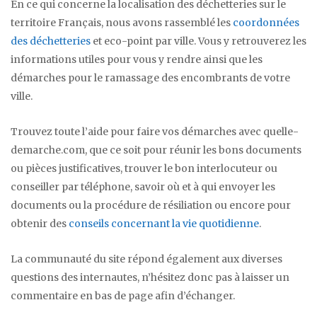
En ce qui concerne la localisation des déchetteries sur le
territoire Français, nous avons rassemblé les
coordonnées
des déchetteries
et eco-point par ville. Vous y retrouverez les
informations utiles pour vous y rendre ainsi que les
démarches pour le ramassage des encombrants de votre
ville.
Trouvez toute l’aide pour faire vos démarches avec quelle-
demarche.com, que ce soit pour réunir les bons documents
ou pièces justificatives, trouver le bon interlocuteur ou
conseiller par téléphone, savoir où et à qui envoyer les
documents ou la procédure de résiliation ou encore pour
obtenir des
conseils concernant la vie quotidienne
.
La communauté du site répond également aux diverses
questions des internautes, n’hésitez donc pas à laisser un
commentaire en bas de page afin d’échanger.