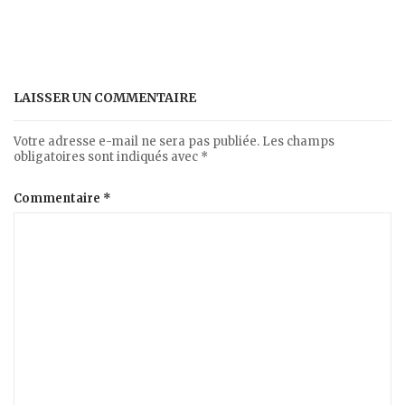
LAISSER UN COMMENTAIRE
Votre adresse e-mail ne sera pas publiée.
Les champs
obligatoires sont indiqués avec
*
Commentaire
*