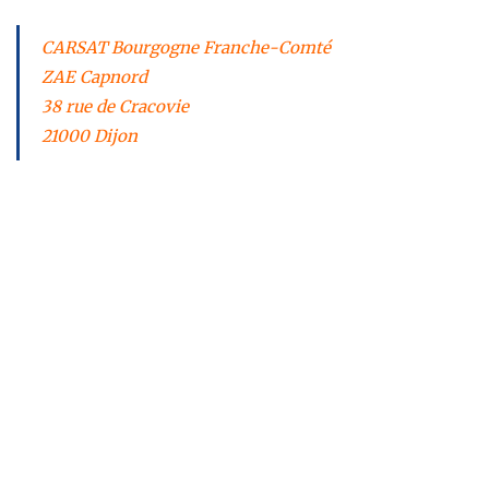
CARSAT Bourgogne Franche-Comté
ZAE Capnord
38 rue de Cracovie
21000 Dijon