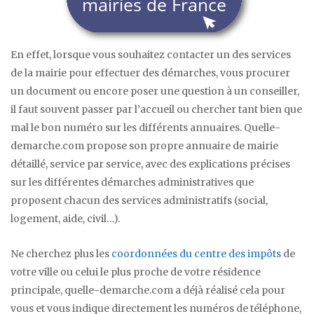
En effet, lorsque vous souhaitez contacter un des services
de la mairie pour effectuer des démarches, vous procurer
un document ou encore poser une question à un conseiller,
il faut souvent passer par l’accueil ou chercher tant bien que
mal le bon numéro sur les différents annuaires. Quelle-
demarche.com propose son propre annuaire de mairie
détaillé, service par service, avec des explications précises
sur les différentes démarches administratives que
proposent chacun des services administratifs (social,
logement, aide, civil…).
Ne cherchez plus les
coordonnées du centre des impôts
de
votre ville ou celui le plus proche de votre résidence
principale, quelle-demarche.com a déjà réalisé cela pour
vous et vous indique directement les numéros de téléphone,