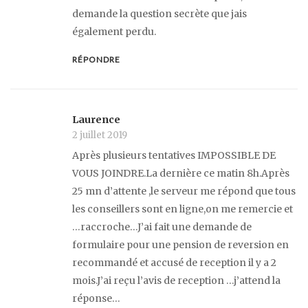
demande la question secrète que jais
également perdu.
RÉPONDRE
Laurence
2 juillet 2019
Après plusieurs tentatives IMPOSSIBLE DE
VOUS JOINDRE.La dernière ce matin 8h.Après
25 mn d’attente ,le serveur me répond que tous
les conseillers sont en ligne,on me remercie et
…raccroche…J’ai fait une demande de
formulaire pour une pension de reversion en
recommandé et accusé de reception il y a 2
mois.J’ai reçu l’avis de reception …j’attend la
réponse…