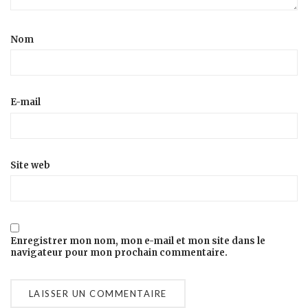
Nom
E-mail
Site web
Enregistrer mon nom, mon e-mail et mon site dans le
navigateur pour mon prochain commentaire.