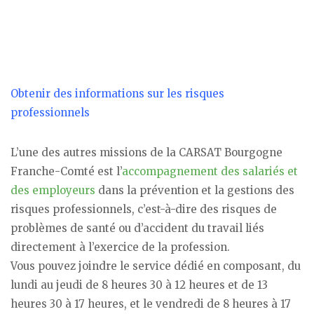
Obtenir des informations sur les risques
professionnels
L’une des autres missions de la CARSAT Bourgogne
Franche-Comté est l’
accompagnement des salariés et
des employeurs
dans la prévention et la gestions des
risques professionnels, c’est-à-dire des risques de
problèmes de santé ou d’accident du travail liés
directement à l’exercice de la profession.
Vous pouvez joindre le service dédié en composant, du
lundi au jeudi de 8 heures 30 à 12 heures et de 13
heures 30 à 17 heures, et le vendredi de 8 heures à 17