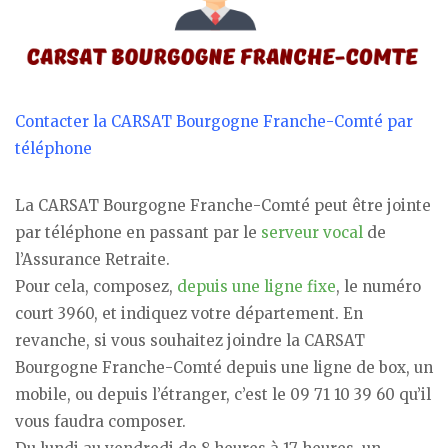
Contacter la CARSAT Bourgogne Franche-Comté par
téléphone
La CARSAT Bourgogne Franche-Comté peut être jointe
par téléphone en passant par le
serveur vocal
de
l’Assurance Retraite.
Pour cela, composez,
depuis une ligne fixe
, le numéro
court 3960, et indiquez votre département. En
revanche, si vous souhaitez joindre la CARSAT
Bourgogne Franche-Comté depuis une ligne de box, un
mobile, ou depuis l’étranger, c’est le 09 71 10 39 60 qu’il
vous faudra composer.