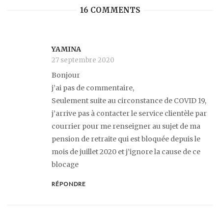
16 COMMENTS
YAMINA
27 septembre 2020
Bonjour
j’ai pas de commentaire,
Seulement suite au circonstance de COVID 19,
j’arrive pas à contacter le service clientèle par
courrier pour me renseigner au sujet de ma
pension de retraite qui est bloquée depuis le
mois de juillet 2020 et j’ignore la cause de ce
blocage
RÉPONDRE