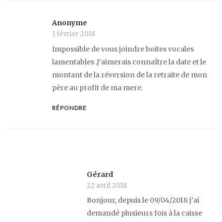
Anonyme
1 février 2018
Impossible de vous joindre boites vocales
lamentables .J’aimerais connaître la date et le
montant de la réversion de la retraite de mon
père au profit de ma mere.
RÉPONDRE
Gérard
22 avril 2018
Bonjour, depuis le 09/04/2018 j’ai
demandé plusieurs fois à la caisse