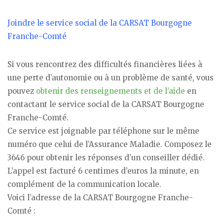
Joindre le service social de la CARSAT Bourgogne
Franche-Comté
Si vous rencontrez des difficultés financières liées à
une perte d’autonomie ou à un problème de santé, vous
pouvez
obtenir des renseignements et de l’aide
en
contactant le service social de la CARSAT Bourgogne
Franche-Comté.
Ce service est joignable par téléphone sur le même
numéro que celui de l’Assurance Maladie. Composez le
3646 pour obtenir les réponses d’un conseiller dédié.
L’appel est facturé 6 centimes d’euros la minute, en
complément de la communication locale.
Voici l’adresse de la CARSAT Bourgogne Franche-
Comté :