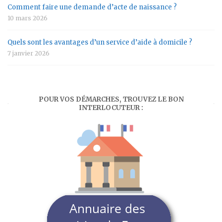
Comment faire une demande d’acte de naissance ?
10 mars 2026
Quels sont les avantages d’un service d’aide à domicile ?
7 janvier 2026
POUR VOS DÉMARCHES, TROUVEZ LE BON
INTERLOCUTEUR :