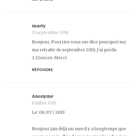
marty
11 septembre 2019
Bonjour. Pourriez vous me dire pourquoi sur
ma retraite de septembre 2019, j’ai perdu
3,52euros. Merci
RÉPONDRE
Anonyme
8 juillet 2019
Le: 08 /07 / 2019
Bonjour jais déjà un mes il y a longtemps que