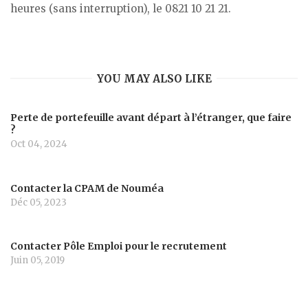
heures (sans interruption), le 0821 10 21 21.
YOU MAY ALSO LIKE
Perte de portefeuille avant départ à l’étranger, que faire
?
Oct 04, 2024
Contacter la CPAM de Nouméa
Déc 05, 2023
Contacter Pôle Emploi pour le recrutement
Juin 05, 2019