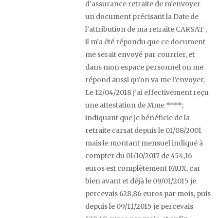
d’assurance retraite de m’envoyer
un document précisant la Date de
l’attribution de ma retraite CARSAT ,
il m’a été répondu que ce document
me serait envoyé par courrier, et
dans mon espace personnel on me
répond aussi qu’on va me l’envoyer.
Le 12/04/2018 j’ai effectivement reçu
une attestation de Mme ****;
indiquant que je bénéficie de la
retraite carsat depuis le 01/08/2001
mais le montant mensuel indiqué à
compter du 01/10/2017 de 454,16
euros est complètement FAUX, car
bien avant et déjà le 09/01/2015 je
percevais 628,86 euros par mois, puis
depuis le 09/11/2015 je percevais