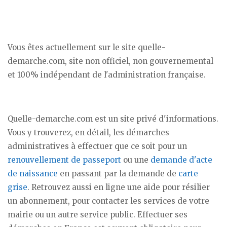
Vous êtes actuellement sur le site quelle-
demarche.com, site non officiel, non gouvernemental
et 100% indépendant de l'administration française.
Quelle-demarche.com est un site privé d'informations.
Vous y trouverez, en détail, les démarches
administratives à effectuer que ce soit pour un
renouvellement de passeport
ou une
demande d'acte
de naissance
en passant par la demande de
carte
grise
. Retrouvez aussi en ligne une aide pour résilier
un abonnement, pour contacter les services de votre
mairie ou un autre service public. Effectuer ses