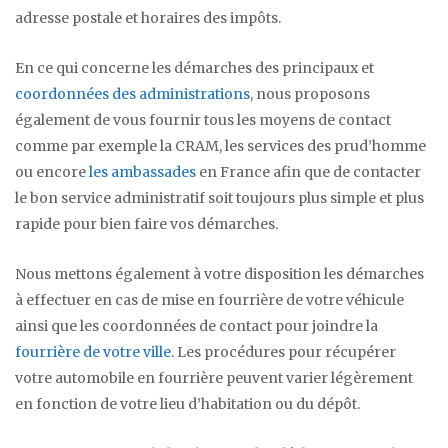
adresse postale et horaires des impôts.
En ce qui concerne les démarches des principaux et
coordonnées des administrations
, nous proposons
également de vous fournir tous les moyens de contact
comme par exemple la CRAM, les services des prud’homme
ou encore
les ambassades
en France afin que de contacter
le bon service administratif soit toujours plus simple et plus
rapide pour bien faire vos démarches.
Nous mettons également à votre disposition les démarches
à effectuer en cas de mise en fourrière de votre véhicule
ainsi que les coordonnées de contact pour joindre la
fourrière de votre ville
. Les procédures pour récupérer
votre automobile en fourrière peuvent varier légèrement
en fonction de votre lieu d’habitation ou du dépôt.