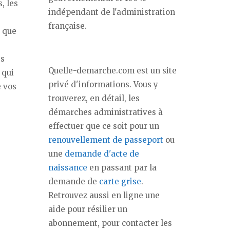
, les
indépendant de l'administration
française.
 que
es
Quelle-demarche.com est un site
, qui
privé d'informations. Vous y
e vos
trouverez, en détail, les
démarches administratives à
effectuer que ce soit pour un
renouvellement de passeport
ou
une
demande d'acte de
naissance
en passant par la
demande de
carte grise
.
Retrouvez aussi en ligne une
aide pour résilier un
abonnement, pour contacter les