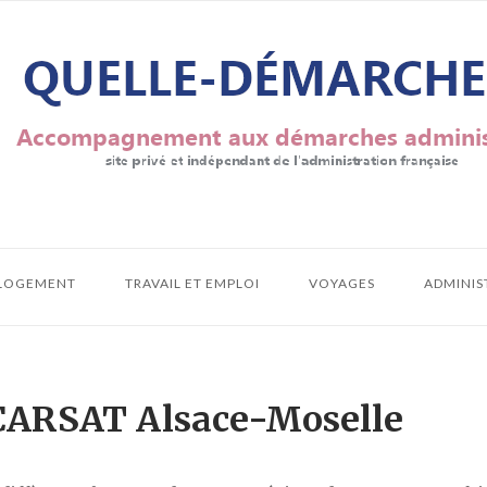
LOGEMENT
TRAVAIL ET EMPLOI
VOYAGES
ADMINIS
 CARSAT Alsace-Moselle