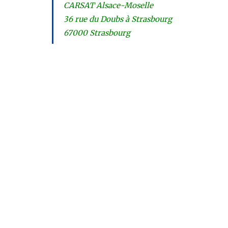
CARSAT Alsace-Moselle
36 rue du Doubs à Strasbourg
67000 Strasbourg