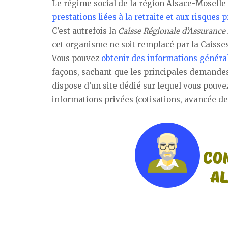
Le régime social de la région Alsace-Moselle 
prestations liées à la retraite et aux risques 
C’est autrefois la
Caisse Régionale d’Assuranc
cet organisme ne soit remplacé par la Caisses
Vous pouvez
obtenir des informations généra
façons, sachant que les principales demandes
dispose d’un site dédié sur lequel vous pouv
informations privées (cotisations, avancée d