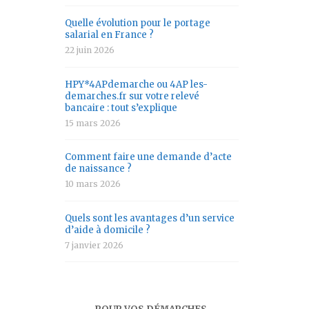
Quelle évolution pour le portage
salarial en France ?
22 juin 2026
HPY*4APdemarche ou 4AP les-
demarches.fr sur votre relevé
bancaire : tout s’explique
15 mars 2026
Comment faire une demande d’acte
de naissance ?
10 mars 2026
Quels sont les avantages d’un service
d’aide à domicile ?
7 janvier 2026