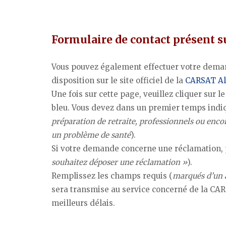
Formulaire de contact présent su
Vous pouvez également effectuer votre dema
disposition sur le site officiel de la
CARSAT Al
Une fois sur cette page, veuillez cliquer sur le
bleu. Vous devez dans un premier temps indiq
préparation de retraite, professionnels ou encor
un problème de santé
).
Si votre demande concerne une réclamation, p
souhaitez déposer une réclamation »
).
Remplissez les champs requis (
marqués d’un 
sera transmise au service concerné de la CA
meilleurs délais.