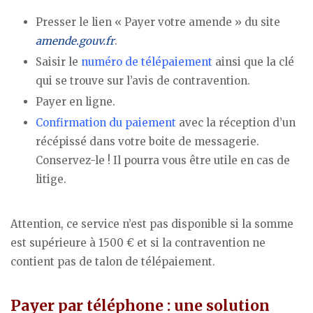
Presser le lien « Payer votre amende » du site
amende.gouv.fr
.
Saisir le
numéro de télépaiement
ainsi que la clé
qui se trouve sur l’avis de contravention.
Payer en ligne.
Confirmation du paiement
avec la réception d’un
récépissé dans votre boite de messagerie.
Conservez-le ! Il pourra vous être utile en cas de
litige.
Attention, ce service n’est pas disponible si la somme
est supérieure à 1500 € et si la contravention ne
contient pas de talon de télépaiement.
Payer par téléphone : une solution