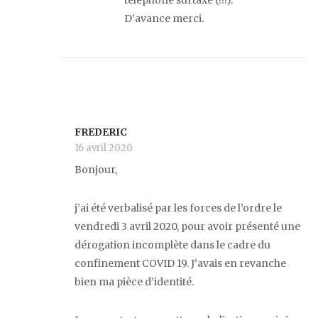
D’avance merci.
FREDERIC
16 avril 2020
Bonjour,
j’ai été verbalisé par les forces de l’ordre le
vendredi 3 avril 2020, pour avoir présenté une
dérogation incomplète dans le cadre du
confinement COVID 19. J’avais en revanche
bien ma pièce d’identité.