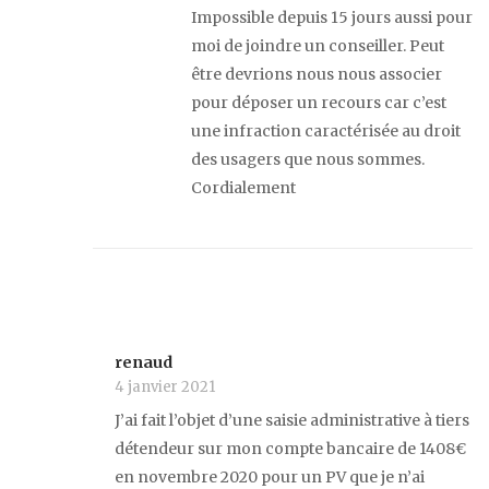
Impossible depuis 15 jours aussi pour
moi de joindre un conseiller. Peut
être devrions nous nous associer
pour déposer un recours car c’est
une infraction caractérisée au droit
des usagers que nous sommes.
Cordialement
renaud
4 janvier 2021
J’ai fait l’objet d’une saisie administrative à tiers
détendeur sur mon compte bancaire de 1408€
en novembre 2020 pour un PV que je n’ai