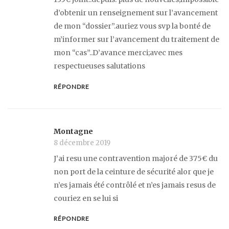
d’obtenir un renseignement sur l’avancement
de mon “dossier”.auriez vous svp la bonté de
m’informer sur l’avancement du traitement de
mon “cas”..D’avance merci;avec mes
respectueuses salutations
RÉPONDRE
Montagne
8 décembre 2019
J’ai resu une contravention majoré de 375€ du
non port de la ceinture de sécurité alor que je
n’es jamais été contrôlé et n’es jamais resus de
couriez en se lui si
RÉPONDRE