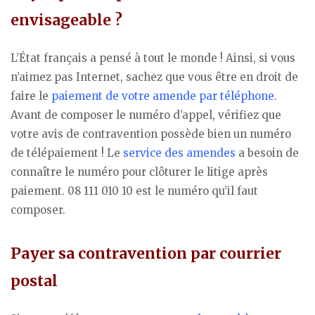
envisageable ?
L’État français a pensé à tout le monde ! Ainsi, si vous
n’aimez pas Internet, sachez que vous être en droit de
faire le
paiement de votre amende par téléphone
.
Avant de composer le numéro d’appel, vérifiez que
votre avis de contravention possède bien un numéro
de télépaiement ! Le
service des amendes
a besoin de
connaître le numéro pour clôturer le litige après
paiement. 08 111 010 10 est le numéro qu’il faut
composer.
Payer sa contravention par courrier
postal