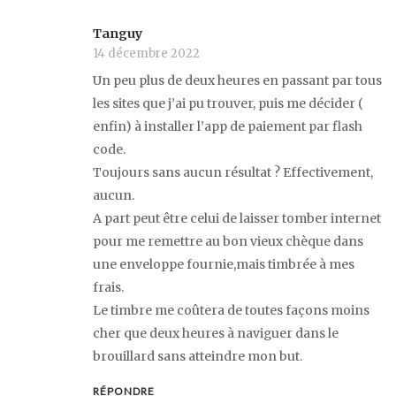
Tanguy
14 décembre 2022
Un peu plus de deux heures en passant par tous
les sites que j’ai pu trouver, puis me décider (
enfin) à installer l’app de paiement par flash
code.
Toujours sans aucun résultat ? Effectivement,
aucun.
A part peut être celui de laisser tomber internet
pour me remettre au bon vieux chèque dans
une enveloppe fournie,mais timbrée à mes
frais.
Le timbre me coûtera de toutes façons moins
cher que deux heures à naviguer dans le
brouillard sans atteindre mon but.
RÉPONDRE