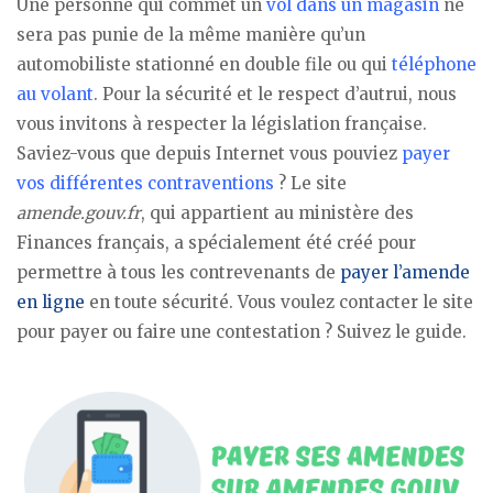
Une personne qui commet un
vol dans un magasin
ne
sera pas punie de la même manière qu’un
automobiliste stationné en double file ou qui
téléphone
au volant
. Pour la sécurité et le respect d’autrui, nous
vous invitons à respecter la législation française.
Saviez-vous que depuis Internet vous pouviez
payer
vos différentes contraventions
? Le site
amende.gouv.fr
, qui appartient au ministère des
Finances français, a spécialement été créé pour
permettre à tous les contrevenants de
payer l’amende
en ligne
en toute sécurité. Vous voulez contacter le site
pour payer ou faire une contestation ? Suivez le guide.