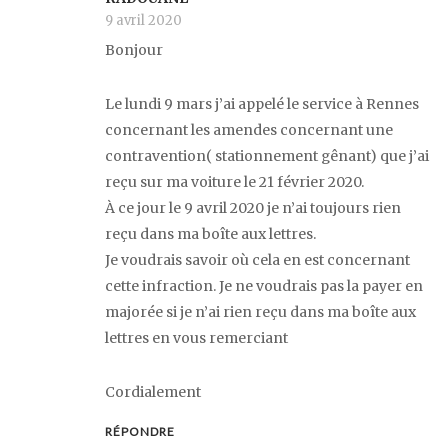
9 avril 2020
Bonjour
Le lundi 9 mars j’ai appelé le service à Rennes
concernant les amendes concernant une
contravention( stationnement gênant) que j’ai
reçu sur ma voiture le 21 février 2020.
À ce jour le 9 avril 2020 je n’ai toujours rien
reçu dans ma boîte aux lettres.
Je voudrais savoir où cela en est concernant
cette infraction. Je ne voudrais pas la payer en
majorée si je n’ai rien reçu dans ma boîte aux
lettres en vous remerciant
Cordialement
RÉPONDRE