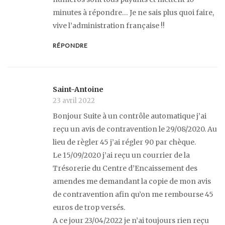
minutes à répondre… Je ne sais plus quoi faire,
vive l’administration française !!
RÉPONDRE
Saint-Antoine
23 avril 2022
Bonjour Suite à un contrôle automatique j’ai
reçu un avis de contravention le 29/08/2020. Au
lieu de règler 45 j’ai régler 90 par chèque.
Le 15/09/2020 j’ai reçu un courrier de la
Trésorerie du Centre d’Encaissement des
amendes me demandant la copie de mon avis
de contravention afin qu’on me rembourse 45
euros de trop versés.
A ce jour 23/04/2022 je n’ai toujours rien reçu