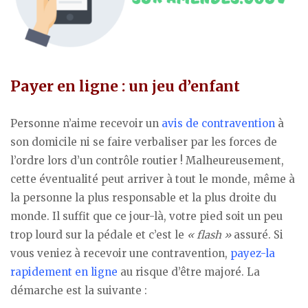
Payer en ligne : un jeu d’enfant
Personne n’aime recevoir un
avis de contravention
à
son domicile ni se faire verbaliser par les forces de
l’ordre lors d’un contrôle routier ! Malheureusement,
cette éventualité peut arriver à tout le monde, même à
la personne la plus responsable et la plus droite du
monde. Il suffit que ce jour-là, votre pied soit un peu
trop lourd sur la pédale et c’est le
« flash »
assuré. Si
vous veniez à recevoir une contravention,
payez-la
rapidement en ligne
au risque d’être majoré. La
démarche est la suivante :