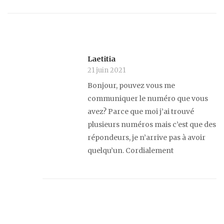
Laetitia
21 juin 2021
Bonjour, pouvez vous me
communiquer le numéro que vous
avez? Parce que moi j’ai trouvé
plusieurs numéros mais c’est que des
répondeurs, je n’arrive pas à avoir
quelqu’un. Cordialement