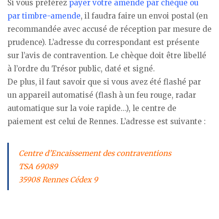
Si vous préférez
payer votre amende par chèque ou
par timbre-amende
, il faudra faire un envoi postal (en
recommandée avec accusé de réception par mesure de
prudence). L’adresse du correspondant est présente
sur l’avis de contravention. Le chèque doit être libellé
à l’ordre du Trésor public, daté et signé.
De plus, il faut savoir que si vous avez été flashé par
un appareil automatisé (flash à un feu rouge, radar
automatique sur la voie rapide…), le centre de
paiement est celui de Rennes. L’adresse est suivante :
Centre d’Encaissement des contraventions
TSA 69089
35908 Rennes Cédex 9