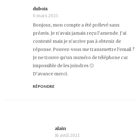
dubois
6 mars 2021
Bonjour, mon compte a été prélevé sans
préavis. Je n’avais jamais reçu l’amende. J’ai
contesté mais je n’arrive pas à obtenir de
réponse. Pouvez-vous me transmettre l’email ?
Je ne trouve qu’un numéro de téléphone car
impossible de les joindres 🙁
D’avance merci.
RÉPONDRE
alain
16 avril 2021