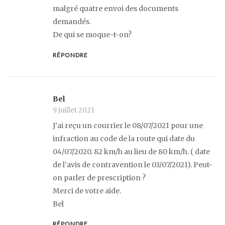
malgré quatre envoi des documents
demandés.
De qui se moque-t-on?
RÉPONDRE
Bel
9 juillet 2021
J’ai reçu un courrier le 08/07/2021 pour une
infraction au code de la route qui date du
04/07/2020. 82 km/h au lieu de 80 km/h. ( date
de l’avis de contravention le 03/07/2021). Peut-
on parler de prescription ?
Merci de votre aide.
Bel
RÉPONDRE