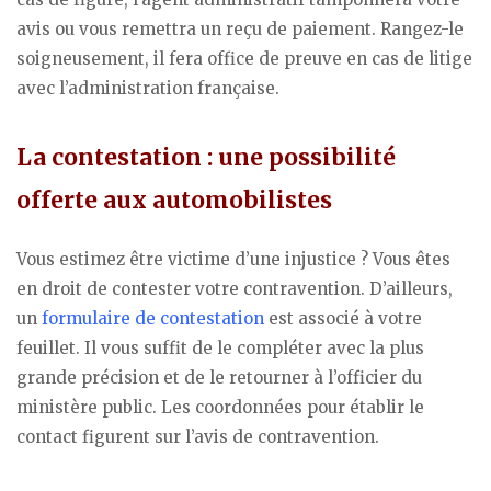
avis ou vous remettra un reçu de paiement. Rangez-le
soigneusement, il fera office de preuve en cas de litige
avec l’administration française.
La contestation : une possibilité
offerte aux automobilistes
Vous estimez être victime d’une injustice ? Vous êtes
en droit de contester votre contravention. D’ailleurs,
un
formulaire de contestation
est associé à votre
feuillet. Il vous suffit de le compléter avec la plus
grande précision et de le retourner à l’officier du
ministère public. Les coordonnées pour établir le
contact figurent sur l’avis de contravention.