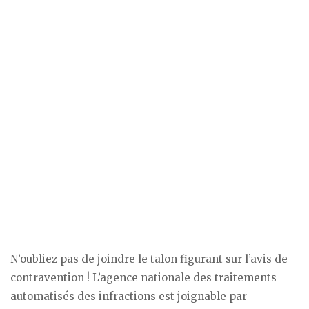
N’oubliez pas de joindre le talon figurant sur l’avis de
contravention ! L’agence nationale des traitements
automatisés des infractions est joignable par