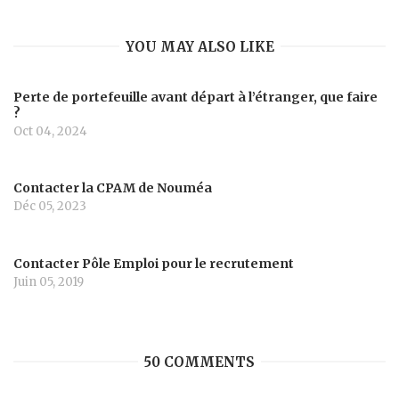
YOU MAY ALSO LIKE
Perte de portefeuille avant départ à l’étranger, que faire
?
Oct 04, 2024
Contacter la CPAM de Nouméa
Déc 05, 2023
Contacter Pôle Emploi pour le recrutement
Juin 05, 2019
50 COMMENTS