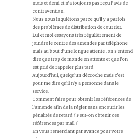
mois et demi et n’a toujours pas reçu l’avis de
contravention.
Nous nous inquiétons parce qu’il y a parfois
des problèmes de distribution de courrier.
Lui et moi essayons très régulièrement de
joindre le centre des amendes par téléphone
mais au bout d’une longue attente , on s’entend
dire que trop de monde en attente et que l’on
est prié de rappeler plus tard.
Aujourd’hui, quelqu’un décroche mais c’est
pour me dire qu’il n’y a personne dans le
service.
Comment faire pour obtenir les références de
l’amende afin de la régler sans encourir les
pénalités de retard ? Peut-on obtenir ces
références par mail ?
En vous remerciant par avance pour votre