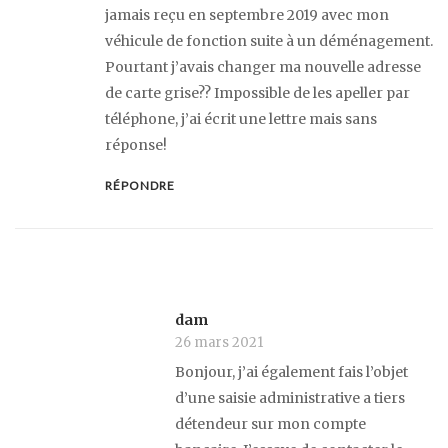
jamais reçu en septembre 2019 avec mon
véhicule de fonction suite à un déménagement.
Pourtant j’avais changer ma nouvelle adresse
de carte grise?? Impossible de les apeller par
téléphone, j’ai écrit une lettre mais sans
réponse!
RÉPONDRE
dam
26 mars 2021
Bonjour, j’ai également fais l’objet
d’une saisie administrative a tiers
détendeur sur mon compte