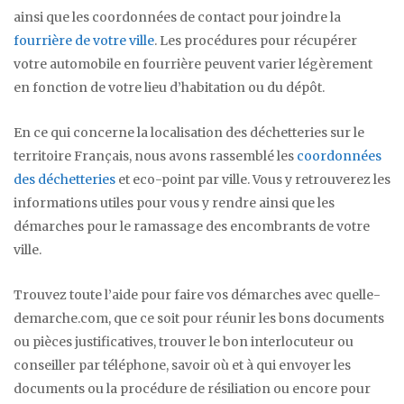
ainsi que les coordonnées de contact pour joindre la
fourrière de votre ville
. Les procédures pour récupérer
votre automobile en fourrière peuvent varier légèrement
en fonction de votre lieu d’habitation ou du dépôt.
En ce qui concerne la localisation des déchetteries sur le
territoire Français, nous avons rassemblé les
coordonnées
des déchetteries
et eco-point par ville. Vous y retrouverez les
informations utiles pour vous y rendre ainsi que les
démarches pour le ramassage des encombrants de votre
ville.
Trouvez toute l’aide pour faire vos démarches avec quelle-
demarche.com, que ce soit pour réunir les bons documents
ou pièces justificatives, trouver le bon interlocuteur ou
conseiller par téléphone, savoir où et à qui envoyer les
documents ou la procédure de résiliation ou encore pour