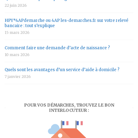
22 juin 2026
HPY*4APdemarche ou 4AP les-demarches.fr sur votre relevé
bancaire : tout s’explique
15 mars 2026
Comment faire une demande d’acte de naissance ?
10 mars 2026
Quels sont les avantages d’un service d’aide à domicile ?
7 janvier 2026
POUR VOS DÉMARCHES, TROUVEZ LE BON
INTERLOCUTEUR :