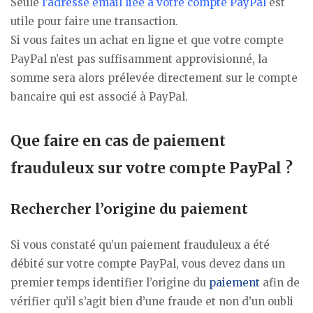
Seule
l’adresse email liée à votre compte PayPal
est
utile pour faire une transaction.
Si vous faites un achat en ligne et que votre compte
PayPal n’est pas suffisamment approvisionné, la
somme sera alors prélevée directement sur le compte
bancaire qui est associé à PayPal.
Que faire en cas de paiement
frauduleux sur votre compte PayPal ?
Rechercher l’origine du paiement
Si vous constaté qu’un paiement frauduleux a été
débité sur votre compte PayPal, vous devez dans un
premier temps identifier l’origine du
paiement
afin de
vérifier qu’il s’agit bien d’une fraude et non d’un oubli