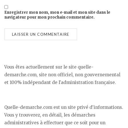
Enregistrer mon nom, mon e-mail et mon site dans le
navigateur pour mon prochain commentaire.
Vous êtes actuellement sur le site quelle-
demarche.com, site non officiel, non gouvernemental
et 100% indépendant de l'administration française.
Quelle-demarche.com est un site privé d'informations.
Vous y trouverez, en détail, les démarches
administratives à effectuer que ce soit pour un