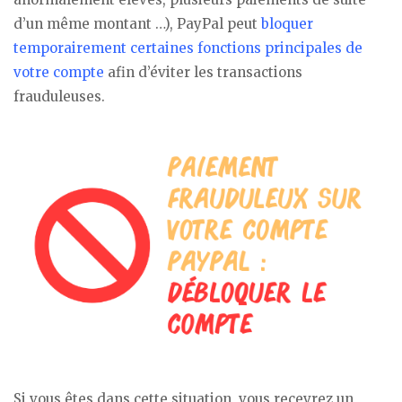
d’un même montant …), PayPal peut
bloquer
temporairement certaines fonctions principales de
votre compte
afin d’éviter les transactions
frauduleuses.
Si vous êtes dans cette situation, vous recevrez un