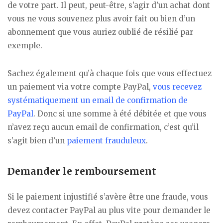
de votre part. Il peut, peut-être, s’agir d’un achat dont
vous ne vous souvenez plus avoir fait ou bien d’un
abonnement que vous auriez oublié de résilié par
exemple.
Sachez également qu’à chaque fois que vous effectuez
un paiement via votre compte PayPal,
vous recevez
systématiquement un email de confirmation de
PayPal
. Donc si une somme à été débitée et que vous
n’avez reçu aucun email de confirmation, c’est qu’il
s’agit bien d’un
paiement frauduleux
.
Demander le remboursement
Si le paiement injustifié s’avère être une fraude, vous
devez contacter PayPal au plus vite pour demander le