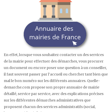
En effet, lorsque vous souhaitez contacter un des services
de la mairie pour effectuer des démarches, vous procurer
un document ou encore poser une question à un conseiller,
il faut souvent passer par l’accueil ou chercher tant bien que
mal le bon numéro sur les différents annuaires. Quelle-
demarche.com propose son propre annuaire de mairie
détaillé, service par service, avec des explications précises
sur les différentes démarches administratives que
proposent chacun des services administratifs (social,