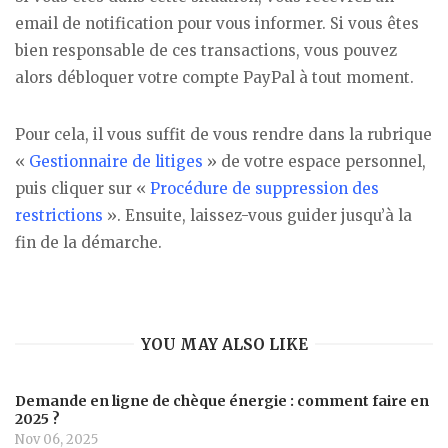
email de notification pour vous informer. Si vous êtes
bien responsable de ces transactions, vous pouvez
alors débloquer votre compte PayPal à tout moment.
Pour cela, il vous suffit de vous rendre dans la rubrique
«
Gestionnaire de litiges
» de votre espace personnel,
puis cliquer sur «
Procédure de suppression des
restrictions
». Ensuite, laissez-vous guider jusqu’à la
fin de la démarche.
YOU MAY ALSO LIKE
Demande en ligne de chèque énergie : comment faire en
2025 ?
Nov 06, 2025