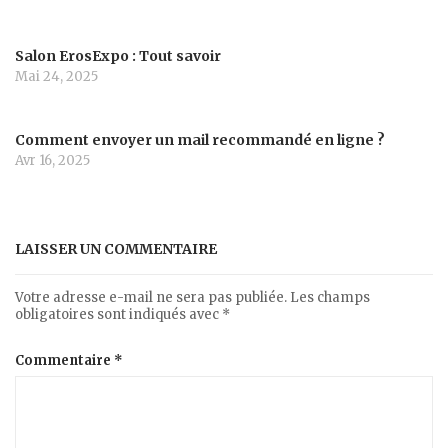
Salon ErosExpo : Tout savoir
Mai 24, 2025
Comment envoyer un mail recommandé en ligne ?
Avr 16, 2025
LAISSER UN COMMENTAIRE
Votre adresse e-mail ne sera pas publiée.
Les champs
obligatoires sont indiqués avec
*
Commentaire
*