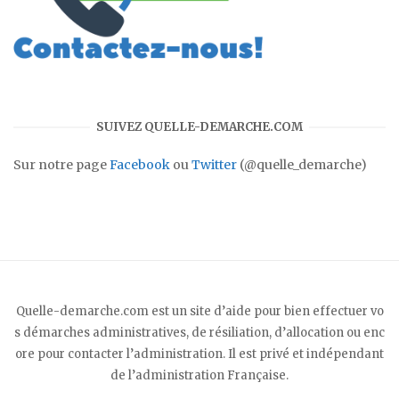
SUIVEZ QUELLE-DEMARCHE.COM
Sur notre page
Facebook
ou
Twitter
(@quelle_demarche)
Quelle-demarche.com est un site d’aide pour bien effectuer vo
s démarches administratives, de résiliation, d’allocation ou enc
ore pour contacter l’administration. Il est privé et indépendant
de l’administration Française.