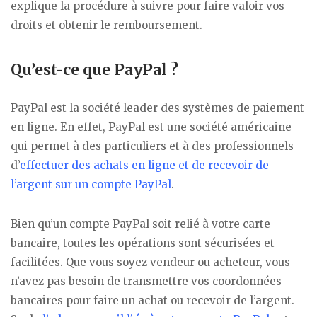
explique la procédure à suivre pour faire valoir vos
droits et obtenir le remboursement.
Qu’est-ce que PayPal ?
PayPal est la société leader des systèmes de paiement
en ligne. En effet, PayPal est une société américaine
qui permet à des particuliers et à des professionnels
d’
effectuer des achats en ligne et de recevoir de
l’argent sur un compte PayPal
.
Bien qu’un compte PayPal soit relié à votre carte
bancaire, toutes les opérations sont sécurisées et
facilitées. Que vous soyez vendeur ou acheteur, vous
n’avez pas besoin de transmettre vos coordonnées
bancaires pour faire un achat ou recevoir de l’argent.