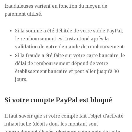
frauduleuses varient en fonction du moyen de
paiement utilisé.
Si la somme a été débitée de votre solde PayPal,
le remboursement est instantané après la
validation de votre demande de remboursement.
Si la fraude a été faite sur votre carte bancaire, le
délai de remboursement dépend de votre
établissement bancaire et peut aller jusqu’à 30
jours.
Si votre compte PayPal est bloqué
Il faut savoir que si votre compte fait l’objet d’activité
inhabituelle (débits dont les montant sont
anormalement élevés, plusieurs paiements de suite