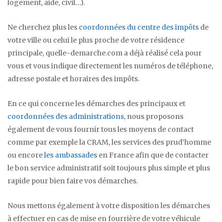
logement, aide, civil…).
Ne cherchez plus les
coordonnées du centre des impôts
de
votre ville ou celui le plus proche de votre résidence
principale, quelle-demarche.com a déjà réalisé cela pour
vous et vous indique directement les numéros de téléphone,
adresse postale et horaires des impôts.
En ce qui concerne les démarches des principaux et
coordonnées des administrations
, nous proposons
également de vous fournir tous les moyens de contact
comme par exemple la CRAM, les services des prud’homme
ou encore
les ambassades
en France afin que de contacter
le bon service administratif soit toujours plus simple et plus
rapide pour bien faire vos démarches.
Nous mettons également à votre disposition les démarches
à effectuer en cas de mise en fourrière de votre véhicule