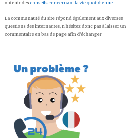
obtenir des
conseils concernant la vie quotidienne
.
La communauté du site répond également aux diverses
questions des internautes, n’hésitez donc pas à laisser un
commentaire en bas de page afin d’échanger.