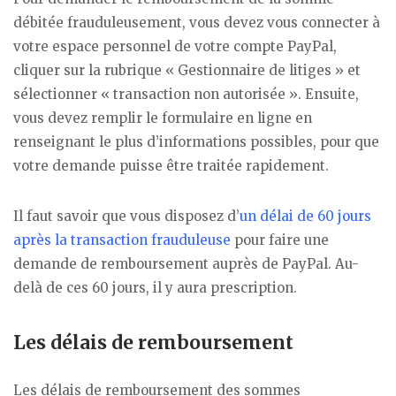
débitée frauduleusement, vous devez vous connecter à
votre espace personnel de votre compte PayPal,
cliquer sur la rubrique « Gestionnaire de litiges » et
sélectionner « transaction non autorisée ». Ensuite,
vous devez remplir le formulaire en ligne en
renseignant le plus d’informations possibles, pour que
votre demande puisse être traitée rapidement.
Il faut savoir que vous disposez d’
un délai de 60 jours
après la transaction frauduleuse
pour faire une
demande de remboursement auprès de PayPal. Au-
delà de ces 60 jours, il y aura prescription.
Les délais de remboursement
Les délais de remboursement des sommes