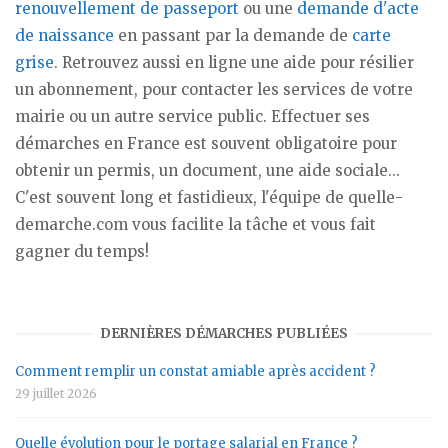
renouvellement de passeport
ou une
demande d'acte
de naissance
en passant par la demande de
carte
grise
. Retrouvez aussi en ligne une aide pour résilier
un abonnement, pour contacter les services de votre
mairie ou un autre service public. Effectuer ses
démarches en France est souvent obligatoire pour
obtenir un permis, un document, une aide sociale...
C'est souvent long et fastidieux, l'équipe de quelle-
demarche.com vous facilite la tâche et vous fait
gagner du temps!
DERNIÈRES DÉMARCHES PUBLIÉES
Comment remplir un constat amiable après accident ?
29 juillet 2026
Quelle évolution pour le portage salarial en France ?