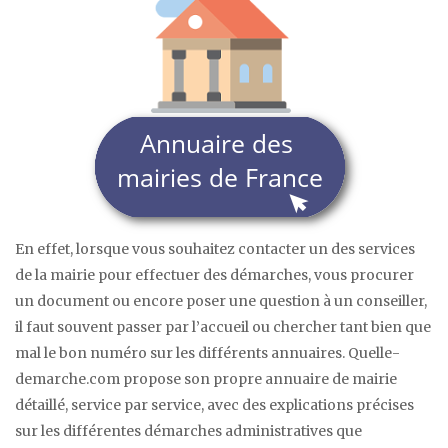
En effet, lorsque vous souhaitez contacter un des services
de la mairie pour effectuer des démarches, vous procurer
un document ou encore poser une question à un conseiller,
il faut souvent passer par l’accueil ou chercher tant bien que
mal le bon numéro sur les différents annuaires. Quelle-
demarche.com propose son propre annuaire de mairie
détaillé, service par service, avec des explications précises
sur les différentes démarches administratives que