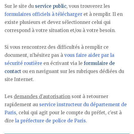
Sur le site du
service public
, vous trouverez les
formulaires officiels à télécharger
et à remplir. Il en
existe plusieurs et devez sélectionner celui qui
correspond à votre situation et/ou à votre besoin.
Si vous rencontrez des difficultés à remplir ce
document, n’hésitez pas à
vous faire aider par la
sécurité routière
en écrivant via le
formulaire de
contact
ou en naviguant sur les rubriques dédiées du
site Internet.
Les
demandes d’autorisation
sont à retourner
rapidement au
service instructeur du département de
Paris
, celui qui agit pour le compte du préfet, c’est à
dire
la préfecture de police de Paris
.