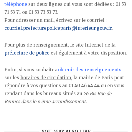
téléphone
sur deux lignes qui vous sont dédiées : 01 53
71 53 71 ou 01 53 73 53 73.
Pour adresser un mail, écrivez sur le courriel :
courriel.prefecturepoliceparis@interieur.gouv.fr
.
Pour plus de renseignement, le site Internet de la
préfecture de police
est également à votre disposition.
Enfin, si vous souhaitez
obtenir des renseignements
sur les
horaires de circulation
, la mairie de Paris peut
répondre à vos questions au 01 40 46 44 44 ou en vous
rendant dans les bureaux situés au
76 Bis Rue de
Rennes dans le 6 ème arrondissement
.
YOU MAY ALSO LIKE