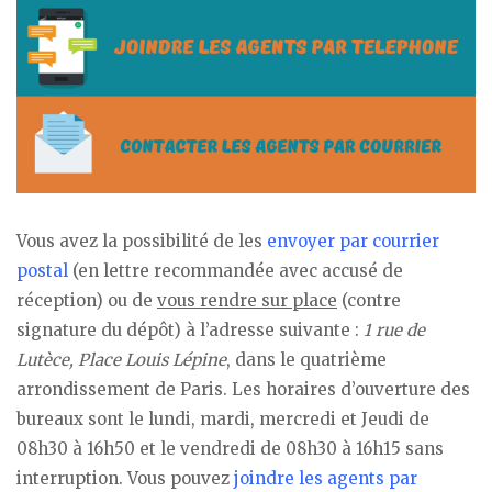
Vous avez la possibilité de les
envoyer par courrier
postal
(en lettre recommandée avec accusé de
réception) ou de
vous rendre sur place
(contre
signature du dépôt) à l’adresse suivante :
1 rue de
Lutèce, Place Louis Lépine
, dans le quatrième
arrondissement de Paris. Les horaires d’ouverture des
bureaux sont le lundi, mardi, mercredi et Jeudi de
08h30 à 16h50 et le vendredi de 08h30 à 16h15 sans
interruption. Vous pouvez
joindre les agents par