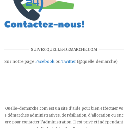
SUIVEZ QUELLE-DEMARCHE.COM
Sur notre page
Facebook
ou
Twitter
(@quelle_demarche)
Quelle-demarche.com est un site d’aide pour bien effectuer vo
s démarches administratives, de résiliation, d’allocation ou enc
ore pour contacter l’administration. Il est privé et indépendant