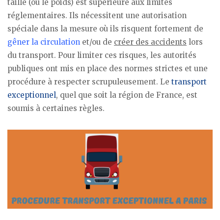
taille (ou le poids) est supérieure aux limites
réglementaires. Ils nécessitent une autorisation
spéciale dans la mesure où ils risquent fortement de
gêner la circulation
et/ou de
créer des accidents
lors
du transport. Pour limiter ces risques, les autorités
publiques ont mis en place des normes strictes et une
procédure à respecter scrupuleusement. Le
transport
exceptionnel
, quel que soit la région de France, est
soumis à certaines règles.