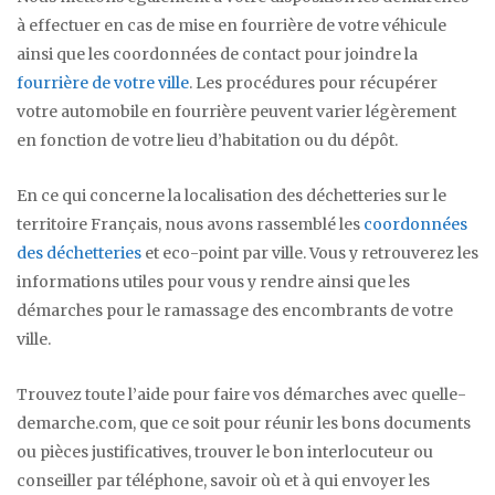
à effectuer en cas de mise en fourrière de votre véhicule
ainsi que les coordonnées de contact pour joindre la
fourrière de votre ville
. Les procédures pour récupérer
votre automobile en fourrière peuvent varier légèrement
en fonction de votre lieu d’habitation ou du dépôt.
En ce qui concerne la localisation des déchetteries sur le
territoire Français, nous avons rassemblé les
coordonnées
des déchetteries
et eco-point par ville. Vous y retrouverez les
informations utiles pour vous y rendre ainsi que les
démarches pour le ramassage des encombrants de votre
ville.
Trouvez toute l’aide pour faire vos démarches avec quelle-
demarche.com, que ce soit pour réunir les bons documents
ou pièces justificatives, trouver le bon interlocuteur ou
conseiller par téléphone, savoir où et à qui envoyer les