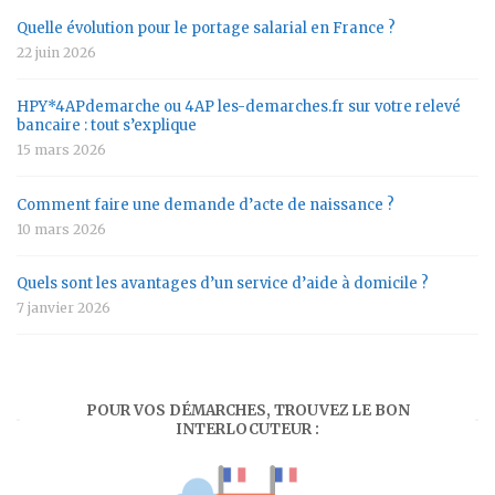
Quelle évolution pour le portage salarial en France ?
22 juin 2026
HPY*4APdemarche ou 4AP les-demarches.fr sur votre relevé
bancaire : tout s’explique
15 mars 2026
Comment faire une demande d’acte de naissance ?
10 mars 2026
Quels sont les avantages d’un service d’aide à domicile ?
7 janvier 2026
POUR VOS DÉMARCHES, TROUVEZ LE BON
INTERLOCUTEUR :