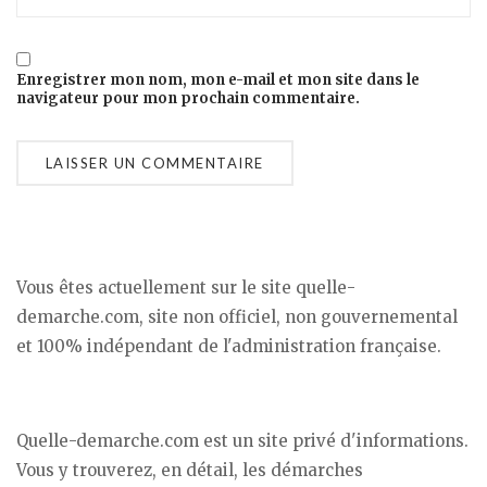
Enregistrer mon nom, mon e-mail et mon site dans le
navigateur pour mon prochain commentaire.
Vous êtes actuellement sur le site quelle-
demarche.com, site non officiel, non gouvernemental
et 100% indépendant de l'administration française.
Quelle-demarche.com est un site privé d'informations.
Vous y trouverez, en détail, les démarches