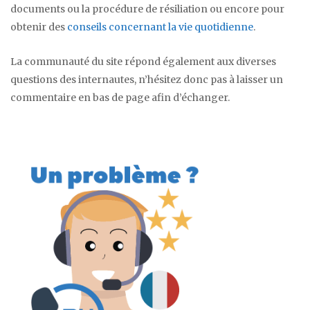
documents ou la procédure de résiliation ou encore pour
obtenir des
conseils concernant la vie quotidienne
.
La communauté du site répond également aux diverses
questions des internautes, n’hésitez donc pas à laisser un
commentaire en bas de page afin d’échanger.