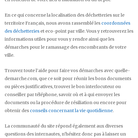
En ce qui concerne la localisation des déchetteries sur le
territoire Français, nous avons rassemblé les
coordonnées
des déchetteries
et eco-point par ville. Vous y retrouverez les
informations utiles pour vous y rendre ainsi que les
démarches pour le ramassage des encombrants de votre
ville.
Trouvez toute l’aide pour faire vos démarches avec quelle-
demarche.com, que ce soit pour réunir les bons documents
ou pièces justificatives, trouver le bon interlocuteur ou
conseiller par téléphone, savoir où et à qui envoyer les
documents ou la procédure de résiliation ou encore pour
obtenir des
conseils concernant la vie quotidienne
.
La communauté du site répond également aux diverses
questions des internautes, n’hésitez donc pas à laisser un