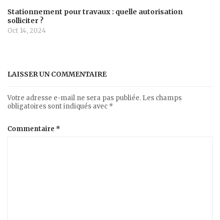
Stationnement pour travaux : quelle autorisation
solliciter ?
Oct 14, 2024
LAISSER UN COMMENTAIRE
Votre adresse e-mail ne sera pas publiée.
Les champs
obligatoires sont indiqués avec
*
Commentaire
*