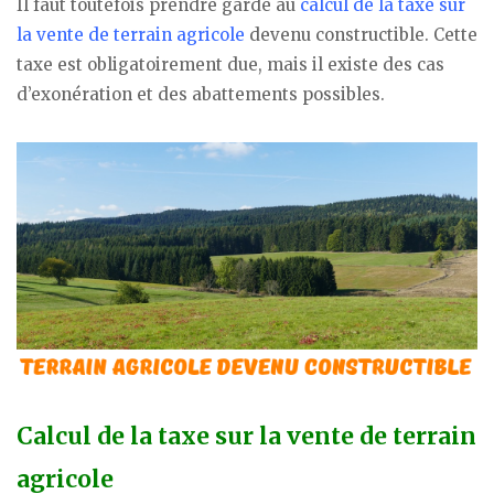
Il faut toutefois prendre garde au
calcul de la taxe sur
la vente de terrain agricole
devenu constructible. Cette
taxe est obligatoirement due, mais il existe des cas
d’exonération et des abattements possibles.
Calcul de la taxe sur la vente de terrain
agricole