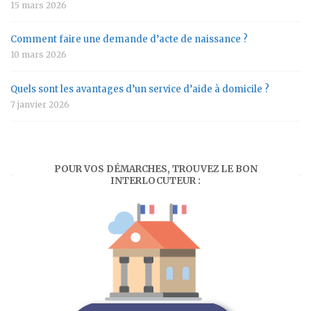
15 mars 2026
Comment faire une demande d’acte de naissance ?
10 mars 2026
Quels sont les avantages d’un service d’aide à domicile ?
7 janvier 2026
POUR VOS DÉMARCHES, TROUVEZ LE BON
INTERLOCUTEUR :