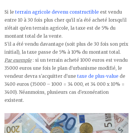
Si le
terrain agricole devenu constructible
est vendu
entre 10 à 30 fois plus cher qu’il n’a été acheté lorsqu’il
n’était qu’en terrain agricole, la taxe est de 5% du
montant total de la vente.
S’il a été vendu davantage (soit plus de 30 fois son prix
initial), la taxe passe de 5% à 10% du montant total.
Par exemple
: si un terrain acheté 1000 euros est vendu
35000 euros une fois le plan d’urbanisme modifié, le
vendeur devra s’acquitter d’une
taxe de plus-value
de
3400 euros (35000 – 1000 = 34 000, et 34 000 x 10% =
3400). Néanmoins, plusieurs cas d’exonération
existent.