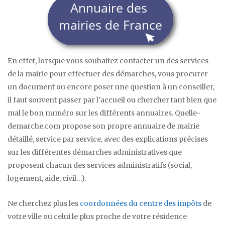
En effet, lorsque vous souhaitez contacter un des services
de la mairie pour effectuer des démarches, vous procurer
un document ou encore poser une question à un conseiller,
il faut souvent passer par l’accueil ou chercher tant bien que
mal le bon numéro sur les différents annuaires. Quelle-
demarche.com propose son propre annuaire de mairie
détaillé, service par service, avec des explications précises
sur les différentes démarches administratives que
proposent chacun des services administratifs (social,
logement, aide, civil…).
Ne cherchez plus les
coordonnées du centre des impôts
de
votre ville ou celui le plus proche de votre résidence