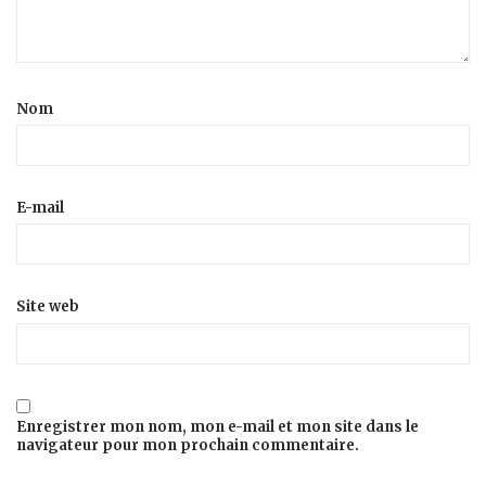
Nom
E-mail
Site web
Enregistrer mon nom, mon e-mail et mon site dans le
navigateur pour mon prochain commentaire.