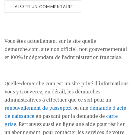
Vous êtes actuellement sur le site quelle-
demarche.com, site non officiel, non gouvernemental
et 100% indépendant de l'administration française.
Quelle-demarche.com est un site privé d'informations.
Vous y trouverez, en détail, les démarches
administratives à effectuer que ce soit pour un
renouvellement de passeport
ou une
demande d'acte
de naissance
en passant par la demande de
carte
grise
. Retrouvez aussi en ligne une aide pour résilier
un abonnement, pour contacter les services de votre