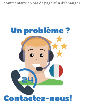
commentaire en bas de page afin d’échanger.