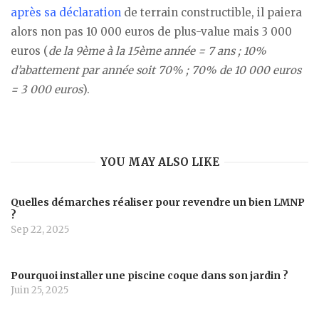
après sa déclaration
de terrain constructible, il paiera
alors non pas 10 000 euros de plus-value mais 3 000
euros (
de la 9ème à la 15ème année = 7 ans ; 10%
d’abattement par année soit 70% ; 70% de 10 000 euros
= 3 000 euros
).
YOU MAY ALSO LIKE
Quelles démarches réaliser pour revendre un bien LMNP
?
Sep 22, 2025
Pourquoi installer une piscine coque dans son jardin ?
Juin 25, 2025