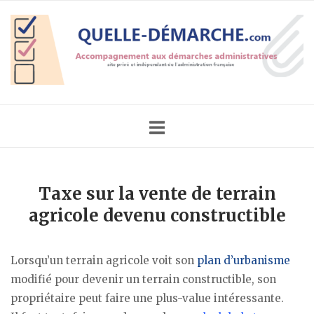
Skip
Home
to
content
Taxe sur la vente de terrain
agricole devenu constructible
Lorsqu’un terrain agricole voit son
plan d’urbanisme
modifié pour devenir un terrain constructible, son
propriétaire peut faire une plus-value intéressante.