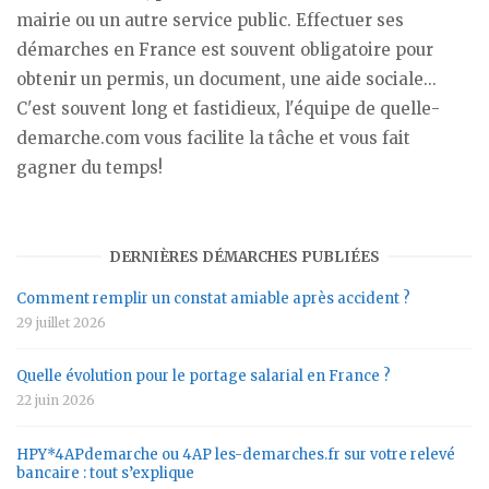
mairie ou un autre service public. Effectuer ses
démarches en France est souvent obligatoire pour
obtenir un permis, un document, une aide sociale...
C'est souvent long et fastidieux, l'équipe de quelle-
demarche.com vous facilite la tâche et vous fait
gagner du temps!
DERNIÈRES DÉMARCHES PUBLIÉES
Comment remplir un constat amiable après accident ?
29 juillet 2026
Quelle évolution pour le portage salarial en France ?
22 juin 2026
HPY*4APdemarche ou 4AP les-demarches.fr sur votre relevé
bancaire : tout s’explique