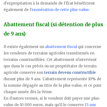
d’expropriation à la demande de l’État bénéficient
également de l’
exonération de cette plus-value
.
Abattement fiscal (si détention de plus
de 9 ans)
Il existe également un
abattement fiscal
qui concerne
les vendeurs de terrains agricoles transformés en
terrains constructibles. Cet abattement n’intervient
que dans le cas précis ou un propriétaire de terrain
agricole conserve son
terrain devenu constructible
durant plus de 9 ans. L’abattement représente 10% de
la somme dégagée au titre de la plus-value, et ce pour
chaque année dès la 9ème.
En d’autres termes, si le vendeur doit payer une plus-
value de 10 000 euros, mais qu’il le conserve
15 ans