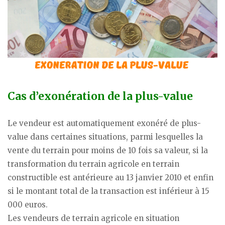
Cas d’exonération de la plus-value
Le vendeur est automatiquement exonéré de plus-
value dans certaines situations, parmi lesquelles la
vente du terrain pour moins de 10 fois sa valeur, si la
transformation du terrain agricole en terrain
constructible est antérieure au 13 janvier 2010 et enfin
si le montant total de la transaction est inférieur à 15
000 euros.
Les vendeurs de terrain agricole en situation