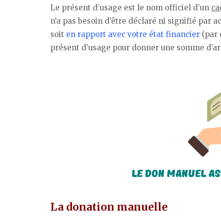
Le présent d’usage est le nom officiel d’un
ca
n’a pas besoin d’être déclaré ni signifié par a
soit
en rapport avec votre état financier
(par 
présent d’usage pour donner une somme d’arg
La donation manuelle