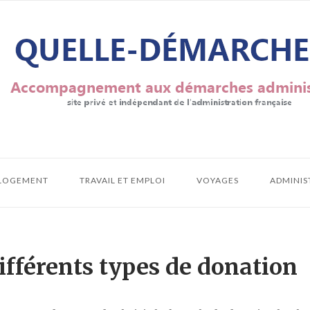
LOGEMENT
TRAVAIL ET EMPLOI
VOYAGES
ADMINIS
différents types de donation