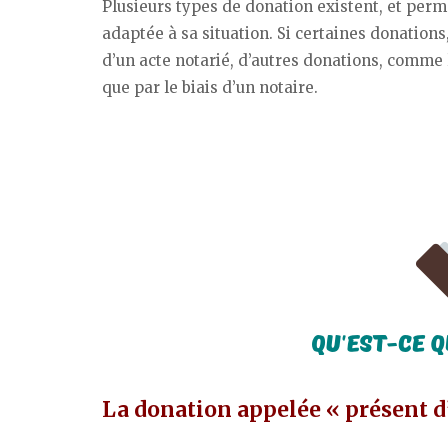
Plusieurs types de donation existent, et perm
adaptée à sa situation. Si certaines donation
d’un acte notarié, d’autres donations, comme
que par le biais d’un notaire.
La donation appelée « présent d