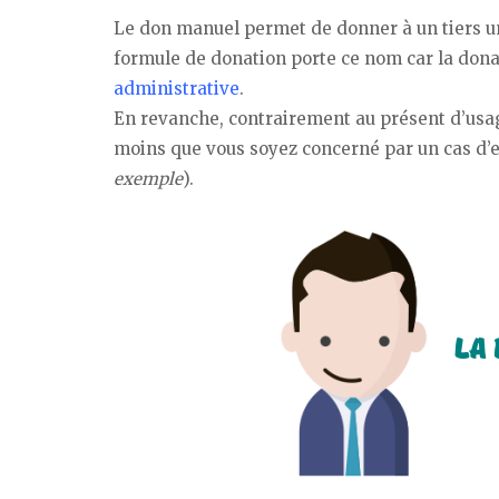
Le don manuel permet de donner à un tiers 
formule de donation porte ce nom car la donat
administrative
.
En revanche, contrairement au présent d’usage
moins que vous soyez concerné par un cas d’
exemple
).