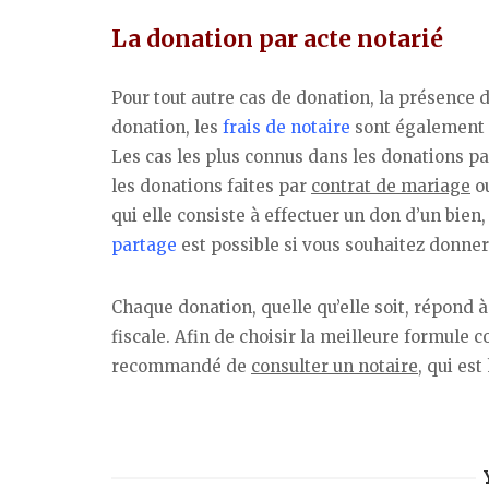
La donation par acte notarié
Pour tout autre cas de donation, la présence d
donation, les
frais de notaire
sont également 
Les cas les plus connus dans les donations p
les donations faites par
contrat de mariage
ou
qui elle consiste à effectuer un don d’un bien,
partage
est possible si vous souhaitez donner 
Chaque donation, quelle qu’elle soit, répond à
fiscale. Afin de choisir la meilleure formule 
recommandé de
consulter un notaire
, qui es