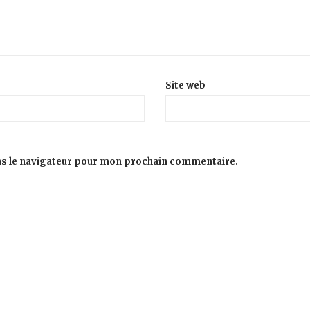
Site web
ns le navigateur pour mon prochain commentaire.