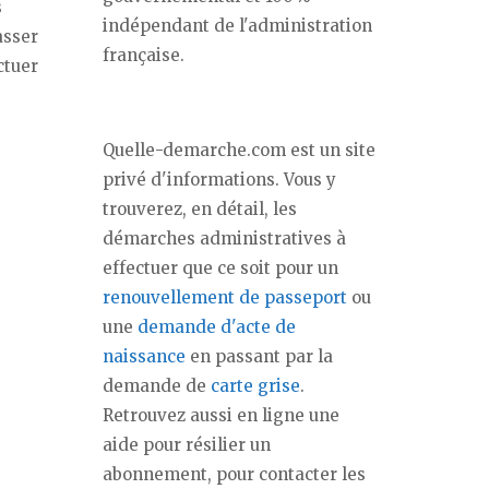
s
indépendant de l'administration
asser
française.
ctuer
Quelle-demarche.com est un site
privé d'informations. Vous y
trouverez, en détail, les
démarches administratives à
effectuer que ce soit pour un
renouvellement de passeport
ou
une
demande d'acte de
naissance
en passant par la
demande de
carte grise
.
Retrouvez aussi en ligne une
aide pour résilier un
abonnement, pour contacter les