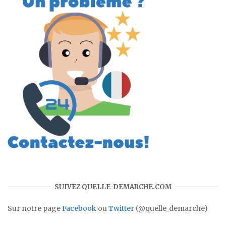
SUIVEZ QUELLE-DEMARCHE.COM
Sur notre page
Facebook
ou
Twitter
(@quelle_demarche)