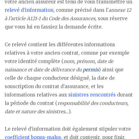
votre ancien assureur est tenu de vous transmettre un
relevé d’information
, comme précisé dans l’
annexe 12
à l’article A121-1 du Code des Assurances
, sous réserve
que vous lui en fassiez la demande écrite.
Ce relevé contient les différentes informations
relatives à votre ancien contrat, comme par exemple
votre identité complète (
nom, prénom, date de
naissance et date de délivrance du
permis
) ainsi que
celle de chaque conducteur désigné, la date de
souscription du contrat d’assurance, et les
informations relatives aux
sinistres rencontrés
durant
la période du contrat (
responsabilité des conducteurs,
date et nature des sinistres…
).
Le relevé d’information doit également stipuler votre
coefficient bonus-malus
, et doit contenir, pour finir,