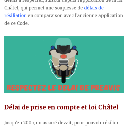
délais à respecter, surtout depuis l’application de la loi
Châtel, qui permet une souplesse de
délais de
résiliation
en comparaison avec l’ancienne application
de ce Code.
Délai de prise en compte et loi Châtel
Jusqu’en 2005, un assuré devait, pour pouvoir résilier