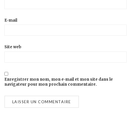
E-mail
Site web
Enregistrer mon nom, mon e-mail et mon site dans le
navigateur pour mon prochain commentaire.