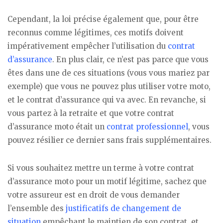
Cependant, la loi précise également que, pour être
reconnus comme légitimes, ces motifs doivent
impérativement empêcher l’utilisation du
contrat
d’assurance
. En plus clair, ce n’est pas parce que vous
êtes dans une de ces situations (vous vous mariez par
exemple) que vous ne pouvez plus utiliser votre moto,
et le contrat d’assurance qui va avec. En revanche, si
vous partez à la retraite et que votre contrat
d’assurance moto était un
contrat professionnel
, vous
pouvez résilier ce dernier sans frais supplémentaires.
Si vous souhaitez mettre un terme à votre contrat
d’assurance moto pour un motif légitime, sachez que
votre assureur est en droit de vous demander
l’ensemble des
justificatifs de changement de
situation
empêchant le maintien de son contrat, et