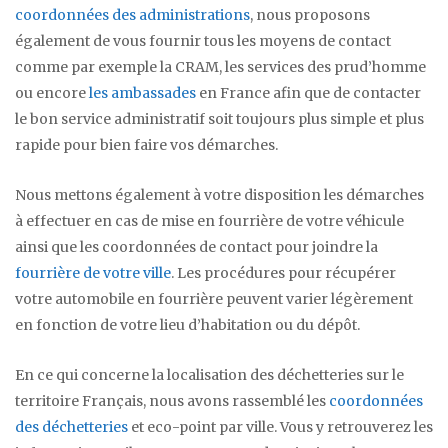
coordonnées des administrations
, nous proposons
également de vous fournir tous les moyens de contact
comme par exemple la CRAM, les services des prud’homme
ou encore
les ambassades
en France afin que de contacter
le bon service administratif soit toujours plus simple et plus
rapide pour bien faire vos démarches.
Nous mettons également à votre disposition les démarches
à effectuer en cas de mise en fourrière de votre véhicule
ainsi que les coordonnées de contact pour joindre la
fourrière de votre ville
. Les procédures pour récupérer
votre automobile en fourrière peuvent varier légèrement
en fonction de votre lieu d’habitation ou du dépôt.
En ce qui concerne la localisation des déchetteries sur le
territoire Français, nous avons rassemblé les
coordonnées
des déchetteries
et eco-point par ville. Vous y retrouverez les