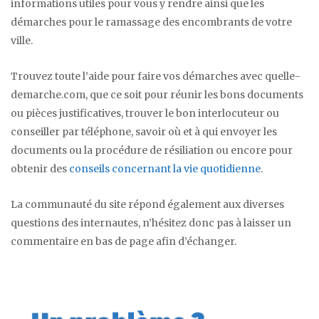
informations utiles pour vous y rendre ainsi que les
démarches pour le ramassage des encombrants de votre
ville.
Trouvez toute l’aide pour faire vos démarches avec quelle-
demarche.com, que ce soit pour réunir les bons documents
ou pièces justificatives, trouver le bon interlocuteur ou
conseiller par téléphone, savoir où et à qui envoyer les
documents ou la procédure de résiliation ou encore pour
obtenir des
conseils concernant la vie quotidienne
.
La communauté du site répond également aux diverses
questions des internautes, n’hésitez donc pas à laisser un
commentaire en bas de page afin d’échanger.