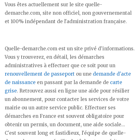
Vous êtes actuellement sur le site quelle-
demarche.com, site non officiel, non gouvernemental
et 100% indépendant de l'administration française.
Quelle-demarche.com est un site privé d'informations.
Vous y trouverez, en détail, les démarches
administratives à effectuer que ce soit pour un
renouvellement de passeport
ou une
demande d'acte
de naissance
en passant par la demande de
carte
grise
. Retrouvez aussi en ligne une aide pour résilier
un abonnement, pour contacter les services de votre
mairie ou un autre service public. Effectuer ses
démarches en France est souvent obligatoire pour
obtenir un permis, un document, une aide sociale...
C'est souvent long et fastidieux, l'équipe de quelle-