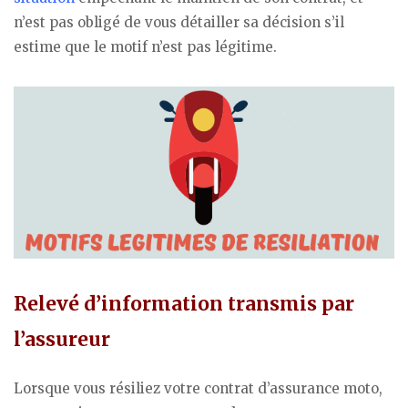
n’est pas obligé de vous détailler sa décision s’il
estime que le motif n’est pas légitime.
Relevé d’information transmis par
l’assureur
Lorsque vous résiliez votre contrat d’assurance moto,