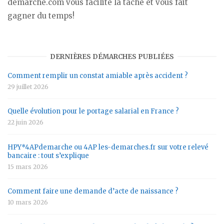
demarche.com vous facilite la tâche et vous fait
gagner du temps!
DERNIÈRES DÉMARCHES PUBLIÉES
Comment remplir un constat amiable après accident ?
29 juillet 2026
Quelle évolution pour le portage salarial en France ?
22 juin 2026
HPY*4APdemarche ou 4AP les-demarches.fr sur votre relevé
bancaire : tout s’explique
15 mars 2026
Comment faire une demande d’acte de naissance ?
10 mars 2026