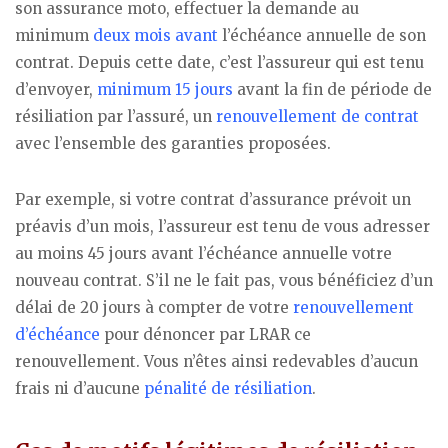
son assurance moto, effectuer la demande au
minimum
deux mois avant
l’échéance annuelle de son
contrat. Depuis cette date, c’est l’assureur qui est tenu
d’envoyer,
minimum 15 jours
avant la fin de période de
résiliation par l’assuré, un
renouvellement de contrat
avec l’ensemble des garanties proposées.
Par exemple, si votre contrat d’assurance prévoit un
préavis d’un mois, l’assureur est tenu de vous adresser
au moins 45 jours avant l’échéance annuelle votre
nouveau contrat. S’il ne le fait pas, vous bénéficiez d’un
délai de 20 jours à compter de votre
renouvellement
d’échéance
pour dénoncer par LRAR ce
renouvellement. Vous n’êtes ainsi redevables d’aucun
frais ni d’aucune
pénalité de résiliation
.