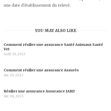
une date d’établissement du relevé.
YOU MAY ALSO LIKE
Comment résilier une assurance Santé Animaux Santé
Vet
Août 30, 2023
Comment résilier une assurance Assuréo
Avr 20, 2023
Résilier une assurance Assurance IARD
Avr 08, 2023