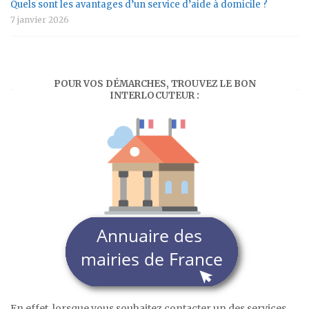
Quels sont les avantages d’un service d’aide à domicile ?
7 janvier 2026
POUR VOS DÉMARCHES, TROUVEZ LE BON
INTERLOCUTEUR :
En effet, lorsque vous souhaitez contacter un des services