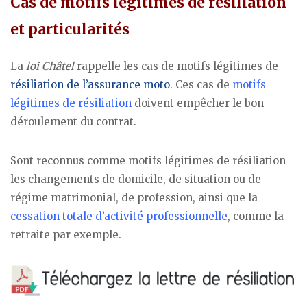
Cas de motifs légitimes de résiliation
et particularités
La
loi Châtel
rappelle les cas de motifs légitimes de
résiliation de l’assurance moto
. Ces cas de
motifs
légitimes de résiliation
doivent empêcher le bon
déroulement du contrat.
Sont reconnus comme motifs légitimes de résiliation
les changements de domicile, de situation ou de
régime matrimonial, de profession, ainsi que la
cessation totale d’activité professionnelle
, comme la
retraite par exemple.