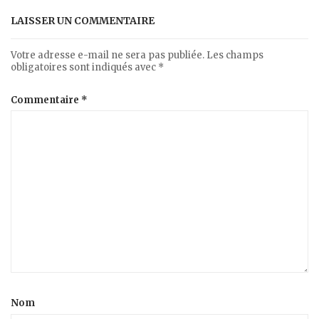
LAISSER UN COMMENTAIRE
Votre adresse e-mail ne sera pas publiée.
Les champs
obligatoires sont indiqués avec
*
Commentaire
*
Nom