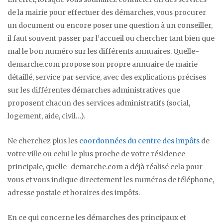
de la mairie pour effectuer des démarches, vous procurer
un document ou encore poser une question à un conseiller,
il faut souvent passer par l’accueil ou chercher tant bien que
mal le bon numéro sur les différents annuaires. Quelle-
demarche.com propose son propre annuaire de mairie
détaillé, service par service, avec des explications précises
sur les différentes démarches administratives que
proposent chacun des services administratifs (social,
logement, aide, civil…).
Ne cherchez plus les
coordonnées du centre des impôts
de
votre ville ou celui le plus proche de votre résidence
principale, quelle-demarche.com a déjà réalisé cela pour
vous et vous indique directement les numéros de téléphone,
adresse postale et horaires des impôts.
En ce qui concerne les démarches des principaux et