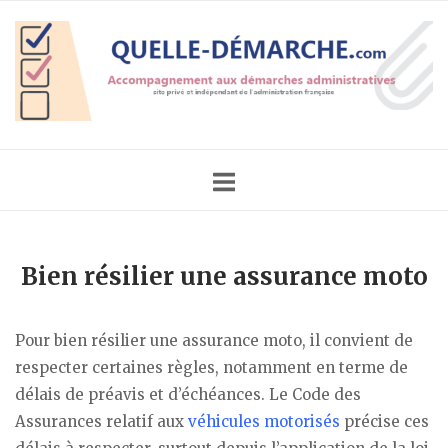
Skip
Home
to
content
Bien résilier une assurance moto
Pour bien résilier une assurance moto, il convient de
respecter certaines règles, notamment en terme de
délais de préavis et d’échéances. Le Code des
Assurances relatif aux
véhicules motorisés
précise ces