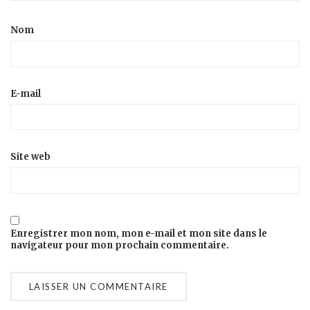
Nom
E-mail
Site web
Enregistrer mon nom, mon e-mail et mon site dans le
navigateur pour mon prochain commentaire.