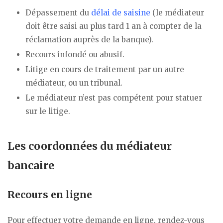
Dépassement du
délai de saisine
(le médiateur
doit être saisi au plus tard 1 an à compter de la
réclamation auprès de la banque).
Recours infondé ou abusif.
Litige en cours de traitement par un autre
médiateur, ou un tribunal.
Le médiateur n’est pas compétent pour statuer
sur le litige.
Les coordonnées du médiateur
bancaire
Recours en ligne
Pour effectuer votre demande en ligne, rendez-vous