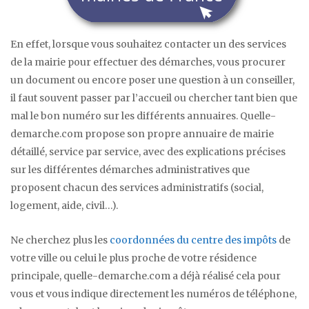
En effet, lorsque vous souhaitez contacter un des services
de la mairie pour effectuer des démarches, vous procurer
un document ou encore poser une question à un conseiller,
il faut souvent passer par l’accueil ou chercher tant bien que
mal le bon numéro sur les différents annuaires. Quelle-
demarche.com propose son propre annuaire de mairie
détaillé, service par service, avec des explications précises
sur les différentes démarches administratives que
proposent chacun des services administratifs (social,
logement, aide, civil…).
Ne cherchez plus les
coordonnées du centre des impôts
de
votre ville ou celui le plus proche de votre résidence
principale, quelle-demarche.com a déjà réalisé cela pour
vous et vous indique directement les numéros de téléphone,