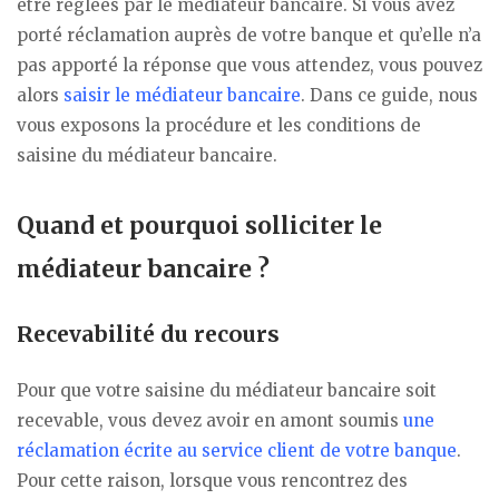
être réglées par le médiateur bancaire. Si vous avez
porté réclamation auprès de votre banque et qu’elle n’a
pas apporté la réponse que vous attendez, vous pouvez
alors
saisir le médiateur bancaire
. Dans ce guide, nous
vous exposons la procédure et les conditions de
saisine du médiateur bancaire.
Quand et pourquoi solliciter le
médiateur bancaire ?
Recevabilité du recours
Pour que votre saisine du médiateur bancaire soit
recevable, vous devez avoir en amont soumis
une
réclamation écrite au service client de votre banque
.
Pour cette raison, lorsque vous rencontrez des