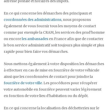
adresse postale et horaires des impôts.
En ce qui concerne les démarches des principaux et
coordonnées des administrations
, nous proposons
également de vous fournir tous les moyens de contact
comme par exemple la CRAM, les services des prud’homme
ou encore
les ambassades
en France afin que de contacter
le bon service administratif soit toujours plus simple et plus
rapide pour bien faire vos démarches.
Nous mettons également à votre disposition les démarches
à effectuer en cas de mise en fourrière de votre véhicule
ainsi que les coordonnées de contact pour joindre la
fourrière de votre ville
. Les procédures pour récupérer
votre automobile en fourrière peuvent varier légèrement
en fonction de votre lieu d’habitation ou du dépôt.
En ce qui concerne la localisation des déchetteries sur le