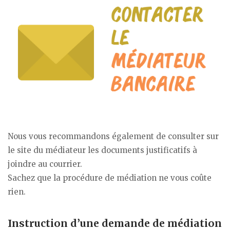
Nous vous recommandons également de consulter sur
le site du médiateur les documents justificatifs à
joindre au courrier.
Sachez que la procédure de médiation ne vous coûte
rien.
Instruction d’une demande de médiation