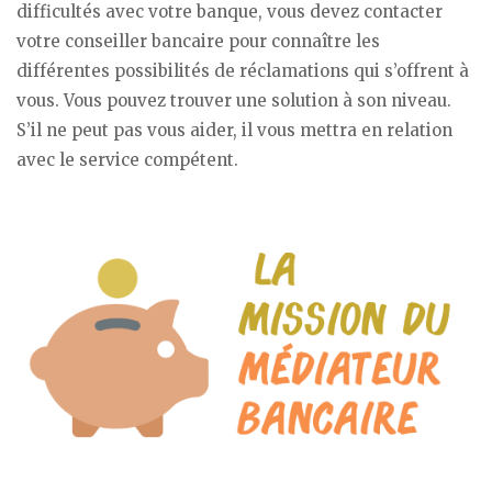
difficultés avec votre banque, vous devez contacter
votre conseiller bancaire pour connaître les
différentes possibilités de réclamations qui s’offrent à
vous. Vous pouvez trouver une solution à son niveau.
S’il ne peut pas vous aider, il vous mettra en relation
avec le service compétent.