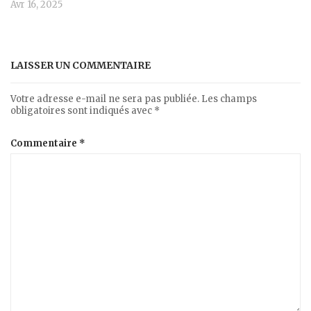
Avr 16, 2025
LAISSER UN COMMENTAIRE
Votre adresse e-mail ne sera pas publiée.
Les champs
obligatoires sont indiqués avec
*
Commentaire
*