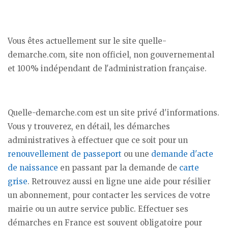
Vous êtes actuellement sur le site quelle-
demarche.com, site non officiel, non gouvernemental
et 100% indépendant de l'administration française.
Quelle-demarche.com est un site privé d'informations.
Vous y trouverez, en détail, les démarches
administratives à effectuer que ce soit pour un
renouvellement de passeport
ou une
demande d'acte
de naissance
en passant par la demande de
carte
grise
. Retrouvez aussi en ligne une aide pour résilier
un abonnement, pour contacter les services de votre
mairie ou un autre service public. Effectuer ses
démarches en France est souvent obligatoire pour