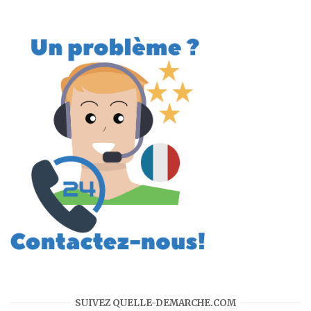
SUIVEZ QUELLE-DEMARCHE.COM