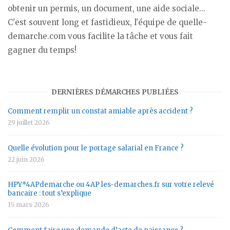
obtenir un permis, un document, une aide sociale...
C'est souvent long et fastidieux, l'équipe de quelle-
demarche.com vous facilite la tâche et vous fait
gagner du temps!
DERNIÈRES DÉMARCHES PUBLIÉES
Comment remplir un constat amiable après accident ?
29 juillet 2026
Quelle évolution pour le portage salarial en France ?
22 juin 2026
HPY*4APdemarche ou 4AP les-demarches.fr sur votre relevé
bancaire : tout s’explique
15 mars 2026