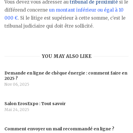
Vous devez vous adresser au
tribunal de proximité
si le
différend concerne
un montant inférieur ou égal à 10
000 €
. Si le litige est supérieur à cette somme, c’est le
tribunal judiciaire qui doit être sollicité.
YOU MAY ALSO LIKE
Demande en ligne de chèque énergie : comment faire en
2025 ?
Nov 06, 2025
Salon ErosExpo : Tout savoir
Mai 24, 2025
Comment envoyer un mail recommandé en ligne ?