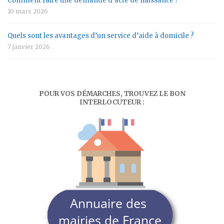
Comment faire une demande d’acte de naissance ?
10 mars 2026
Quels sont les avantages d’un service d’aide à domicile ?
7 janvier 2026
POUR VOS DÉMARCHES, TROUVEZ LE BON
INTERLOCUTEUR :