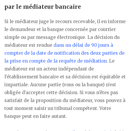
par le médiateur bancaire
Si le médiateur juge le recours recevable, il en informe
le demandeur et la banque concernée par courrier
simple ou par message électronique. La décision du
médiateur est rendue
dans un délai de 90 jours à
compter de la date de notification des deux parties de
la prise en compte de la requête de médiation
. Le
médiateur est un acteur indépendant de
l’établissement bancaire et sa décision est équitable et
impartiale. Aucune partie (vous ou la banque) n’est
obligée d’accepter cette décision. Si vous n’êtes pas
satisfait de la proposition du médiateur, vous pouvez à
tout moment saisir un tribunal compétent. Votre
banque peut en faire autant.