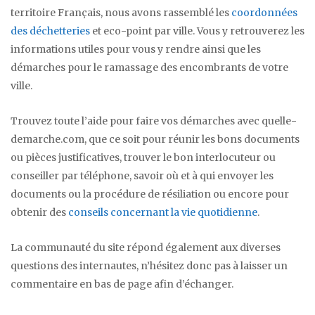
territoire Français, nous avons rassemblé les
coordonnées
des déchetteries
et eco-point par ville. Vous y retrouverez les
informations utiles pour vous y rendre ainsi que les
démarches pour le ramassage des encombrants de votre
ville.
Trouvez toute l’aide pour faire vos démarches avec quelle-
demarche.com, que ce soit pour réunir les bons documents
ou pièces justificatives, trouver le bon interlocuteur ou
conseiller par téléphone, savoir où et à qui envoyer les
documents ou la procédure de résiliation ou encore pour
obtenir des
conseils concernant la vie quotidienne
.
La communauté du site répond également aux diverses
questions des internautes, n’hésitez donc pas à laisser un
commentaire en bas de page afin d’échanger.