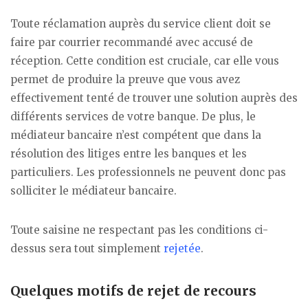
Toute réclamation auprès du service client doit se
faire par courrier recommandé avec accusé de
réception. Cette condition est cruciale, car elle vous
permet de produire la preuve que vous avez
effectivement tenté de trouver une solution auprès des
différents services de votre banque. De plus, le
médiateur bancaire n’est compétent que dans la
résolution des litiges entre les banques et les
particuliers. Les professionnels ne peuvent donc pas
solliciter le médiateur bancaire.
Toute saisine ne respectant pas les conditions ci-
dessus sera tout simplement
rejetée
.
Quelques motifs de rejet de recours