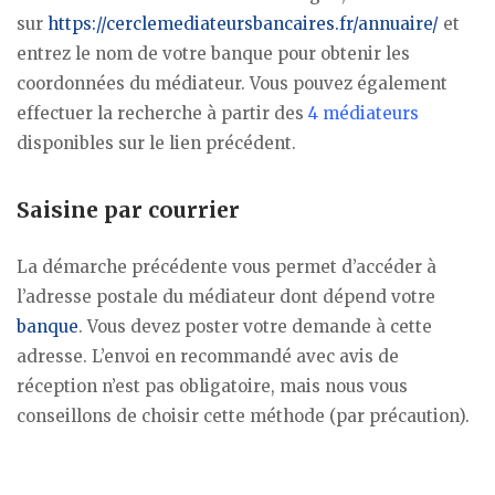
sur
https://cerclemediateursbancaires.fr/annuaire/
et
entrez le nom de votre banque pour obtenir les
coordonnées du médiateur. Vous pouvez également
effectuer la recherche à partir des
4 médiateurs
disponibles sur le lien précédent.
Saisine par courrier
La démarche précédente vous permet d’accéder à
l’adresse postale du médiateur dont dépend votre
banque
. Vous devez poster votre demande à cette
adresse. L’envoi en recommandé avec avis de
réception n’est pas obligatoire, mais nous vous
conseillons de choisir cette méthode (par précaution).