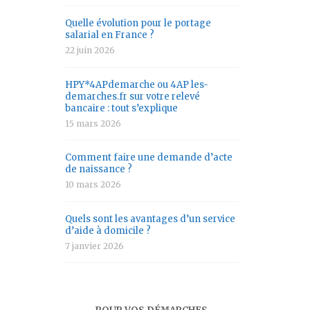
Quelle évolution pour le portage
salarial en France ?
22 juin 2026
HPY*4APdemarche ou 4AP les-
demarches.fr sur votre relevé
bancaire : tout s’explique
15 mars 2026
Comment faire une demande d’acte
de naissance ?
10 mars 2026
Quels sont les avantages d’un service
d’aide à domicile ?
7 janvier 2026