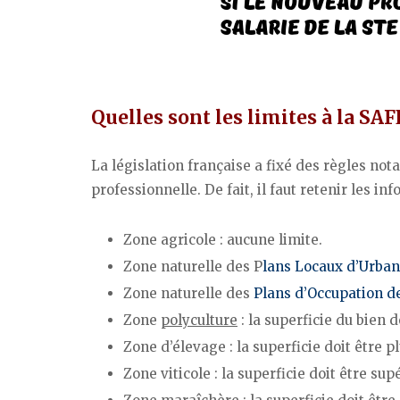
Quelles sont les limites à la SAF
La législation française a fixé des règles not
professionnelle. De fait, il faut retenir les in
Zone agricole : aucune limite.
Zone naturelle des P
lans Locaux d’Urba
Zone naturelle des
Plans d’Occupation d
Zone
polyculture
: la superficie du bien 
Zone d’élevage : la superficie doit être 
Zone viticole : la superficie doit être sup