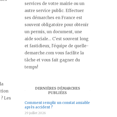
services de votre mairie ou un
autre service public. Effectuer
ses démarches en France est
souvent obligatoire pour obtenir
un permis, un document, une
aide sociale... C'est souvent long
et fastidieux, l'équipe de quelle-
demarche.com vous facilite la
tâche et vous fait gagner du
temps!
la
DERNIÈRES DÉMARCHES
ition
PUBLIÉES
 ? Les
Comment remplir un constat amiable
après accident ?
29 juillet 2026