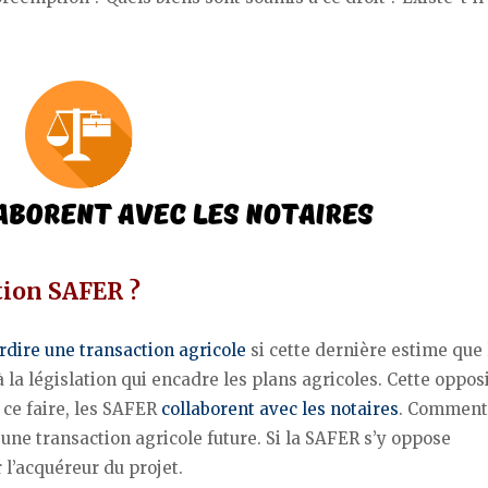
tion SAFER ?
rdire une transaction agricole
si cette dernière estime que 
à la législation qui encadre les plans agricoles. Cette oppos
r ce faire, les SAFER
collaborent avec les notaires
. Comment
’une transaction agricole future. Si la SAFER s’y oppose
 l’acquéreur du projet.