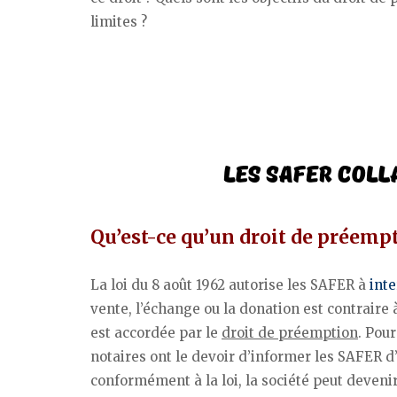
limites ?
Qu’est-ce qu’un droit de préemp
La loi du 8 août 1962 autorise les SAFER à
inte
vente, l’échange ou la donation est contraire 
est accordée par le
droit de préemption
. Pou
notaires ont le devoir d’informer les SAFER d
conformément à la loi, la société peut devenir