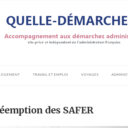
LOGEMENT
TRAVAIL ET EMPLOI
VOYAGES
ADMINIS
préemption des SAFER