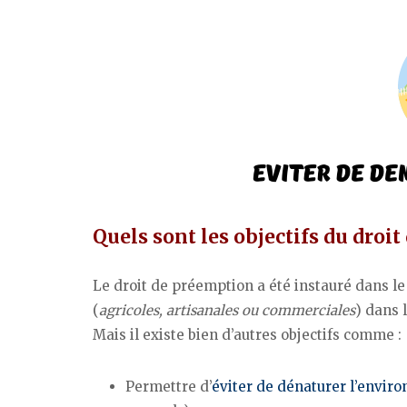
Quels sont les objectifs du droi
Le droit de préemption a été instauré dans l
(
agricoles, artisanales ou commerciales
) dans 
Mais il existe bien d’autres objectifs comme :
Permettre d’
éviter de dénaturer l’envir