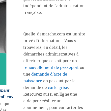
indépendant de l'administration
française.
Quelle-demarche.com est un site
privé d'informations. Vous y
trouverez, en détail, les
démarches administratives à
effectuer que ce soit pour un
renouvellement de passeport
ou
une
demande d'acte de
naissance
en passant par la
demande de
carte grise
.
ement
Retrouvez aussi en ligne une
 milieux
aide pour résilier un
ce que
abonnement, pour contacter les
 des