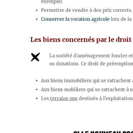
exemple).
Permettre de vendre à des prix corrects.
Conserver la vocation agricole
lors de la
Les biens concernés par le droi
La société d’aménagement foncier et 
ou donations. Ce droit de préemption 
Aux biens immobiliers qui se rattachent à
Aux biens mobiliers qui se rattachent à u
Les
terrains nus
destinés à l’exploitation