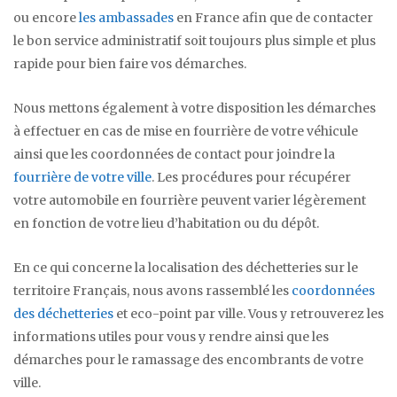
ou encore
les ambassades
en France afin que de contacter
le bon service administratif soit toujours plus simple et plus
rapide pour bien faire vos démarches.
Nous mettons également à votre disposition les démarches
à effectuer en cas de mise en fourrière de votre véhicule
ainsi que les coordonnées de contact pour joindre la
fourrière de votre ville
. Les procédures pour récupérer
votre automobile en fourrière peuvent varier légèrement
en fonction de votre lieu d’habitation ou du dépôt.
En ce qui concerne la localisation des déchetteries sur le
territoire Français, nous avons rassemblé les
coordonnées
des déchetteries
et eco-point par ville. Vous y retrouverez les
informations utiles pour vous y rendre ainsi que les
démarches pour le ramassage des encombrants de votre
ville.