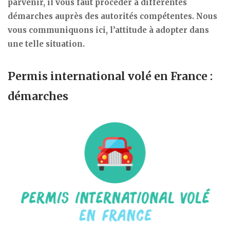
parvenir, il vous faut procéder à différentes
démarches auprès des autorités compétentes. Nous
vous communiquons ici, l’attitude à adopter dans
une telle situation.
Permis international volé en France :
démarches