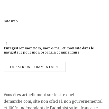
Site web
Enregistrer mon nom, mon e-mail et mon site dans le
navigateur pour mon prochain commentaire.
Vous êtes actuellement sur le site quelle-
demarche.com, site non officiel, non gouvernemental
et 100% indépendant de l'administration française.