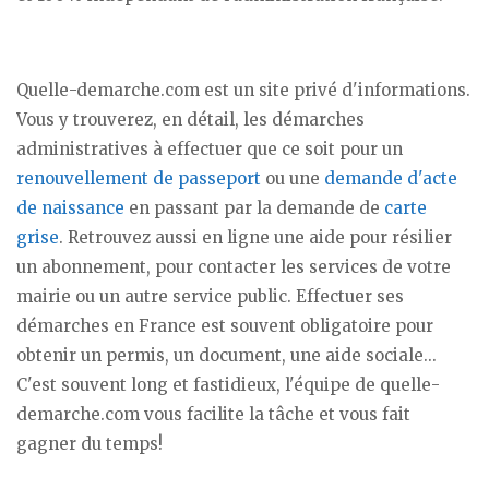
Quelle-demarche.com est un site privé d'informations.
Vous y trouverez, en détail, les démarches
administratives à effectuer que ce soit pour un
renouvellement de passeport
ou une
demande d'acte
de naissance
en passant par la demande de
carte
grise
. Retrouvez aussi en ligne une aide pour résilier
un abonnement, pour contacter les services de votre
mairie ou un autre service public. Effectuer ses
démarches en France est souvent obligatoire pour
obtenir un permis, un document, une aide sociale...
C'est souvent long et fastidieux, l'équipe de quelle-
demarche.com vous facilite la tâche et vous fait
gagner du temps!