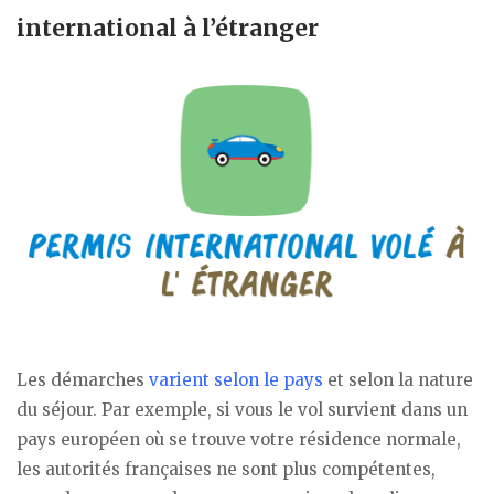
international à l’étranger
Les démarches
varient selon le pays
et selon la nature
du séjour. Par exemple, si vous le vol survient dans un
pays européen où se trouve votre résidence normale,
les autorités françaises ne sont plus compétentes,