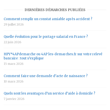
DERNIÈRES DÉMARCHES PUBLIÉES
Comment remplir un constat amiable après accident ?
29 juillet 2026
Quelle évolution pour le portage salarial en France ?
22 juin 2026
HPY*4APdemarche ou 4AP les-demarches.fr sur votre relevé
bancaire : tout s’explique
15 mars 2026
Comment faire une demande d’acte de naissance ?
10 mars 2026
Quels sont les avantages d’un service d’aide à domicile ?
7 janvier 2026