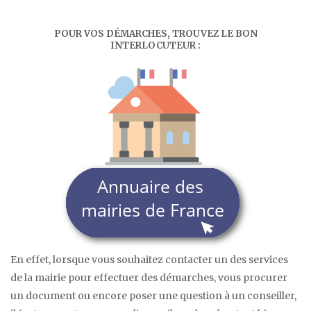
POUR VOS DÉMARCHES, TROUVEZ LE BON
INTERLOCUTEUR :
En effet, lorsque vous souhaitez contacter un des services
de la mairie pour effectuer des démarches, vous procurer
un document ou encore poser une question à un conseiller,