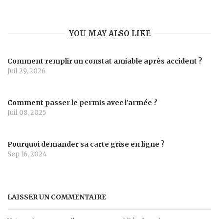
YOU MAY ALSO LIKE
Comment remplir un constat amiable après accident ?
Juil 29, 2026
Comment passer le permis avec l’armée ?
Juil 08, 2025
Pourquoi demander sa carte grise en ligne ?
Sep 16, 2024
LAISSER UN COMMENTAIRE