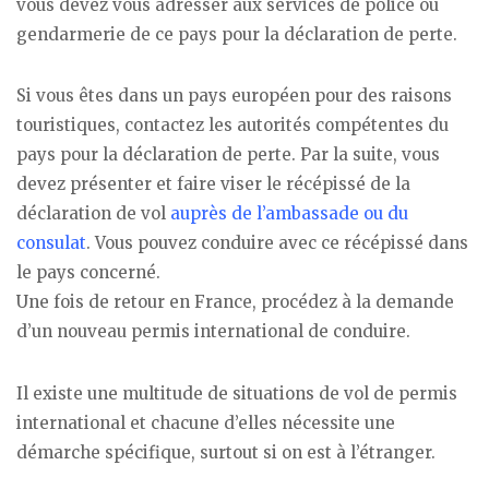
vous devez vous adresser aux services de police ou
gendarmerie de ce pays pour la déclaration de perte.
Si vous êtes dans un pays européen pour des raisons
touristiques, contactez les autorités compétentes du
pays pour la déclaration de perte. Par la suite, vous
devez présenter et faire viser le récépissé de la
déclaration de vol
auprès de l’ambassade ou du
consulat
. Vous pouvez conduire avec ce récépissé dans
le pays concerné.
Une fois de retour en France, procédez à la demande
d’un nouveau permis international de conduire.
Il existe une multitude de situations de vol de permis
international et chacune d’elles nécessite une
démarche spécifique, surtout si on est à l’étranger.