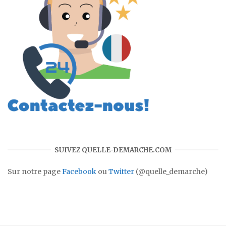
SUIVEZ QUELLE-DEMARCHE.COM
Sur notre page
Facebook
ou
Twitter
(@quelle_demarche)