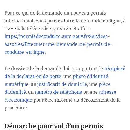
Pour ce qui de la demande du nouveau permis
international, vous pouvez faire la demande en ligne, à
travers le téléservice prévu à cet effet :
https://permisdeconduire.ants.gouv.fr/Services-
associes/Effectuer-une-demande-de-permis-de-
conduire-en-ligne
.
Le dossier de la demande doit comporter : le
récépissé
de la déclaration de perte
, une
photo d’identité
numérique
, un
justificatif de domicile
, une
pièce
d’identité
, un
numéro de téléphone
ou une
adresse
électronique
pour être informé du déroulement de la
procédure.
Démarche pour vol d’un permis