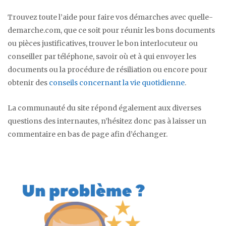
Trouvez toute l’aide pour faire vos démarches avec quelle-
demarche.com, que ce soit pour réunir les bons documents
ou pièces justificatives, trouver le bon interlocuteur ou
conseiller par téléphone, savoir où et à qui envoyer les
documents ou la procédure de résiliation ou encore pour
obtenir des
conseils concernant la vie quotidienne
.
La communauté du site répond également aux diverses
questions des internautes, n’hésitez donc pas à laisser un
commentaire en bas de page afin d’échanger.