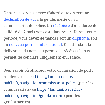
Dans ce cas, vous devez d’abord enregistrer une
déclaration de vol
à la gendarmerie ou au
commissariat de police. Un
récépissé
d’une durée de
validité de 2 mois vous est alors remis. Durant cette
période, vous devez demander soit un
duplicata
, soit
un
nouveau permis international
. En attendant la
délivrance du nouveau permis, le récépissé vous
permet de conduire uniquement en France.
Pour savoir où effectuer votre déclaration de perte,
rendez-vous sur :
https://lannuaire.service-
public.fr/navigation/commissariat_police
(pour les
commissariats) ou
https://lannuaire.service-
public.fr/navigation/gendarmerie
(pour les
gendarmeries).