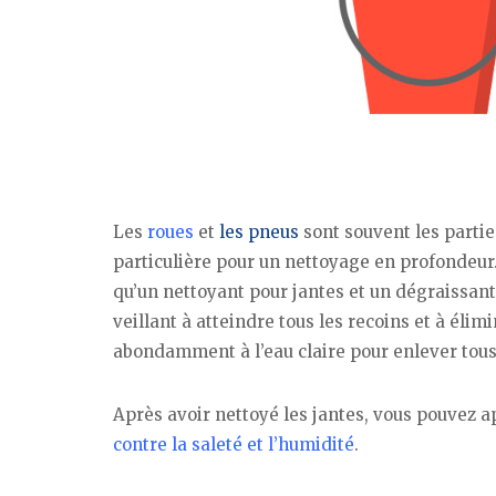
Les
roues
et
les pneus
sont souvent les partie
particulière pour un nettoyage en profonde
qu’un nettoyant pour jantes et un dégraissant.
veillant à atteindre tous les recoins et à élim
abondamment à l’eau claire pour enlever tous 
Après avoir nettoyé les jantes, vous pouvez ap
contre la saleté et l’humidité
.