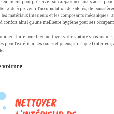
n seulement pour préserver son apparence, mais aussi pour
ier aide à prévenir l’accumulation de saletés, de poussière
 les matériaux intérieurs et les composants mécaniques. U
d confort ainsi qu’une meilleure hygiène pour ses occupant
 comment faire pour bien nettoyer votre voiture vous-même,
 pour l’extérieur, les roues et pneus, ainsi que l’intérieur, 
le.
e voiture