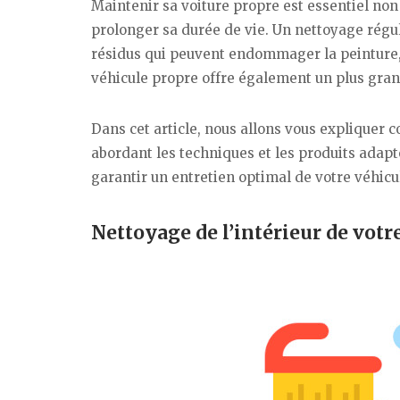
Maintenir sa voiture propre est essentiel no
prolonger sa durée de vie. Un nettoyage régul
résidus qui peuvent endommager la peinture,
véhicule propre offre également un plus gran
Dans cet article, nous allons vous expliquer
abordant les techniques et les produits adaptés
garantir un entretien optimal de votre véhicu
Nettoyage de l’intérieur de votr