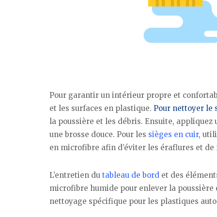
Pour garantir un intérieur propre et confortab
et les surfaces en plastique.
Pour nettoyer le 
la poussière et les débris. Ensuite, appliquez
une brosse douce. Pour les
sièges en cuir
, uti
en microfibre afin d’éviter les éraflures et de
L’entretien du
tableau de bord
et des éléments
microfibre humide pour enlever la poussière e
nettoyage spécifique pour les plastiques autom