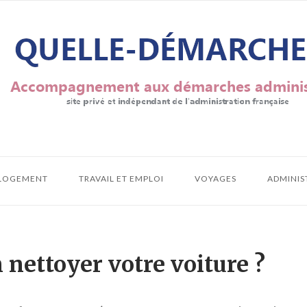
LOGEMENT
TRAVAIL ET EMPLOI
VOYAGES
ADMINIS
nettoyer votre voiture ?