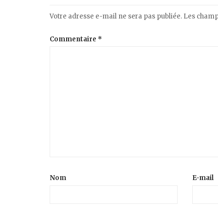
Votre adresse e-mail ne sera pas publiée.
Les champs
Commentaire
*
Nom
E-mail