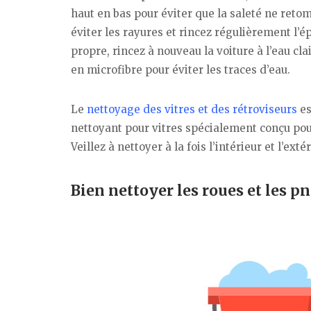
haut en bas pour éviter que la saleté ne reto
éviter les rayures et rincez régulièrement l’é
propre, rincez à nouveau la voiture à l’eau cl
en microfibre pour éviter les traces d’eau.
Le
nettoyage des vitres et des rétroviseurs
es
nettoyant pour vitres spécialement conçu pour
Veillez à nettoyer à la fois l’intérieur et l’ext
Bien nettoyer les roues et les p