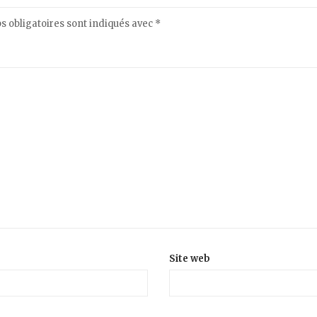
 obligatoires sont indiqués avec
*
Site web