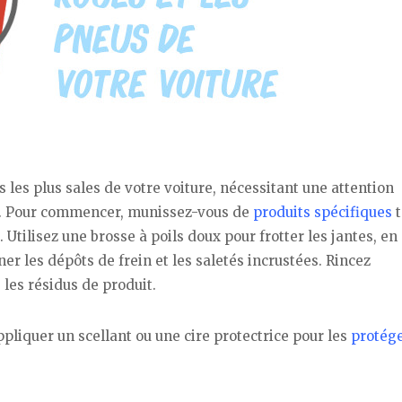
s les plus sales de votre voiture, nécessitant une attention
ur. Pour commencer, munissez-vous de
produits spécifiques
t
 Utilisez une brosse à poils doux pour frotter les jantes, en
iner les dépôts de frein et les saletés incrustées. Rincez
les résidus de produit.
pliquer un scellant ou une cire protectrice pour les
protég