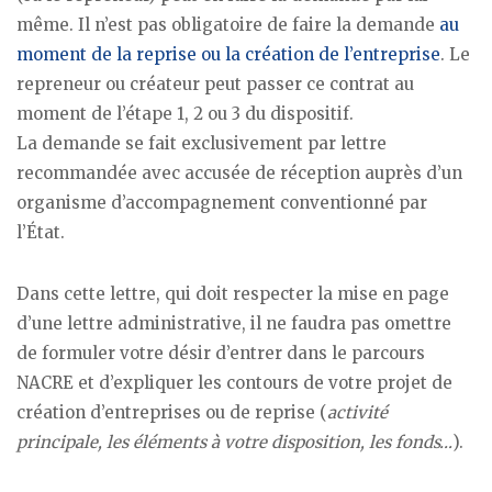
même. Il n’est pas obligatoire de faire la demande
au
moment de la reprise ou la création de l’entreprise
. Le
repreneur ou créateur peut passer ce contrat au
moment de l’étape 1, 2 ou 3 du dispositif.
La demande se fait exclusivement par lettre
recommandée avec accusée de réception auprès d’un
organisme d’accompagnement conventionné par
l’État.
Dans cette lettre, qui doit respecter la mise en page
d’une lettre administrative, il ne faudra pas omettre
de formuler votre désir d’entrer dans le parcours
NACRE et d’expliquer les contours de votre projet de
création d’entreprises ou de reprise (
activité
principale, les éléments à votre disposition, les fonds…
).