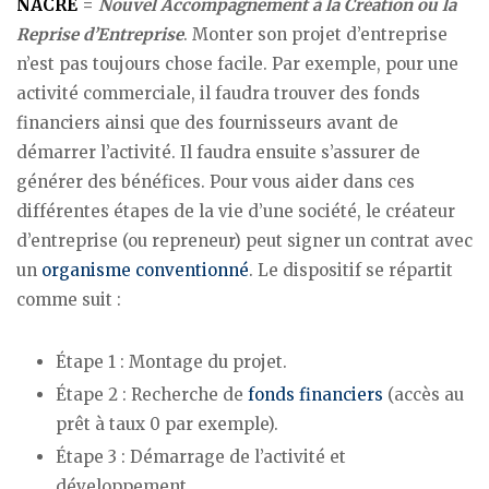
NACRE
=
Nouvel Accompagnement à la Création ou la
Reprise d’Entreprise
. Monter son projet d’entreprise
n’est pas toujours chose facile. Par exemple, pour une
activité commerciale, il faudra trouver des fonds
financiers ainsi que des fournisseurs avant de
démarrer l’activité. Il faudra ensuite s’assurer de
générer des bénéfices. Pour vous aider dans ces
différentes étapes de la vie d’une société, le créateur
d’entreprise (ou repreneur) peut signer un contrat avec
un
organisme conventionné
. Le dispositif se répartit
comme suit :
Étape 1 : Montage du projet.
Étape 2 : Recherche de
fonds financiers
(accès au
prêt à taux 0 par exemple).
Étape 3 : Démarrage de l’activité et
développement.