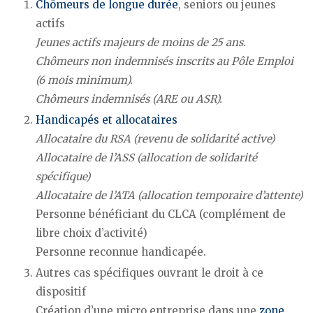
Chômeurs de longue durée
, seniors ou jeunes
actifs
Jeunes actifs majeurs de moins de 25 ans.
Chômeurs non indemnisés inscrits au Pôle Emploi
(6 mois minimum).
Chômeurs indemnisés (ARE ou ASR).
Handicapés et allocataires
Allocataire du RSA (revenu de solidarité active)
Allocataire de l’ASS (allocation de solidarité
spécifique)
Allocataire de l’ATA (allocation temporaire d’attente)
Personne bénéficiant du CLCA (complément de
libre choix d’activité)
Personne reconnue handicapée.
Autres cas spécifiques ouvrant le droit à ce
dispositif
Création d’une micro entreprise dans une
zone