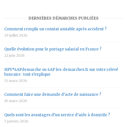
DERNIÈRES DÉMARCHES PUBLIÉES
Comment remplir un constat amiable après accident ?
29 juillet 2026
Quelle évolution pour le portage salarial en France ?
22 juin 2026
HPY*4APdemarche ou 4AP les-demarches.fr sur votre relevé
bancaire : tout s’explique
15 mars 2026
Comment faire une demande d’acte de naissance ?
10 mars 2026
Quels sont les avantages d’un service d’aide à domicile ?
7 janvier 2026