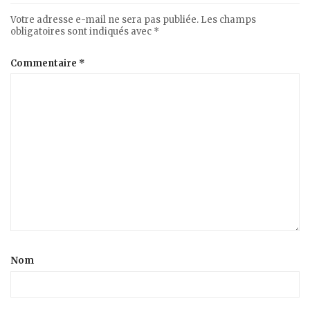
Votre adresse e-mail ne sera pas publiée.
Les champs
obligatoires sont indiqués avec
*
Commentaire
*
Nom