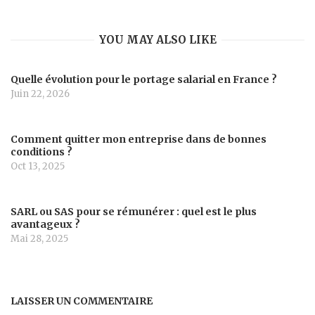
YOU MAY ALSO LIKE
Quelle évolution pour le portage salarial en France ?
Juin 22, 2026
Comment quitter mon entreprise dans de bonnes
conditions ?
Oct 13, 2025
SARL ou SAS pour se rémunérer : quel est le plus
avantageux ?
Mai 28, 2025
LAISSER UN COMMENTAIRE