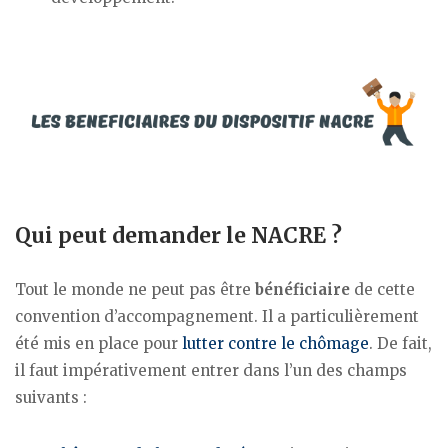
Qui peut demander le NACRE ?
Tout le monde ne peut pas être
bénéficiaire
de cette
convention d’accompagnement. Il a particulièrement
été mis en place pour
lutter contre le chômage
. De fait,
il faut impérativement entrer dans l’un des champs
suivants :