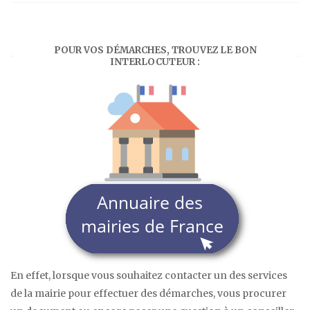
POUR VOS DÉMARCHES, TROUVEZ LE BON
INTERLOCUTEUR :
En effet, lorsque vous souhaitez contacter un des services
de la mairie pour effectuer des démarches, vous procurer