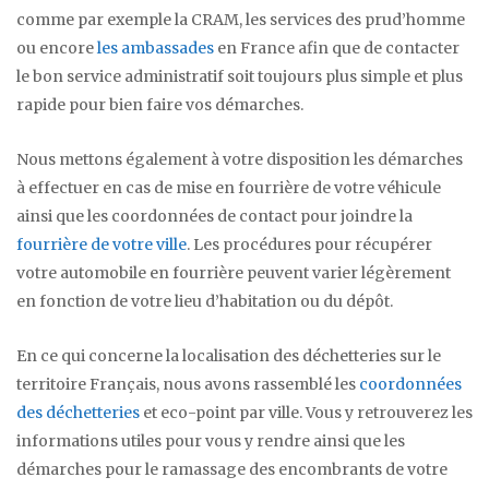
comme par exemple la CRAM, les services des prud’homme
ou encore
les ambassades
en France afin que de contacter
le bon service administratif soit toujours plus simple et plus
rapide pour bien faire vos démarches.
Nous mettons également à votre disposition les démarches
à effectuer en cas de mise en fourrière de votre véhicule
ainsi que les coordonnées de contact pour joindre la
fourrière de votre ville
. Les procédures pour récupérer
votre automobile en fourrière peuvent varier légèrement
en fonction de votre lieu d’habitation ou du dépôt.
En ce qui concerne la localisation des déchetteries sur le
territoire Français, nous avons rassemblé les
coordonnées
des déchetteries
et eco-point par ville. Vous y retrouverez les
informations utiles pour vous y rendre ainsi que les
démarches pour le ramassage des encombrants de votre