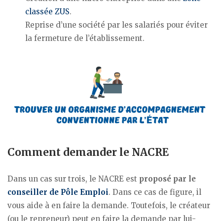
classée ZUS
.
Reprise d’une société par les salariés pour éviter
la fermeture de l’établissement.
Comment demander le NACRE
Dans un cas sur trois, le NACRE est
proposé par le
conseiller de Pôle Emploi
. Dans ce cas de figure, il
vous aide à en faire la demande. Toutefois, le créateur
(ou le repreneur) peut en faire la demande par lui-