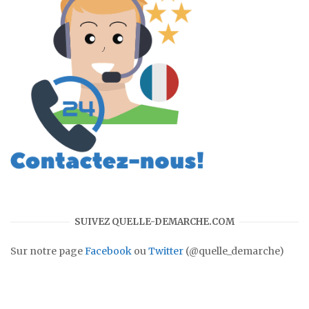
SUIVEZ QUELLE-DEMARCHE.COM
Sur notre page
Facebook
ou
Twitter
(@quelle_demarche)