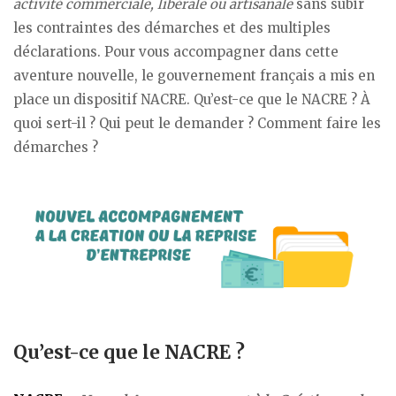
activité commerciale, libérale ou artisanale
sans subir
les contraintes des démarches et des multiples
déclarations. Pour vous accompagner dans cette
aventure nouvelle, le gouvernement français a mis en
place un dispositif NACRE. Qu’est-ce que le NACRE ? À
quoi sert-il ? Qui peut le demander ? Comment faire les
démarches ?
Qu’est-ce que le NACRE ?