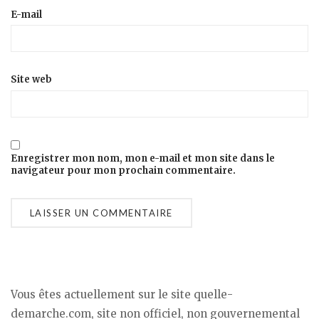
E-mail
Site web
Enregistrer mon nom, mon e-mail et mon site dans le
navigateur pour mon prochain commentaire.
Vous êtes actuellement sur le site quelle-
demarche.com, site non officiel, non gouvernemental