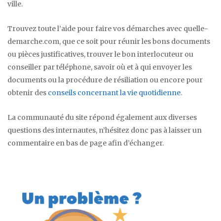
ville.
Trouvez toute l’aide pour faire vos démarches avec quelle-
demarche.com, que ce soit pour réunir les bons documents
ou pièces justificatives, trouver le bon interlocuteur ou
conseiller par téléphone, savoir où et à qui envoyer les
documents ou la procédure de résiliation ou encore pour
obtenir des
conseils concernant la vie quotidienne
.
La communauté du site répond également aux diverses
questions des internautes, n’hésitez donc pas à laisser un
commentaire en bas de page afin d’échanger.