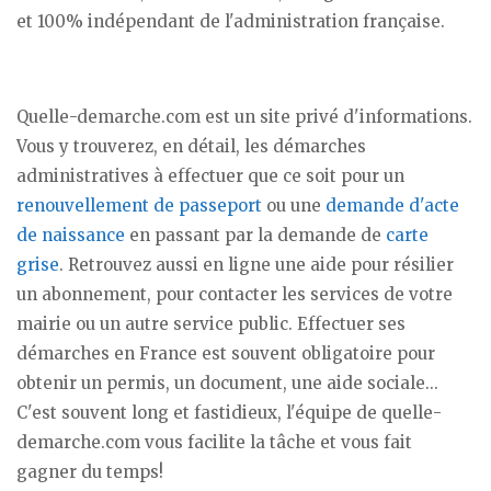
et 100% indépendant de l'administration française.
Quelle-demarche.com est un site privé d'informations.
Vous y trouverez, en détail, les démarches
administratives à effectuer que ce soit pour un
renouvellement de passeport
ou une
demande d'acte
de naissance
en passant par la demande de
carte
grise
. Retrouvez aussi en ligne une aide pour résilier
un abonnement, pour contacter les services de votre
mairie ou un autre service public. Effectuer ses
démarches en France est souvent obligatoire pour
obtenir un permis, un document, une aide sociale...
C'est souvent long et fastidieux, l'équipe de quelle-
demarche.com vous facilite la tâche et vous fait
gagner du temps!