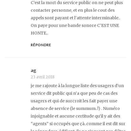
C’est la mort du service public on ne peut plus
contacter personne, et en plus le cout des
appels sont payant et l’attente interminable..
On paye pour une bande sonore C’EST UNE
HONTE..
RÉPONDRE
ag
23 avril 2018
je me rajoute à la longue liste des usagers d’un
service dit public qui n’a que peu de cas des
usagers et qui de surcroit les fait payer une
absence de service (le summum..!) . Numéro
injoignable et aucune certitude qu’il y ait des
“agents” si occupés que çà..comme il est dit sur