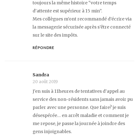
toujours la même histoire “votre temps
d’attente est supérieur à 15 min”.
Mes collègues m’ont recommandé d’écrire via
la messagerie sécurisée après s’être connecté
sur le site des impôts.
RÉPONDRE
Sandra
20 août 2019
J’en suis à 11heures de tentatives d’appel au
service des non-résidents sans jamais avoir pu
parler avec une personne. Que faire? je suis
désespérée… en arrêt maladie et comment je
me repose, je passe la journée à joindre des
gens injoignables.