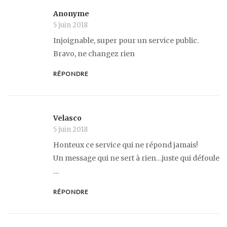
Anonyme
5 juin 2018
Injoignable, super pour un service public.
Bravo, ne changez rien
RÉPONDRE
Velasco
5 juin 2018
Honteux ce service qui ne répond jamais!
Un message qui ne sert à rien…juste qui défoule
…
RÉPONDRE