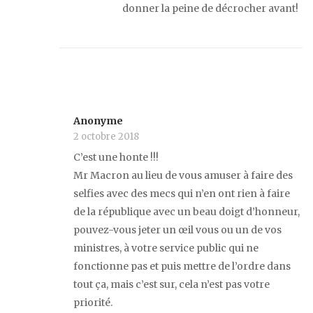
donner la peine de décrocher avant!
Anonyme
2 octobre 2018
C’est une honte !!!
Mr Macron au lieu de vous amuser à faire des
selfies avec des mecs qui n’en ont rien à faire
de la république avec un beau doigt d’honneur,
pouvez-vous jeter un œil vous ou un de vos
ministres, à votre service public qui ne
fonctionne pas et puis mettre de l’ordre dans
tout ça, mais c’est sur, cela n’est pas votre
priorité.