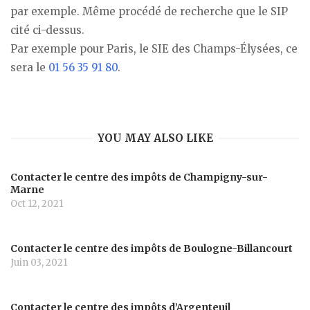
par exemple. Même procédé de recherche que le SIP
cité ci-dessus.
Par exemple pour Paris, le SIE des Champs-Élysées, ce
sera le
01 56 35 91 80
.
YOU MAY ALSO LIKE
Contacter le centre des impôts de Champigny-sur-
Marne
Oct 12, 2021
Contacter le centre des impôts de Boulogne-Billancourt
Juin 03, 2021
Contacter le centre des impôts d’Argenteuil