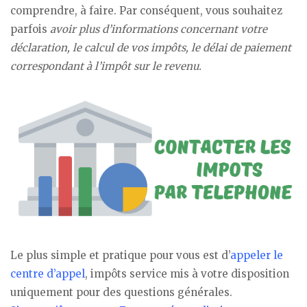
comprendre, à faire. Par conséquent, vous souhaitez
parfois
avoir plus d’informations concernant votre
déclaration, le calcul de vos impôts, le délai de paiement
correspondant à l’impôt sur le revenu.
Le plus simple et pratique pour vous est d’
appeler le
centre d’appel
, impôts service mis à votre disposition
uniquement pour des questions générales.