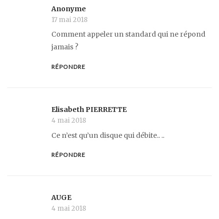
Anonyme
17 mai 2018
Comment appeler un standard qui ne répond
jamais ?
RÉPONDRE
Elisabeth PIERRETTE
4 mai 2018
Ce n’est qu’un disque qui débite.. ..
RÉPONDRE
AUGE
4 mai 2018