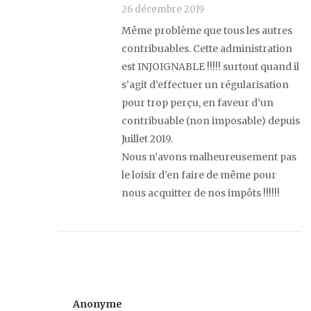
26 décembre 2019
Même problème que tous les autres
contribuables. Cette administration
est INJOIGNABLE !!!!! surtout quand il
s’agit d’effectuer un régularisation
pour trop perçu, en faveur d’un
contribuable (non imposable) depuis
Juillet 2019.
Nous n’avons malheureusement pas
le loisir d’en faire de même pour
nous acquitter de nos impôts !!!!!!
Anonyme