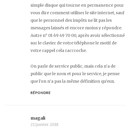
simple disque qui tourne en permanence pour
vous dire comment utiliser le site internet, sauf
que le personnel des impôts ne lit pas les
messages laissés et encore moins y répondre.
Autre n° 01 69 49 70 00, après avoir sélectionné
sur le clavier de votre téléphone le motif de
votre rappel cela raccroche.
On parle de service public, mais cela n’a de
public que le nom et pour le service, je pense
que l’on n’a pas la même définition qu’eux.
RÉPONDRE
magali
21 janvier 2018