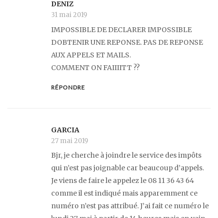
DENIZ
31 mai 2019
IMPOSSIBLE DE DECLARER IMPOSSIBLE
DOBTENIR UNE REPONSE. PAS DE REPONSE
AUX APPELS ET MAILS.
COMMENT ON FAIIIITT ??
RÉPONDRE
GARCIA
27 mai 2019
Bjr, je cherche à joindre le service des impôts
qui n’est pas joignable car beaucoup d’appels.
Je viens de faire le appelez le 08 11 36 43 64
comme il est indiqué mais apparemment ce
numéro n’est pas attribué. J’ai fait ce numéro le