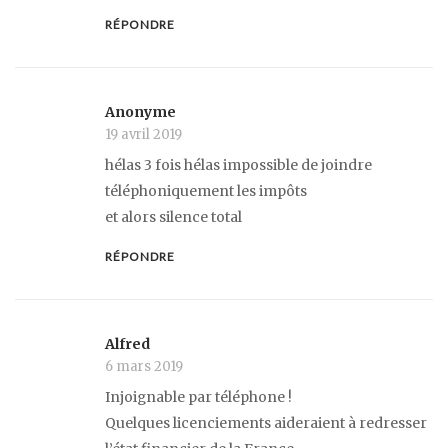
RÉPONDRE
Anonyme
19 avril 2019
hélas 3 fois hélas impossible de joindre
téléphoniquement les impôts
et alors silence total
RÉPONDRE
Alfred
6 mars 2019
Injoignable par téléphone !
Quelques licenciements aideraient à redresser