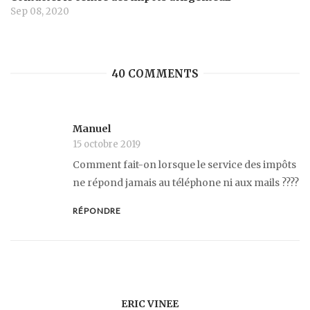
Sep 08, 2020
40 COMMENTS
Manuel
15 octobre 2019
Comment fait-on lorsque le service des impôts
ne répond jamais au téléphone ni aux mails ????
RÉPONDRE
ERIC VINEE