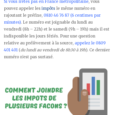
Si vous n’êtes pas en France métropolitaine
, vous
pouvez appeler les
impôts
le même numéro en
rajoutant le préfixe,
0810 46 76 87 (6 centimes par
minutes)
. Le numéro est joignable du lundi au
vendredi (8h – 22h) et le samedi (9h – 19h) mais il est
indisponible les jours fériés. Pour une question
relative au prélèvement à la source,
appelez le 0809
401 401
(
du lundi au vendredi de 8h30 à 19h
). Ce dernier
numéro n’est pas surtaxé.