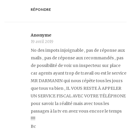
RÉPONDRE
Anonyme
19 avril 2019
No des impots injoignable , pas de réponse aux
mails , pas de réponse aux recommandés , pas
de possibilité de voir un inspecteur sur place
car agents ayant trop de travail ou est le service
MR DARMANIN qui nous répète tous les jours
que tous va bien , IL VOUS RESTE À APPELER
UN SERVICE FISCAL AVEC VOTRE TÉLÉPHONE
pour savoir la réalité mais avec tous les
passages à la tv en avez vous encore le temps
!!!!
Bc