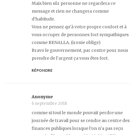
Mais bien sûr personne ne regardera ce
message et rien ne changera comme
d’habitude.
Vous ne pensez qu’à votre propre confort et à
vous occuper de personnes fort sympathiques
comme BENALLA. (ironie oblige)
Bravo le gouvernement, par contre pour nous
prendre de l’argent ça vous êtes fort.
RÉPONDRE
Anonyme
6 septembre 2018
comme si tout le monde pouvait perdre une
journée de travail pour se rendre au centre des
finances publiques lorsque l’on n’a pas reçu