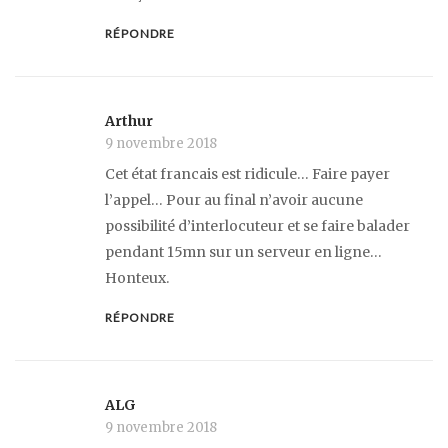
RÉPONDRE
Arthur
9 novembre 2018
Cet état francais est ridicule… Faire payer
l’appel… Pour au final n’avoir aucune
possibilité d’interlocuteur et se faire balader
pendant 15mn sur un serveur en ligne…
Honteux.
RÉPONDRE
ALG
9 novembre 2018