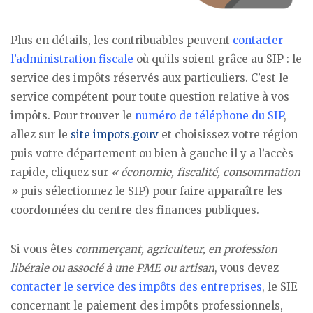
Plus en détails, les contribuables peuvent
contacter
l’administration fiscale
où qu’ils soient grâce au SIP : le
service des impôts réservés aux particuliers. C’est le
service compétent pour toute question relative à vos
impôts. Pour trouver le
numéro de téléphone du SIP
,
allez sur le
site impots.gouv
et choisissez votre région
puis votre département ou bien à gauche il y a l’accès
rapide, cliquez sur
« économie, fiscalité, consommation
»
puis sélectionnez le SIP) pour faire apparaître les
coordonnées du centre des finances publiques.
Si vous êtes
commerçant, agriculteur, en profession
libérale ou associé à une PME ou artisan
, vous devez
contacter le service des impôts des entreprises
, le SIE
concernant le paiement des impôts professionnels,