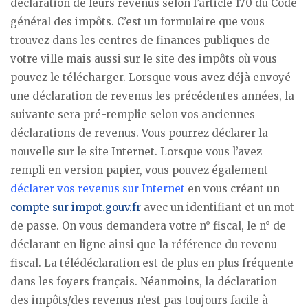
déclaration de leurs revenus selon l’article 170 du Code
général des impôts. C’est un formulaire que vous
trouvez dans les centres de finances publiques de
votre ville mais aussi sur le site des impôts où vous
pouvez le télécharger. Lorsque vous avez déjà envoyé
une déclaration de revenus les précédentes années, la
suivante sera pré-remplie selon vos anciennes
déclarations de revenus. Vous pourrez déclarer la
nouvelle sur le site Internet. Lorsque vous l’avez
rempli en version papier, vous pouvez également
déclarer vos revenus sur Internet
en vous créant un
compte sur impot.gouv.fr
avec un identifiant et un mot
de passe. On vous demandera votre n° fiscal, le n° de
déclarant en ligne ainsi que la référence du revenu
fiscal. La télédéclaration est de plus en plus fréquente
dans les foyers français. Néanmoins, la déclaration
des impôts/des revenus n’est pas toujours facile à