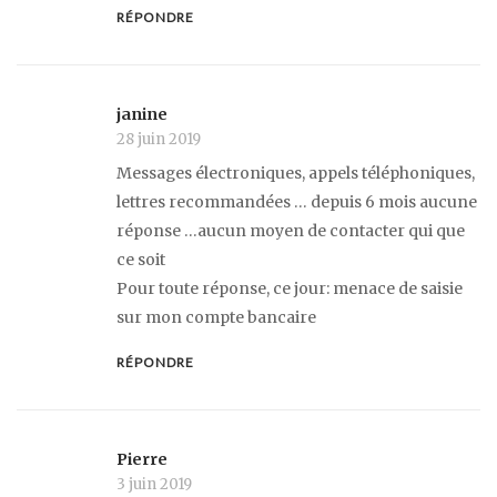
RÉPONDRE
janine
28 juin 2019
Messages électroniques, appels téléphoniques,
lettres recommandées … depuis 6 mois aucune
réponse …aucun moyen de contacter qui que
ce soit
Pour toute réponse, ce jour: menace de saisie
sur mon compte bancaire
RÉPONDRE
Pierre
3 juin 2019