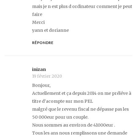
mais je n est plus d ordinateur comment je peut
faire
Merci
yann et dorianne
RÉPONDRE
inizan
19 février 2020
Bonjour,
Actuellement et ça depuis 2014 on me préléve à
titre d’acompte sur mon PEL
malgré que le revenu fiscal ne dépasse pas les
50 000eur pour un couple.
Nous sommes au environ de 41000eur .
Tous les ans nous remplissons une demande