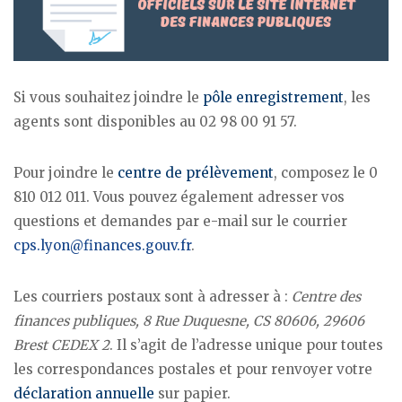
Si vous souhaitez joindre le
pôle enregistrement
, les
agents sont disponibles au 02 98 00 91 57.
Pour joindre le
centre de prélèvement
, composez le 0
810 012 011. Vous pouvez également adresser vos
questions et demandes par e-mail sur le courrier
cps.lyon@finances.gouv.fr
.
Les courriers postaux sont à adresser à :
Centre des
finances publiques, 8 Rue Duquesne, CS 80606, 29606
Brest CEDEX 2
. Il s’agit de l’adresse unique pour toutes
les correspondances postales et pour renvoyer votre
déclaration annuelle
sur papier.