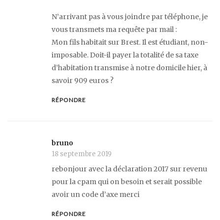
N’arrivant pas à vous joindre par téléphone, je
vous transmets ma requête par mail :
Mon fils habitait sur Brest. Il est étudiant, non-
imposable. Doit-il payer la totalité de sa taxe
d’habitation transmise à notre domicile hier, à
savoir 909 euros ?
RÉPONDRE
bruno
18 septembre 2019
rebonjour avec la déclaration 2017 sur revenu
pour la cpam qui on besoin et serait possible
avoir un code d’axe merci
RÉPONDRE