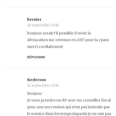
bernier
18 septembre 2019
bonjour serait t’il possible d’avoir la
déclaration sur revenue en 2017 pour la cpam
merci cordialement
RÉPONDRE
Kerlerous
12 septembre 2019
Bonjour
Je veux prendre un RV avec un conseiller fiscal
pour une succession qui n’est pas instruite par
le notaire dans les temps impartis je ne sais pas