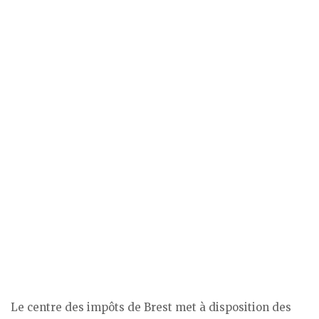
Le centre des impôts de Brest met à disposition des