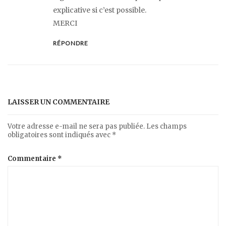
explicative si c’est possible.
MERCI
RÉPONDRE
LAISSER UN COMMENTAIRE
Votre adresse e-mail ne sera pas publiée.
Les champs
obligatoires sont indiqués avec
*
Commentaire
*