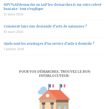
HPY*4APdemarche ou 4AP les-demarches.fr sur votre relevé
bancaire : tout s’explique
15 mars 2026
Comment faire une demande d’acte de naissance ?
10 mars 2026
Quels sont les avantages d’un service d’aide à domicile ?
7 janvier 2026
POUR VOS DÉMARCHES, TROUVEZ LE BON
INTERLOCUTEUR :