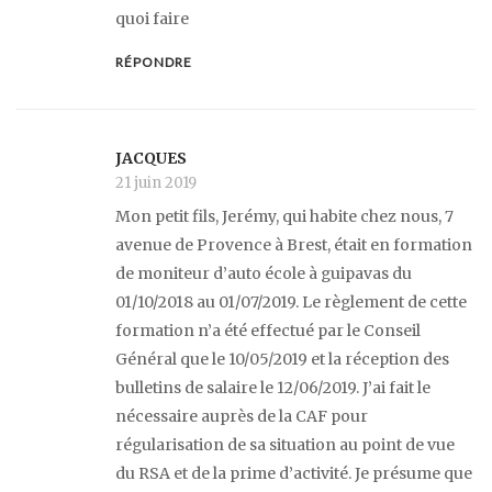
quoi faire
RÉPONDRE
JACQUES
21 juin 2019
Mon petit fils, Jerémy, qui habite chez nous, 7
avenue de Provence à Brest, était en formation
de moniteur d’auto école à guipavas du
01/10/2018 au 01/07/2019. Le règlement de cette
formation n’a été effectué par le Conseil
Général que le 10/05/2019 et la réception des
bulletins de salaire le 12/06/2019. J’ai fait le
nécessaire auprès de la CAF pour
régularisation de sa situation au point de vue
du RSA et de la prime d’activité. Je présume que