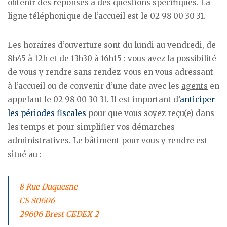
obtenir des réponses à des questions spécifiques. La
ligne téléphonique de l’accueil est le 02 98 00 30 31.
Les horaires d’ouverture sont du lundi au vendredi, de
8h45 à 12h et de 13h30 à 16h15 : vous avez la possibilité
de vous y rendre sans rendez-vous en vous adressant
à l’accueil ou de convenir d’une date avec les
agents
en
appelant le 02 98 00 30 31. Il est important d’
anticiper
les périodes fiscales
pour que vous soyez reçu(e) dans
les temps et pour simplifier vos démarches
administratives. Le bâtiment pour vous y rendre est
situé au :
8 Rue Duquesne
CS 80606
29606 Brest CEDEX 2