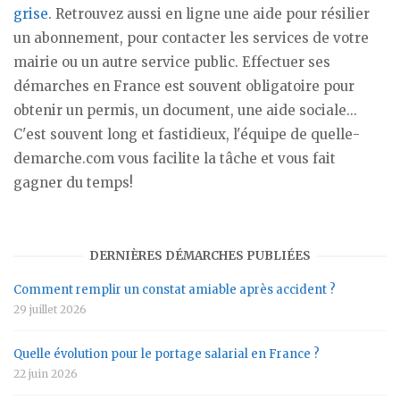
grise
. Retrouvez aussi en ligne une aide pour résilier
un abonnement, pour contacter les services de votre
mairie ou un autre service public. Effectuer ses
démarches en France est souvent obligatoire pour
obtenir un permis, un document, une aide sociale...
C'est souvent long et fastidieux, l'équipe de quelle-
demarche.com vous facilite la tâche et vous fait
gagner du temps!
DERNIÈRES DÉMARCHES PUBLIÉES
Comment remplir un constat amiable après accident ?
29 juillet 2026
Quelle évolution pour le portage salarial en France ?
22 juin 2026