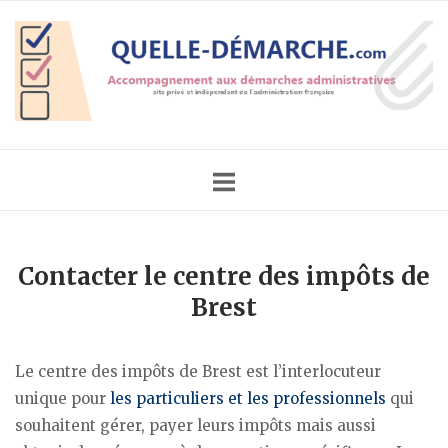
Skip
Home
to
content
Contacter le centre des impôts de
Brest
Le centre des impôts de Brest est l’interlocuteur
unique pour
les particuliers et les professionnels
qui
souhaitent gérer, payer leurs impôts mais aussi