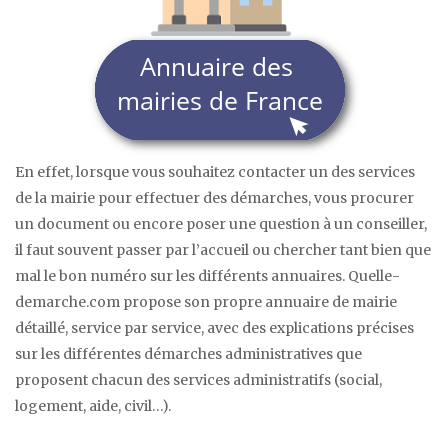
En effet, lorsque vous souhaitez contacter un des services
de la mairie pour effectuer des démarches, vous procurer
un document ou encore poser une question à un conseiller,
il faut souvent passer par l’accueil ou chercher tant bien que
mal le bon numéro sur les différents annuaires. Quelle-
demarche.com propose son propre annuaire de mairie
détaillé, service par service, avec des explications précises
sur les différentes démarches administratives que
proposent chacun des services administratifs (social,
logement, aide, civil…).