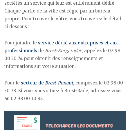
sociétés un service qui leur est entièrement dédié.
Chaque partie de la ville est régie par un bureau
propre. Pour trouver le vôtre, vous trouverez le détail
ci dessous :
Pour joindre le
service dédié aux entreprises et aux
professionnels
de
Brest-Kergaradec
, appelez le 02 98
00 30 74 pour obtenir des renseignements et
informations sur votre situation.
Pour le
secteur de
Brest-Ponant
, composez le 02 98 00
30 78. Si vous vous situez à Brest-Rade, adressez vous
au 02 98 00 30 82.