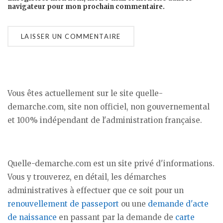
navigateur pour mon prochain commentaire.
Vous êtes actuellement sur le site quelle-
demarche.com, site non officiel, non gouvernemental
et 100% indépendant de l'administration française.
Quelle-demarche.com est un site privé d'informations.
Vous y trouverez, en détail, les démarches
administratives à effectuer que ce soit pour un
renouvellement de passeport
ou une
demande d'acte
de naissance
en passant par la demande de
carte