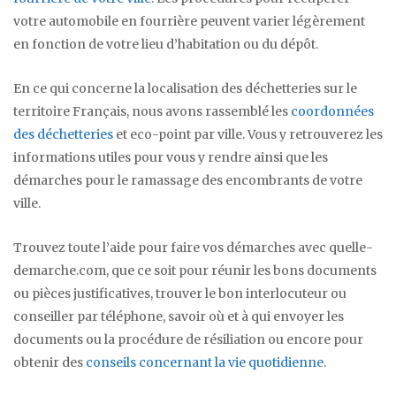
votre automobile en fourrière peuvent varier légèrement
en fonction de votre lieu d’habitation ou du dépôt.
En ce qui concerne la localisation des déchetteries sur le
territoire Français, nous avons rassemblé les
coordonnées
des déchetteries
et eco-point par ville. Vous y retrouverez les
informations utiles pour vous y rendre ainsi que les
démarches pour le ramassage des encombrants de votre
ville.
Trouvez toute l’aide pour faire vos démarches avec quelle-
demarche.com, que ce soit pour réunir les bons documents
ou pièces justificatives, trouver le bon interlocuteur ou
conseiller par téléphone, savoir où et à qui envoyer les
documents ou la procédure de résiliation ou encore pour
obtenir des
conseils concernant la vie quotidienne
.