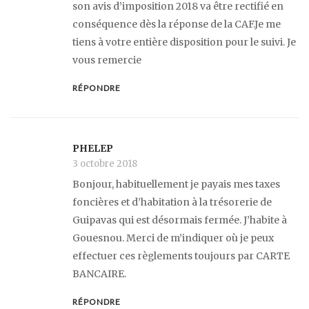
son avis d’imposition 2018 va être rectifié en
conséquence dès la réponse de la CAF.Je me
tiens à votre entière disposition pour le suivi. Je
vous remercie
RÉPONDRE
PHELEP
3 octobre 2018
Bonjour, habituellement je payais mes taxes
foncières et d’habitation à la trésorerie de
Guipavas qui est désormais fermée. J’habite à
Gouesnou. Merci de m’indiquer où je peux
effectuer ces règlements toujours par CARTE
BANCAIRE.
RÉPONDRE