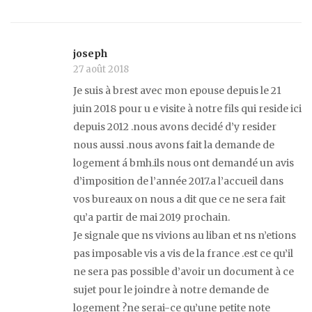
joseph
27 août 2018
Je suis à brest avec mon epouse depuis le 21
juin 2018 pour u e visite à notre fils qui reside ici
depuis 2012 .nous avons decidé d’y resider
nous aussi .nous avons fait la demande de
logement á bmh.ils nous ont demandé un avis
d’imposition de l’année 2017.a l’accueil dans
vos bureaux on nous a dit que ce ne sera fait
qu’a partir de mai 2019 prochain.
Je signale que ns vivions au liban et ns n’etions
pas imposable vis a vis de la france .est ce qu’il
ne sera pas possible d’avoir un document à ce
sujet pour le joindre à notre demande de
logement ?ne serai-ce qu’une petite note