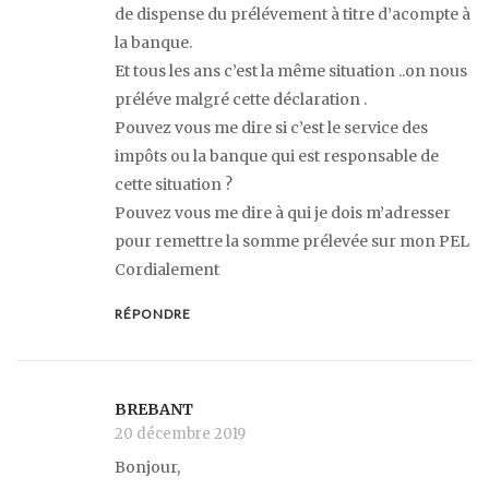
de dispense du prélévement à titre d’acompte à
la banque.
Et tous les ans c’est la même situation ..on nous
préléve malgré cette déclaration .
Pouvez vous me dire si c’est le service des
impôts ou la banque qui est responsable de
cette situation ?
Pouvez vous me dire à qui je dois m’adresser
pour remettre la somme prélevée sur mon PEL
Cordialement
RÉPONDRE
BREBANT
20 décembre 2019
Bonjour,