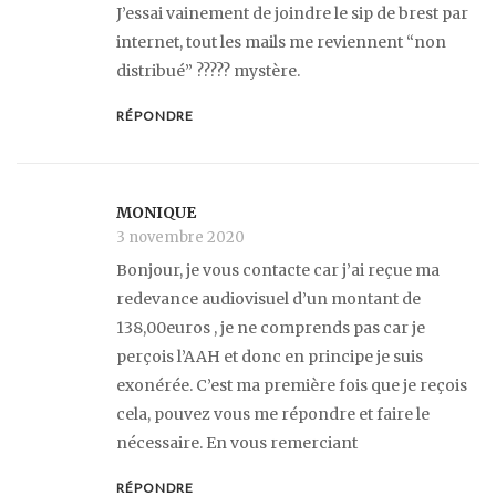
J’essai vainement de joindre le sip de brest par
internet, tout les mails me reviennent “non
distribué” ????? mystère.
RÉPONDRE
MONIQUE
3 novembre 2020
Bonjour, je vous contacte car j’ai reçue ma
redevance audiovisuel d’un montant de
138,00euros , je ne comprends pas car je
perçois l’AAH et donc en principe je suis
exonérée. C’est ma première fois que je reçois
cela, pouvez vous me répondre et faire le
nécessaire. En vous remerciant
RÉPONDRE