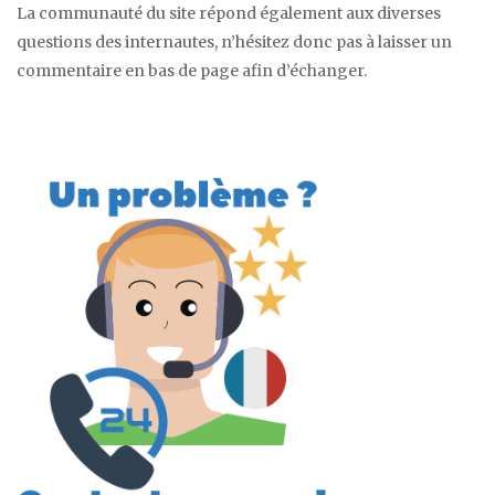
La communauté du site répond également aux diverses
questions des internautes, n’hésitez donc pas à laisser un
commentaire en bas de page afin d’échanger.