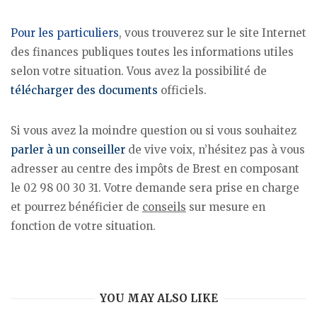
Pour les particuliers
, vous trouverez sur le site Internet
des finances publiques toutes les informations utiles
selon votre situation. Vous avez la possibilité de
télécharger des documents
officiels.
Si vous avez la moindre question ou si vous souhaitez
parler à un conseiller
de vive voix, n’hésitez pas à vous
adresser au centre des impôts de Brest en composant
le 02 98 00 30 31. Votre demande sera prise en charge
et pourrez bénéficier de
conseils
sur mesure en
fonction de votre situation.
YOU MAY ALSO LIKE