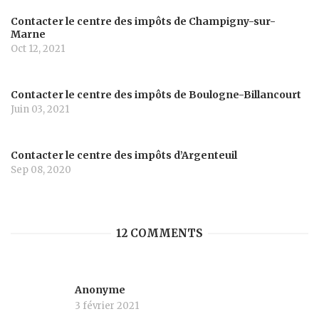
Contacter le centre des impôts de Champigny-sur-
Marne
Oct 12, 2021
Contacter le centre des impôts de Boulogne-Billancourt
Juin 03, 2021
Contacter le centre des impôts d’Argenteuil
Sep 08, 2020
12 COMMENTS
Anonyme
3 février 2021