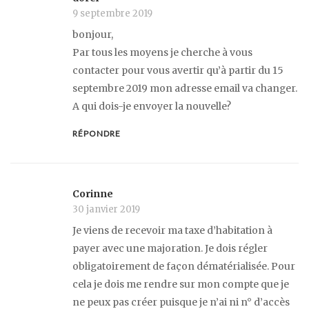
9 septembre 2019
bonjour,
Par tous les moyens je cherche à vous
contacter pour vous avertir qu’à partir du 15
septembre 2019 mon adresse email va changer.
A qui dois-je envoyer la nouvelle?
RÉPONDRE
Corinne
30 janvier 2019
Je viens de recevoir ma taxe d’habitation à
payer avec une majoration. Je dois régler
obligatoirement de façon dématérialisée. Pour
cela je dois me rendre sur mon compte que je
ne peux pas créer puisque je n’ai ni n° d’accès