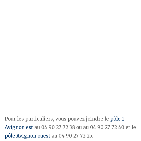
Pour
les particuliers
, vous pouvez joindre le
pôle 1
Avignon est
au 04 90 27 72 38 ou au 04 90 27 72 40 et le
pôle Avignon ouest
au 04 90 27 72 25.