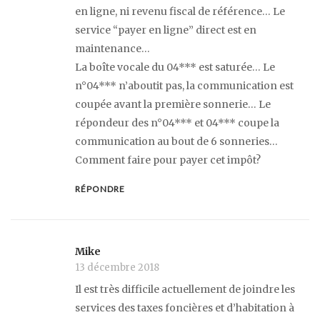
en ligne, ni revenu fiscal de référence… Le
service “payer en ligne” direct est en
maintenance…
La boîte vocale du 04*** est saturée… Le
n°04*** n’aboutit pas, la communication est
coupée avant la première sonnerie… Le
répondeur des n°04*** et 04*** coupe la
communication au bout de 6 sonneries…
Comment faire pour payer cet impôt?
RÉPONDRE
Mike
13 décembre 2018
Il est très difficile actuellement de joindre les
services des taxes foncières et d’habitation à