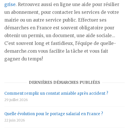
grise
. Retrouvez aussi en ligne une aide pour résilier
un abonnement, pour contacter les services de votre
mairie ou un autre service public. Effectuer ses
démarches en France est souvent obligatoire pour
obtenir un permis, un document, une aide sociale...
C'est souvent long et fastidieux, l'équipe de quelle-
demarche.com vous facilite la tâche et vous fait
gagner du temps!
DERNIÈRES DÉMARCHES PUBLIÉES
Comment remplir un constat amiable après accident ?
29 juillet 2026
Quelle évolution pour le portage salarial en France ?
22 juin 2026