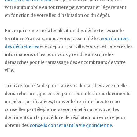
votre automobile en fourrière peuvent varier légèrement
en fonction de votre lieu d’habitation ou du dépôt.
En ce qui concerne la localisation des déchetteries sur le
territoire Français, nous avons rassemblé les
coordonnées
des déchetteries
et eco-point par ville. Vous y retrouverez les
informations utiles pour vous y rendre ainsi que les
démarches pour le ramassage des encombrants de votre
ville.
Trouvez toute l’aide pour faire vos démarches avec quelle-
demarche.com, que ce soit pour réunir les bons documents
ou pièces justificatives, trouver le bon interlocuteur ou
conseiller par téléphone, savoir où et à qui envoyer les
documents ou la procédure de résiliation ou encore pour
obtenir des
conseils concernant la vie quotidienne
.