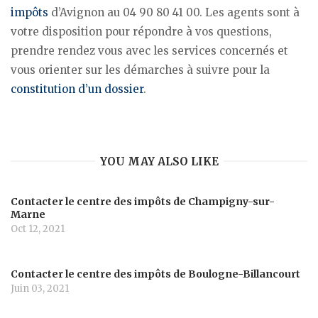
impôts
d’Avignon au 04 90 80 41 00. Les agents sont à
votre disposition pour répondre à vos questions,
prendre rendez vous avec les services concernés et
vous orienter sur les démarches à suivre pour la
constitution d’un dossier
.
YOU MAY ALSO LIKE
Contacter le centre des impôts de Champigny-sur-
Marne
Oct 12, 2021
Contacter le centre des impôts de Boulogne-Billancourt
Juin 03, 2021