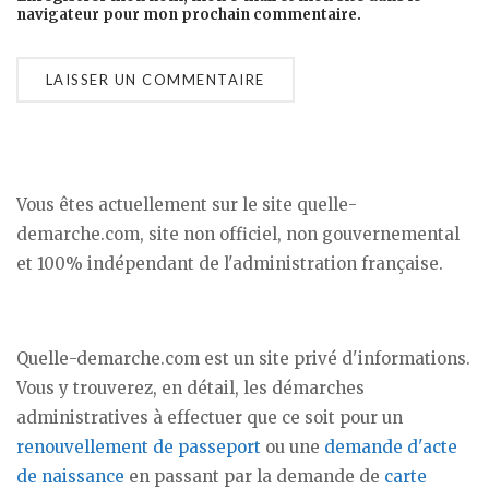
navigateur pour mon prochain commentaire.
Vous êtes actuellement sur le site quelle-
demarche.com, site non officiel, non gouvernemental
et 100% indépendant de l'administration française.
Quelle-demarche.com est un site privé d'informations.
Vous y trouverez, en détail, les démarches
administratives à effectuer que ce soit pour un
renouvellement de passeport
ou une
demande d'acte
de naissance
en passant par la demande de
carte