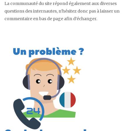
La communauté du site répond également aux diverses
questions des internautes, n’hésitez donc pas à laisser un
commentaire en bas de page afin d’échanger.