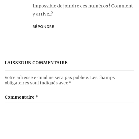
Impossible de joindre ces numéros ! Comment
y arriver?
RÉPONDRE
LAISSER UN COMMENTAIRE
Votre adresse e-mail ne sera pas publiée.
Les champs
obligatoires sont indiqués avec
*
Commentaire
*