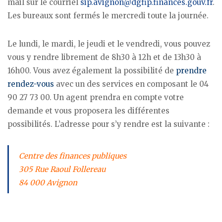
mail sur le courriel
sip.avignon@dgfip.finances.gouv.fr
.
Les bureaux sont fermés le mercredi toute la journée.
Le lundi, le mardi, le jeudi et le vendredi, vous pouvez
vous y rendre librement de 8h30 à 12h et de 13h30 à
16h00. Vous avez également la possibilité de
prendre
rendez-vous
avec un des services en composant le 04
90 27 73 00. Un agent prendra en compte votre
demande et vous proposera les différentes
possibilités. L’adresse pour s’y rendre est la suivante :
Centre des finances publiques
305 Rue Raoul Follereau
84 000 Avignon