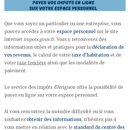
Que vous soyez un particulier ou une entreprise, vous
pouvez accédez à votre
espace personnel
sur le site
internet
impots.gouv.fr
. Vous y retrouverez des
informations utiles et pratiques pour la
déclaration de
vos revenus
, le calcul de votre
taxe d’habitation
et de
votre
taxe foncière
ainsi que les modalités de
paiement.
Le service des impôts d’Avignon offre la possibilité de
payer en ligne sur votre espace personnel.
Si vous rencontrez la moindre difficulté ou si vous
souhaitez
obtenir des informations
, n’hésitez pas à
vous mettre en relation avec le
standard du centre des