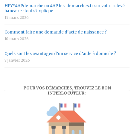
HPY*4APdemarche ou 4AP les-demarches.fr sur votre relevé
bancaire : tout s’explique
15 mars 2026
Comment faire une demande d’acte de naissance ?
10 mars 2026
Quels sont les avantages d’un service d’aide à domicile ?
7 janvier 2026
POUR VOS DÉMARCHES, TROUVEZ LE BON
INTERLOCUTEUR :