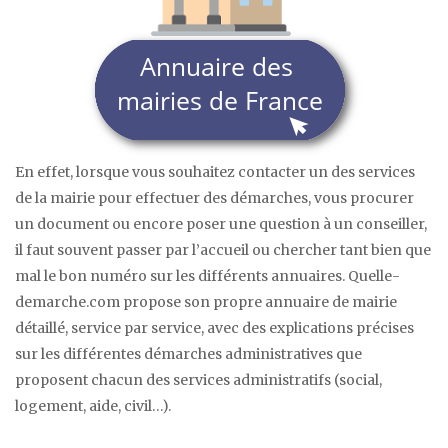
En effet, lorsque vous souhaitez contacter un des services
de la mairie pour effectuer des démarches, vous procurer
un document ou encore poser une question à un conseiller,
il faut souvent passer par l’accueil ou chercher tant bien que
mal le bon numéro sur les différents annuaires. Quelle-
demarche.com propose son propre annuaire de mairie
détaillé, service par service, avec des explications précises
sur les différentes démarches administratives que
proposent chacun des services administratifs (social,
logement, aide, civil…).