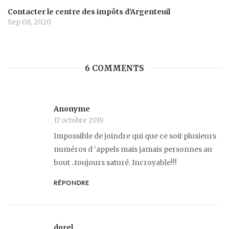
Contacter le centre des impôts d’Argenteuil
Sep 08, 2020
6 COMMENTS
Anonyme
17 octobre 2019
Impossible de joindre qui que ce soit plusieurs
numéros d ‘appels mais jamais personnes au
bout ..toujours saturé. Incroyable!!!
RÉPONDRE
dorel