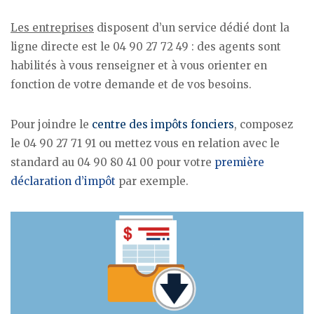
Les entreprises
disposent d’un service dédié dont la
ligne directe est le 04 90 27 72 49 : des agents sont
habilités à vous renseigner et à vous orienter en
fonction de votre demande et de vos besoins.
Pour joindre le
centre des impôts fonciers
, composez
le 04 90 27 71 91 ou mettez vous en relation avec le
standard au 04 90 80 41 00 pour votre
première
déclaration d’impôt
par exemple.