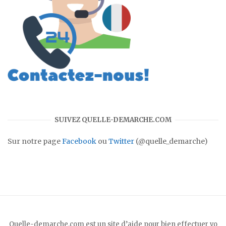
SUIVEZ QUELLE-DEMARCHE.COM
Sur notre page
Facebook
ou
Twitter
(@quelle_demarche)
Quelle-demarche.com est un site d’aide pour bien effectuer vo