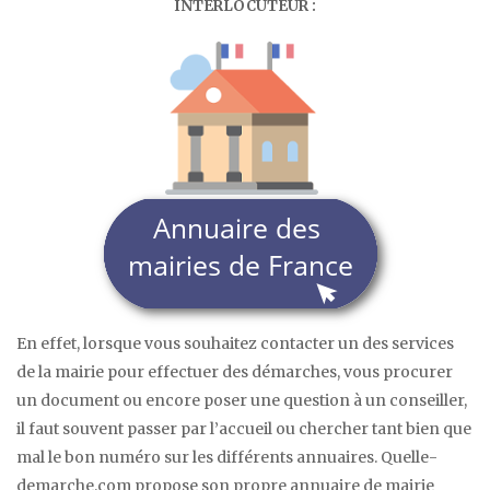
INTERLOCUTEUR :
En effet, lorsque vous souhaitez contacter un des services
de la mairie pour effectuer des démarches, vous procurer
un document ou encore poser une question à un conseiller,
il faut souvent passer par l’accueil ou chercher tant bien que
mal le bon numéro sur les différents annuaires. Quelle-
demarche.com propose son propre annuaire de mairie