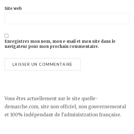
Site web
Enregistrer mon nom, mon e-mail et mon site dans le
navigateur pour mon prochain commentaire.
Vous êtes actuellement sur le site quelle-
demarche.com, site non officiel, non gouvernemental
et 100% indépendant de l'administration française.