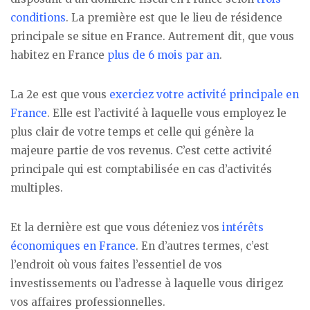
conditions
. La première est que le lieu de résidence
principale se situe en France. Autrement dit, que vous
habitez en France
plus de 6 mois par an
.
La 2e est que vous
exerciez votre activité principale en
France
. Elle est l’activité à laquelle vous employez le
plus clair de votre temps et celle qui génère la
majeure partie de vos revenus. C’est cette activité
principale qui est comptabilisée en cas d’activités
multiples.
Et la dernière est que vous déteniez vos
intérêts
économiques en France
. En d’autres termes, c’est
l’endroit où vous faites l’essentiel de vos
investissements ou l’adresse à laquelle vous dirigez
vos affaires professionnelles.