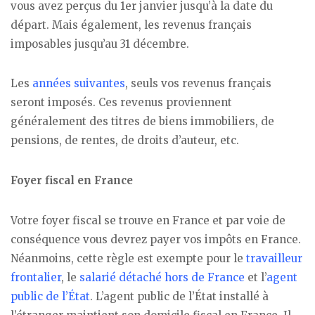
vous avez perçus du 1er janvier jusqu’à la date du
départ. Mais également, les revenus français
imposables jusqu’au 31 décembre.
Les
années suivantes
, seuls vos revenus français
seront imposés. Ces revenus proviennent
généralement des titres de biens immobiliers, de
pensions, de rentes, de droits d’auteur, etc.
Foyer fiscal en France
Votre foyer fiscal se trouve en France et par voie de
conséquence vous devrez payer vos impôts en France.
Néanmoins, cette règle est exempte pour le
travailleur
frontalier
, le
salarié détaché hors de France
et l’
agent
public de l’État
. L’agent public de l’État installé à