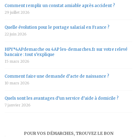
Comment remplir un constat amiable après accident ?
29 juillet 2026
Quelle évolution pour le portage salarial en France ?
22 juin 2026
HPY*4APdemarche ou 4AP les-demarches.fr sur votre relevé
bancaire : tout s’explique
15 mars 2026
Comment faire une demande d’acte de naissance ?
10 mars 2026
Quels sont les avantages d’un service d’aide à domicile ?
7 janvier 2026
POUR VOS DÉMARCHES, TROUVEZ LE BON