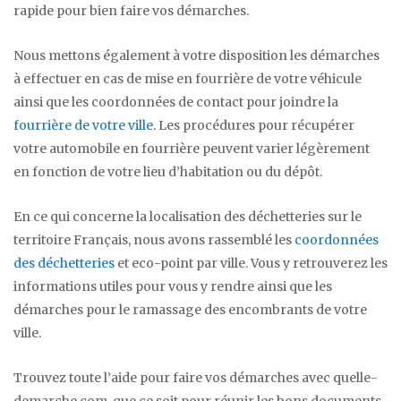
rapide pour bien faire vos démarches.
Nous mettons également à votre disposition les démarches
à effectuer en cas de mise en fourrière de votre véhicule
ainsi que les coordonnées de contact pour joindre la
fourrière de votre ville
. Les procédures pour récupérer
votre automobile en fourrière peuvent varier légèrement
en fonction de votre lieu d’habitation ou du dépôt.
En ce qui concerne la localisation des déchetteries sur le
territoire Français, nous avons rassemblé les
coordonnées
des déchetteries
et eco-point par ville. Vous y retrouverez les
informations utiles pour vous y rendre ainsi que les
démarches pour le ramassage des encombrants de votre
ville.
Trouvez toute l’aide pour faire vos démarches avec quelle-
demarche.com, que ce soit pour réunir les bons documents