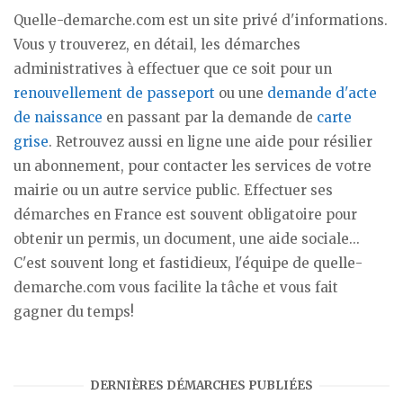
Quelle-demarche.com est un site privé d'informations.
Vous y trouverez, en détail, les démarches
administratives à effectuer que ce soit pour un
renouvellement de passeport
ou une
demande d'acte
de naissance
en passant par la demande de
carte
grise
. Retrouvez aussi en ligne une aide pour résilier
un abonnement, pour contacter les services de votre
mairie ou un autre service public. Effectuer ses
démarches en France est souvent obligatoire pour
obtenir un permis, un document, une aide sociale...
C'est souvent long et fastidieux, l'équipe de quelle-
demarche.com vous facilite la tâche et vous fait
gagner du temps!
DERNIÈRES DÉMARCHES PUBLIÉES