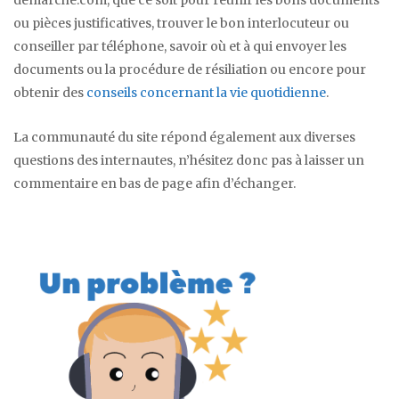
ou pièces justificatives, trouver le bon interlocuteur ou
conseiller par téléphone, savoir où et à qui envoyer les
documents ou la procédure de résiliation ou encore pour
obtenir des
conseils concernant la vie quotidienne
.
La communauté du site répond également aux diverses
questions des internautes, n’hésitez donc pas à laisser un
commentaire en bas de page afin d’échanger.