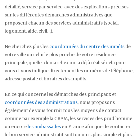
détaillé, service par service, avec des explications précises
sur les différentes démarches administratives que
proposent chacun des services administratifs (social,
logement, aide, civil…).
Ne cherchez plus les
coordonnées du centre des impôts
de
votre ville ou celui le plus proche de votre résidence
principale, quelle-demarche.com a déjà réalisé cela pour
vous et vous indique directement les numéros de téléphone,
adresse postale et horaires des impôts.
En ce qui concerne les démarches des principaux et
coordonnées des administrations
, nous proposons
également de vous fournir tous les moyens de contact
comme par exemple la CRAM, les services des prud’homme
ou encore
les ambassades
en France afin que de contacter
le bon service administratif soit toujours plus simple et plus