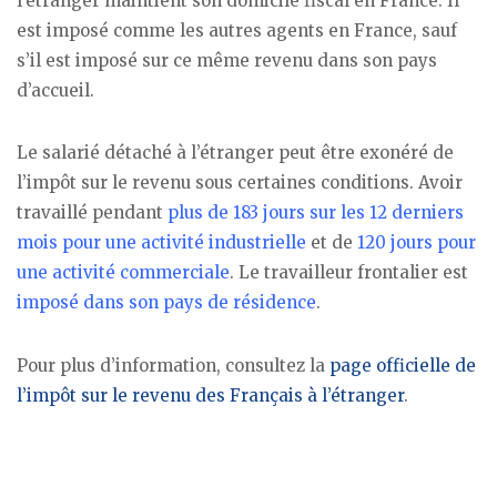
l’étranger maintient son domicile fiscal en France. Il
est imposé comme les autres agents en France, sauf
s’il est imposé sur ce même revenu dans son pays
d’accueil.
Le salarié détaché à l’étranger peut être exonéré de
l’impôt sur le revenu sous certaines conditions. Avoir
travaillé pendant
plus de 183 jours sur les 12 derniers
mois pour une activité industrielle
et de
120 jours pour
une activité commerciale
. Le travailleur frontalier est
imposé dans son pays de résidence
.
Pour plus d’information, consultez la
page officielle de
l’impôt sur le revenu des Français à l’étranger
.