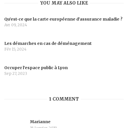
YOU MAY ALSO LIKE
Qu’est-ce que la carte européenne d’assurance maladie ?
Avr 09, 2024
Les démarches en cas de déménagement
Fév 15, 2024
Occuper l’espace public à Lyon
Sep 27, 2023
1 COMMENT
Marianne