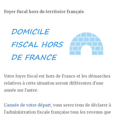
Foyer fiscal hors du territoire français
Votre foyer fiscal est hors de France et les démarches
relatives à cette situation seront différentes d’une
année sur l’autre.
L’
année de votre départ
, vous serez tenu de déclarer à
l’administration fiscale française tous les revenus que