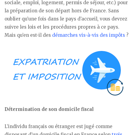
sociale, emploi, logement, permis de séjour, etc.) pour
la préparation de son départ hors de France. Sans
oublier qu’une fois dans le pays d’accueil, vous devrez
suivre les lois et les procédures propres à ce pays.
Mais qu’en est-il des
démarches vis-à-vis des impôts
?
Détermination de son domicile fiscal
L’individu français ou étranger est jugé comme
disposant d’un domicile fiscal en France selon
trois