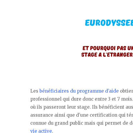
Les
bénéficiaires du programme d’aide
obtien
professionnel qui dure donc entre 3 et 7 mois.
où ils passeront leur stage. Ils bénéficient a
assurance ainsi que d’une certification qui 
connue du grand public mais qui permet de 
vie active
.