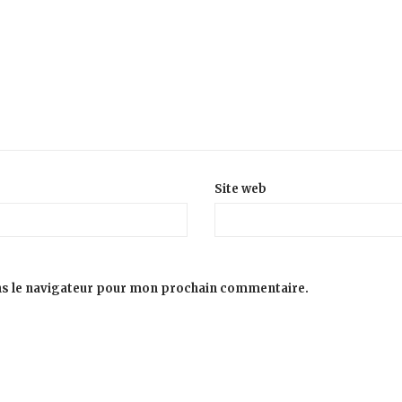
Site web
ns le navigateur pour mon prochain commentaire.