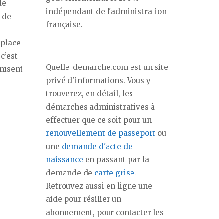
de
indépendant de l'administration
 de
française.
 place
c’est
Quelle-demarche.com est un site
anisent
privé d'informations. Vous y
trouverez, en détail, les
démarches administratives à
effectuer que ce soit pour un
renouvellement de passeport
ou
une
demande d'acte de
naissance
en passant par la
demande de
carte grise
.
Retrouvez aussi en ligne une
aide pour résilier un
abonnement, pour contacter les