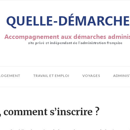
LOGEMENT
TRAVAIL ET EMPLOI
VOYAGES
ADMINIS
 comment s’inscrire ?