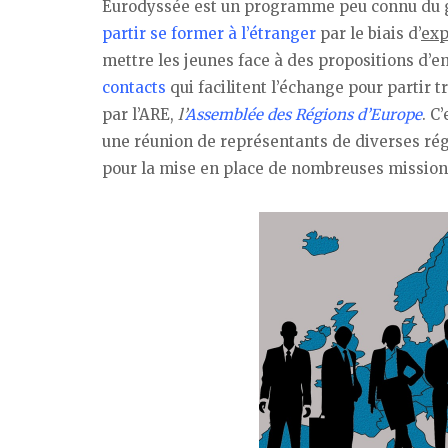
Eurodyssée est un programme peu connu du gr
partir se former à l’étranger
par le biais d’
exp
mettre les jeunes face à des propositions d’
contacts
qui facilitent l’échange pour partir 
par l’ARE,
l’
Assemblée des Régions d’Europe
. C
une réunion de représentants de diverses régi
pour la mise en place de nombreuses mission