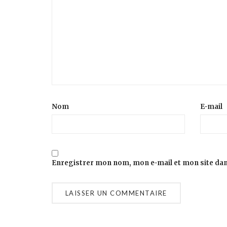
Nom
E-mail
Enregistrer mon nom, mon e-mail et mon site da