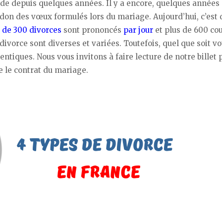
de depuis quelques années. Il y a encore, quelques années
don des vœux formulés lors du mariage. Aujourd’hui, c’est
 de 300 divorces
sont prononcés
par jour
et plus de 600 co
divorce sont diverses et variées. Toutefois, quel que soit vo
entiques. Nous vous invitons à faire lecture de notre billet 
 le contrat du mariage.