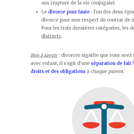
ans (rupture de la vie conjugale).
Le
divorce pour faute
: l’un des deux épou
divorce pour non-respect du contrat de 
Pour les trois dernières catégories, les 
distincts
.
Bon à savoir
: divorcer signifie que vous avez
avec enfant, il s’agit d’une
séparation de fait
!
droits et des obligations
à chaque parent.