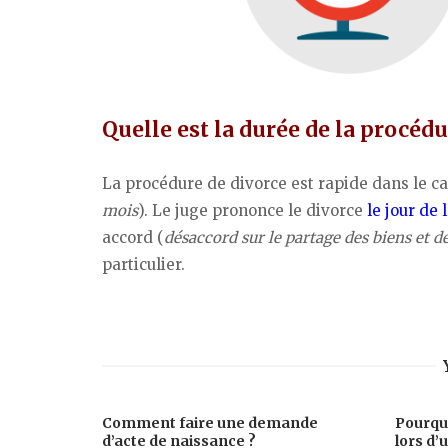
Quelle est la durée de la procédu
La procédure de divorce est rapide dans le c
mois
). Le juge prononce le divorce
le jour de 
accord (
désaccord sur le partage des biens et d
particulier.
Comment faire une demande
Pourquo
d’acte de naissance ?
lors d’