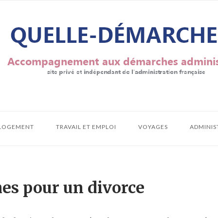
LOGEMENT
TRAVAIL ET EMPLOI
VOYAGES
ADMINIS
s pour un divorce