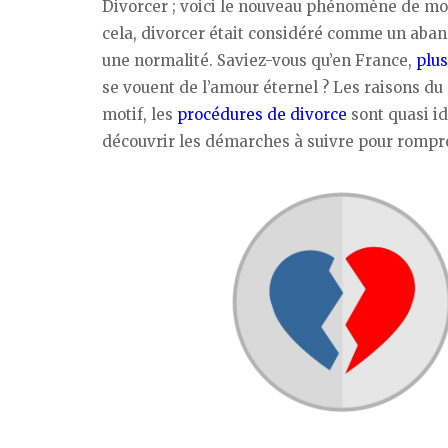
Divorcer ; voici le nouveau phénomène de mo
cela, divorcer était considéré comme un aban
une normalité. Saviez-vous qu’en France,
plus
se vouent de l’amour éternel ? Les raisons du 
motif, les
procédures de divorce
sont quasi id
découvrir les démarches à suivre pour rompre