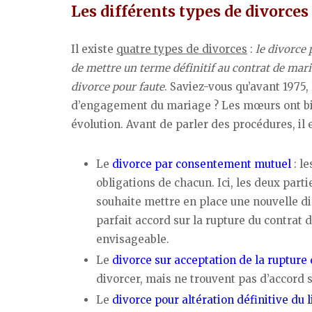
Les différents types de divorces
Il existe
quatre types de divorces
:
le divorce 
de mettre un terme définitif au contrat de maria
divorce pour faute
. Saviez-vous qu’avant 1975,
d’engagement du mariage ? Les mœurs ont bien
évolution. Avant de parler des procédures, il e
Le
divorce par consentement mutuel
: le
obligations de chacun. Ici, les deux par
souhaite mettre en place une nouvelle di
parfait accord sur la rupture du contrat d
envisageable.
Le
divorce sur acceptation de la rupture
divorcer, mais ne trouvent pas d’accord 
Le
divorce pour altération définitive du 