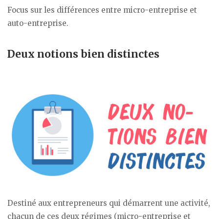
Focus sur les différences entre micro-entreprise et
auto-entreprise.
Deux notions bien distinctes
Destiné aux entrepreneurs qui démarrent une activité,
chacun de ces deux régimes (micro-entreprise et