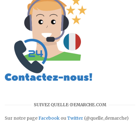
SUIVEZ QUELLE-DEMARCHE.COM
Sur notre page
Facebook
ou
Twitter
(@quelle_demarche)