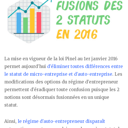
La mise en vigueur de la loi Pinel au 1er janvier 2016
permet aujourd’hui
d’éliminer toutes différences entre
le statut de micro-entreprise et d’auto-entreprise
. Les
modifications des options du régime d’entrepreneur
permettent d’éradiquer toute confusion puisque les 2
notions sont désormais fusionnées en un unique
statut.
Ainsi,
le régime d’auto-entrepreneur disparaît