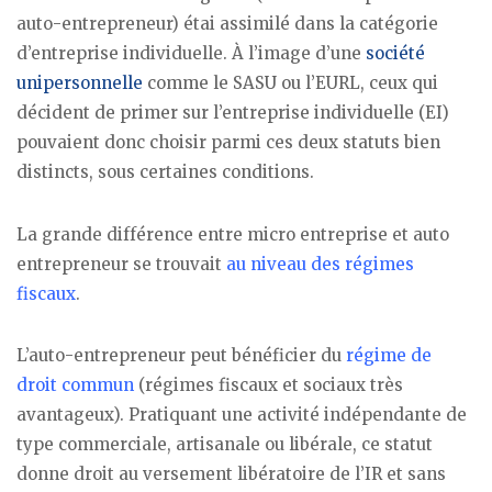
auto-entrepreneur) étai assimilé dans la catégorie
d’entreprise individuelle. À l’image d’une
société
unipersonnelle
comme le SASU ou l’EURL, ceux qui
décident de primer sur l’entreprise individuelle (EI)
pouvaient donc choisir parmi ces deux statuts bien
distincts, sous certaines conditions.
La grande différence entre micro entreprise et auto
entrepreneur se trouvait
au niveau des régimes
fiscaux
.
L’auto-entrepreneur peut bénéficier du
régime de
droit commun
(régimes fiscaux et sociaux très
avantageux). Pratiquant une activité indépendante de
type commerciale, artisanale ou libérale, ce statut
donne droit au versement libératoire de l’IR et sans