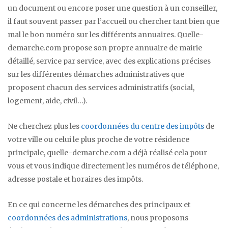
un document ou encore poser une question à un conseiller,
il faut souvent passer par l’accueil ou chercher tant bien que
mal le bon numéro sur les différents annuaires. Quelle-
demarche.com propose son propre annuaire de mairie
détaillé, service par service, avec des explications précises
sur les différentes démarches administratives que
proposent chacun des services administratifs (social,
logement, aide, civil…).
Ne cherchez plus les
coordonnées du centre des impôts
de
votre ville ou celui le plus proche de votre résidence
principale, quelle-demarche.com a déjà réalisé cela pour
vous et vous indique directement les numéros de téléphone,
adresse postale et horaires des impôts.
En ce qui concerne les démarches des principaux et
coordonnées des administrations
, nous proposons