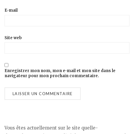
E-mail
Site web
Enregistrer mon nom, mon e-mail et mon site dans le
navigateur pour mon prochain commentaire.
Vous êtes actuellement sur le site quelle-