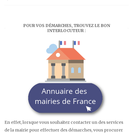
POUR VOS DÉMARCHES, TROUVEZ LE BON
INTERLOCUTEUR :
En effet, lorsque vous souhaitez contacter un des services
de la mairie pour effectuer des démarches, vous procurer