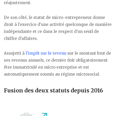
réajustement.
De son côté, le statut de micro-entrepreneur donne
droit à l’exercice d’une activité quelconque de manière
indépendante et ce dans le respect d’un seuil de
chiffre d’affaires.
Assujetti à
l’impôt sur le revenu
sur le montant brut de
ses revenus annuels, ce dernier doit obligatoirement
être immatriculé en micro entreprise et est
automatiquement soumis au régime microsocial.
Fusion des deux statuts depuis 2016