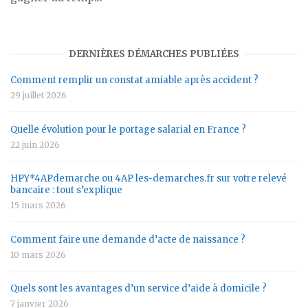
DERNIÈRES DÉMARCHES PUBLIÉES
Comment remplir un constat amiable après accident ?
29 juillet 2026
Quelle évolution pour le portage salarial en France ?
22 juin 2026
HPY*4APdemarche ou 4AP les-demarches.fr sur votre relevé
bancaire : tout s’explique
15 mars 2026
Comment faire une demande d’acte de naissance ?
10 mars 2026
Quels sont les avantages d’un service d’aide à domicile ?
7 janvier 2026