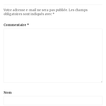
Votre adresse e-mail ne sera pas publiée.
Les champs
obligatoires sont indiqués avec
*
Commentaire
*
Nom