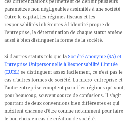
ces différenciations permettent de définir plusieurs
paramètres non négligeables assimilés à une société.
Outre le capital, les régimes fiscaux et les
responsabilités inhérentes à l’identité propre de
l’entreprise, la détermination de chaque statut amène
aussi à bien distinguer la forme de la société.
Si d’autres statuts tels que la
Société Anonyme (SA) et
Entreprise Unipersonnelle à Responsabilité Limitée
(EURL)
se distinguent assez facilement, ce n’est pas le
cas d’autres formes de société. La micro-entreprise et
l’auto-entreprise comptent parmi les régimes qui sont,
pour beaucoup, souvent source de confusions. Il s’agit
pourtant de deux conventions bien différentes et qui
méritent chacune d’être connue notamment pour faire
le bon choix en cas de création de société.