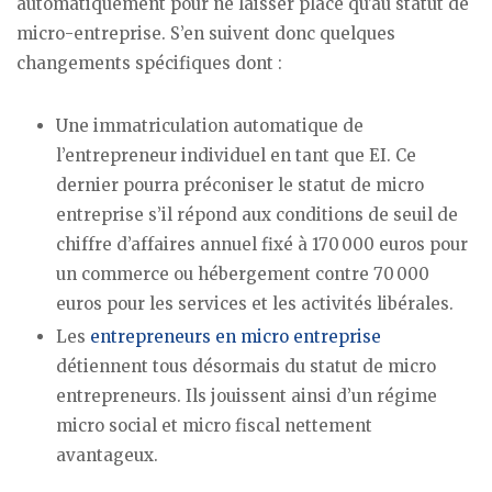
automatiquement pour ne laisser place qu’au statut de
micro-entreprise. S’en suivent donc quelques
changements spécifiques dont :
Une immatriculation automatique de
l’entrepreneur individuel en tant que EI. Ce
dernier pourra préconiser le statut de micro
entreprise s’il répond aux conditions de seuil de
chiffre d’affaires annuel fixé à 170 000 euros pour
un commerce ou hébergement contre 70 000
euros pour les services et les activités libérales.
Les
entrepreneurs en micro entreprise
détiennent tous désormais du statut de micro
entrepreneurs. Ils jouissent ainsi d’un régime
micro social et micro fiscal nettement
avantageux.