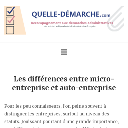
Skip
Home
to
content
Les différences entre micro-
entreprise et auto-entreprise
Pour les peu connaisseurs, l’on peine souvent à
distinguer les entreprises, surtout au niveau des
statuts. Jouissant pourtant d’une grande importance,