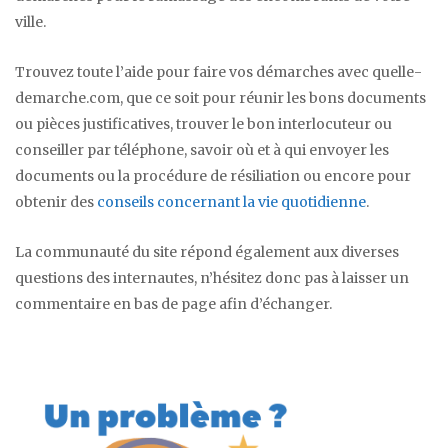
ville.
Trouvez toute l’aide pour faire vos démarches avec quelle-
demarche.com, que ce soit pour réunir les bons documents
ou pièces justificatives, trouver le bon interlocuteur ou
conseiller par téléphone, savoir où et à qui envoyer les
documents ou la procédure de résiliation ou encore pour
obtenir des
conseils concernant la vie quotidienne
.
La communauté du site répond également aux diverses
questions des internautes, n’hésitez donc pas à laisser un
commentaire en bas de page afin d’échanger.