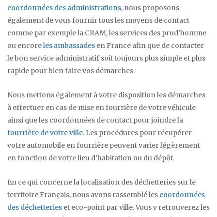
coordonnées des administrations
, nous proposons
également de vous fournir tous les moyens de contact
comme par exemple la CRAM, les services des prud’homme
ou encore
les ambassades
en France afin que de contacter
le bon service administratif soit toujours plus simple et plus
rapide pour bien faire vos démarches.
Nous mettons également à votre disposition les démarches
à effectuer en cas de mise en fourrière de votre véhicule
ainsi que les coordonnées de contact pour joindre la
fourrière de votre ville
. Les procédures pour récupérer
votre automobile en fourrière peuvent varier légèrement
en fonction de votre lieu d’habitation ou du dépôt.
En ce qui concerne la localisation des déchetteries sur le
territoire Français, nous avons rassemblé les
coordonnées
des déchetteries
et eco-point par ville. Vous y retrouverez les