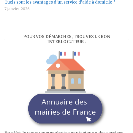
Quels sont les avantages d’un service d’aide à domicile ?
7 janvier 2026
POUR VOS DÉMARCHES, TROUVEZ LE BON
INTERLOCUTEUR :