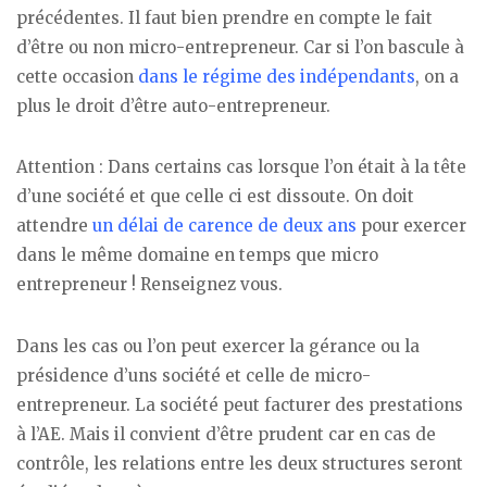
précédentes. Il faut bien prendre en compte le fait
d’être ou non micro-entrepreneur. Car si l’on bascule à
cette occasion
dans le régime des indépendants
, on a
plus le droit d’être auto-entrepreneur.
Attention : Dans certains cas lorsque l’on était à la tête
d’une société et que celle ci est dissoute. On doit
attendre
un délai de carence de deux ans
pour exercer
dans le même domaine en temps que micro
entrepreneur ! Renseignez vous.
Dans les cas ou l’on peut exercer la gérance ou la
présidence d’uns société et celle de micro-
entrepreneur. La société peut facturer des prestations
à l’AE. Mais il convient d’être prudent car en cas de
contrôle, les relations entre les deux structures seront