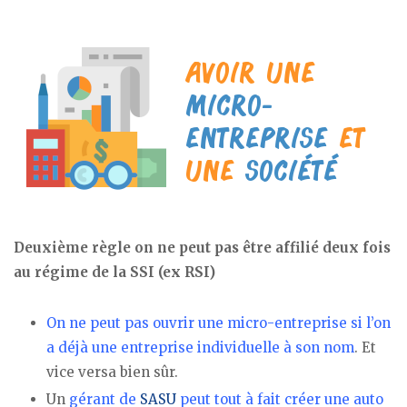
Deuxième règle on ne peut pas être affilié deux fois
au régime de la SSI (ex RSI)
On ne peut pas ouvrir une micro-entreprise si l’on
a déjà une entreprise individuelle à son nom
. Et
vice versa bien sûr.
Un
gérant de
SASU
peut tout à fait créer une auto