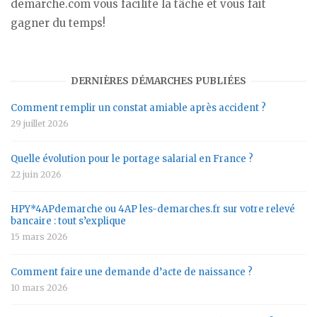
demarche.com vous facilite la tâche et vous fait
gagner du temps!
DERNIÈRES DÉMARCHES PUBLIÉES
Comment remplir un constat amiable après accident ?
29 juillet 2026
Quelle évolution pour le portage salarial en France ?
22 juin 2026
HPY*4APdemarche ou 4AP les-demarches.fr sur votre relevé
bancaire : tout s’explique
15 mars 2026
Comment faire une demande d’acte de naissance ?
10 mars 2026