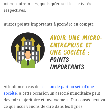
micro-entreprises, quels qu’en soit les activités
respectives.
Autres points importants à prendre en compte
Attention en cas de
cession de part au sein d’une
société
. A cette occasion un associé minoritaire peut
devenir majoritaire et inversement. Par conséquent vu
ce que nous venons de dire dans les lignes