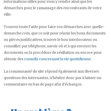
informations utiles pour vous y rendre ainsi que les
démarches pour le ramassage des encombrants de votre
ville.
Trouvez toute l’aide pour faire vos démarches avec quelle-
demarche.com, que ce soit pour réunir les bons documents
ou pièces justificatives, trouver le bon interlocuteur ou
conseiller par téléphone, savoir où et à qui envoyer les
documents ou la procédure de résiliation ou encore pour
obtenir des
conseils concernant la vie quotidienne
.
La communauté du site répond également aux diverses
questions des internautes, n’hésitez donc pas à laisser un
commentaire en bas de page afin d’échanger.