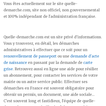
Vous êtes actuellement sur le site quelle-
demarche.com, site non officiel, non gouvernemental
et 100% indépendant de l'administration française.
Quelle-demarche.com est un site privé d'informations.
Vous y trouverez, en détail, les démarches
administratives à effectuer que ce soit pour un
renouvellement de passeport
ou une
demande d'acte
de naissance
en passant par la demande de
carte
grise
. Retrouvez aussi en ligne une aide pour résilier
un abonnement, pour contacter les services de votre
mairie ou un autre service public. Effectuer ses
démarches en France est souvent obligatoire pour
obtenir un permis, un document, une aide sociale...
C'est souvent long et fastidieux, l'équipe de quelle-