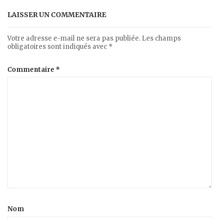
LAISSER UN COMMENTAIRE
Votre adresse e-mail ne sera pas publiée.
Les champs
obligatoires sont indiqués avec
*
Commentaire
*
Nom