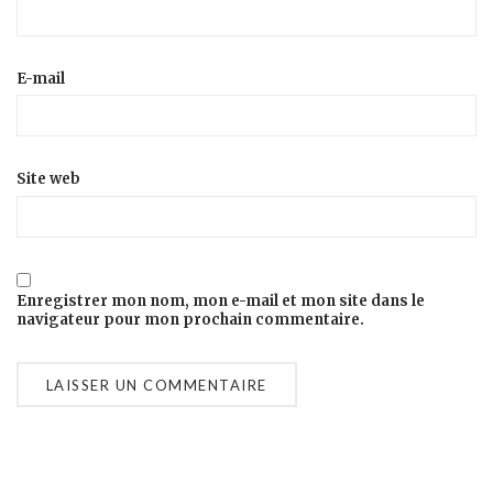
E-mail
Site web
Enregistrer mon nom, mon e-mail et mon site dans le
navigateur pour mon prochain commentaire.