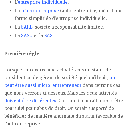
L’
entreprise individuelle
.
La
micro-entreprise
(auto-entreprise) qui est une
forme simplifiée d’entreprise individuelle.
La
SARL
, société à responsabilité limitée.
La
SASU
et la
SAS
Première règle :
Lorsque l’on exerce une activité sous un statut de
président ou de gérant de société quel qu’il soit,
on
peut être aussi micro-entrepreneur
dans certains cas
que nous verrons ci dessous. Mais les deux activités
doivent être différentes
. Car l’on risquerait alors d’être
poursuivi pour abus de droit. On serait suspecté de
bénéficier de manière anormale du statut favorable de
l’auto entreprise.