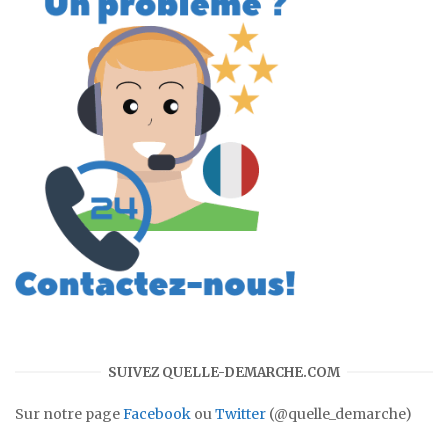
SUIVEZ QUELLE-DEMARCHE.COM
Sur notre page
Facebook
ou
Twitter
(@quelle_demarche)