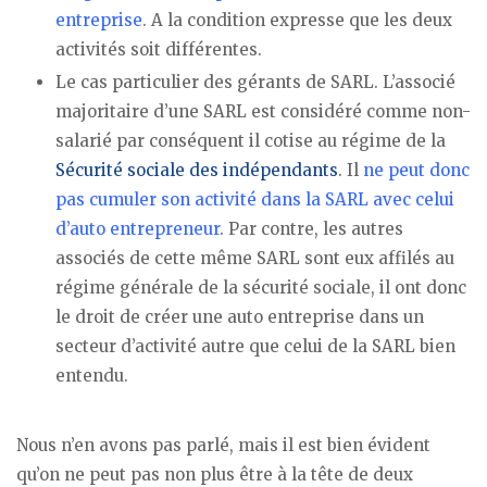
entreprise
. A la condition expresse que les deux
activités soit différentes.
Le cas particulier des gérants de SARL. L’associé
majoritaire d’une SARL est considéré comme non-
salarié par conséquent il cotise au régime de la
Sécurité sociale des indépendants
. Il
ne peut donc
pas cumuler son activité dans la SARL avec celui
d’auto entrepreneur
. Par contre, les autres
associés de cette même SARL sont eux affilés au
régime générale de la sécurité sociale, il ont donc
le droit de créer une auto entreprise dans un
secteur d’activité autre que celui de la SARL bien
entendu.
Nous n’en avons pas parlé, mais il est bien évident
qu’on ne peut pas non plus être à la tête de deux