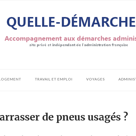
LOGEMENT
TRAVAIL ET EMPLOI
VOYAGES
ADMINIS
rrasser de pneus usagés ?