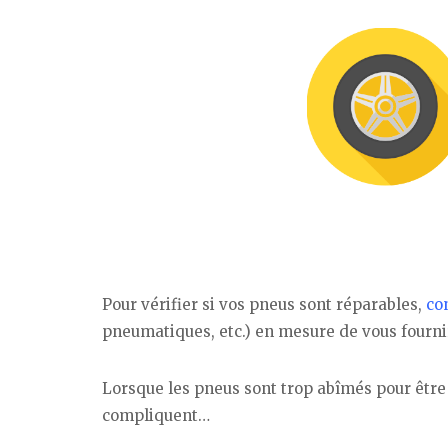
Pour vérifier si vos pneus sont réparables,
co
pneumatiques, etc.) en mesure de vous fourni
Lorsque les pneus sont trop abîmés pour être r
compliquent…