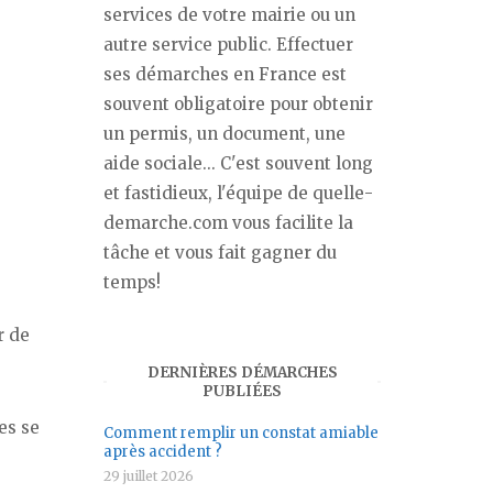
services de votre mairie ou un
autre service public. Effectuer
ses démarches en France est
souvent obligatoire pour obtenir
un permis, un document, une
aide sociale... C'est souvent long
et fastidieux, l'équipe de quelle-
demarche.com vous facilite la
tâche et vous fait gagner du
temps!
r de
DERNIÈRES DÉMARCHES
PUBLIÉES
es se
Comment remplir un constat amiable
après accident ?
29 juillet 2026