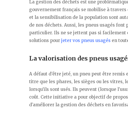
La gestion des déchets est une problématique
gouvernement français se mobilise à travers d
et la sensibilisation de la population sont au
de nos déchets. Aussi, les pneus usagés font
particulier. Ils ne se jettent pas si facileme
solutions pour
jeter vos pneus usagés
en toute
La valorisation des pneus usagé
A défaut d’être jeté, un pneu peut être remis 
titre que les phares, les sièges ou les vitres,
lorsqu’ils sont usés. Ils peuvent (lorsque l’u
coût. Cette initiative a pour objectif de propo
d’améliorer la gestion des déchets en favoris