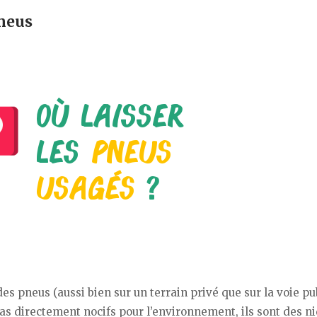
neus
es pneus (aussi bien sur un terrain privé que sur la voie pu
 pas directement nocifs pour l’environnement, ils sont des ni