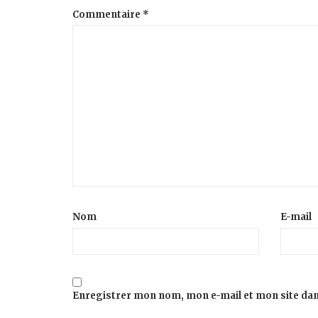
Commentaire
*
Nom
E-mail
Enregistrer mon nom, mon e-mail et mon site da