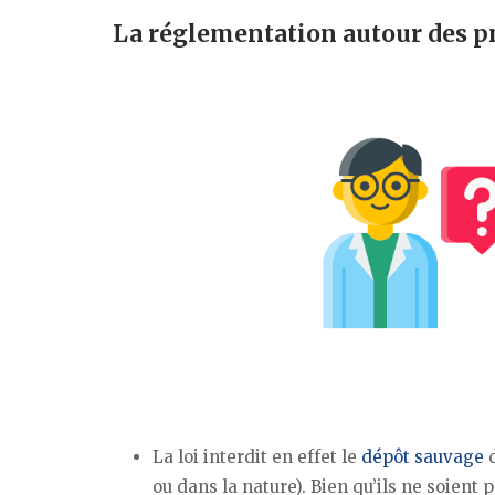
La réglementation autour des p
La loi interdit en effet le
dépôt sauvage
d
ou dans la nature). Bien qu’ils ne soient