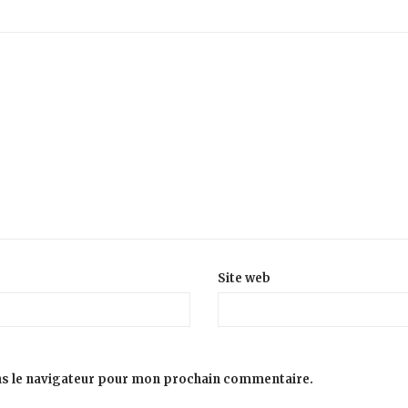
Site web
ns le navigateur pour mon prochain commentaire.