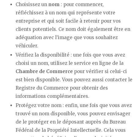
Choisissez un
nom
: pour commencer,
réfléchissez à un nom qui représente votre
entreprise et qui soit facile à retenir pour vos
clients potentiels. Ce nom doit également être en
adéquation avec l’image que vous souhaitez
véhiculer.
Vérifiez la disponibilité : une fois que vous avez
choisi un nom, utilisez le service en ligne de la
Chambre de Commerce
pour vérifier si celui-ci
est bien disponible. Vous pouvez aussi contacter le
Registre du Commerce pour obtenir des
informations complémentaires.
Protégez votre nom : enfin, une fois que vous avez
trouvé un nom disponible, vous pouvez envisager
de le protéger en le déposant auprès du Bureau
Fédéral de la Propriété Intellectuelle. Cela vous