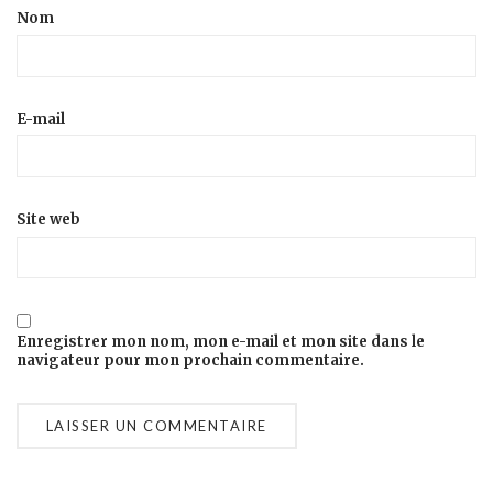
Nom
E-mail
Site web
Enregistrer mon nom, mon e-mail et mon site dans le
navigateur pour mon prochain commentaire.