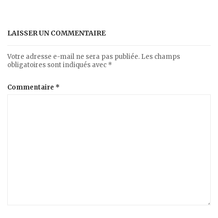
LAISSER UN COMMENTAIRE
Votre adresse e-mail ne sera pas publiée.
Les champs
obligatoires sont indiqués avec
*
Commentaire
*