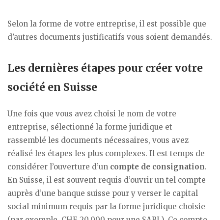
Selon la forme de votre entreprise, il est possible que
d’autres documents justificatifs vous soient demandés.
Les dernières étapes pour créer votre
société en Suisse
Une fois que vous avez choisi le nom de votre
entreprise, sélectionné la forme juridique et
rassemblé les documents nécessaires, vous avez
réalisé les étapes les plus complexes. Il est temps de
considérer l’ouverture d’un
compte de consignation
.
En Suisse, il est souvent requis d’ouvrir un tel compte
auprès d’une banque suisse pour y verser le capital
social minimum requis par la forme juridique choisie
(par exemple, CHF 20,000 pour une SARL). Ce compte