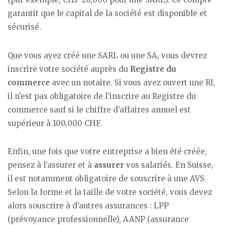
garantit que le capital de la société est disponible et
sécurisé.
Que vous ayez créé une SARL ou une SA, vous devrez
inscrire votre société auprès du
Registre du
commerce
avec un notaire. Si vous avez ouvert une RI,
il n’est pas obligatoire de l’inscrire au Registre du
commerce sauf si le chiffre d’affaires annuel est
supérieur à 100,000 CHF.
Enfin, une fois que votre entreprise a bien été créée,
pensez à l’assurer et à
assurer
vos salariés. En Suisse,
il est notamment obligatoire de souscrire à une AVS.
Selon la forme et la taille de votre société, vous devez
alors souscrire à d’autres assurances : LPP
(prévoyance professionnelle), AANP (assurance