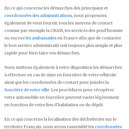
En ce qui concerne les démarches des principaux et
coordonnées des administrations
, nous proposons
également de vous fournir tous les moyens de contact
comme par exemple la CRAM, les services des prud’homme
ou encore
les ambassades
en France afin que de contacter
le bon service administratif soit toujours plus simple et plus
rapide pour bien faire vos démarches.
Nous mettons également à votre disposition les démarches
à effectuer en cas de mise en fourrière de votre véhicule
ainsi que les coordonnées de contact pour joindre la
fourrière de votre ville
. Les procédures pour récupérer
votre automobile en fourrière peuvent varier légèrement
en fonction de votre lieu d’habitation ou du dépôt.
En ce qui concerne la localisation des déchetteries sur le
territoire Français, nous avons rassemblé les
coordonnées