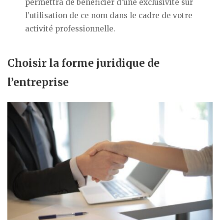
permettra de bénéficier d’une exclusivité sur
l’utilisation de ce nom dans le cadre de votre
activité professionnelle.
Choisir la forme juridique de
l’entreprise