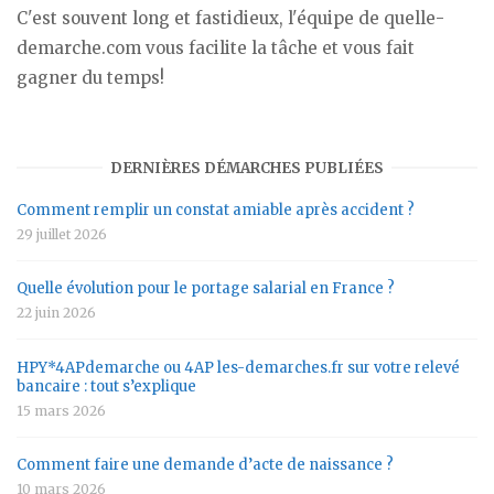
C'est souvent long et fastidieux, l'équipe de quelle-
demarche.com vous facilite la tâche et vous fait
gagner du temps!
DERNIÈRES DÉMARCHES PUBLIÉES
Comment remplir un constat amiable après accident ?
29 juillet 2026
Quelle évolution pour le portage salarial en France ?
22 juin 2026
HPY*4APdemarche ou 4AP les-demarches.fr sur votre relevé
bancaire : tout s’explique
15 mars 2026
Comment faire une demande d’acte de naissance ?
10 mars 2026