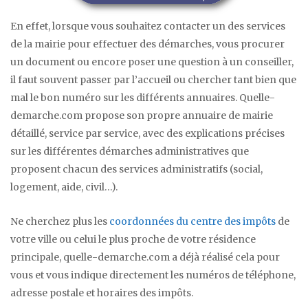
En effet, lorsque vous souhaitez contacter un des services
de la mairie pour effectuer des démarches, vous procurer
un document ou encore poser une question à un conseiller,
il faut souvent passer par l’accueil ou chercher tant bien que
mal le bon numéro sur les différents annuaires. Quelle-
demarche.com propose son propre annuaire de mairie
détaillé, service par service, avec des explications précises
sur les différentes démarches administratives que
proposent chacun des services administratifs (social,
logement, aide, civil…).
Ne cherchez plus les
coordonnées du centre des impôts
de
votre ville ou celui le plus proche de votre résidence
principale, quelle-demarche.com a déjà réalisé cela pour
vous et vous indique directement les numéros de téléphone,
adresse postale et horaires des impôts.