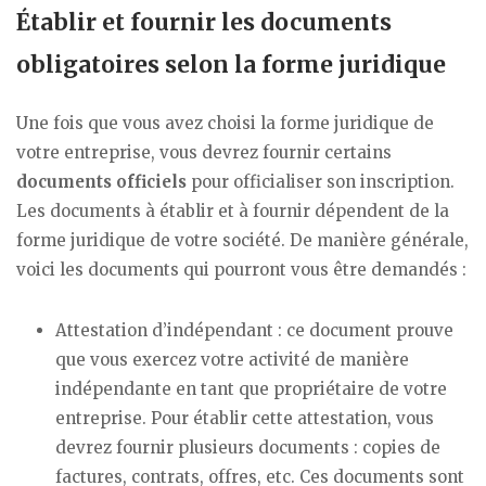
Établir et fournir les documents
obligatoires selon la forme juridique
Une fois que vous avez choisi la forme juridique de
votre entreprise, vous devrez fournir certains
documents officiels
pour officialiser son inscription.
Les documents à établir et à fournir dépendent de la
forme juridique de votre société. De manière générale,
voici les documents qui pourront vous être demandés :
Attestation d’indépendant : ce document prouve
que vous exercez votre activité de manière
indépendante en tant que propriétaire de votre
entreprise. Pour établir cette attestation, vous
devrez fournir plusieurs documents : copies de
factures, contrats, offres, etc. Ces documents sont