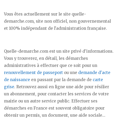
Vous êtes actuellement sur le site quelle-
demarche.com, site non officiel, non gouvernemental
et 100% indépendant de l'administration française.
Quelle-demarche.com est un site privé d'informations.
Vous y trouverez, en détail, les démarches
administratives à effectuer que ce soit pour un
renouvellement de passeport
ou une
demande d'acte
de naissance
en passant par la demande de
carte
grise
. Retrouvez aussi en ligne une aide pour résilier
un abonnement, pour contacter les services de votre
mairie ou un autre service public. Effectuer ses
démarches en France est souvent obligatoire pour
obtenir un permis, un document, une aide sociale...