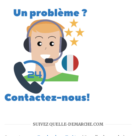
SUIVEZ QUELLE-DEMARCHE.COM