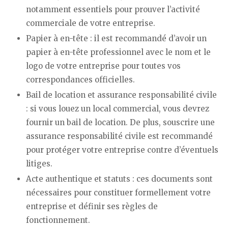
notamment essentiels pour prouver l’activité
commerciale de votre entreprise.
Papier à en-tête : il est recommandé d’avoir un
papier à en-tête professionnel avec le nom et le
logo de votre entreprise pour toutes vos
correspondances officielles.
Bail de location et assurance responsabilité civile
: si vous louez un local commercial, vous devrez
fournir un bail de location. De plus, souscrire une
assurance responsabilité civile est recommandé
pour protéger votre entreprise contre d’éventuels
litiges.
Acte authentique et statuts : ces documents sont
nécessaires pour constituer formellement votre
entreprise et définir ses règles de
fonctionnement.