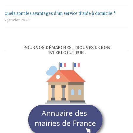
Quels sont les avantages d’un service d’aide à domicile ?
7 janvier 2026
POUR VOS DÉMARCHES, TROUVEZ LE BON
INTERLOCUTEUR :