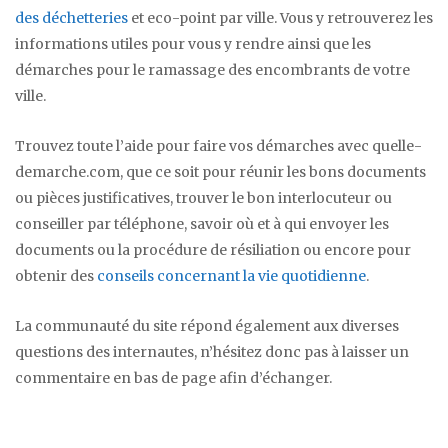
des déchetteries
et eco-point par ville. Vous y retrouverez les
informations utiles pour vous y rendre ainsi que les
démarches pour le ramassage des encombrants de votre
ville.
Trouvez toute l’aide pour faire vos démarches avec quelle-
demarche.com, que ce soit pour réunir les bons documents
ou pièces justificatives, trouver le bon interlocuteur ou
conseiller par téléphone, savoir où et à qui envoyer les
documents ou la procédure de résiliation ou encore pour
obtenir des
conseils concernant la vie quotidienne
.
La communauté du site répond également aux diverses
questions des internautes, n’hésitez donc pas à laisser un
commentaire en bas de page afin d’échanger.