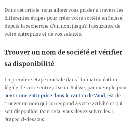
Dans cet article, nous allons vous guider à travers les
différentes étapes pour créer votre société en Suisse,
depuis la recherche d’un nom jusqu’à l’assurance de
votre entreprise et de vos salariés.
Trouver un nom de société et vérifier
sa disponibilité
La première étape cruciale dans l’immatriculation
légale de votre entreprise en Suisse, par exemple pour
ouvrir une entreprise dans le canton de Vaud
, est de
trouver un nom qui correspond à votre activité et qui
soit disponible. Pour cela, vous devez suivre les 3
étapes ci-dessous :