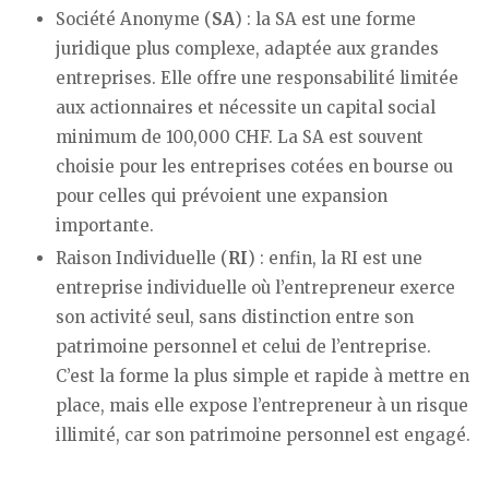
Société Anonyme (
SA
) : la SA est une forme
juridique plus complexe, adaptée aux grandes
entreprises. Elle offre une responsabilité limitée
aux actionnaires et nécessite un capital social
minimum de 100,000 CHF. La SA est souvent
choisie pour les entreprises cotées en bourse ou
pour celles qui prévoient une expansion
importante.
Raison Individuelle (
RI
) : enfin, la RI est une
entreprise individuelle où l’entrepreneur exerce
son activité seul, sans distinction entre son
patrimoine personnel et celui de l’entreprise.
C’est la forme la plus simple et rapide à mettre en
place, mais elle expose l’entrepreneur à un risque
illimité, car son patrimoine personnel est engagé.