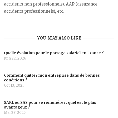
accidents non professionnels), AAP (assurance
accidents professionnels), etc.
YOU MAY ALSO LIKE
Quelle évolution pour le portage salarial en France ?
Juin 22, 2026
Comment quitter mon entreprise dans de bonnes
conditions ?
Oct 13, 2025
SARL ou SAS pour se rémunérer : quel est le plus
avantageux ?
Mai 28, 2025