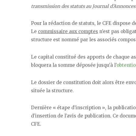
transmission des statuts au Journal d’Annonces 
Pour la rédaction de statuts, le CFE dispose 
Le
commissaire aux comptes
n’est pas obliga
structure est nommé par les associés compos
Le capital constitué des apports de chaque as
bloquera la somme déposée jusqu’à l’
obtentio
Le dossier de constitution doit alors être en
située la structure.
Dernière « étape d’inscription », la publicat
d’insertion de l’avis de publication. Ce docum
CFE.