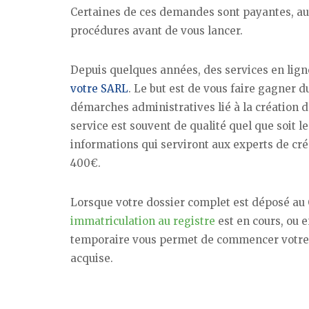
Certaines de ces demandes sont payantes, aus
procédures avant de vous lancer.
Depuis quelques années, des services en lign
votre SARL
. Le but est de vous faire gagner d
démarches administratives lié à la création d
service est souvent de qualité quel que soit l
informations qui serviront aux experts de crée
400€.
Lorsque votre dossier complet est déposé au 
immatriculation au registre
est en cours, ou 
temporaire vous permet de commencer votre 
acquise.