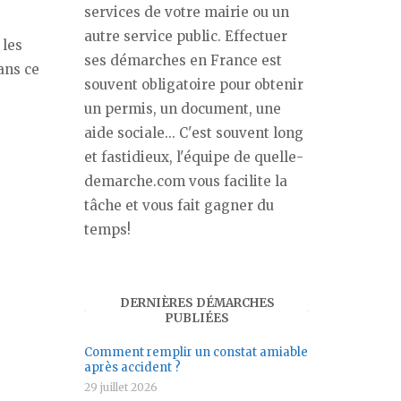
services de votre mairie ou un
autre service public. Effectuer
 les
ses démarches en France est
ans ce
souvent obligatoire pour obtenir
un permis, un document, une
aide sociale... C'est souvent long
et fastidieux, l'équipe de quelle-
demarche.com vous facilite la
tâche et vous fait gagner du
temps!
DERNIÈRES DÉMARCHES
PUBLIÉES
Comment remplir un constat amiable
après accident ?
29 juillet 2026