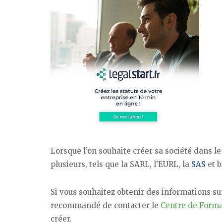
Lorsque l’on souhaite créer sa société dans le
plusieurs, tels que la SARL, l’EURL, la
SAS
et b
Si vous souhaitez obtenir des informations su
recommandé de contacter le
Centre de Forma
créer.