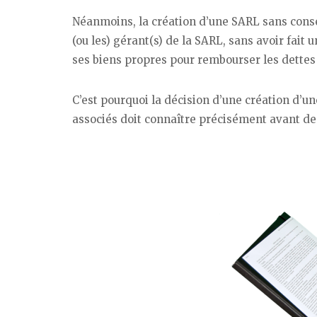
Néanmoins, la création d’une SARL sans conse
(ou les) gérant(s) de la SARL, sans avoir fait u
ses biens propres pour rembourser les dettes 
C’est pourquoi la décision d’une création d’un
associés doit connaître précisément avant de