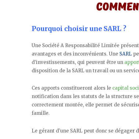
Pourquoi choisir une SARL ?
Une Société A Responsabilité Limitée présent
avantages et des inconvénients. Une
SARL
pe
d’investissements, qui peuvent être un
apport
disposition de la SARL un travail ou un service
Ces apports constitueront alors le
capital soci
notification dans les statuts de la structure s
correctement montée, elle permet de sécuris
famille.
Le gérant d’une SARL peut donc se dégager de