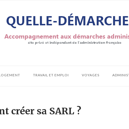
LOGEMENT
TRAVAIL ET EMPLOI
VOYAGES
ADMINIS
 créer sa SARL ?