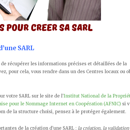
 d’une SARL
 de récupérer les informations précises et détaillées de la
ez, pour cela, vous rendre dans un des Centres locaux ou o
ur votre SARL sur le site de l’
Institut National de la Proprié
aise pour le Nommage Internet en Coopération (AFNIC)
si 
nom de la structure choisi, pensez à le protéger également.
rtantes de la création d’une SARL :
la création, la validation 