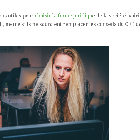
ons utiles pour
choisir la forme juridiqu
e de la société. Voici
, même s’ils ne sauraient remplacer les conseils du CFE d