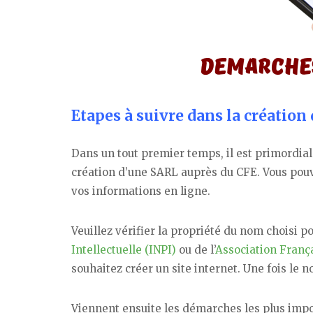
Etapes à suivre dans la création
Dans un tout premier temps, il est primordial
création d’une SARL auprès du CFE. Vous pouv
vos informations en ligne.
Veuillez vérifier la propriété du nom choisi po
Intellectuelle (INPI)
ou de l’
Association Franç
souhaitez créer un site internet. Une fois le 
Viennent ensuite les démarches les plus impo