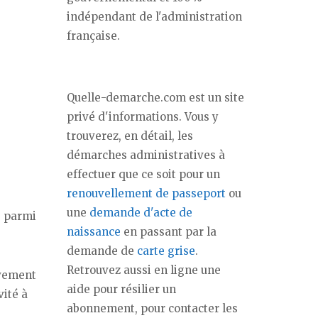
indépendant de l'administration
française.
Quelle-demarche.com est un site
privé d'informations. Vous y
trouverez, en détail, les
démarches administratives à
effectuer que ce soit pour un
renouvellement de passeport
ou
une
demande d'acte de
é
parmi
naissance
en passant par la
demande de
carte grise
.
Retrouvez aussi en ligne une
ivement
aide pour résilier un
vité à
abonnement, pour contacter les