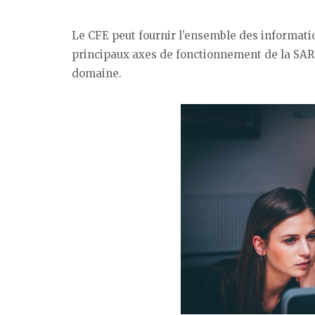
Le CFE peut fournir l’ensemble des informati
principaux axes de fonctionnement de la SARL
domaine.