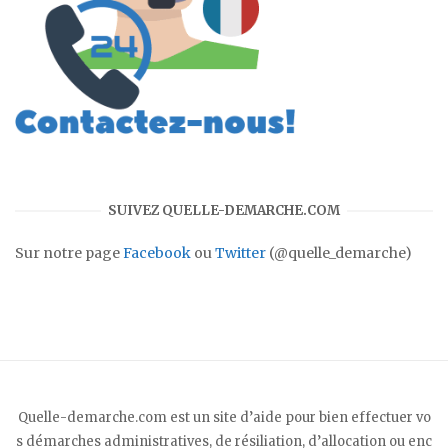
SUIVEZ QUELLE-DEMARCHE.COM
Sur notre page
Facebook
ou
Twitter
(@quelle_demarche)
Quelle-demarche.com est un site d’aide pour bien effectuer vo
s démarches administratives, de résiliation, d’allocation ou enc