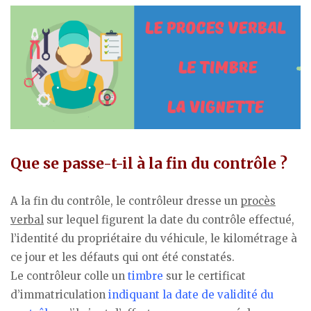
Que se passe-t-il à la fin du contrôle ?
A la fin du contrôle, le contrôleur dresse un
procès
verbal
sur lequel figurent la date du contrôle effectué,
l’identité du propriétaire du véhicule, le kilométrage à
ce jour et les défauts qui ont été constatés.
Le contrôleur colle un
timbre
sur le certificat
d’immatriculation
indiquant la date de validité du