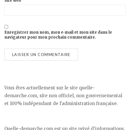
Site web
Enregistrer mon nom, mon e-mail et mon site dans le
navigateur pour mon prochain commentaire.
Vous êtes actuellement sur le site quelle-
demarche.com, site non officiel, non gouvernemental
et 100% indépendant de l'administration française.
Quelle-demarche.com est un site privé d'informations.