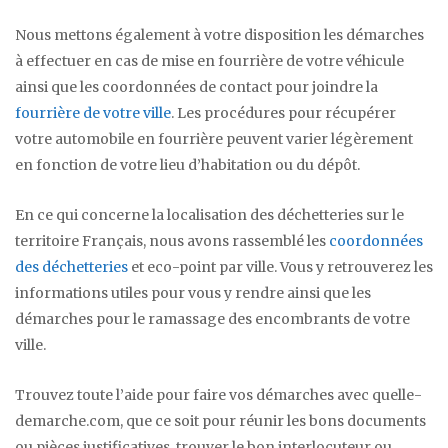
Nous mettons également à votre disposition les démarches
à effectuer en cas de mise en fourrière de votre véhicule
ainsi que les coordonnées de contact pour joindre la
fourrière de votre ville
. Les procédures pour récupérer
votre automobile en fourrière peuvent varier légèrement
en fonction de votre lieu d’habitation ou du dépôt.
En ce qui concerne la localisation des déchetteries sur le
territoire Français, nous avons rassemblé les
coordonnées
des déchetteries
et eco-point par ville. Vous y retrouverez les
informations utiles pour vous y rendre ainsi que les
démarches pour le ramassage des encombrants de votre
ville.
Trouvez toute l’aide pour faire vos démarches avec quelle-
demarche.com, que ce soit pour réunir les bons documents
ou pièces justificatives, trouver le bon interlocuteur ou