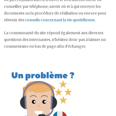
conseiller par téléphone, savoir où et à qui envoyer les
documents ou la procédure de résiliation ou encore pour
obtenir des
conseils concernant la vie quotidienne
.
La communauté du site répond également aux diverses
questions des internautes, n’hésitez donc pas à laisser un
commentaire en bas de page afin d’échanger.