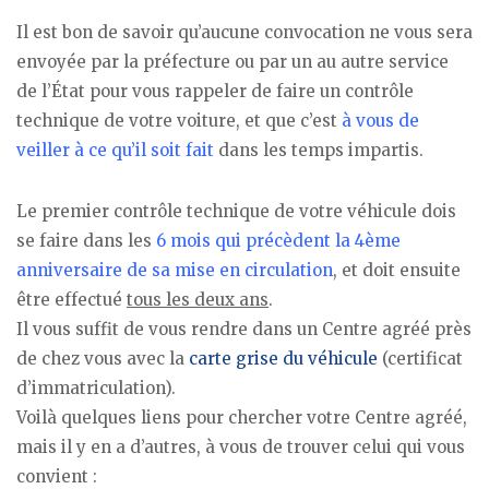
Il est bon de savoir qu’aucune convocation ne vous sera
envoyée par la préfecture ou par un au autre service
de l’État pour vous rappeler de faire un contrôle
technique de votre voiture, et que c’est
à vous de
veiller à ce qu’il soit fait
dans les temps impartis.
Le premier contrôle technique de votre véhicule dois
se faire dans les
6 mois qui précèdent la 4ème
anniversaire de sa mise en circulation
, et doit ensuite
être effectué
tous les deux ans
.
Il vous suffit de vous rendre dans un Centre agréé près
de chez vous avec la
carte grise du véhicule
(certificat
d’immatriculation).
Voilà quelques liens pour chercher votre Centre agréé,
mais il y en a d’autres, à vous de trouver celui qui vous
convient :