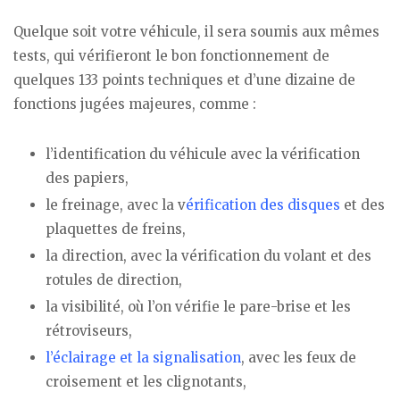
Quelque soit votre véhicule, il sera soumis aux mêmes
tests, qui vérifieront le bon fonctionnement de
quelques 133 points techniques et d’une dizaine de
fonctions jugées majeures, comme :
l’identification du véhicule avec la vérification
des papiers,
le freinage, avec la v
érification des disques
et des
plaquettes de freins,
la direction, avec la vérification du volant et des
rotules de direction,
la visibilité, où l’on vérifie le pare-brise et les
rétroviseurs,
l’éclairage et la signalisation
, avec les feux de
croisement et les clignotants,