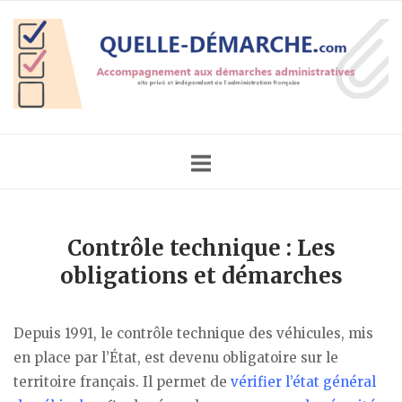
Skip
Home
to
content
Contrôle technique : Les
obligations et démarches
Depuis 1991, le contrôle technique des véhicules, mis
en place par l’État, est devenu obligatoire sur le
territoire français. Il permet de
vérifier l’état général