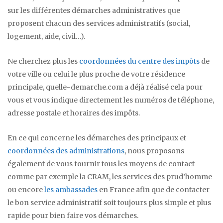
sur les différentes démarches administratives que
proposent chacun des services administratifs (social,
logement, aide, civil…).
Ne cherchez plus les
coordonnées du centre des impôts
de
votre ville ou celui le plus proche de votre résidence
principale, quelle-demarche.com a déjà réalisé cela pour
vous et vous indique directement les numéros de téléphone,
adresse postale et horaires des impôts.
En ce qui concerne les démarches des principaux et
coordonnées des administrations
, nous proposons
également de vous fournir tous les moyens de contact
comme par exemple la CRAM, les services des prud’homme
ou encore
les ambassades
en France afin que de contacter
le bon service administratif soit toujours plus simple et plus
rapide pour bien faire vos démarches.