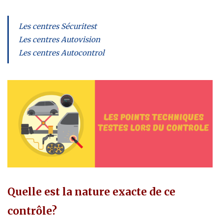
Les centres Sécuritest
Les centres Autovision
Les centres Autocontrol
Quelle est la nature exacte de ce
contrôle?