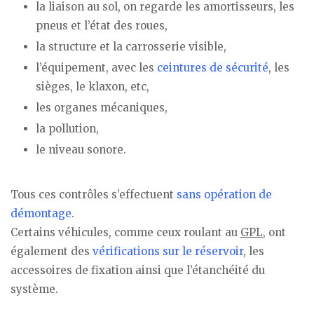
la liaison au sol, on regarde les amortisseurs, les
pneus et l’état des roues,
la structure et la carrosserie visible,
l’équipement, avec les
ceintures de sécurité
, les
sièges, le klaxon, etc,
les organes mécaniques,
la pollution,
le niveau sonore.
Tous ces contrôles s’effectuent
sans opération de
démontage
.
Certains véhicules, comme ceux roulant au
GPL
, ont
également des
vérifications sur le réservoir
, les
accessoires de fixation ainsi que l’étanchéité du
système.