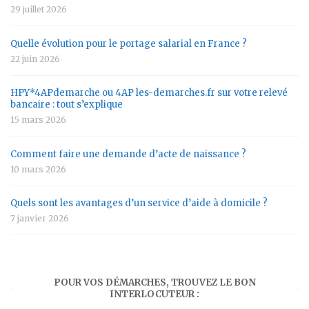
29 juillet 2026
Quelle évolution pour le portage salarial en France ?
22 juin 2026
HPY*4APdemarche ou 4AP les-demarches.fr sur votre relevé
bancaire : tout s’explique
15 mars 2026
Comment faire une demande d’acte de naissance ?
10 mars 2026
Quels sont les avantages d’un service d’aide à domicile ?
7 janvier 2026
POUR VOS DÉMARCHES, TROUVEZ LE BON
INTERLOCUTEUR :