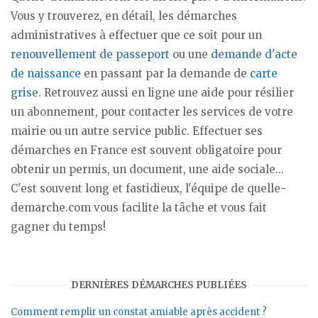
Vous y trouverez, en détail, les démarches
administratives à effectuer que ce soit pour un
renouvellement de passeport
ou une
demande d'acte
de naissance
en passant par la demande de
carte
grise
. Retrouvez aussi en ligne une aide pour résilier
un abonnement, pour contacter les services de votre
mairie ou un autre service public. Effectuer ses
démarches en France est souvent obligatoire pour
obtenir un permis, un document, une aide sociale...
C'est souvent long et fastidieux, l'équipe de quelle-
demarche.com vous facilite la tâche et vous fait
gagner du temps!
DERNIÈRES DÉMARCHES PUBLIÉES
Comment remplir un constat amiable après accident ?