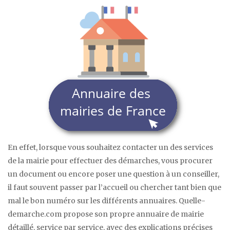
En effet, lorsque vous souhaitez contacter un des services
de la mairie pour effectuer des démarches, vous procurer
un document ou encore poser une question à un conseiller,
il faut souvent passer par l’accueil ou chercher tant bien que
mal le bon numéro sur les différents annuaires. Quelle-
demarche.com propose son propre annuaire de mairie
détaillé, service par service, avec des explications précises