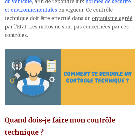
du véhicule
, afin de répondre aux
normes de sécurité
et environnementales
en vigueur. Ce contrôle
technique doit être effectué dans un
organisme agréé
par l’État. Les motos ne sont pas concernées par ces
contrôles.
Quand dois-je faire mon contrôle
technique ?