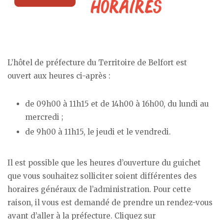
L’hôtel de préfecture du Territoire de Belfort est
ouvert aux heures ci-après :
de 09h00 à 11h15 et de 14h00 à 16h00, du lundi au
mercredi ;
de 9h00 à 11h15, le jeudi et le vendredi.
Il est possible que les heures d’ouverture du guichet
que vous souhaitez solliciter soient différentes des
horaires généraux de l’administration. Pour cette
raison, il vous est demandé de prendre un rendez-vous
avant d’aller à la préfecture. Cliquez sur