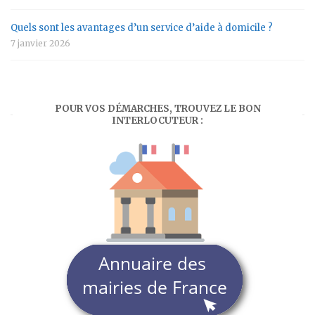
Quels sont les avantages d’un service d’aide à domicile ?
7 janvier 2026
POUR VOS DÉMARCHES, TROUVEZ LE BON
INTERLOCUTEUR :