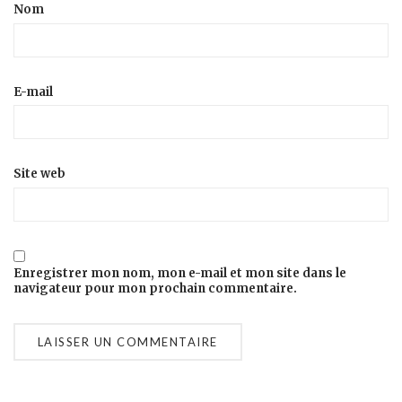
Nom
E-mail
Site web
Enregistrer mon nom, mon e-mail et mon site dans le
navigateur pour mon prochain commentaire.