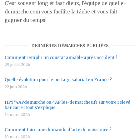
C'est souvent long et fastidieux, l'équipe de quelle-
demarche.com vous facilite la tâche et vous fait
gagner du temps!
DERNIÈRES DÉMARCHES PUBLIÉES
Comment remplir un constat amiable après accident ?
29 juillet 2026
Quelle évolution pour le portage salarial en France ?
22 juin 2026
HPY*4APdemarche ou 4AP les-demarches.fr sur votre relevé
bancaire : tout s’explique
15 mars 2026
Comment faire une demande d’acte de naissance ?
10 mars 2026