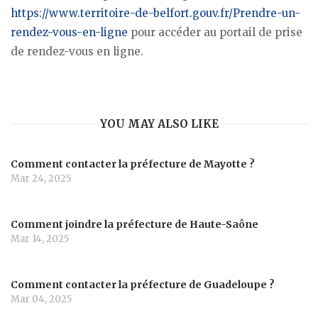
https://www.territoire-de-belfort.gouv.fr/Prendre-un-
rendez-vous-en-ligne
pour accéder au portail de prise
de rendez-vous en ligne.
YOU MAY ALSO LIKE
Comment contacter la préfecture de Mayotte ?
Mar 24, 2025
Comment joindre la préfecture de Haute-Saône
Mar 14, 2025
Comment contacter la préfecture de Guadeloupe ?
Mar 04, 2025