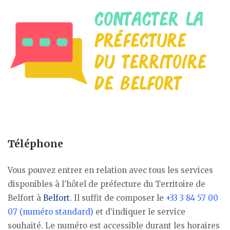
Téléphone
Vous pouvez entrer en relation avec tous les services
disponibles à l’hôtel de préfecture du Territoire de
Belfort à
Belfort
. Il suffit de composer le
+33 3 84 57 00
07 (numéro standard)
et d’indiquer le service
souhaité. Le numéro est accessible durant les horaires