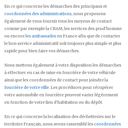
En ce qui concerne les démarches des principaux et
coordonnées des administrations
, nous proposons
également de vous fournir tous les moyens de contact
comme par exemple la CRAM, les services des prud’homme
ou encore
les ambassades
en France afin que de contacter
le bon service administratif soit toujours plus simple et plus
rapide pour bien faire vos démarches.
Nous mettons également à votre disposition les démarches
à effectuer en cas de mise en fourrière de votre véhicule
ainsi que les coordonnées de contact pour joindre la
fourrière de votre ville
. Les procédures pour récupérer
votre automobile en fourrière peuvent varier légèrement
en fonction de votre lieu d’habitation ou du dépôt.
En ce qui concerne la localisation des déchetteries sur le
territoire Français, nous avons rassemblé les
coordonnées