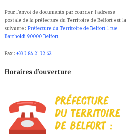
Pour l’envoi de documents par courrier, l’adresse
postale de la préfecture du Territoire de Belfort est la
suivante :
Préfecture du Territoire de Belfort 1 rue
Bartholdi 90000 Belfort
Fax :
+33 3 84 21 32 62
.
Horaires d’ouverture