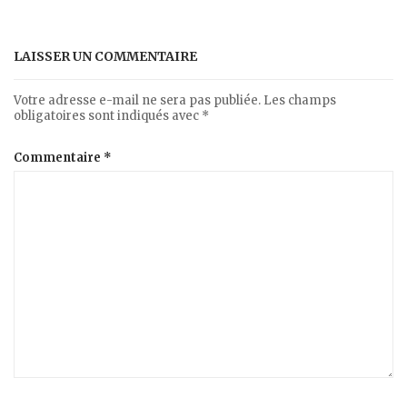
LAISSER UN COMMENTAIRE
Votre adresse e-mail ne sera pas publiée.
Les champs
obligatoires sont indiqués avec
*
Commentaire
*