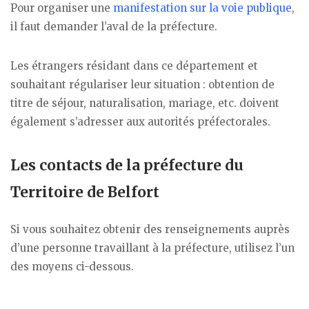
Pour organiser une
manifestation sur la voie publique
,
il faut demander l’aval de la préfecture.
Les étrangers résidant dans ce département et
souhaitant régulariser leur situation : obtention de
titre de séjour, naturalisation, mariage, etc. doivent
également s’adresser aux autorités préfectorales.
Les contacts de la préfecture du
Territoire de Belfort
Si vous souhaitez obtenir des renseignements auprès
d’une personne travaillant à la préfecture, utilisez l’un
des moyens ci-dessous.