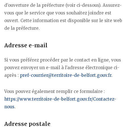
d’ouverture de la préfecture (voir ci-dessous). Assurez-
vous que le service que vous souhaitez joindre est
ouvert. Cette information est disponible sur le site web
de la préfecture.
Adresse e-mail
Si vous préférez procéder par le contact en ligne, vous
pouvez envoyer un e-mail à l’adresse électronique ci-
après :
pref-courrier@territoire-de-belfort.gouv.fr
.
Vous pouvez également remplir ce formulaire :
https://www.territoire-de-belfort.gouv.fr/Contactez-
nous
.
Adresse postale