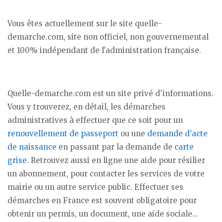
Vous êtes actuellement sur le site quelle-
demarche.com, site non officiel, non gouvernemental
et 100% indépendant de l'administration française.
Quelle-demarche.com est un site privé d'informations.
Vous y trouverez, en détail, les démarches
administratives à effectuer que ce soit pour un
renouvellement de passeport
ou une
demande d'acte
de naissance
en passant par la demande de
carte
grise
. Retrouvez aussi en ligne une aide pour résilier
un abonnement, pour contacter les services de votre
mairie ou un autre service public. Effectuer ses
démarches en France est souvent obligatoire pour
obtenir un permis, un document, une aide sociale...