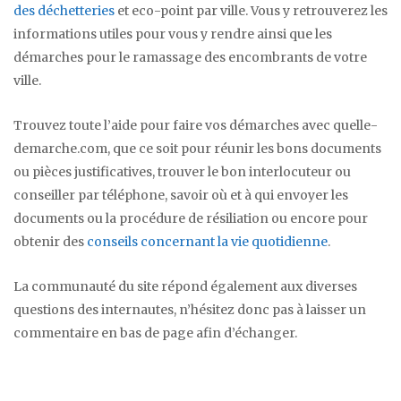
des déchetteries
et eco-point par ville. Vous y retrouverez les
informations utiles pour vous y rendre ainsi que les
démarches pour le ramassage des encombrants de votre
ville.
Trouvez toute l’aide pour faire vos démarches avec quelle-
demarche.com, que ce soit pour réunir les bons documents
ou pièces justificatives, trouver le bon interlocuteur ou
conseiller par téléphone, savoir où et à qui envoyer les
documents ou la procédure de résiliation ou encore pour
obtenir des
conseils concernant la vie quotidienne
.
La communauté du site répond également aux diverses
questions des internautes, n’hésitez donc pas à laisser un
commentaire en bas de page afin d’échanger.