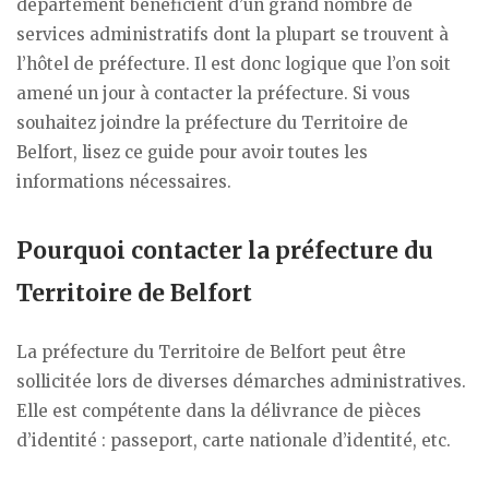
département bénéficient d’un grand nombre de
services administratifs dont la plupart se trouvent à
l’hôtel de préfecture. Il est donc logique que l’on soit
amené un jour à contacter la préfecture. Si vous
souhaitez joindre la préfecture du Territoire de
Belfort, lisez ce guide pour avoir toutes les
informations nécessaires.
Pourquoi contacter la préfecture du
Territoire de Belfort
La préfecture du Territoire de Belfort peut être
sollicitée lors de diverses démarches administratives.
Elle est compétente dans la délivrance de pièces
d’identité : passeport, carte nationale d’identité, etc.