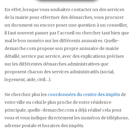
En effet, lorsque vous souhaitez contacter un des services
de la mairie pour effectuer des démarches, vous procurer
un document ou encore poser une question à un conseiller,
il faut souvent passer par l’accueil ou chercher tant bien que
mal le bon numéro sur les différents annuaires. Quelle-
demarche.com propose son propre annuaire de mairie
détaillé, service par service, avec des explications précises
sur les différentes démarches administratives que
proposent chacun des services administratifs (social,
logement, aide, civil…).
Ne cherchez plus les
coordonnées du centre des impôts
de
votre ville ou celui le plus proche de votre résidence
principale, quelle-demarche.com a déjà réalisé cela pour
vous et vous indique directement les numéros de téléphone,
adresse postale et horaires des impôts.