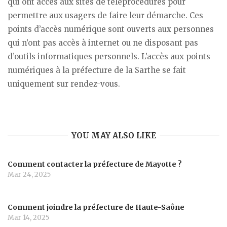
qui ont accès aux sites de téléprocédures pour
permettre aux usagers de faire leur démarche. Ces
points d’accès numérique sont ouverts aux personnes
qui n’ont pas accès à internet ou ne disposant pas
d’outils informatiques personnels. L’accès aux points
numériques à la préfecture de la Sarthe se fait
uniquement sur rendez-vous.
YOU MAY ALSO LIKE
Comment contacter la préfecture de Mayotte ?
Mar 24, 2025
Comment joindre la préfecture de Haute-Saône
Mar 14, 2025