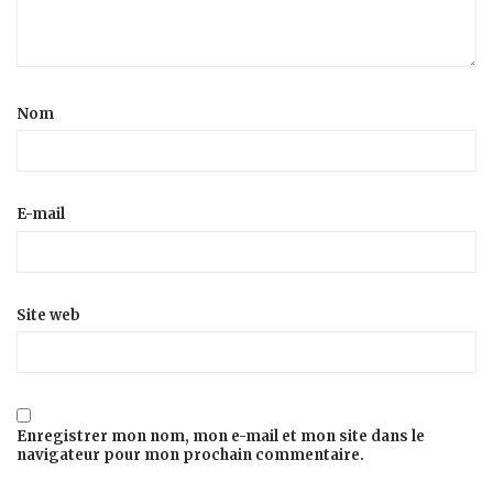
Nom
E-mail
Site web
Enregistrer mon nom, mon e-mail et mon site dans le
navigateur pour mon prochain commentaire.