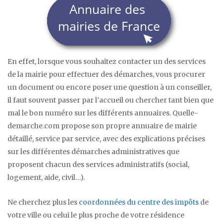
En effet, lorsque vous souhaitez contacter un des services
de la mairie pour effectuer des démarches, vous procurer
un document ou encore poser une question à un conseiller,
il faut souvent passer par l’accueil ou chercher tant bien que
mal le bon numéro sur les différents annuaires. Quelle-
demarche.com propose son propre annuaire de mairie
détaillé, service par service, avec des explications précises
sur les différentes démarches administratives que
proposent chacun des services administratifs (social,
logement, aide, civil…).
Ne cherchez plus les
coordonnées du centre des impôts
de
votre ville ou celui le plus proche de votre résidence