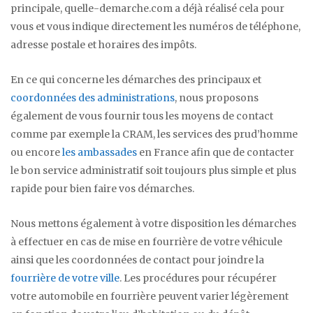
principale, quelle-demarche.com a déjà réalisé cela pour
vous et vous indique directement les numéros de téléphone,
adresse postale et horaires des impôts.
En ce qui concerne les démarches des principaux et
coordonnées des administrations
, nous proposons
également de vous fournir tous les moyens de contact
comme par exemple la CRAM, les services des prud’homme
ou encore
les ambassades
en France afin que de contacter
le bon service administratif soit toujours plus simple et plus
rapide pour bien faire vos démarches.
Nous mettons également à votre disposition les démarches
à effectuer en cas de mise en fourrière de votre véhicule
ainsi que les coordonnées de contact pour joindre la
fourrière de votre ville
. Les procédures pour récupérer
votre automobile en fourrière peuvent varier légèrement