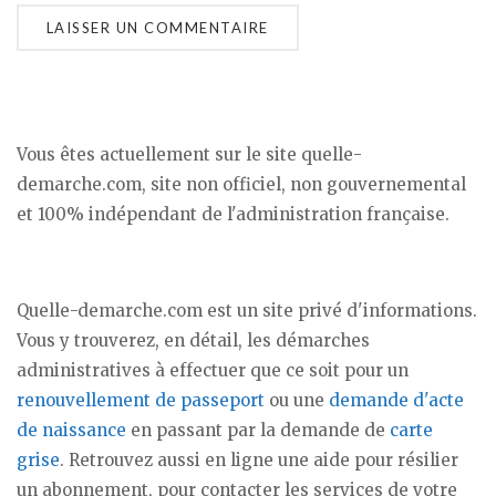
Vous êtes actuellement sur le site quelle-
demarche.com, site non officiel, non gouvernemental
et 100% indépendant de l'administration française.
Quelle-demarche.com est un site privé d'informations.
Vous y trouverez, en détail, les démarches
administratives à effectuer que ce soit pour un
renouvellement de passeport
ou une
demande d'acte
de naissance
en passant par la demande de
carte
grise
. Retrouvez aussi en ligne une aide pour résilier
un abonnement, pour contacter les services de votre