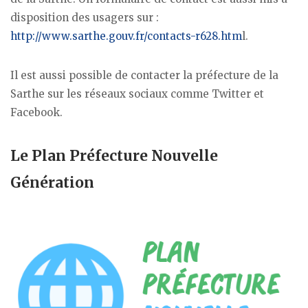
disposition des usagers sur :
http://www.sarthe.gouv.fr/contacts-r628.htm
l.
Il est aussi possible de contacter la préfecture de la
Sarthe sur les réseaux sociaux comme Twitter et
Facebook.
Le Plan Préfecture Nouvelle
Génération