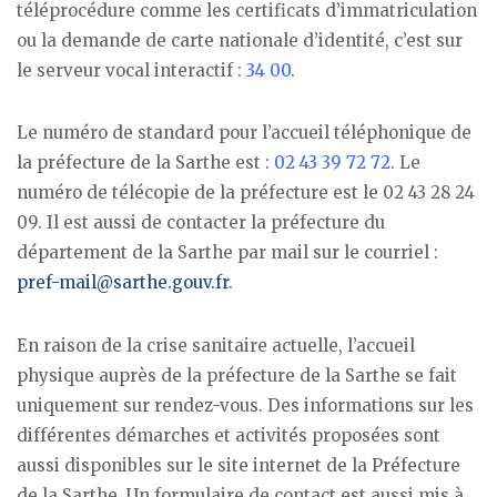
téléprocédure comme les certificats d’immatriculation
ou la demande de carte nationale d’identité, c’est sur
le serveur vocal interactif :
34 00
.
Le numéro de standard pour l’accueil téléphonique de
la préfecture de la Sarthe est :
02 43 39 72 72
. Le
numéro de télécopie de la préfecture est le 02 43 28 24
09. Il est aussi de contacter la préfecture du
département de la Sarthe par mail sur le courriel :
pref-mail@sarthe.gouv.fr
.
En raison de la crise sanitaire actuelle, l’accueil
physique auprès de la préfecture de la Sarthe se fait
uniquement sur rendez-vous. Des informations sur les
différentes démarches et activités proposées sont
aussi disponibles sur le site internet de la Préfecture
de la Sarthe. Un formulaire de contact est aussi mis à