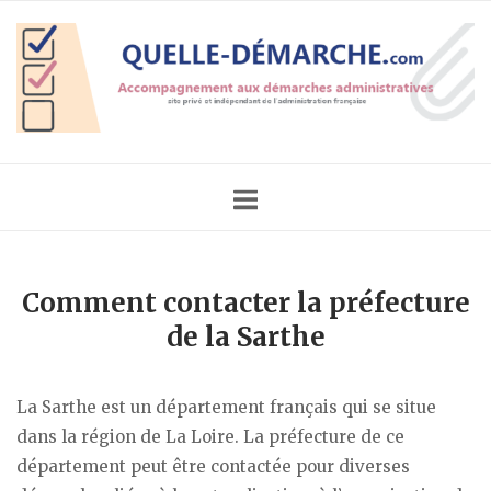
Skip
Home
to
content
Comment contacter la préfecture
de la Sarthe
La Sarthe est un département français qui se situe
dans la région de La Loire. La préfecture de ce
département peut être contactée pour diverses