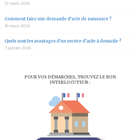
15 mars 2026
Comment faire une demande d’acte de naissance ?
10 mars 2026
Quels sont les avantages d’un service d’aide à domicile ?
7 janvier 2026
POUR VOS DÉMARCHES, TROUVEZ LE BON
INTERLOCUTEUR :