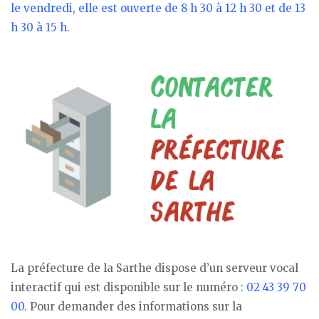
le vendredi, elle est ouverte de 8 h 30 à 12 h 30 et de 13
h 30 à 15 h
.
La préfecture de la Sarthe dispose d’un serveur vocal
interactif qui est disponible sur le numéro :
02 43 39 70
00
. Pour demander des informations sur la