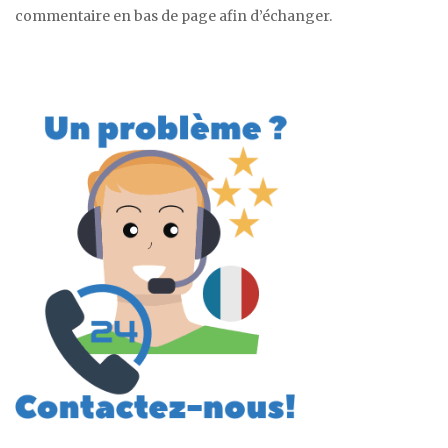
commentaire en bas de page afin d’échanger.