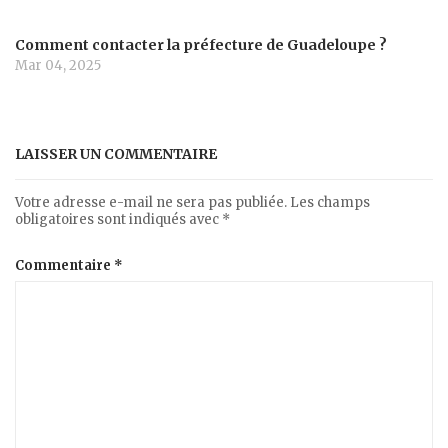
Comment contacter la préfecture de Guadeloupe ?
Mar 04, 2025
LAISSER UN COMMENTAIRE
Votre adresse e-mail ne sera pas publiée.
Les champs
obligatoires sont indiqués avec
*
Commentaire
*