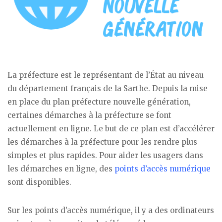
La préfecture est le représentant de l’État au niveau
du département français de la Sarthe. Depuis la mise
en place du plan préfecture nouvelle génération,
certaines démarches à la préfecture se font
actuellement en ligne. Le but de ce plan est d’accélérer
les démarches à la préfecture pour les rendre plus
simples et plus rapides. Pour aider les usagers dans
les démarches en ligne, des
points d’accès numérique
sont disponibles.
Sur les points d’accès numérique, il y a des ordinateurs