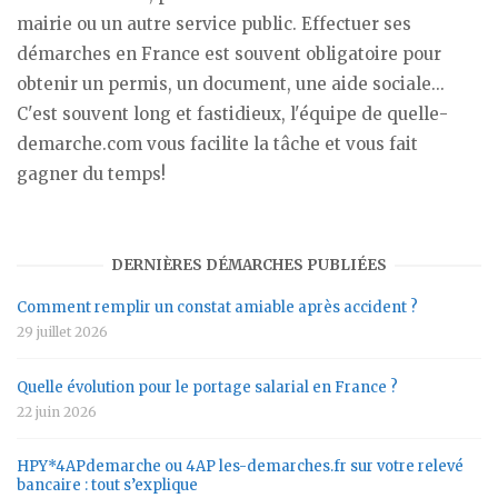
mairie ou un autre service public. Effectuer ses
démarches en France est souvent obligatoire pour
obtenir un permis, un document, une aide sociale...
C'est souvent long et fastidieux, l'équipe de quelle-
demarche.com vous facilite la tâche et vous fait
gagner du temps!
DERNIÈRES DÉMARCHES PUBLIÉES
Comment remplir un constat amiable après accident ?
29 juillet 2026
Quelle évolution pour le portage salarial en France ?
22 juin 2026
HPY*4APdemarche ou 4AP les-demarches.fr sur votre relevé
bancaire : tout s’explique